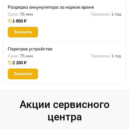
Разрядка аккумулятора за коркое время
75 мин
1 год
1 850 ₽
Заказать
Перегрев устройства
75 мин
1 год
2 200 ₽
Заказать
Акции сервисного
центра