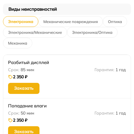
Виды неисправностей
Электроника
Механические повреждения
Оптика
Электроника/Механические
Электроника/Оптика
Механика
Разбитый дисплей
85 мин
1 год
2 350 ₽
Заказать
Попадание влаги
50 мин
1 год
2 350 ₽
Заказать