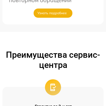
повторном обращении
Узнать подробнее
Преимущества сервис-
центра