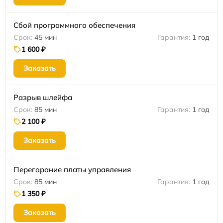
Сбой программного обеспечения
45 мин
1 год
1 600 ₽
Заказать
Разрыв шлейфа
85 мин
1 год
2 100 ₽
Заказать
Перегорание платы управления
85 мин
1 год
1 350 ₽
Заказать