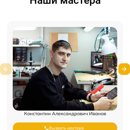
Наши мастера
Константин Александрович Иванов
Вызвать мастера