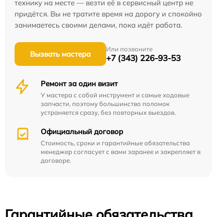
технику на месте — везти её в сервисный центр не
придётся. Вы не тратите время на дорогу и спокойно
занимаетесь своими делами, пока идёт работа.
Или позвоните
Вызвать мастера
+7 (343) 226-93-53
Ремонт за один визит
У мастера с собой инструмент и самые ходовые
запчасти, поэтому большинство поломок
устраняется сразу, без повторных выездов.
Официальный договор
Стоимость, сроки и гарантийные обязательства
менеджер согласует с вами заранее и закрепляет в
договоре.
Гарантийные обязательства