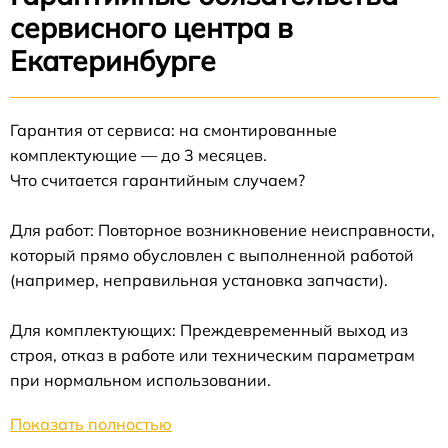
сервисного центра в
Екатеринбурге
Гарантия от сервиса: на смонтированные
комплектующие — до 3 месяцев.
Что считается гарантийным случаем?
Для работ: Повторное возникновение неисправности,
который прямо обусловлен с выполненной работой
(например, неправильная установка запчасти).
Для комплектующих: Преждевременный выход из
строя, отказ в работе или техническим параметрам
при нормальном использовании.
Показать полностью