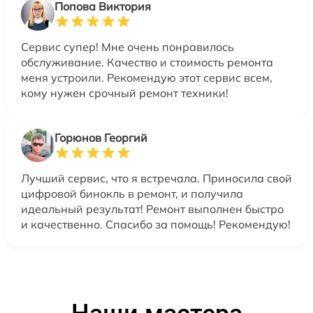
Попова Виктория
Сервис супер! Мне очень понравилось
обслуживание. Качество и стоимость ремонта
меня устроили. Рекомендую этот сервис всем,
кому нужен срочный ремонт техники!
Горюнов Георгий
Лучший сервис, что я встречала. Приносила свой
цифровой бинокль в ремонт, и получила
идеальный результат! Ремонт выполнен быстро
и качественно. Спасибо за помощь! Рекомендую!