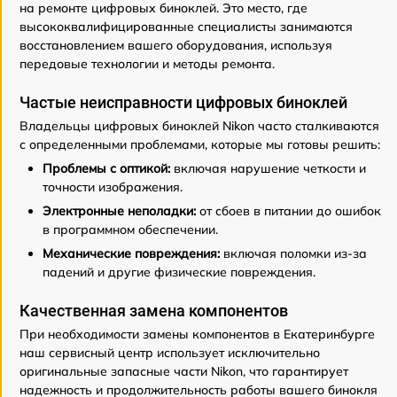
на ремонте цифровых биноклей. Это место, где
высококвалифицированные специалисты занимаются
восстановлением вашего оборудования, используя
передовые технологии и методы ремонта.
Частые неисправности цифровых биноклей
Владельцы цифровых биноклей Nikon часто сталкиваются
с определенными проблемами, которые мы готовы решить:
Проблемы с оптикой:
включая нарушение четкости и
точности изображения.
Электронные неполадки:
от сбоев в питании до ошибок
в программном обеспечении.
Механические повреждения:
включая поломки из-за
падений и другие физические повреждения.
Качественная замена компонентов
При необходимости замены компонентов в Екатеринбурге
наш сервисный центр использует исключительно
оригинальные запасные части Nikon, что гарантирует
надежность и продолжительность работы вашего бинокля