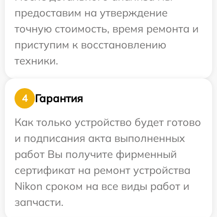
предоставим на утверждение
точную стоимость, время ремонта и
приступим к восстановлению
техники.
Гарантия
4
Как только устройство будет готово
и подписания акта выполненных
работ Вы получите фирменный
сертификат на ремонт устройства
Nikon сроком на все виды работ и
запчасти.