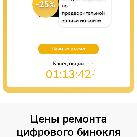
-25%
по
предварительной
записи на сайте
Цены на ремонт
Конец акции
01:13:41
Цены ремонта
цифрового бинокля