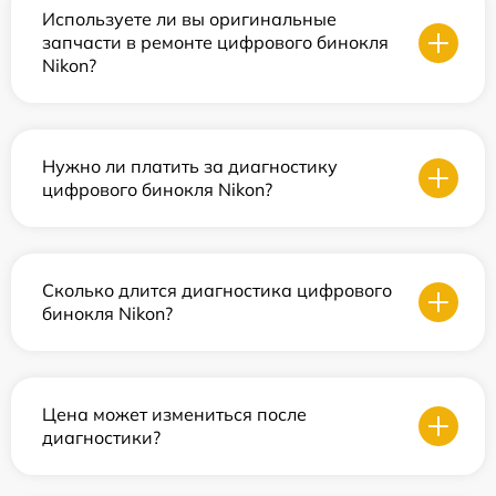
Используете ли вы оригинальные
запчасти в ремонте цифрового бинокля
Nikon?
Нужно ли платить за диагностику
цифрового бинокля Nikon?
Сколько длится диагностика цифрового
бинокля Nikon?
Цена может измениться после
диагностики?