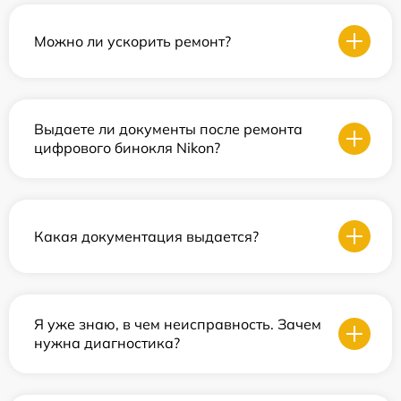
Можно ли ускорить ремонт?
Выдаете ли документы после ремонта
цифрового бинокля Nikon?
Какая документация выдается?
Я уже знаю, в чем неисправность. Зачем
нужна диагностика?