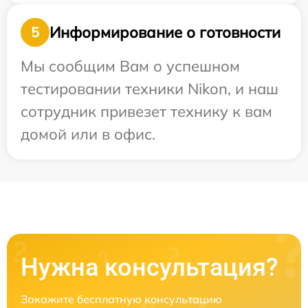
Информирование о готовности
5
Мы сообщим Вам о успешном
тестировании техники Nikon, и наш
сотрудник привезет технику к вам
домой или в офис.
Нужна консультация?
Закажите бесплатную консультацию