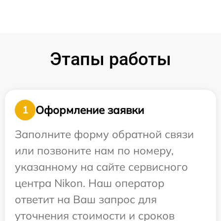
Этапы работы
Оформление заявки
1
Заполните форму обратной связи
или позвоните нам по номеру,
указанному на сайте сервисного
центра Nikon. Наш оператор
ответит на Ваш запрос для
уточнения стоимости и сроков