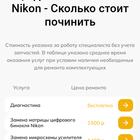
Nikon - Сколько стоит
починить
Стоимость указана за работу специалиста без учета
запчастей. В таблице указано среднее время
оказания услуг при условии наличия необходимых
для ремонта комплектующих
Услуга
Цена ремонта
Диагностика
бесплатно
Замена матрицы цифрового
1500 р
бинокля Nikon
Замена микросхемы усилителя