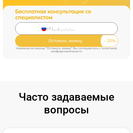
Бесплатная консультация со
специалистом
Оставить заявку
Нажимая на кнопку "Оставить заявку" Вы соглашаетесь c
политикой
конфиденциальности
Часто задаваемые
вопросы