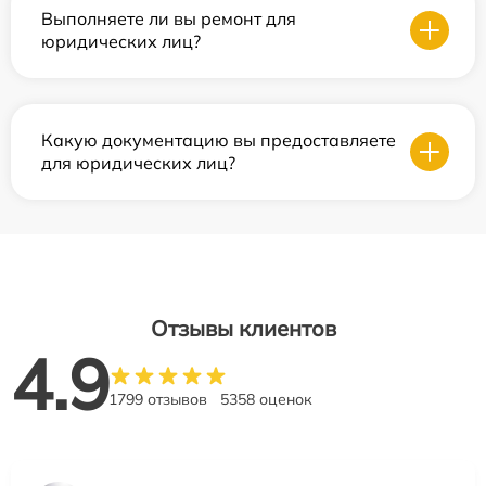
Выполняете ли вы ремонт для
юридических лиц?
Какую документацию вы предоставляете
для юридических лиц?
Отзывы клиентов
4.9
1799 отзывов
5358 оценок