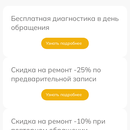
Бесплатная диагностика в день
обращения
Узнать подробнее
Скидка на ремонт -25% по
предварительной записи
Узнать подробнее
Скидка на ремонт -10% при