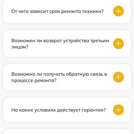
От чего зависит срок ремонта техники?
Возможен ли возврат устройства третьим
лицом?
Возможно ли получать обратную связь в
процессе ремонта?
На каких условиях действует гарантия?