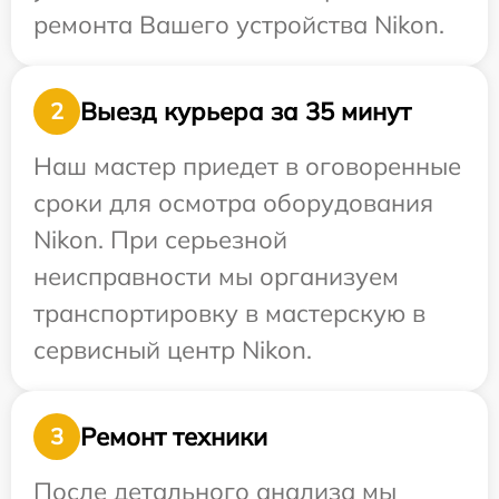
ремонта Вашего устройства Nikon.
Выезд курьера за 35 минут
2
Наш мастер приедет в оговоренные
сроки для осмотра оборудования
Nikon. При серьезной
неисправности мы организуем
транспортировку в мастерскую в
сервисный центр Nikon.
Ремонт техники
3
После детального анализа мы