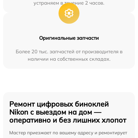
устраняем в течение 2 часов.
Оригинальные запчасти
Более 20 тыс. запчастей от производителя в
наличии на собственных складах.
Ремонт цифровых биноклей
Nikon с выездом на дом —
оперативно и без лишних хлопот
Мастер приезжает по вашему адресу и ремонтирует