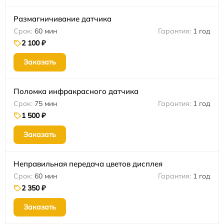
Размагничивание датчика
60 мин
1 год
2 100 ₽
Заказать
Поломка инфракрасного датчика
75 мин
1 год
1 500 ₽
Заказать
Неправильная передача цветов дисплея
60 мин
1 год
2 350 ₽
Заказать