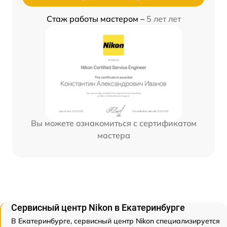
Стаж работы мастером –
5 лет лет
Вы можете ознакомиться с сертификатом
мастера
Сервисный центр Nikon в Екатеринбурге
В Екатеринбурге, сервисный центр Nikon специализируется