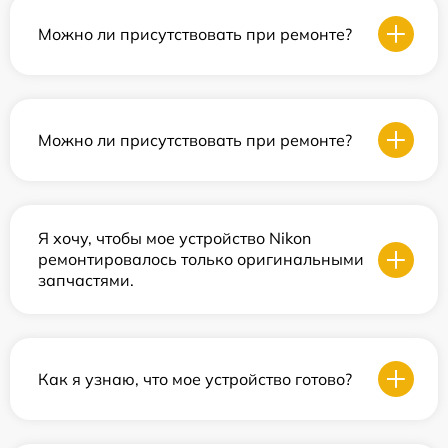
Можно ли присутствовать при ремонте?
Можно ли присутствовать при ремонте?
Я хочу, чтобы мое устройство Nikon
ремонтировалось только оригинальными
запчастями.
Как я узнаю, что мое устройство готово?