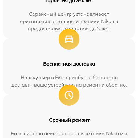
Гарантия до 3-х лет
Сервисный центр устанавливает
оригинальные запчасти техники Nikon и
предоставляет гарантию до 3 лет.
Бесплатная доставка
Наш курьер в Екатеринбурге бесплатно
доставит ваше устройство на ремонт и обратно.
Срочный ремонт
Большинство неисправностей техники Nikon мы