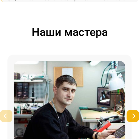
Наши мастера