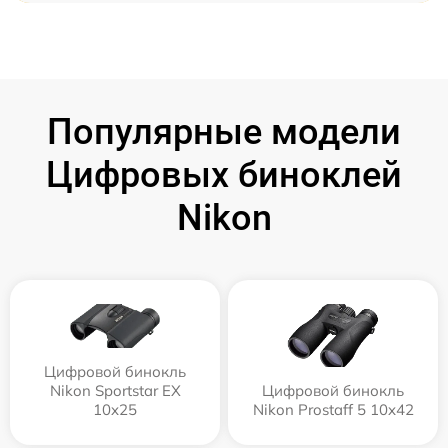
Популярные модели
Цифровых биноклей
Nikon
Цифровой бинокль
Nikon Sportstar EX
Цифровой бинокль
10x25
Nikon Prostaff 5 10x42