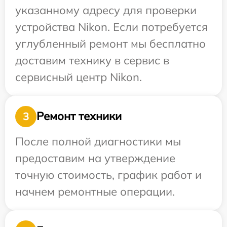
указанному адресу для проверки
устройства Nikon. Если потребуется
углубленный ремонт мы бесплатно
доставим технику в сервис в
сервисный центр Nikon.
Ремонт техники
3
После полной диагностики мы
предоставим на утверждение
точную стоимость, график работ и
начнем ремонтные операции.