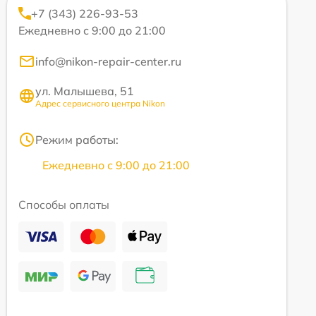
+7 (343) 226-93-53
Ежедневно с 9:00 до 21:00
info@nikon-repair-center.ru
ул. Малышева, 51
Адрес сервисного центра Nikon
Режим работы:
Ежедневно с 9:00 до 21:00
Способы оплаты