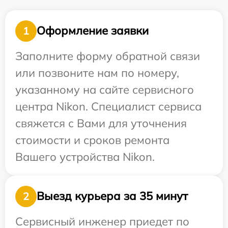
Оформление заявки
1
Заполните форму обратной связи
или позвоните нам по номеру,
указанному на сайте сервисного
центра Nikon. Специалист сервиса
свяжется с Вами для уточнения
стоимости и сроков ремонта
Вашего устройства Nikon.
Выезд курьера за 35 минут
2
Сервисный инженер приедет по