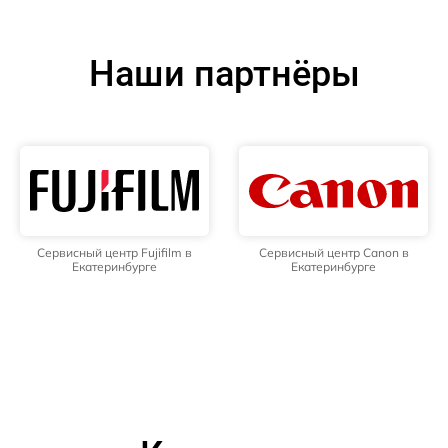
Наши партнёры
Сервисный центр Fujifilm в
Сервисный центр Canon в
Екатеринбурге
Екатеринбурге