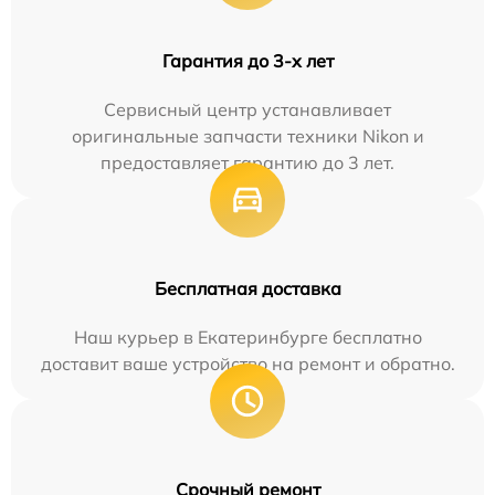
Гарантия до 3-х лет
Сервисный центр устанавливает
оригинальные запчасти техники Nikon и
предоставляет гарантию до 3 лет.
Бесплатная доставка
Наш курьер в Екатеринбурге бесплатно
доставит ваше устройство на ремонт и обратно.
Срочный ремонт