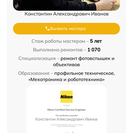
Константин Александрович Иванов
Вызвать мастера
Стаж работы мастером –
5 лет
Выполнено ремонтов –
1 070
Специализация –
ремонт фотовспышек и
объективов
Образование –
профильное техническое,
«Мехатроника и робототехника»