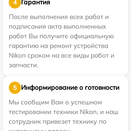
Гарантия
4
После выполнения всех работ и
подписания акта выполненных
работ Вы получите официальную
гарантию на ремонт устройства
Nikon сроком на все виды работ и
запчасти.
Информирование о готовности
5
Мы сообщим Вам о успешном
тестировании техники Nikon, и наш
сотрудник привезет технику по
указанному адресу.