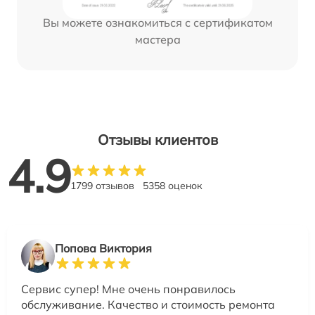
Вы можете ознакомиться с сертификатом
мастера
Отзывы клиентов
4.9
1799 отзывов
5358 оценок
Попова Виктория
Сервис супер! Мне очень понравилось
обслуживание. Качество и стоимость ремонта