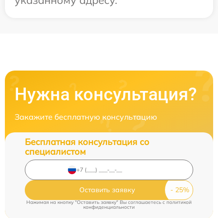
Нужна консультация?
Закажите бесплатную консультацию
Бесплатная консультация со
специалистом
Оставить заявку
Нажимая на кнопку "Оставить заявку" Вы соглашаетесь c
политикой
конфиденциальности