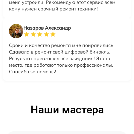
меня устроили. Рекомендую этот сервис всем,
кому нужен срочный ремонт техники!
Назаров Александр
Сроки и качество ремонта мне понравились.
Сдавала в ремонт свой цифровой бинокль.
Результат превзошел все ожидания! Это то
место, где работают только профессионалы.
Спасибо за помощь!
Наши мастера