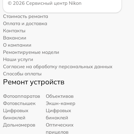
© 2026 Сервисный центр Nikon
Стоимость ремонта
Оплата и доставка
Контакты
Вакансии
О компании
Ремонтируемые модели
Наши услуги
Согласие на обработку персональных данных
Способы оплаты
Ремонт устройств
Фотоаппаратов
Объективов
Фотовспышек
Экшн-камер
Цифровых
Цифровых
биноклей
биноклей
Дальномеров
Оптических
прицелов