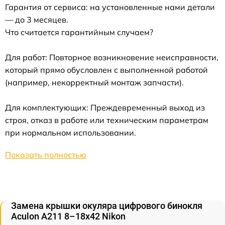
Гарантия от сервиса: на установленные нами детали
— до 3 месяцев.
Что считается гарантийным случаем?
Для работ: Повторное возникновение неисправности,
который прямо обусловлен с выполненной работой
(например, некорректный монтаж запчасти).
Для комплектующих: Преждевременный выход из
строя, отказ в работе или техническим параметрам
при нормальном использовании.
Показать полностью
Замена крышки окуляра цифрового бинокля
Aculon A211 8–18x42 Nikon