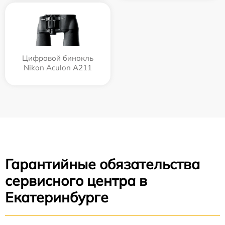
Цифровой бинокль
Nikon Aculon A211
Гарантийные обязательства
сервисного центра в
Екатеринбурге