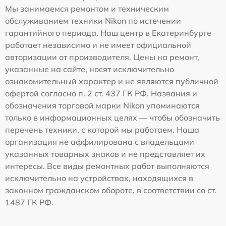
Мы занимаемся ремонтом и техническим
обслуживанием техники Nikon по истечении
гарантийного периода. Наш центр в Екатеринбурге
работает независимо и не имеет официальной
авторизации от производителя. Цены на ремонт,
указанные на сайте, носят исключительно
ознакомительный характер и не являются публичной
офертой согласно п. 2 ст. 437 ГК РФ. Названия и
обозначения торговой марки Nikon упоминаются
только в информационных целях — чтобы обозначить
перечень техники, с которой мы работаем. Наша
организация не аффилирована с владельцами
указанных товарных знаков и не представляет их
интересы. Все виды ремонтных работ выполняются
исключительно на устройствах, находящихся в
законном гражданском обороте, в соответствии со ст.
1487 ГК РФ.