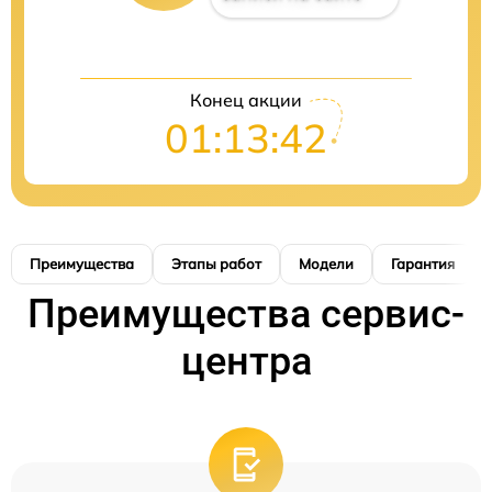
Конец акции
01:13:41
Преимущества
Этапы работ
Модели
Гарантия
Преимущества сервис-
центра