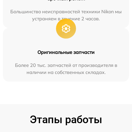
Большинство неисправностей техники Nikon мы
устраняем в течение 2 часов.
Оригинальные запчасти
Более 20 тыс. запчастей от производителя в
наличии на собственных складах.
Этапы работы