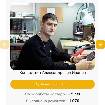
Константин Александрович Иванов
Вызвать мастера
Стаж работы мастером –
5 лет
Выполнено ремонтов –
1 070