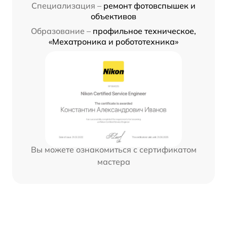
Специализация –
ремонт фотовспышек и
объективов
Образование –
профильное техническое,
«Мехатроника и робототехника»
Вы можете ознакомиться с сертификатом
мастера