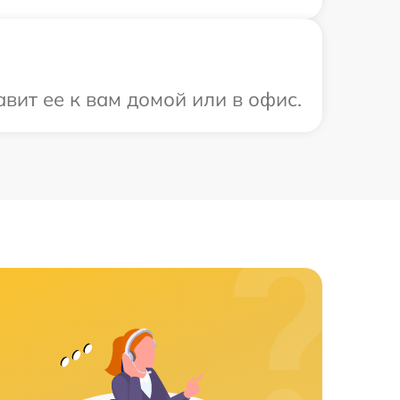
вит ее к вам домой или в офис.