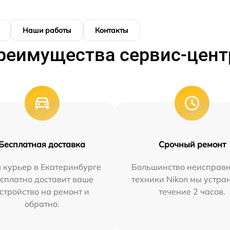
Наши работы
Контакты
реимущества сервис-цент
Бесплатная доставка
Срочный ремонт
 курьер в Екатеринбурге
Большинство неисправн
сплатно доставит ваше
техники Nikon мы устра
стройство на ремонт и
течение 2 часов.
обратно.