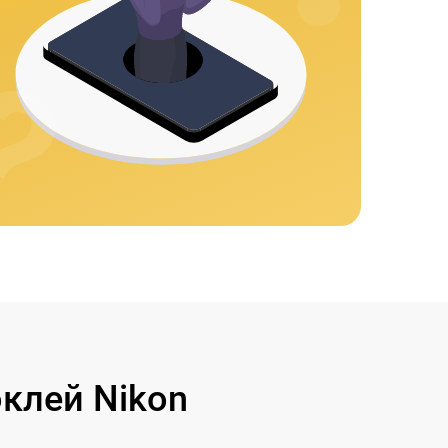
клей Nikon