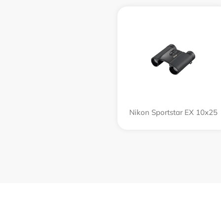
Nikon Sportstar EX 10x25