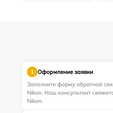
Оформление заявки
1
Заполните форму обратной связ
Nikon. Наш консультант свяжет
Nikon.