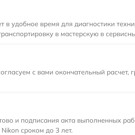
 в удобное время для диагностики техни
ранспортировку в мастерскую в сервисны
огласуем с вами окончательный расчет, г
готово и подписания акта выполненных р
Nikon сроком до 3 лет.