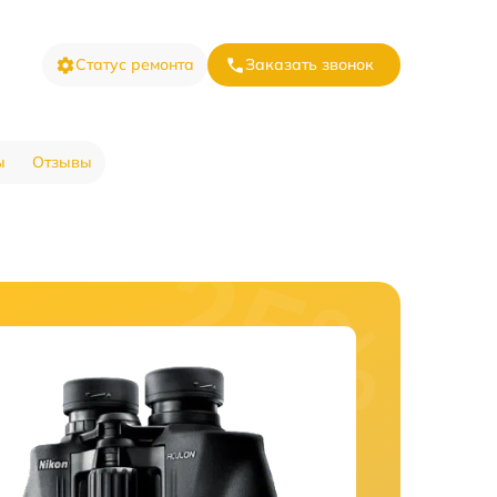
Статус ремонта
Заказать звонок
ы
Отзывы