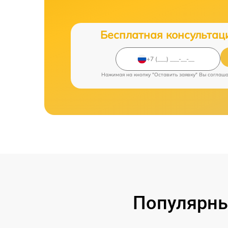
Бесплатная консультац
Нажимая на кнопку "Оставить заявку" Вы соглаш
Популярны