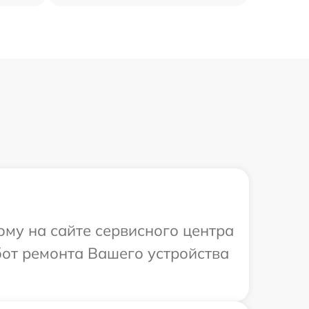
ому на сайте сервисного центра
бот ремонта Вашего устройства