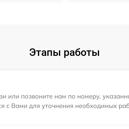
Этапы работы
и или позвоните нам по номеру, указанн
ся с Вами для уточнения необходимых ра