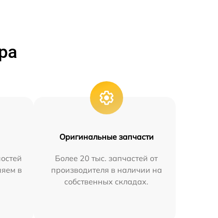
ра
Оригинальные запчасти
остей
Более 20 тыс. запчастей от
няем в
производителя в наличии на
собственных складах.