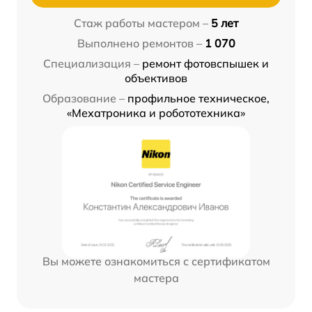
Стаж работы мастером –
5 лет
Выполнено ремонтов –
1 070
Специализация –
ремонт фотовспышек и
объективов
Образование –
профильное техническое,
«Мехатроника и робототехника»
Вы можете ознакомиться с сертификатом
мастера