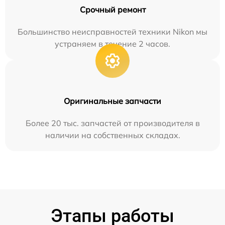
Срочный ремонт
Большинство неисправностей техники Nikon мы
устраняем в течение 2 часов.
Оригинальные запчасти
Более 20 тыс. запчастей от производителя в
наличии на собственных складах.
Этапы работы