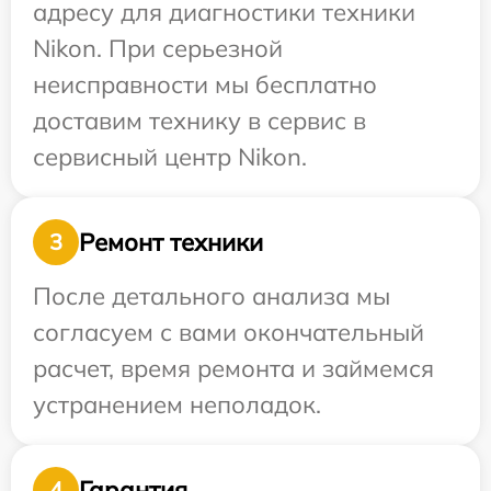
адресу для диагностики техники
Nikon. При серьезной
неисправности мы бесплатно
доставим технику в сервис в
сервисный центр Nikon.
Ремонт техники
3
После детального анализа мы
согласуем с вами окончательный
расчет, время ремонта и займемся
устранением неполадок.
Гарантия
4