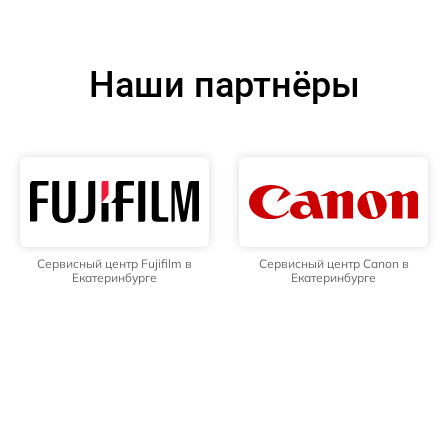
Наши партнёры
Сервисный центр Fujifilm в
Сервисный центр Canon в
Екатеринбурге
Екатеринбурге