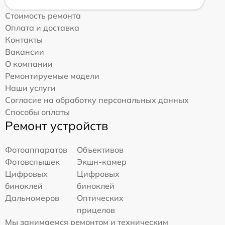
Стоимость ремонта
Оплата и доставка
Контакты
Вакансии
О компании
Ремонтируемые модели
Наши услуги
Согласие на обработку персональных данных
Способы оплаты
Ремонт устройств
Фотоаппаратов
Объективов
Фотовспышек
Экшн-камер
Цифровых
Цифровых
биноклей
биноклей
Дальномеров
Оптических
прицелов
Мы занимаемся ремонтом и техническим