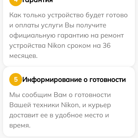
Как только устройство будет готово
и оплаты услуги Вы получите
официальную гарантию на ремонт
устройства Nikon сроком на 36
месяцев.
Информирование о готовности
5
Мы сообщим Вам о готовности
Вашей техники Nikon, и курьер
доставит ее в удобное место и
время.