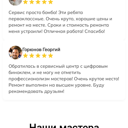
Сервис просто бомба! Эти ребята
первоклассные. Очень круто, хорошие цены и
ремонт на месте. Сроки и стоимость ремонта
меня устроили! Отличная работа! Спасибо!
Горюнов Георгий
Обратилась в сервисный центр с цифровым
биноклем, и не могу не отметить
профессионализм мастеров! Очень крутое место!
Ремонт выполнен на высшем уровне. Буду
рекомендовать друзьям!
Наши мастера