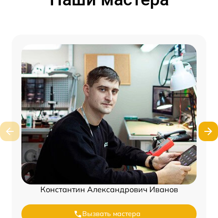
Константин Александрович Иванов
Вызвать мастера