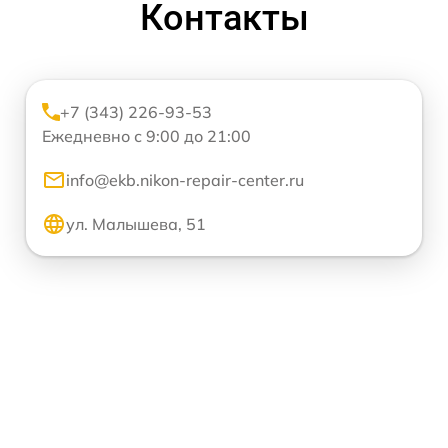
Контакты
+7 (343) 226-93-53
Ежедневно с 9:00 до 21:00
info@ekb.nikon-repair-center.ru
ул. Малышева, 51