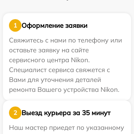
Оформление заявки
1
Свяжитесь с нами по телефону или
оставьте заявку на сайте
сервисного центра Nikon.
Специалист сервиса свяжется с
Вами для уточнения деталей
ремонта Вашего устройства Nikon.
Выезд курьера за 35 минут
2
Наш мастер приедет по указанному