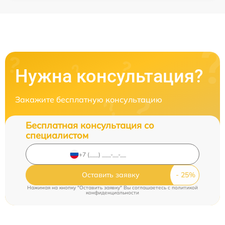
Нужна консультация?
Закажите бесплатную консультацию
Бесплатная консультация со
специалистом
Оставить заявку
Нажимая на кнопку "Оставить заявку" Вы соглашаетесь c
политикой
конфиденциальности