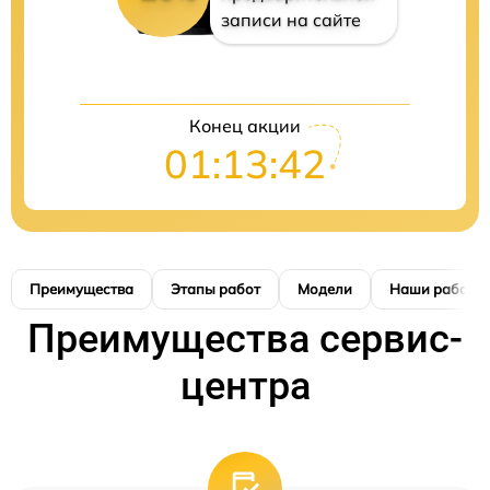
записи на сайте
Конец акции
01:13:41
Преимущества
Этапы работ
Модели
Наши работы
Преимущества сервис-
центра