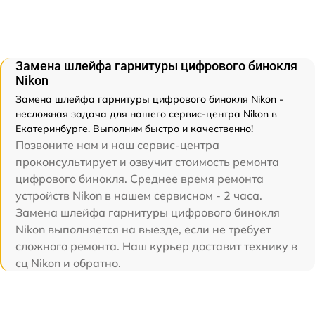
Замена шлейфа гарнитуры цифрового бинокля
Nikon
Замена шлейфа гарнитуры цифрового бинокля Nikon -
несложная задача для нашего сервис-центра Nikon в
Екатеринбурге. Выполним быстро и качественно!
Позвоните нам и наш сервис-центра
проконсультирует и озвучит стоимость ремонта
цифрового бинокля. Среднее время ремонта
устройств Nikon в нашем сервисном - 2 часа.
Замена шлейфа гарнитуры цифрового бинокля
Nikon выполняется на выезде, если не требует
сложного ремонта. Наш курьер доставит технику в
сц Nikon и обратно.