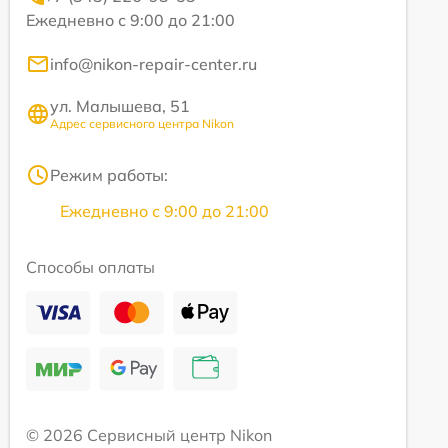
Ежедневно с 9:00 до 21:00
info@nikon-repair-center.ru
ул. Малышева, 51
Адрес сервисного центра Nikon
Режим работы:
Ежедневно с 9:00 до 21:00
Способы оплаты
© 2026 Сервисный центр Nikon