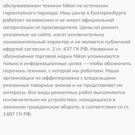
обслуживанием техники Nikon по истечении
гарантийного периода. Наш центр в Екатеринбурге
работает независимо и не имеет официальной
авторизации от производителя. Цены на ремонт,
указанные на сайте, носят исключительно
ознакомительный характер и не являются публичной
офертой согласно п. 2 ст. 437 ГК РФ. Названия и
обозначения торговой марки Nikon упоминаются
только в информационных целях — чтобы обозначить
перечень техники, с которой мы работаем. Наша
организация не аффилирована с владельцами
указанных товарных знаков и не представляет их
интересы. Все виды ремонтных работ выполняются
исключительно на устройствах, находящихся в
законном гражданском обороте, в соответствии со ст.
1487 ГК РФ.