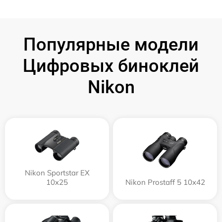
Популярные модели
Цифровых биноклей
Nikon
Nikon Sportstar EX
10x25
Nikon Prostaff 5 10x42