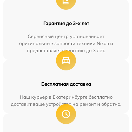
Гарантия до 3-х лет
Сервисный центр устанавливает
оригинальные запчасти техники Nikon и
предоставляет гарантию до 3 лет.
Бесплатная доставка
Наш курьер в Екатеринбурге бесплатно
доставит ваше устройство на ремонт и обратно.