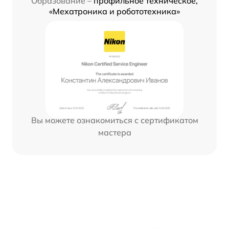
Образование –
профильное техническое,
«Мехатроника и робототехника»
Вы можете ознакомиться с сертификатом
мастера