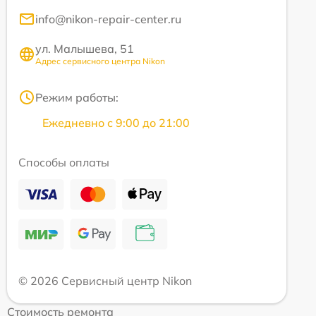
info@nikon-repair-center.ru
ул. Малышева, 51
Адрес сервисного центра Nikon
Режим работы:
Ежедневно с 9:00 до 21:00
Способы оплаты
© 2026 Сервисный центр Nikon
Стоимость ремонта