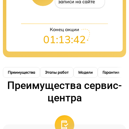
записи на сайте
Конец акции
01:13:41
Преимущества
Этапы работ
Модели
Гарантия
Преимущества сервис-
центра