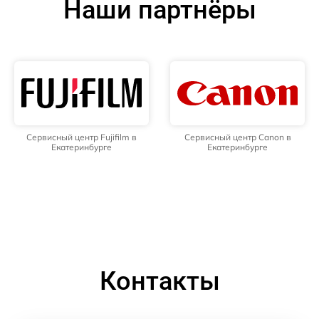
Наши партнёры
Сервисный центр Fujifilm в
Сервисный центр Canon в
Екатеринбурге
Екатеринбурге
Контакты