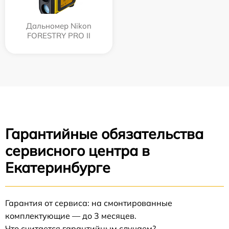
Дальномер Nikon
FORESTRY PRO II
Гарантийные обязательства
сервисного центра в
Екатеринбурге
Гарантия от сервиса: на смонтированные
комплектующие — до 3 месяцев.
Что считается гарантийным случаем?