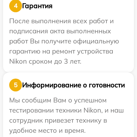
Гарантия
4
После выполнения всех работ и
подписания акта выполненных
работ Вы получите официальную
гарантию на ремонт устройства
Nikon сроком до 3 лет.
Информирование о готовности
5
Мы сообщим Вам о успешном
тестировании техники Nikon, и наш
сотрудник привезет технику в
удобное место и время.