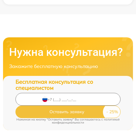
Нужна консультация?
Закажите бесплатную консультацию
Бесплатная консультация со
специалистом
Оставить заявку
Нажимая на кнопку "Оставить заявку" Вы соглашаетесь c
политикой
конфиденциальности