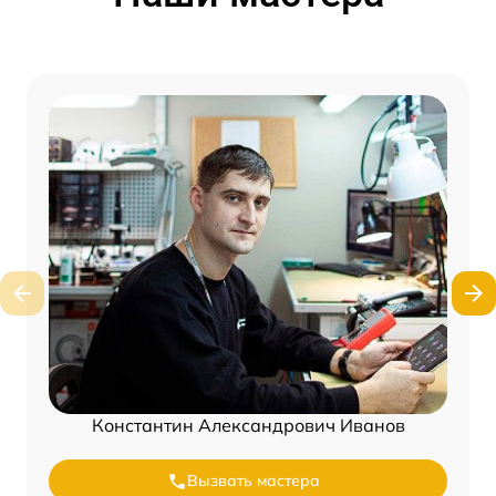
Константин Александрович Иванов
Вызвать мастера