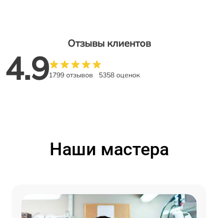
Отзывы клиентов
4.9
1799 отзывов
5358 оценок
Наши мастера