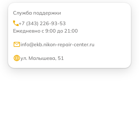
Служба поддержки
+7 (343) 226-93-53
Ежедневно с 9:00 до 21:00
info@ekb.nikon-repair-center.ru
ул. Малышева, 51