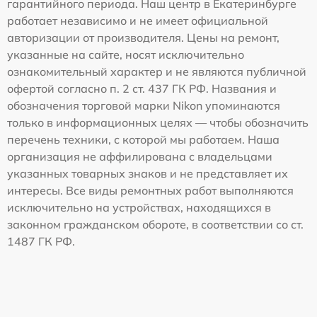
гарантийного периода. Наш центр в Екатеринбурге
работает независимо и не имеет официальной
авторизации от производителя. Цены на ремонт,
указанные на сайте, носят исключительно
ознакомительный характер и не являются публичной
офертой согласно п. 2 ст. 437 ГК РФ. Названия и
обозначения торговой марки Nikon упоминаются
только в информационных целях — чтобы обозначить
перечень техники, с которой мы работаем. Наша
организация не аффилирована с владельцами
указанных товарных знаков и не представляет их
интересы. Все виды ремонтных работ выполняются
исключительно на устройствах, находящихся в
законном гражданском обороте, в соответствии со ст.
1487 ГК РФ.