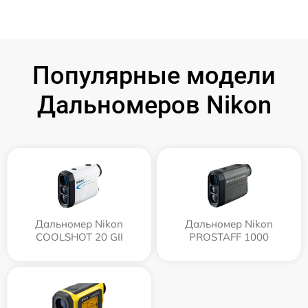
Популярные модели
Дальномеров Nikon
Дальномер Nikon
Дальномер Nikon
COOLSHOT 20 GII
PROSTAFF 1000