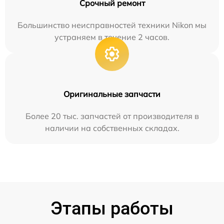
Срочный ремонт
Большинство неисправностей техники Nikon мы
устраняем в течение 2 часов.
Оригинальные запчасти
Более 20 тыс. запчастей от производителя в
наличии на собственных складах.
Этапы работы