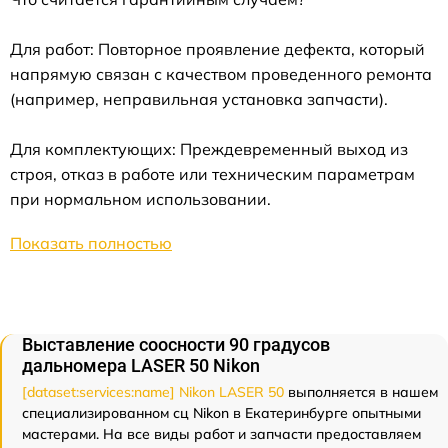
Для работ: Повторное проявление дефекта, который
напрямую связан с качеством проведенного ремонта
(например, неправильная установка запчасти).
Для комплектующих: Преждевременный выход из
строя, отказ в работе или техническим параметрам
при нормальном использовании.
Показать полностью
Выставление соосности 90 градусов
дальномера LASER 50 Nikon
[dataset:services:name] Nikon LASER 50
выполняется в нашем
специализированном сц Nikon в Екатеринбурге опытными
мастерами. На все виды работ и запчасти предоставляем