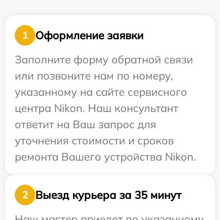
Оформление заявки
1
Заполните форму обратной связи
или позвоните нам по номеру,
указанному на сайте сервисного
центра Nikon. Наш консультант
ответит на Ваш запрос для
уточнения стоимости и сроков
ремонта Вашего устройства Nikon.
Выезд курьера за 35 минут
2
Наш мастер приедет по указанному