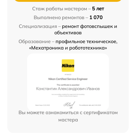
Стаж работы мастером –
5 лет
Выполнено ремонтов –
1 070
Специализация –
ремонт фотовспышек и
объективов
Образование –
профильное техническое,
«Мехатроника и робототехника»
Вы можете ознакомиться с сертификатом
мастера