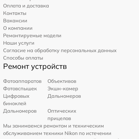
Оплата и доставка
Контакты
Вакансии
О компании
Ремонтируемые модели
Наши услуги
Согласие на обработку персональных данных
Способы оплаты
Ремонт устройств
Фотоаппаратов
Объективов
Фотовспышек
Экшн-камер
Цифровых
Дальномеров
биноклей
Дальномеров
Оптических
прицелов
Мы занимаемся ремонтом и техническим
обслуживанием техники Nikon по истечении