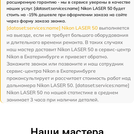
расширенную гарантию - мы в сервисе уверены в качестве
наших услуг. [dataset:services:name] Nikon LASER 50 будет
стоить на -15% дешевле при оформлении заказа на сайте
через форму заказа звонка.
[dataset:services:name] Nikon LASER 50
выполняется
на выезде, если не требует большого оборудования
и длительного времени ремонта. В таких случаях
наш мастер доставит Nikon LASER 50 в сервис-центр
Nikon в Екатеринбурге и привезет обратно.
Закажите звонок или позвоните и наш сотрудник
сервис-центра Nikon в Екатеринбурге
проконсультирует и рассчитает стоимость работ над
дальномера Nikon LASER 50. [dataset:services:name]
Nikon LASER 50 по нашей статистике в среднем
занимает 3 часа при наличии деталей.
Наши мастера