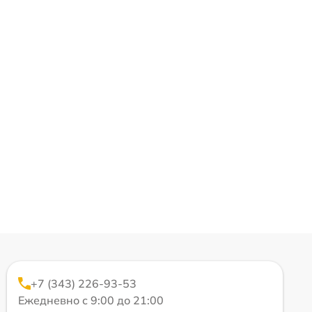
+7 (343) 226-93-53
Ежедневно с 9:00 до 21:00