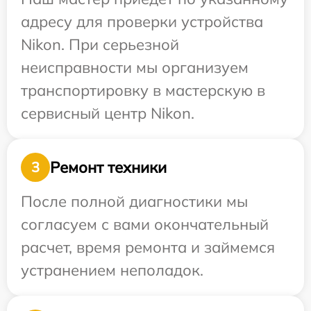
адресу для проверки устройства
Nikon. При серьезной
неисправности мы организуем
транспортировку в мастерскую в
сервисный центр Nikon.
Ремонт техники
3
После полной диагностики мы
согласуем с вами окончательный
расчет, время ремонта и займемся
устранением неполадок.