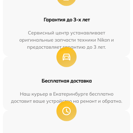
Гарантия до 3-х лет
Сервисный центр устанавливает
оригинальные запчасти техники Nikon и
предоставляет гарантию до 3 лет.
Бесплатная доставка
Наш курьер в Екатеринбурге бесплатно
доставит ваше устройство на ремонт и обратно.