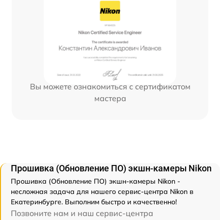
Вы можете ознакомиться с сертификатом
мастера
Прошивка (Обновление ПО) экшн-камеры Nikon
Прошивка (Обновление ПО) экшн-камеры Nikon -
несложная задача для нашего сервис-центра Nikon в
Екатеринбурге. Выполним быстро и качественно!
Позвоните нам и наш сервис-центра