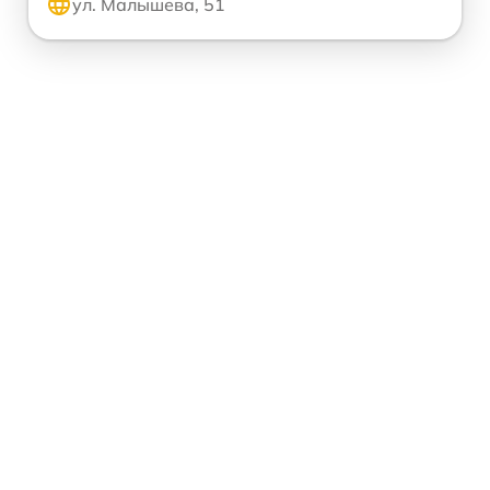
ул. Малышева, 51