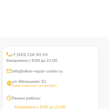
+7 (343) 226-93-53
Ежедневно с 9:00 до 21:00
info@nikon-repair-center.ru
ул. Малышева, 51
Адрес сервисного центра Nikon
Режим работы:
Ежедневно с 9:00 до 21:00