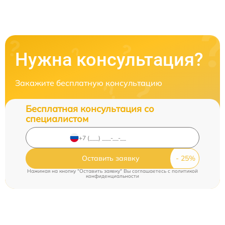
Нужна консультация?
Закажите бесплатную консультацию
Бесплатная консультация со
специалистом
Оставить заявку
Нажимая на кнопку "Оставить заявку" Вы соглашаетесь c
политикой
конфиденциальности