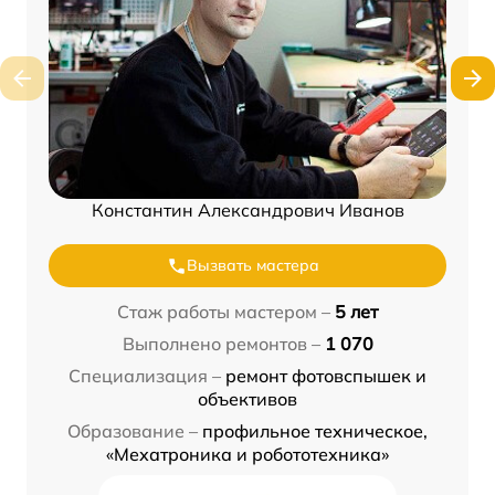
Константин Александрович Иванов
Вызвать мастера
Стаж работы мастером –
5 лет
Выполнено ремонтов –
1 070
Специализация –
ремонт фотовспышек и
объективов
Образование –
профильное техническое,
«Мехатроника и робототехника»