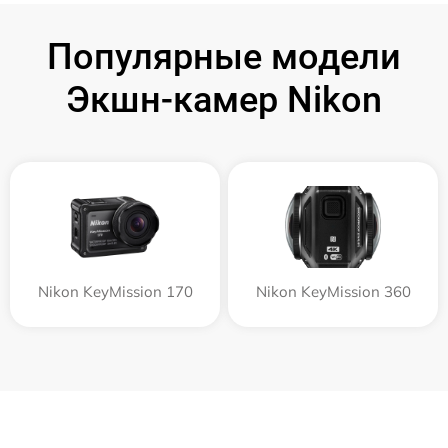
Популярные модели
Экшн-камер Nikon
Nikon KeyMission 170
Nikon KeyMission 360