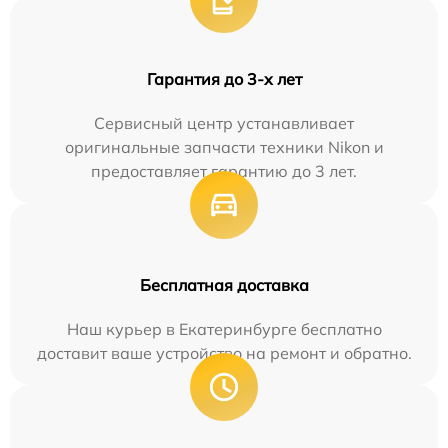
Гарантия до 3-х лет
Сервисный центр устанавливает
оригинальные запчасти техники Nikon и
предоставляет гарантию до 3 лет.
Бесплатная доставка
Наш курьер в Екатеринбурге бесплатно
доставит ваше устройство на ремонт и обратно.