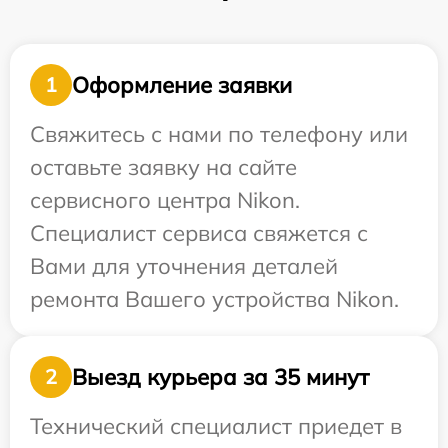
Оформление заявки
1
Свяжитесь с нами по телефону или
оставьте заявку на сайте
сервисного центра Nikon.
Специалист сервиса свяжется с
Вами для уточнения деталей
ремонта Вашего устройства Nikon.
Выезд курьера за 35 минут
2
Технический специалист приедет в