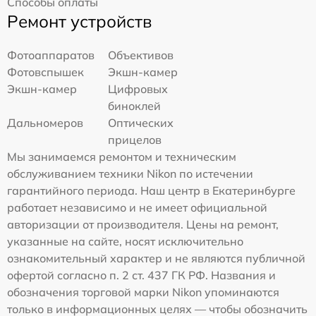
Способы оплаты
Ремонт устройств
Фотоаппаратов
Объективов
Фотовспышек
Экшн-камер
Экшн-камер
Цифровых
биноклей
Дальномеров
Оптических
прицелов
Мы занимаемся ремонтом и техническим
обслуживанием техники Nikon по истечении
гарантийного периода. Наш центр в Екатеринбурге
работает независимо и не имеет официальной
авторизации от производителя. Цены на ремонт,
указанные на сайте, носят исключительно
ознакомительный характер и не являются публичной
офертой согласно п. 2 ст. 437 ГК РФ. Названия и
обозначения торговой марки Nikon упоминаются
только в информационных целях — чтобы обозначить