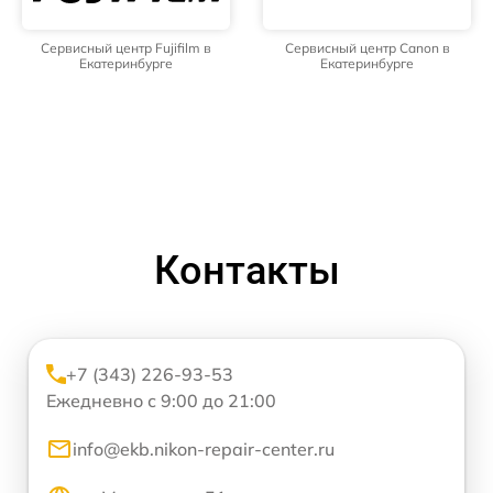
Сервисный центр Fujifilm в
Сервисный центр Canon в
Екатеринбурге
Екатеринбурге
Контакты
+7 (343) 226-93-53
Ежедневно с 9:00 до 21:00
info@ekb.nikon-repair-center.ru