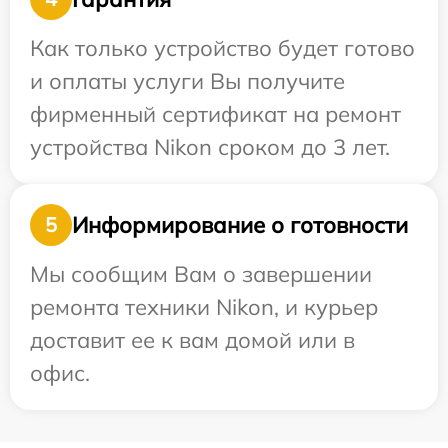
Как только устройство будет готово
и оплаты услуги Вы получите
фирменный сертификат на ремонт
устройства Nikon сроком до 3 лет.
Информирование о готовности
5
Мы сообщим Вам о завершении
ремонта техники Nikon, и курьер
доставит ее к вам домой или в
офис.