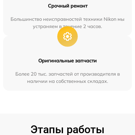
Срочный ремонт
Большинство неисправностей техники Nikon мы
устраняем в течение 2 часов.
Оригинальные запчасти
Более 20 тыс. запчастей от производителя в
наличии на собственных складах.
Этапы работы