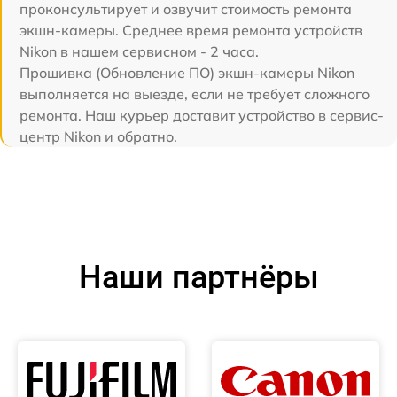
проконсультирует и озвучит стоимость ремонта
экшн-камеры. Среднее время ремонта устройств
Nikon в нашем сервисном - 2 часа.
Прошивка (Обновление ПО) экшн-камеры Nikon
выполняется на выезде, если не требует сложного
ремонта. Наш курьер доставит устройство в сервис-
центр Nikon и обратно.
Наши партнёры