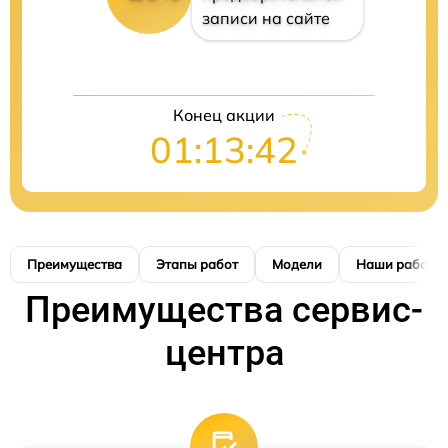
записи на сайте
Конец акции
01:13:41
Преимущества
Этапы работ
Модели
Наши работы
Преимущества сервис-
центра