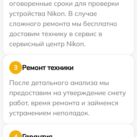
оговоренные сроки для проверки
устройства Nikon. В случае
сложного ремонта мы бесплатно
доставим технику в сервис в
сервисный центр Nikon.
Ремонт техники
3
После детального анализа мы
предоставим на утверждение смету
работ, время ремонта и займемся
устранением неполадок.
Гарантия
4