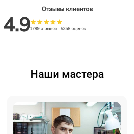
Отзывы клиентов
4.9
1799 отзывов
5358 оценок
Наши мастера