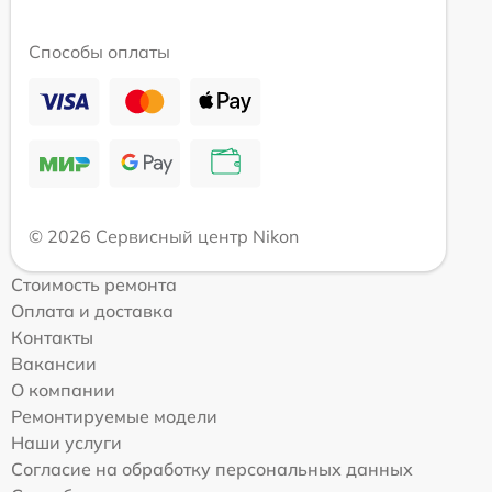
Способы оплаты
© 2026 Сервисный центр Nikon
Стоимость ремонта
Оплата и доставка
Контакты
Вакансии
О компании
Ремонтируемые модели
Наши услуги
Согласие на обработку персональных данных