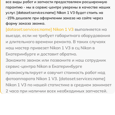
все виды работ и запчасти предоставляем расширенную
гарантию - мы в сервис-центре уверены в качестве наших
услуг. [dataset:services:name] Nikon 1 V3 будет стоить на
-15% дешевле при оформлении заказа на сайте через
форму заказа звонка.
[dataset:services:name] Nikon 1 V3
выполняется на
выезде, если не требует габаритного оборудования
и длительного времени ремонта. В таких случаях
наш мастер привезет Nikon 1 V3 в сц Nikon в
Екатеринбурге и доставит обратно.
Закажите звонок или позвоните и наш сотрудник
сервис-центра Nikon в Екатеринбурге
проконсультирует и озвучит стоимость работ над
фотоаппарата Nikon 1 V3. [dataset:services:name]
Nikon 1 V3 по нашей статистике в среднем занимает
2 часа при наличии всех необходимых запчастей.