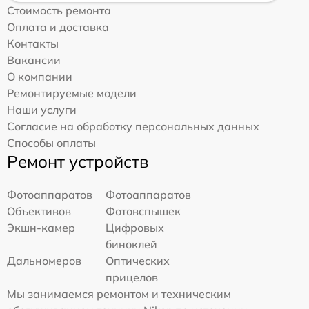
Стоимость ремонта
Оплата и доставка
Контакты
Вакансии
О компании
Ремонтируемые модели
Наши услуги
Согласие на обработку персональных данных
Способы оплаты
Ремонт устройств
Фотоаппаратов
Фотоаппаратов
Объективов
Фотовспышек
Экшн-камер
Цифровых
биноклей
Дальномеров
Оптических
прицелов
Мы занимаемся ремонтом и техническим