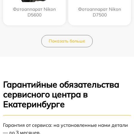
Фотоаппарат Nikon
Фотоаппарат Nikon
D5600
D7500
Показать больше
Гарантийные обязательства
сервисного центра в
Екатеринбурге
Гарантия от сервиса: на установленные нами детали
— до 3 месяцев.