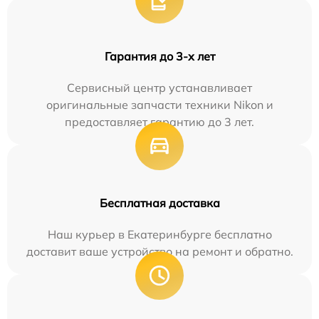
Гарантия до 3-х лет
Сервисный центр устанавливает
оригинальные запчасти техники Nikon и
предоставляет гарантию до 3 лет.
Бесплатная доставка
Наш курьер в Екатеринбурге бесплатно
доставит ваше устройство на ремонт и обратно.