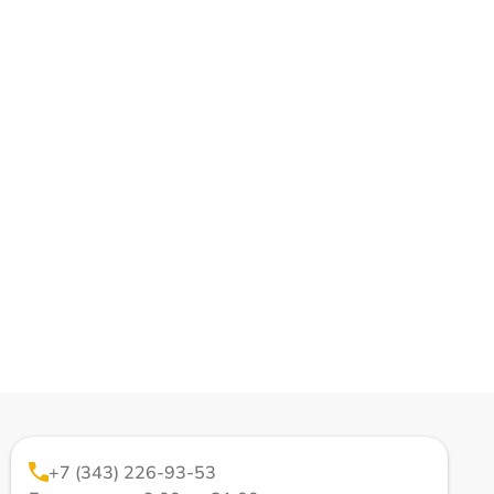
+7 (343) 226-93-53