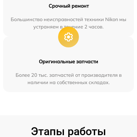
Срочный ремонт
Большинство неисправностей техники Nikon мы
устраняем в течение 2 часов.
Оригинальные запчасти
Более 20 тыс. запчастей от производителя в
наличии на собственных складах.
Этапы работы