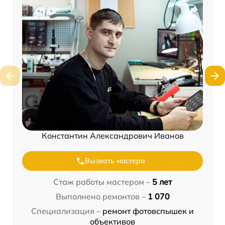
Константин Александрович Иванов
Вызвать мастера
Стаж работы мастером –
5 лет
Выполнено ремонтов –
1 070
Специализация –
ремонт фотовспышек и
объективов