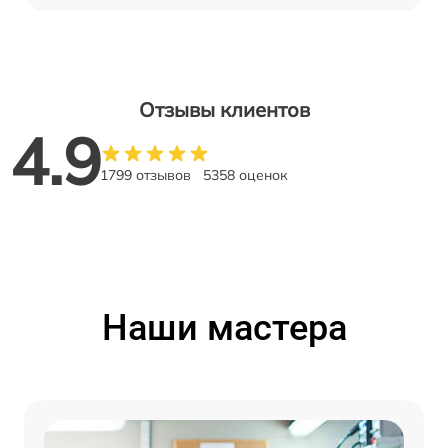
Отзывы клиентов
4.9
1799 отзывов
5358 оценок
Наши мастера