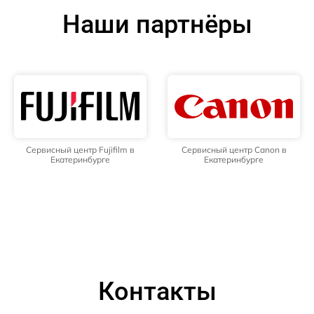
Наши партнёры
Сервисный центр Fujifilm в
Сервисный центр Canon в
Екатеринбурге
Екатеринбурге
Контакты