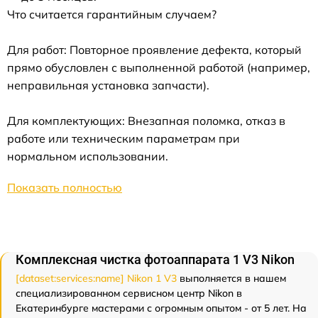
Что считается гарантийным случаем?
Для работ: Повторное проявление дефекта, который
прямо обусловлен с выполненной работой (например,
неправильная установка запчасти).
Для комплектующих: Внезапная поломка, отказ в
работе или техническим параметрам при
нормальном использовании.
Показать полностью
Комплексная чистка фотоаппарата 1 V3 Nikon
[dataset:services:name] Nikon 1 V3
выполняется в нашем
специализированном сервисном центр Nikon в
Екатеринбурге мастерами с огромным опытом - от 5 лет. На