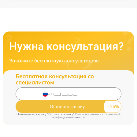
Нужна консультация?
Закажите бесплатную консультацию
Бесплатная консультация со
специалистом
Оставить заявку
Нажимая на кнопку "Оставить заявку" Вы соглашаетесь c
политикой
конфиденциальности