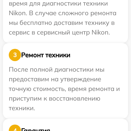
время для диагностики техники
Nikon. В случае сложного ремонта
мы бесплатно доставим технику в
сервис в сервисный центр Nikon.
Ремонт техники
3
После полной диагностики мы
предоставим на утверждение
точную стоимость, время ремонта и
приступим к восстановлению
техники.
Гарантия
4