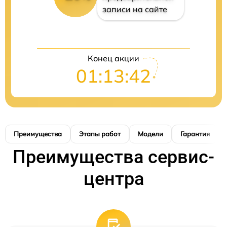
записи на сайте
Конец акции
01:13:41
Преимущества
Этапы работ
Модели
Гарантия
Преимущества сервис-
центра