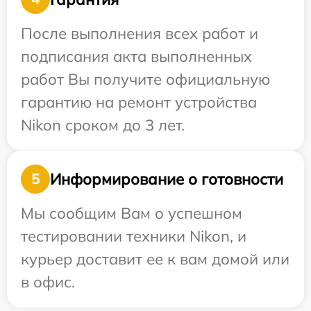
После выполнения всех работ и
подписания акта выполненных
работ Вы получите официальную
гарантию на ремонт устройства
Nikon сроком до 3 лет.
Информирование о готовности
5
Мы сообщим Вам о успешном
тестировании техники Nikon, и
курьер доставит ее к вам домой или
в офис.