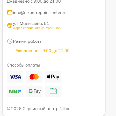
Ежедневно с 9:00 до 21:00
info@nikon-repair-center.ru
ул. Малышева, 51
Адрес сервисного центра Nikon
Режим работы:
Ежедневно с 9:00 до 21:00
Способы оплаты
© 2026 Сервисный центр Nikon