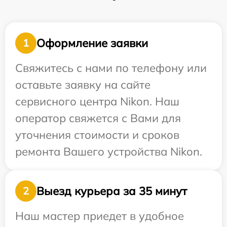
Оформление заявки
1
Свяжитесь с нами по телефону или
оставьте заявку на сайте
сервисного центра Nikon. Наш
оператор свяжется с Вами для
уточнения стоимости и сроков
ремонта Вашего устройства Nikon.
Выезд курьера за 35 минут
2
Наш мастер приедет в удобное