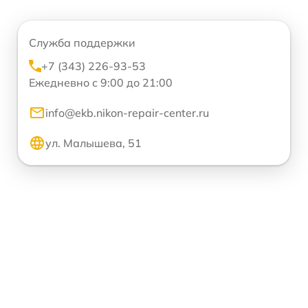
Служба поддержки
+7 (343) 226-93-53
Ежедневно с 9:00 до 21:00
info@ekb.nikon-repair-center.ru
ул. Малышева, 51