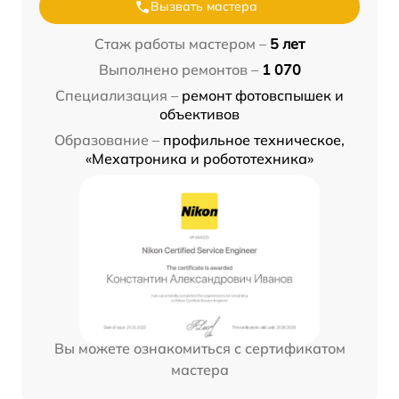
Вызвать мастера
Стаж работы мастером –
5 лет
Выполнено ремонтов –
1 070
Специализация –
ремонт фотовспышек и
объективов
Образование –
профильное техническое,
«Мехатроника и робототехника»
Вы можете ознакомиться с сертификатом
мастера