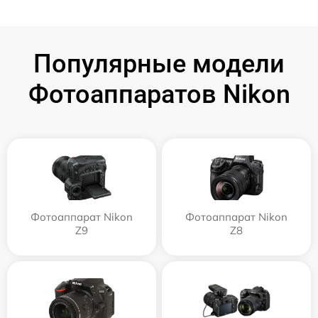
Популярные модели
Фотоаппаратов Nikon
Фотоаппарат Nikon
Фотоаппарат Nikon
Z9
Z8