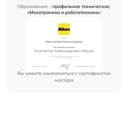
Образование –
профильное техническое,
«Мехатроника и робототехника»
Вы можете ознакомиться с сертификатом
мастера