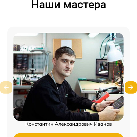
Наши мастера
Константин Александрович Иванов