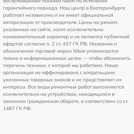
обслуживанием техники Nikon по истечении
гарантийного периода. Наш центр в Екатеринбурге
работает независимо и не имеет официальной
авторизации от производителя. Цены на ремонт,
указанные на сайте, носят исключительно
ознакомительный характер и не являются публичной
офертой согласно п. 2 ст. 437 ГК РФ. Названия и
обозначения торговой марки Nikon упоминаются
только в информационных целях — чтобы обозначить
перечень техники, с которой мы работаем. Наша
организация не аффилирована с владельцами
указанных товарных знаков и не представляет их
интересы. Все виды ремонтных работ выполняются
исключительно на устройствах, находящихся в
законном гражданском обороте, в соответствии со ст.
1487 ГК РФ.