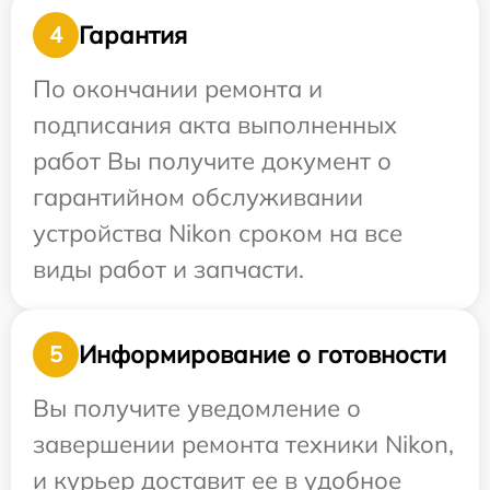
Гарантия
4
По окончании ремонта и
подписания акта выполненных
работ Вы получите документ о
гарантийном обслуживании
устройства Nikon сроком на все
виды работ и запчасти.
Информирование о готовности
5
Вы получите уведомление о
завершении ремонта техники Nikon,
и курьер доставит ее в удобное