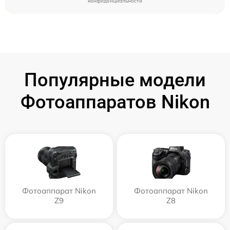
конфиденциальности
Популярные модели
Фотоаппаратов Nikon
Фотоаппарат Nikon
Фотоаппарат Nikon
Z9
Z8