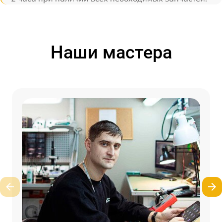
Наши мастера