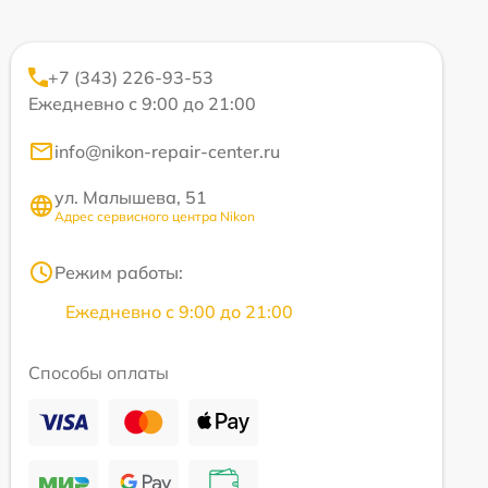
+7 (343) 226-93-53
Ежедневно с 9:00 до 21:00
info@nikon-repair-center.ru
ул. Малышева, 51
Адрес сервисного центра Nikon
Режим работы:
Ежедневно с 9:00 до 21:00
Способы оплаты