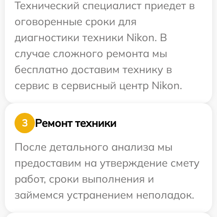
Технический специалист приедет в
оговоренные сроки для
диагностики техники Nikon. В
случае сложного ремонта мы
бесплатно доставим технику в
сервис в сервисный центр Nikon.
Ремонт техники
3
После детального анализа мы
предоставим на утверждение смету
работ, сроки выполнения и
займемся устранением неполадок.