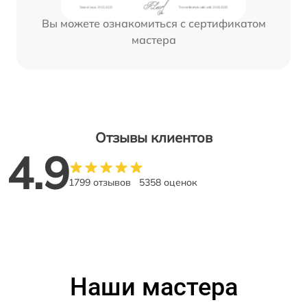
Вы можете ознакомиться с сертификатом
мастера
Отзывы клиентов
4.9
1799 отзывов
5358 оценок
Наши мастера