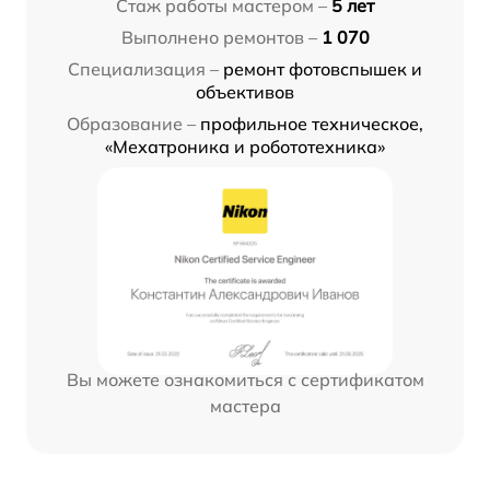
Стаж работы мастером –
5 лет
Выполнено ремонтов –
1 070
Специализация –
ремонт фотовспышек и
объективов
Образование –
профильное техническое,
«Мехатроника и робототехника»
Вы можете ознакомиться с сертификатом
мастера