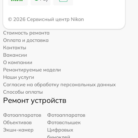
© 2026 Сервисный центр Nikon
Стоимость ремонта
Оплата и доставка
Контакты
Вакансии
О компании
Ремонтируемые модели
Наши услуги
Согласие на обработку персональных данных
Способы оплаты
Ремонт устройств
Фотоаппаратов
Фотоаппаратов
Объективов
Фотовспышек
Экшн-камер
Цифровых
биноклей