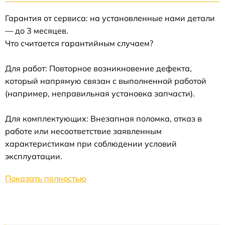
Гарантия от сервиса: на установленные нами детали
— до 3 месяцев.
Что считается гарантийным случаем?
Для работ: Повторное возникновение дефекта,
который напрямую связан с выполненной работой
(например, неправильная установка запчасти).
Для комплектующих: Внезапная поломка, отказ в
работе или несоответствие заявленным
характеристикам при соблюдении условий
эксплуатации.
Показать полностью