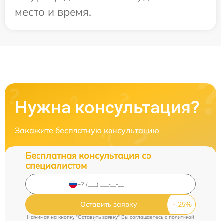
место и время.
Нужна консультация?
Закажите бесплатную консультацию
Бесплатная консультация со
специалистом
Оставить заявку
Нажимая на кнопку "Оставить заявку" Вы соглашаетесь c
политикой