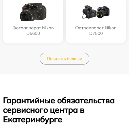
Фотоаппарат Nikon
Фотоаппарат Nikon
D5600
D7500
Показать больше
Гарантийные обязательства
сервисного центра в
Екатеринбурге