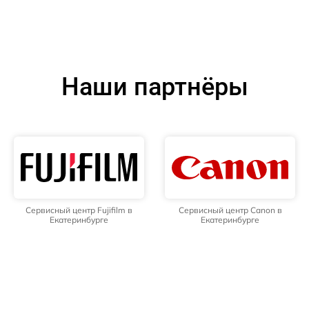
Наши партнёры
Сервисный центр Fujifilm в
Сервисный центр Canon в
Екатеринбурге
Екатеринбурге