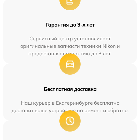
Гарантия до 3-х лет
Сервисный центр устанавливает
оригинальные запчасти техники Nikon и
предоставляет гарантию до 3 лет.
Бесплатная доставка
Наш курьер в Екатеринбурге бесплатно
доставит ваше устройство на ремонт и обратно.