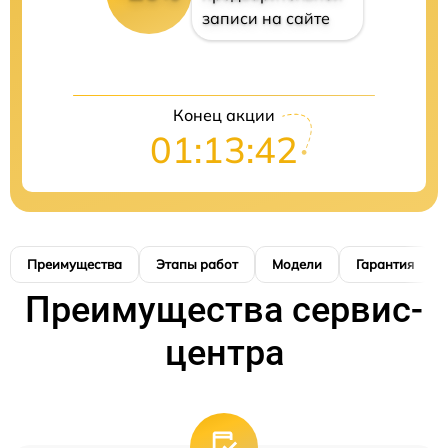
записи на сайте
Конец акции
01:13:41
Преимущества
Этапы работ
Модели
Гарантия
Преимущества сервис-
центра