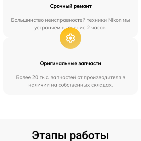
Срочный ремонт
Большинство неисправностей техники Nikon мы
устраняем в течение 2 часов.
Оригинальные запчасти
Более 20 тыс. запчастей от производителя в
наличии на собственных складах.
Этапы работы