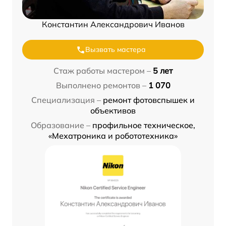
Константин Александрович Иванов
Вызвать мастера
Стаж работы мастером –
5 лет
Выполнено ремонтов –
1 070
Специализация –
ремонт фотовспышек и
объективов
Образование –
профильное техническое,
«Мехатроника и робототехника»