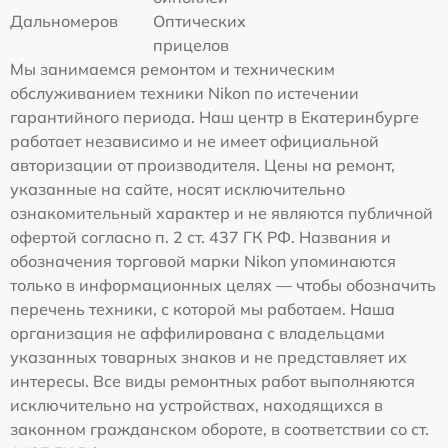
Дальномеров
Оптических
прицелов
Мы занимаемся ремонтом и техническим
обслуживанием техники Nikon по истечении
гарантийного периода. Наш центр в Екатеринбурге
работает независимо и не имеет официальной
авторизации от производителя. Цены на ремонт,
указанные на сайте, носят исключительно
ознакомительный характер и не являются публичной
офертой согласно п. 2 ст. 437 ГК РФ. Названия и
обозначения торговой марки Nikon упоминаются
только в информационных целях — чтобы обозначить
перечень техники, с которой мы работаем. Наша
организация не аффилирована с владельцами
указанных товарных знаков и не представляет их
интересы. Все виды ремонтных работ выполняются
исключительно на устройствах, находящихся в
законном гражданском обороте, в соответствии со ст.