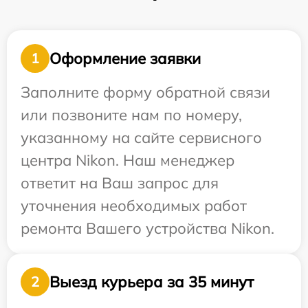
Оформление заявки
1
Заполните форму обратной связи
или позвоните нам по номеру,
указанному на сайте сервисного
центра Nikon. Наш менеджер
ответит на Ваш запрос для
уточнения необходимых работ
ремонта Вашего устройства Nikon.
Выезд курьера за 35 минут
2