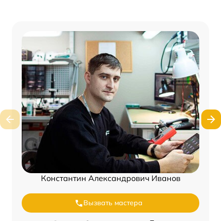
Константин Александрович Иванов
Вызвать мастера