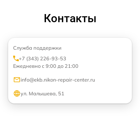
Контакты
Служба поддержки
+7 (343) 226-93-53
Ежедневно с 9:00 до 21:00
info@ekb.nikon-repair-center.ru
ул. Малышева, 51