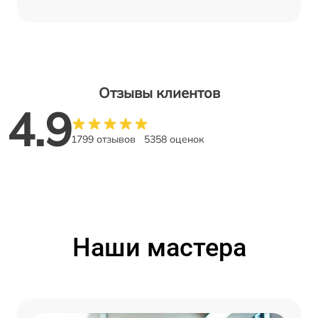
Отзывы клиентов
4.9
1799 отзывов
5358 оценок
Наши мастера