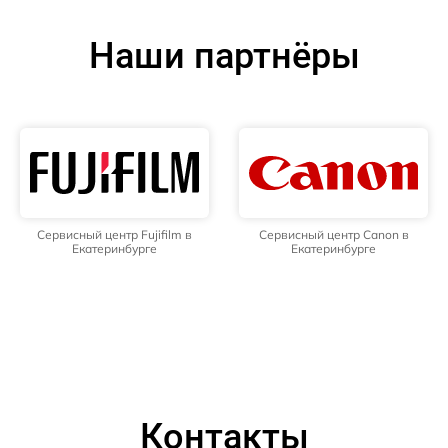
Наши партнёры
Сервисный центр Fujifilm в
Сервисный центр Canon в
Екатеринбурге
Екатеринбурге
Контакты