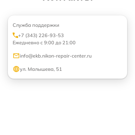
Служба поддержки
+7 (343) 226-93-53
Ежедневно с 9:00 до 21:00
info@ekb.nikon-repair-center.ru
ул. Малышева, 51