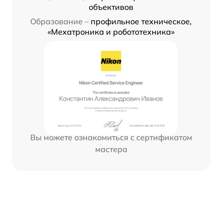
объективов
Образование –
профильное техническое,
«Мехатроника и робототехника»
Вы можете ознакомиться с сертификатом
мастера