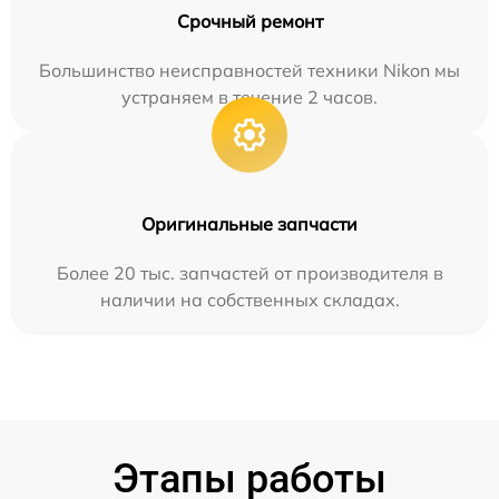
Срочный ремонт
Большинство неисправностей техники Nikon мы
устраняем в течение 2 часов.
Оригинальные запчасти
Более 20 тыс. запчастей от производителя в
наличии на собственных складах.
Этапы работы