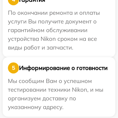
По окончании ремонта и оплаты
услуги Вы получите документ о
гарантийном обслуживании
устройства Nikon сроком на все
виды работ и запчасти.
Информирование о готовности
5
Мы сообщим Вам о успешном
тестировании техники Nikon, и мы
организуем доставку по
указанному адресу.