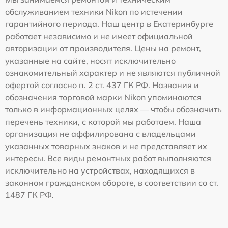
обслуживанием техники Nikon по истечении
гарантийного периода. Наш центр в Екатеринбурге
работает независимо и не имеет официальной
авторизации от производителя. Цены на ремонт,
указанные на сайте, носят исключительно
ознакомительный характер и не являются публичной
офертой согласно п. 2 ст. 437 ГК РФ. Названия и
обозначения торговой марки Nikon упоминаются
только в информационных целях — чтобы обозначить
перечень техники, с которой мы работаем. Наша
организация не аффилирована с владельцами
указанных товарных знаков и не представляет их
интересы. Все виды ремонтных работ выполняются
исключительно на устройствах, находящихся в
законном гражданском обороте, в соответствии со ст.
1487 ГК РФ.