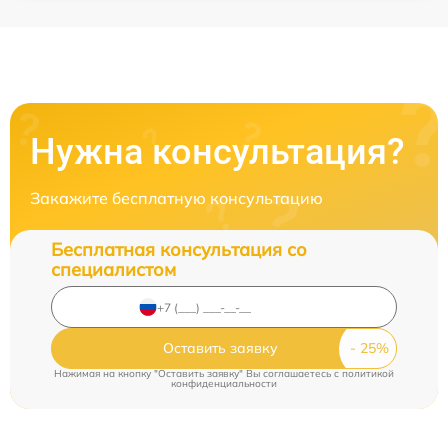
Нужна консультация?
Закажите бесплатную консультацию
Бесплатная консультация со
специалистом
Оставить заявку
Нажимая на кнопку "Оставить заявку" Вы соглашаетесь c
политикой
конфиденциальности