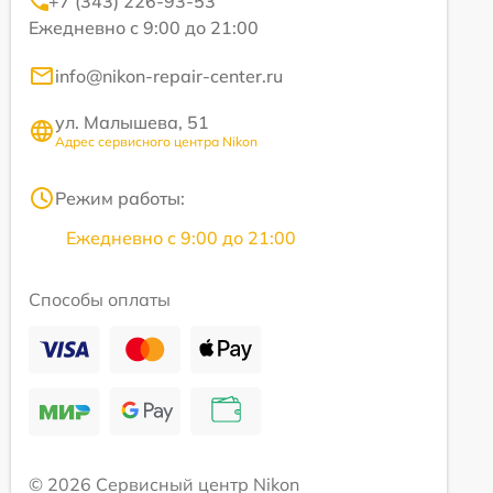
+7 (343) 226-93-53
Ежедневно с 9:00 до 21:00
info@nikon-repair-center.ru
ул. Малышева, 51
Адрес сервисного центра Nikon
Режим работы:
Ежедневно с 9:00 до 21:00
Способы оплаты
© 2026 Сервисный центр Nikon