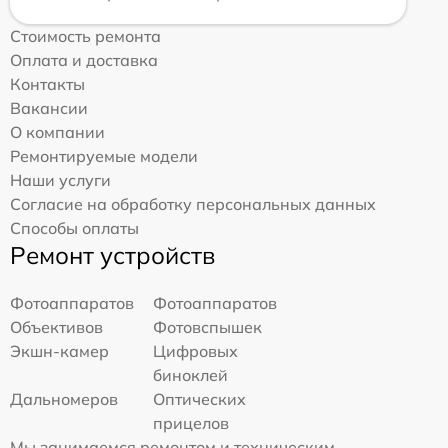
Стоимость ремонта
Оплата и доставка
Контакты
Вакансии
О компании
Ремонтируемые модели
Наши услуги
Согласие на обработку персональных данных
Способы оплаты
Ремонт устройств
Фотоаппаратов
Фотоаппаратов
Объективов
Фотовспышек
Экшн-камер
Цифровых
биноклей
Дальномеров
Оптических
прицелов
Мы занимаемся ремонтом и техническим