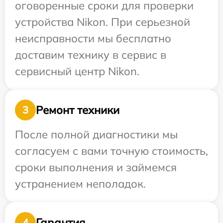
оговоренные сроки для проверки
устройства Nikon. При серьезной
неисправности мы бесплатно
доставим технику в сервис в
сервисный центр Nikon.
Ремонт техники
3
После полной диагностики мы
согласуем с вами точную стоимость,
сроки выполнения и займемся
устранением неполадок.
Гарантия
4