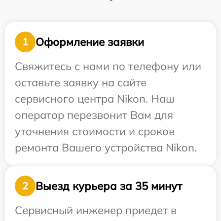
Оформление заявки
1
Свяжитесь с нами по телефону или
оставьте заявку на сайте
сервисного центра Nikon. Наш
оператор перезвонит Вам для
уточнения стоимости и сроков
ремонта Вашего устройства Nikon.
Выезд курьера за 35 минут
2
Сервисный инженер приедет в