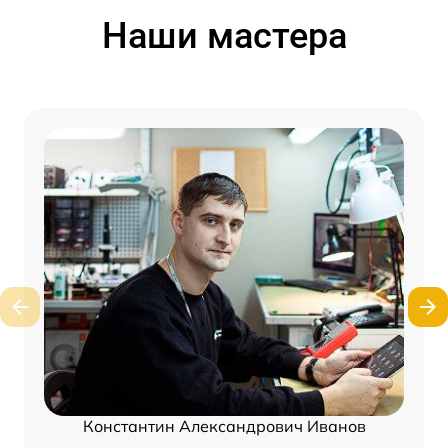
Наши мастера
Константин Александрович Иванов