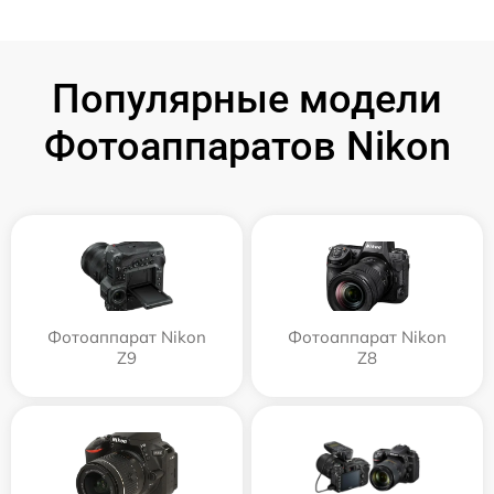
Популярные модели
Фотоаппаратов Nikon
Фотоаппарат Nikon
Фотоаппарат Nikon
Z9
Z8