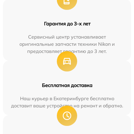
Гарантия до 3-х лет
Сервисный центр устанавливает
оригинальные запчасти техники Nikon и
предоставляет гарантию до 3 лет.
Бесплатная доставка
Наш курьер в Екатеринбурге бесплатно
доставит ваше устройство на ремонт и обратно.