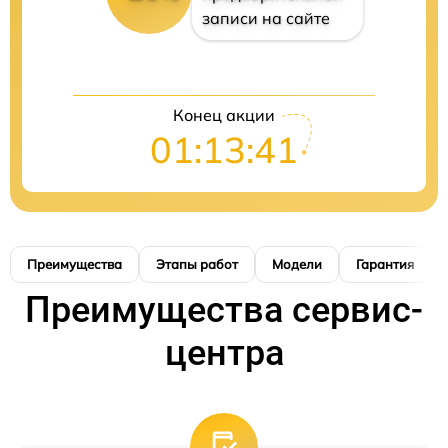
записи на сайте
Конец акции
01:13:40
Преимущества
Этапы работ
Модели
Гарантия
Преимущества сервис-
центра