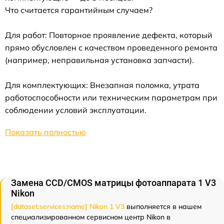
Что считается гарантийным случаем?
Для работ: Повторное проявление дефекта, который
прямо обусловлен с качеством проведенного ремонта
(например, неправильная установка запчасти).
Для комплектующих: Внезапная поломка, утрата
работоспособности или техническим параметрам при
соблюдении условий эксплуатации.
Показать полностью
Замена CCD/CMOS матрицы фотоаппарата 1 V3
Nikon
[dataset:services:name] Nikon 1 V3
выполняется в нашем
специализированном сервисном центр Nikon в