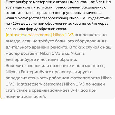
Екатеринбурге мастерами с огромным опытом - от 5 лет. На
все виды услуг и запчасти предоставляем расширенную
гарантию - мы в сервисном центр уверены в качестве
наших услуг. [dataset:services:name] Nikon 1 V3 будет стоить
на -15% дешевле при оформлении заказа на сайте через
звонок или форму обратной связи.
[dataset:services:name] Nikon 1 V3
выполняется на
выезде, если не требует большого оборудования и
длительного времени ремонта. В таких случаях наш
мастер доставит Nikon 1 V3 в сц Nikon в
Екатеринбурге и доставит обратно.
Закажите звонок или позвоните и наш мастер сц
Nikon в Екатеринбурге проконсультирует и
определит стоимость работ над фотоаппарата Nikon
1 V3. [dataset:services:name] Nikon 1 V3 по нашей
статистике в среднем занимает 3-4 часа при
наличии запчастей.