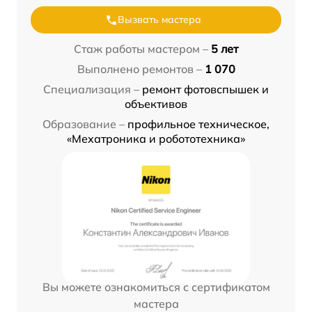
Вызвать мастера
Стаж работы мастером –
5 лет
Выполнено ремонтов –
1 070
Специализация –
ремонт фотовспышек и
объективов
Образование –
профильное техническое,
«Мехатроника и робототехника»
Вы можете ознакомиться с сертификатом
мастера