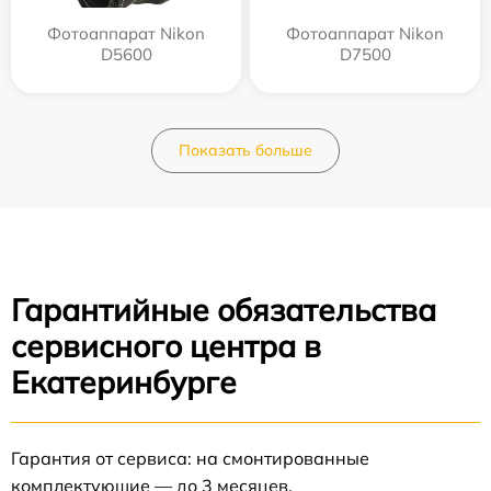
Фотоаппарат Nikon
Фотоаппарат Nikon
D5600
D7500
Показать больше
Гарантийные обязательства
сервисного центра в
Екатеринбурге
Гарантия от сервиса: на смонтированные
комплектующие — до 3 месяцев.