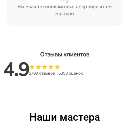
Вы можете ознакомиться с сертификатом
мастера
Отзывы клиентов
4.9
1799 отзывов
5358 оценок
Наши мастера