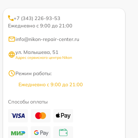
+7 (343) 226-93-53
Ежедневно с 9:00 до 21:00
info@nikon-repair-center.ru
ул. Малышева, 51
Адрес сервисного центра Nikon
Режим работы:
Ежедневно с 9:00 до 21:00
Способы оплаты