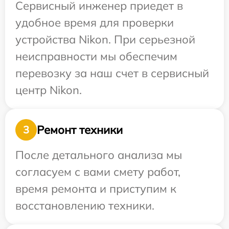
Сервисный инженер приедет в
удобное время для проверки
устройства Nikon. При серьезной
неисправности мы обеспечим
перевозку за наш счет в сервисный
центр Nikon.
Ремонт техники
3
После детального анализа мы
согласуем с вами смету работ,
время ремонта и приступим к
восстановлению техники.