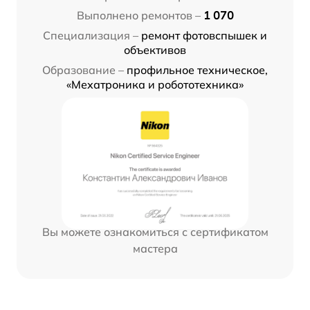
Выполнено ремонтов –
1 070
Специализация –
ремонт фотовспышек и
объективов
Образование –
профильное техническое,
«Мехатроника и робототехника»
Вы можете ознакомиться с сертификатом
мастера