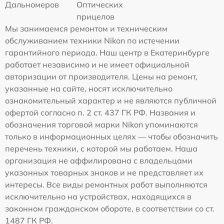
Дальномеров
Оптических
прицелов
Мы занимаемся ремонтом и техническим
обслуживанием техники Nikon по истечении
гарантийного периода. Наш центр в Екатеринбурге
работает независимо и не имеет официальной
авторизации от производителя. Цены на ремонт,
указанные на сайте, носят исключительно
ознакомительный характер и не являются публичной
офертой согласно п. 2 ст. 437 ГК РФ. Названия и
обозначения торговой марки Nikon упоминаются
только в информационных целях — чтобы обозначить
перечень техники, с которой мы работаем. Наша
организация не аффилирована с владельцами
указанных товарных знаков и не представляет их
интересы. Все виды ремонтных работ выполняются
исключительно на устройствах, находящихся в
законном гражданском обороте, в соответствии со ст.
1487 ГК РФ.