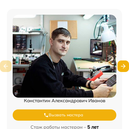
Константин Александрович Иванов
Вызвать мастера
Стаж работы мастером –
5 лет