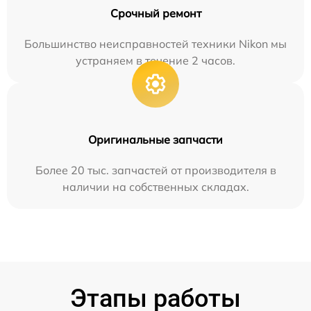
Срочный ремонт
Большинство неисправностей техники Nikon мы
устраняем в течение 2 часов.
Оригинальные запчасти
Более 20 тыс. запчастей от производителя в
наличии на собственных складах.
Этапы работы