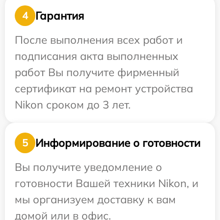
Гарантия
4
После выполнения всех работ и
подписания акта выполненных
работ Вы получите фирменный
сертификат на ремонт устройства
Nikon сроком до 3 лет.
Информирование о готовности
5
Вы получите уведомление о
готовности Вашей техники Nikon, и
мы организуем доставку к вам
домой или в офис.