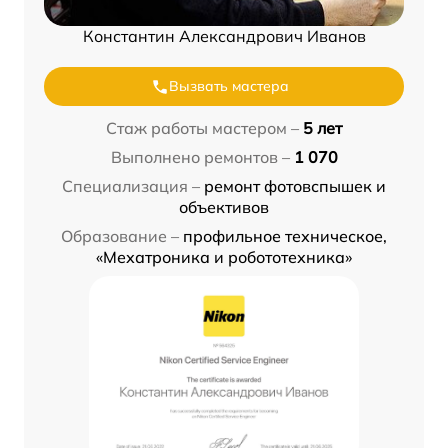
Константин Александрович Иванов
Вызвать мастера
Стаж работы мастером –
5 лет
Выполнено ремонтов –
1 070
Специализация –
ремонт фотовспышек и
объективов
Образование –
профильное техническое,
«Мехатроника и робототехника»