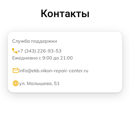
Контакты
Служба поддержки
+7 (343) 226-93-53
Ежедневно с 9:00 до 21:00
info@ekb.nikon-repair-center.ru
ул. Малышева, 51