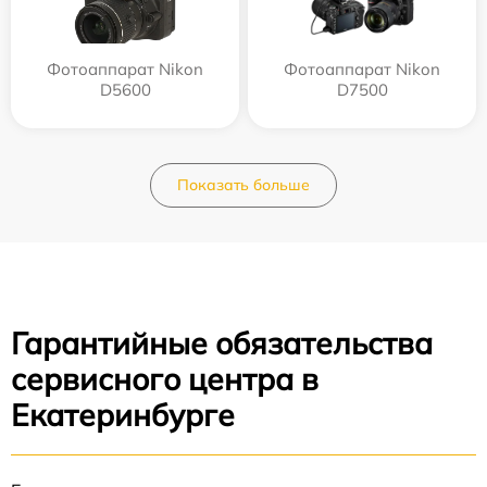
Фотоаппарат Nikon
Фотоаппарат Nikon
D5600
D7500
Показать больше
Гарантийные обязательства
сервисного центра в
Екатеринбурге