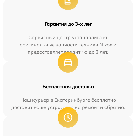
Гарантия до 3-х лет
Сервисный центр устанавливает
оригинальные запчасти техники Nikon и
предоставляет гарантию до 3 лет.
Бесплатная доставка
Наш курьер в Екатеринбурге бесплатно
доставит ваше устройство на ремонт и обратно.