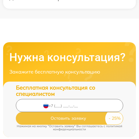
Нужна консультация?
Закажите бесплатную консультацию
Бесплатная консультация со
специалистом
Оставить заявку
Нажимая на кнопку "Оставить заявку" Вы соглашаетесь c
политикой
конфиденциальности