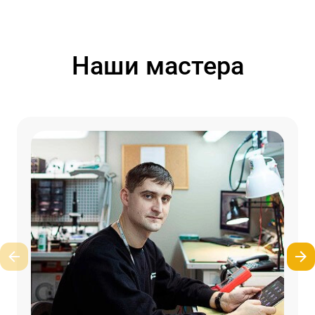
Наши мастера