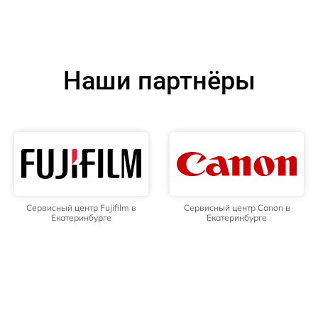
Наши партнёры
Сервисный центр Fujifilm в
Сервисный центр Canon в
Екатеринбурге
Екатеринбурге