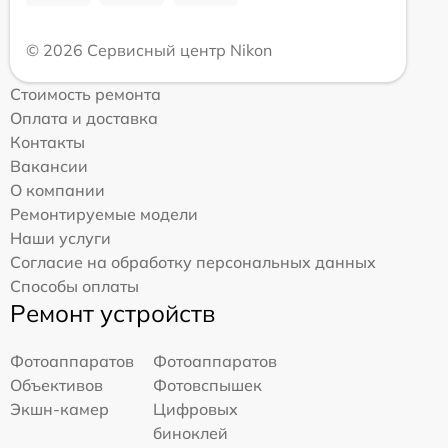
© 2026 Сервисный центр Nikon
Стоимость ремонта
Оплата и доставка
Контакты
Вакансии
О компании
Ремонтируемые модели
Наши услуги
Согласие на обработку персональных данных
Способы оплаты
Ремонт устройств
Фотоаппаратов
Фотоаппаратов
Объективов
Фотовспышек
Экшн-камер
Цифровых
биноклей