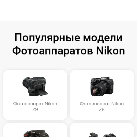
Популярные модели
Фотоаппаратов Nikon
Фотоаппарат Nikon
Фотоаппарат Nikon
Z9
Z8