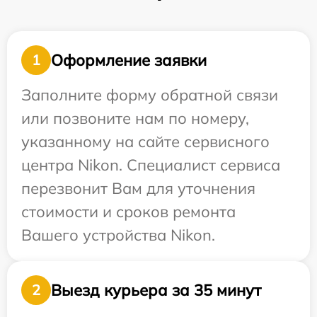
Оформление заявки
1
Заполните форму обратной связи
или позвоните нам по номеру,
указанному на сайте сервисного
центра Nikon. Специалист сервиса
перезвонит Вам для уточнения
стоимости и сроков ремонта
Вашего устройства Nikon.
Выезд курьера за 35 минут
2