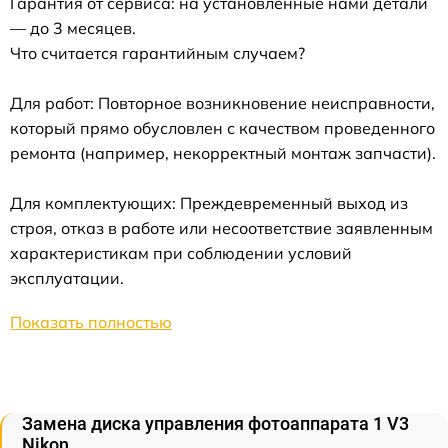
Гарантия от сервиса: на установленные нами детали
— до 3 месяцев.
Что считается гарантийным случаем?
Для работ: Повторное возникновение неисправности,
который прямо обусловлен с качеством проведенного
ремонта (например, некорректный монтаж запчасти).
Для комплектующих: Преждевременный выход из
строя, отказ в работе или несоответствие заявленным
характеристикам при соблюдении условий
эксплуатации.
Показать полностью
Замена диска управления фотоаппарата 1 V3
Nikon