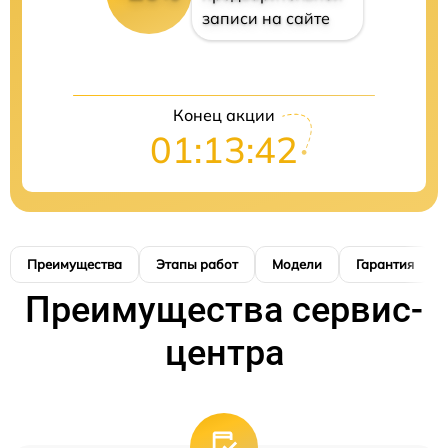
записи на сайте
Конец акции
01:13:41
Преимущества
Этапы работ
Модели
Гарантия
Преимущества сервис-
центра