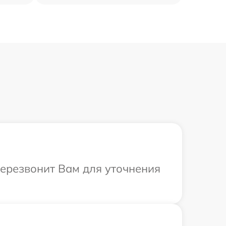
перезвонит Вам для уточнения