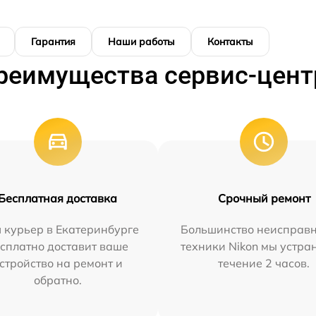
Гарантия
Наши работы
Контакты
реимущества сервис-цент
Бесплатная доставка
Срочный ремонт
 курьер в Екатеринбурге
Большинство неисправн
сплатно доставит ваше
техники Nikon мы устра
стройство на ремонт и
течение 2 часов.
обратно.