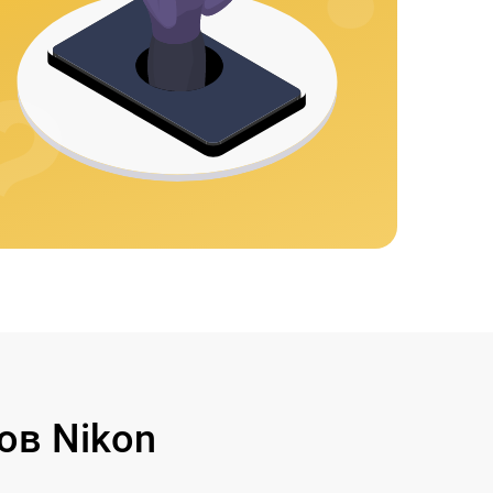
ов Nikon