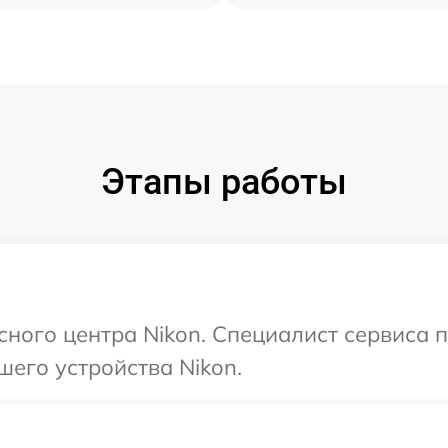
Этапы работы
исного центра Nikon. Специалист сервиса 
шего устройства Nikon.