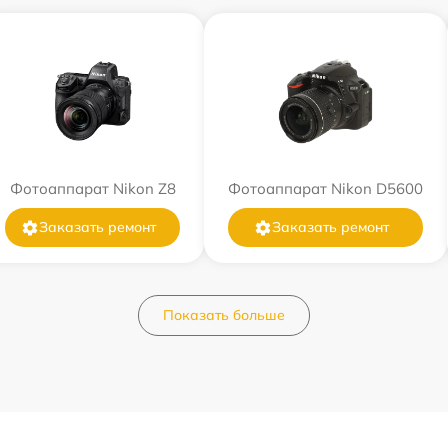
Фотоаппарат Nikon Z8
Фотоаппарат Nikon D5600
Заказать ремонт
Заказать ремонт
Показать больше