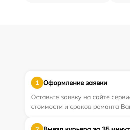
Оформление заявки
1
Оставьте заявку на сайте серв
стоимости и сроков ремонта Ва
Выезд курьера за 35 минут
2