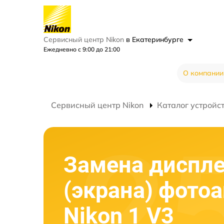
Сервисный центр Nikon
в Екатеринбурге
Ежедневно с 9:00 до 21:00
О компании
Сервисный центр Nikon
Каталог устройс
Замена диспл
(экрана) фото
Nikon 1 V3