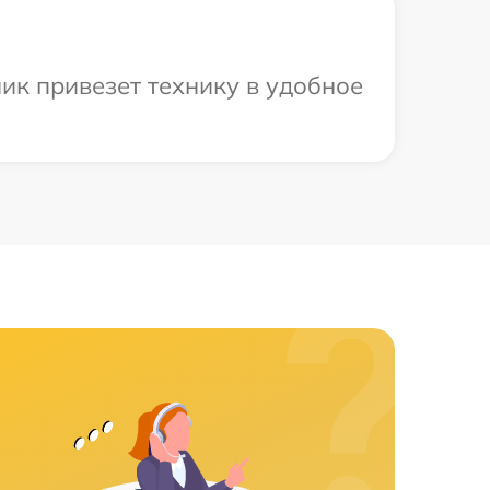
ик привезет технику в удобное