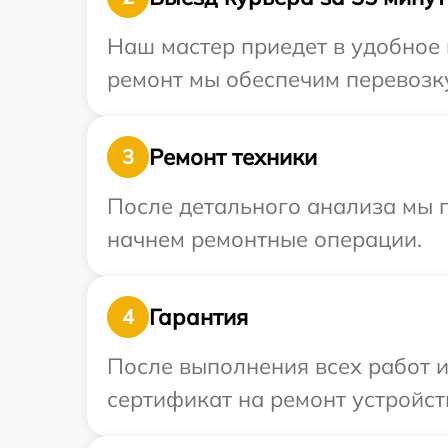
Наш мастер приедет в удобное 
ремонт мы обеспечим перевозку
Ремонт техники
3
После детального анализа мы 
начнем ремонтные операции.
Гарантия
4
После выполнения всех работ 
сертификат на ремонт устройств