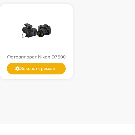
Фотоаппарат Nikon D7500
Заказать ремонт