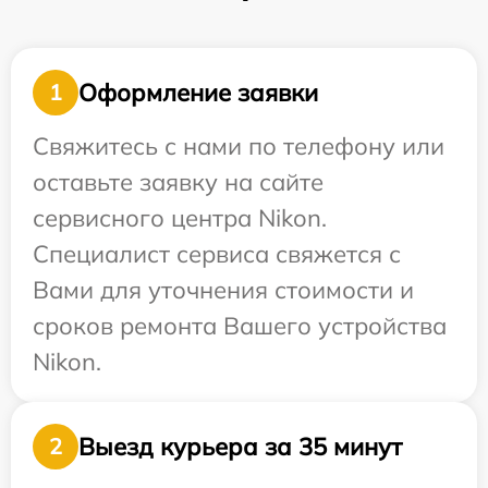
Оформление заявки
1
Свяжитесь с нами по телефону или
оставьте заявку на сайте
сервисного центра Nikon.
Специалист сервиса свяжется с
Вами для уточнения стоимости и
сроков ремонта Вашего устройства
Nikon.
Выезд курьера за 35 минут
2