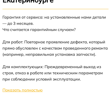
Гарантия от сервиса: на установленные нами детали
— до 3 месяцев.
Что считается гарантийным случаем?
Для работ: Повторное проявление дефекта, который
прямо обусловлен с качеством проведенного ремонта
(например, неправильная установка запчасти).
Для комплектующих: Преждевременный выход из
строя, отказ в работе или техническим параметрам
при соблюдении условий эксплуатации.
Показать полностью