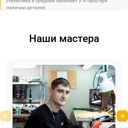
статистике в среднем занимает 3-4 часа при
наличии деталей.
Наши мастера