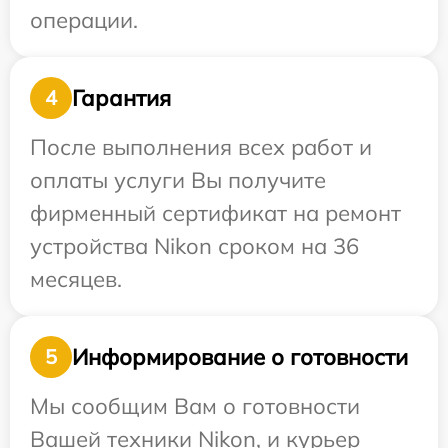
операции.
Гарантия
4
После выполнения всех работ и
оплаты услуги Вы получите
фирменный сертификат на ремонт
устройства Nikon сроком на 36
месяцев.
Информирование о готовности
5
Мы сообщим Вам о готовности
Вашей техники Nikon, и курьер