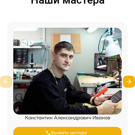
Наши мастера
Константин Александрович Иванов
Вызвать мастера