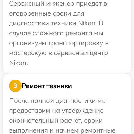
Сервисный инженер приедет в
оговоренные сроки для
диагностики техники Nikon. В
случае сложного ремонта мы
организуем транспортировку в
мастерскую в сервисный центр
Nikon.
Ремонт техники
3
После полной диагностики мы
предоставим на утверждение
окончательный расчет, сроки
выполнения и начнем ремонтные