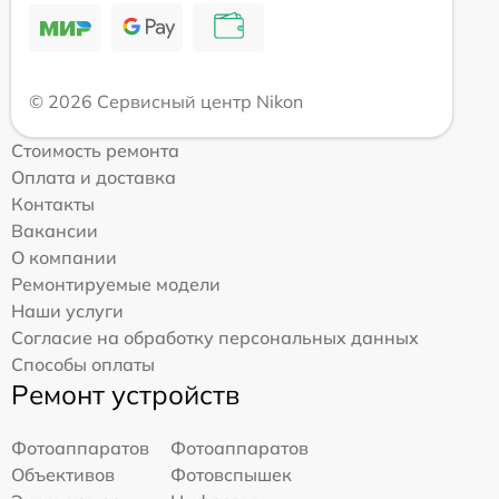
© 2026 Сервисный центр Nikon
Стоимость ремонта
Оплата и доставка
Контакты
Вакансии
О компании
Ремонтируемые модели
Наши услуги
Согласие на обработку персональных данных
Способы оплаты
Ремонт устройств
Фотоаппаратов
Фотоаппаратов
Объективов
Фотовспышек