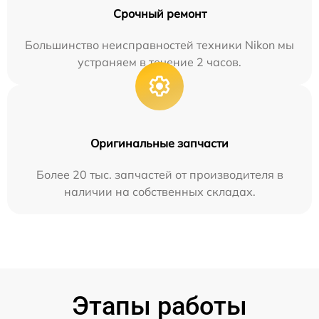
Срочный ремонт
Большинство неисправностей техники Nikon мы
устраняем в течение 2 часов.
Оригинальные запчасти
Более 20 тыс. запчастей от производителя в
наличии на собственных складах.
Этапы работы