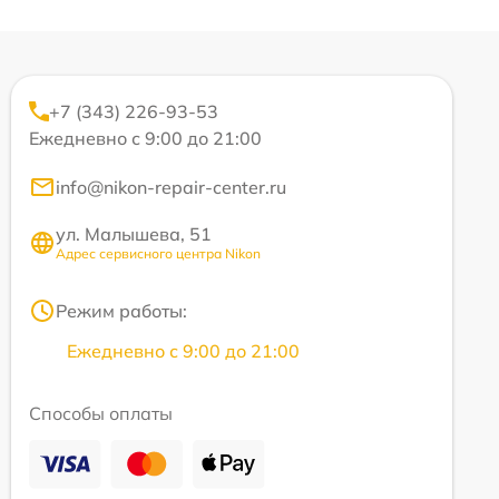
+7 (343) 226-93-53
Ежедневно с 9:00 до 21:00
info@nikon-repair-center.ru
ул. Малышева, 51
Адрес сервисного центра Nikon
Режим работы:
Ежедневно с 9:00 до 21:00
Способы оплаты