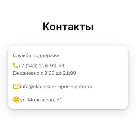
Контакты
Служба поддержки
+7 (343) 226-93-53
Ежедневно с 9:00 до 21:00
info@ekb.nikon-repair-center.ru
ул. Малышева, 51