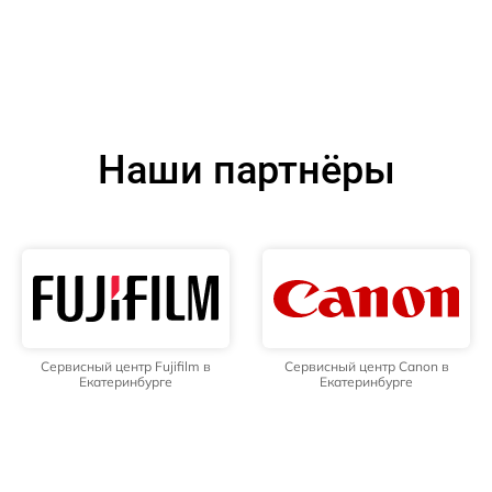
Наши партнёры
Сервисный центр Fujifilm в
Сервисный центр Canon в
Екатеринбурге
Екатеринбурге