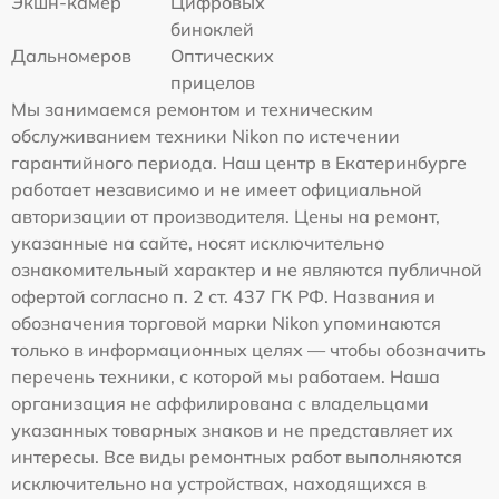
Экшн-камер
Цифровых
биноклей
Дальномеров
Оптических
прицелов
Мы занимаемся ремонтом и техническим
обслуживанием техники Nikon по истечении
гарантийного периода. Наш центр в Екатеринбурге
работает независимо и не имеет официальной
авторизации от производителя. Цены на ремонт,
указанные на сайте, носят исключительно
ознакомительный характер и не являются публичной
офертой согласно п. 2 ст. 437 ГК РФ. Названия и
обозначения торговой марки Nikon упоминаются
только в информационных целях — чтобы обозначить
перечень техники, с которой мы работаем. Наша
организация не аффилирована с владельцами
указанных товарных знаков и не представляет их
интересы. Все виды ремонтных работ выполняются
исключительно на устройствах, находящихся в