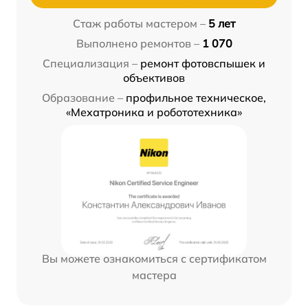
Стаж работы мастером –
5 лет
Выполнено ремонтов –
1 070
Специализация –
ремонт фотовспышек и
объективов
Образование –
профильное техническое,
«Мехатроника и робототехника»
Вы можете ознакомиться с сертификатом
мастера