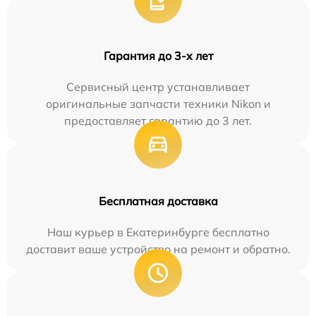
Гарантия до 3-х лет
Сервисный центр устанавливает
оригинальные запчасти техники Nikon и
предоставляет гарантию до 3 лет.
Бесплатная доставка
Наш курьер в Екатеринбурге бесплатно
доставит ваше устройство на ремонт и обратно.