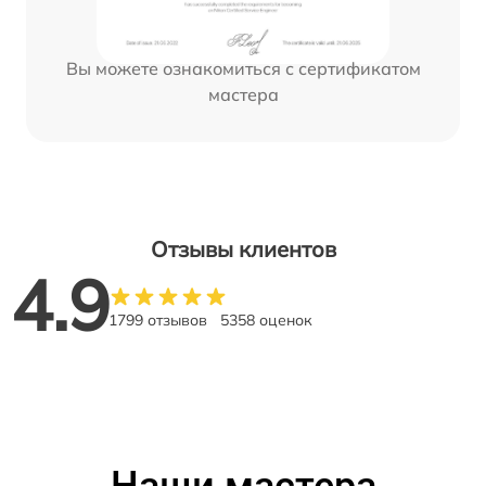
Вы можете ознакомиться с сертификатом
мастера
Отзывы клиентов
4.9
1799 отзывов
5358 оценок