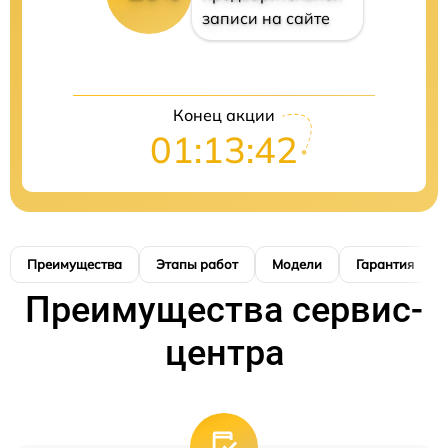
записи на сайте
Конец акции
01:13:41
Преимущества
Этапы работ
Модели
Гарантия
Преимущества сервис-
центра