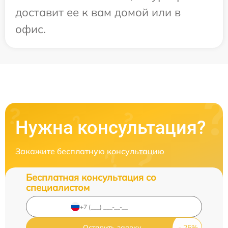
доставит ее к вам домой или в
офис.
Нужна консультация?
Закажите бесплатную консультацию
Бесплатная консультация со
специалистом
Оставить заявку