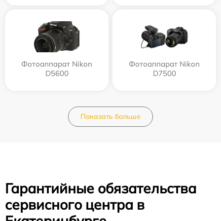
Фотоаппарат Nikon
Фотоаппарат Nikon
D5600
D7500
Показать больше
Гарантийные обязательства
сервисного центра в
Екатеринбурге