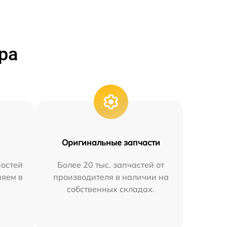
ра
Оригинальные запчасти
остей
Более 20 тыс. запчастей от
няем в
производителя в наличии на
собственных складах.