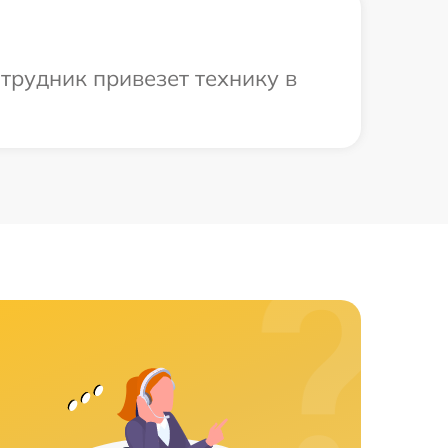
трудник привезет технику в