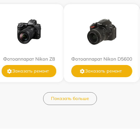
Фотоаппарат Nikon Z8
Фотоаппарат Nikon D5600
Заказать ремонт
Заказать ремонт
Показать больше