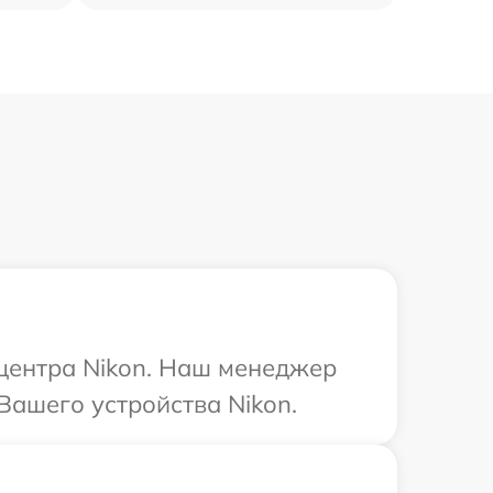
 центра Nikon. Наш менеджер
Вашего устройства Nikon.