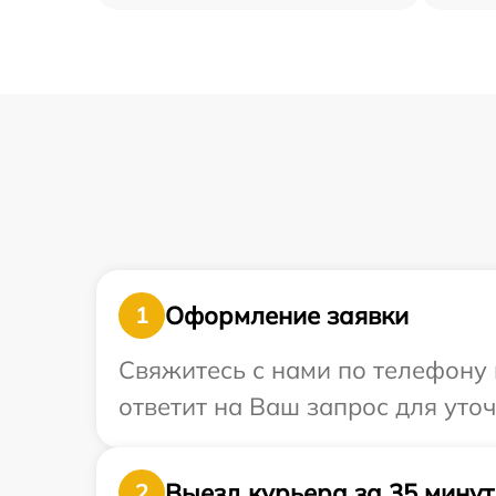
Оформление заявки
1
Свяжитесь с нами по телефону 
ответит на Ваш запрос для уто
Выезд курьера за 35 минут
2