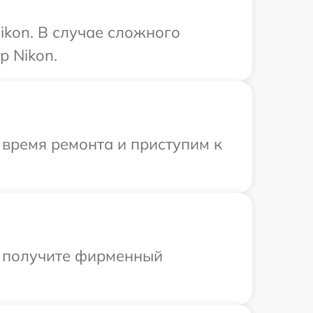
ikon. В случае сложного
р Nikon.
 время ремонта и приступим к
ы получите фирменный