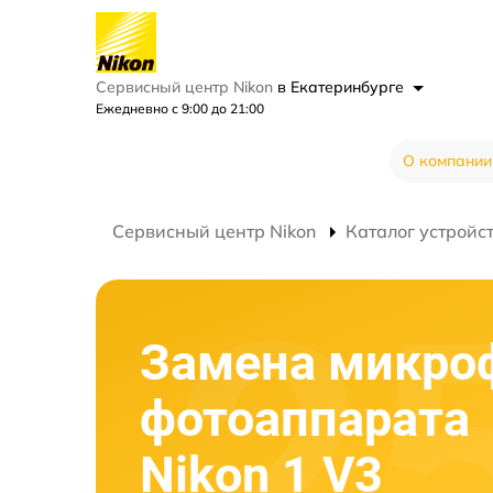
Сервисный центр Nikon
в Екатеринбурге
Ежедневно с 9:00 до 21:00
О компании
Сервисный центр Nikon
Каталог устройс
Замена микро
фотоаппарата
Nikon 1 V3