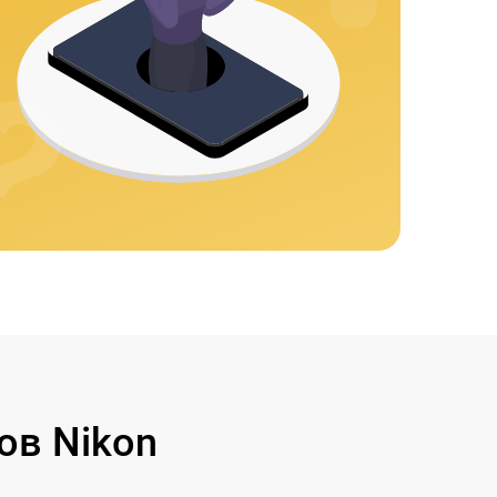
ов Nikon