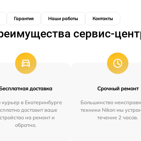
Гарантия
Наши работы
Контакты
реимущества сервис-цент
Бесплатная доставка
Срочный ремонт
 курьер в Екатеринбурге
Большинство неисправн
сплатно доставит ваше
техники Nikon мы устра
стройство на ремонт и
течение 2 часов.
обратно.