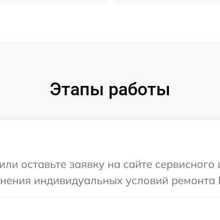
Этапы работы
или оставьте заявку на сайте сервисного
чнения индивидуальных условий ремонта 