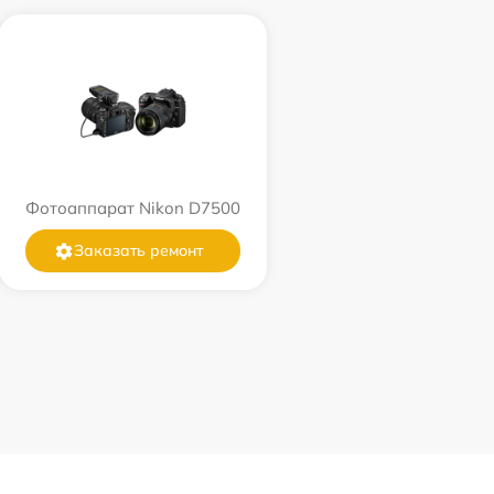
Фотоаппарат Nikon D7500
Заказать ремонт