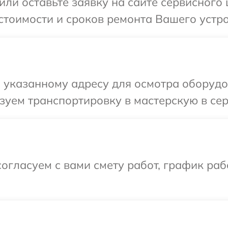
или оставьте заявку на сайте сервисного
стоимости и сроков ремонта Вашего устро
указанному адресу для осмотра оборудов
уем транспортировку в мастерскую в сер
огласуем с вами смету работ, график раб