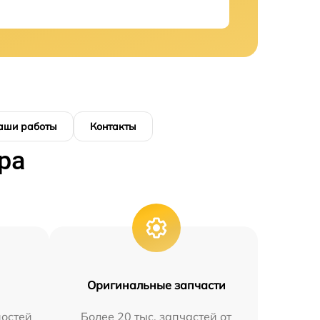
аши работы
Контакты
ра
Оригинальные запчасти
остей
Более 20 тыс. запчастей от