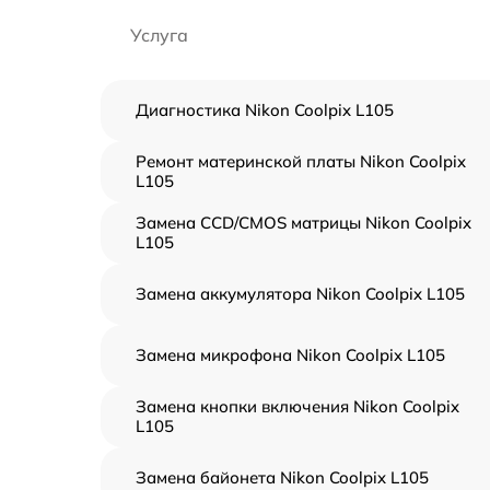
Услуга
Диагностика Nikon Coolpix L105
Ремонт материнской платы Nikon Coolpix
L105
Замена CCD/CMOS матрицы Nikon Coolpix
L105
Замена аккумулятора Nikon Coolpix L105
Замена микрофона Nikon Coolpix L105
Замена кнопки включения Nikon Coolpix
L105
Замена байонета Nikon Coolpix L105