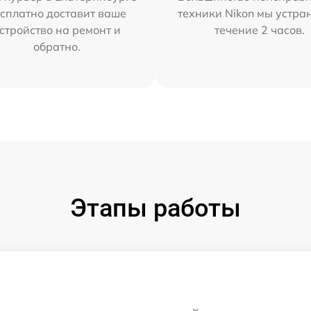
сплатно доставит ваше
техники Nikon мы устра
стройство на ремонт и
течение 2 часов.
обратно.
Этапы работы