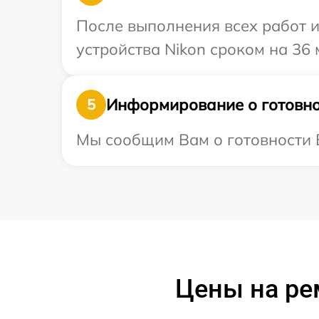
После выполнения всех работ 
устройства Nikon сроком на 36 
Информирование о готовно
5
Мы сообщим Вам о готовности В
Цены на ре