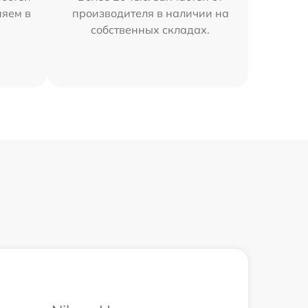
няем в
производителя в наличии на
собственных складах.