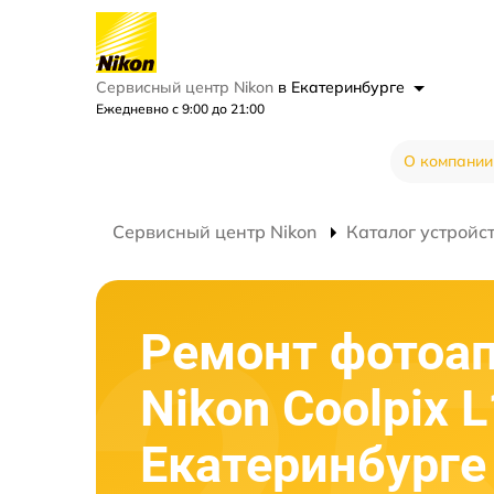
Сервисный центр Nikon
в Екатеринбурге
Ежедневно с 9:00 до 21:00
О компании
Сервисный центр Nikon
Каталог устройс
Ремонт фотоа
Nikon Coolpix 
Екатеринбурге