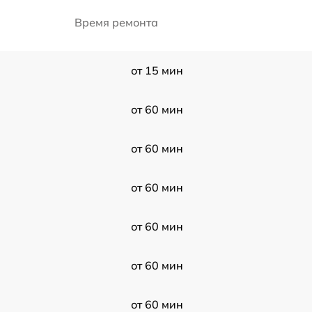
Время ремонта
от 15 мин
от 60 мин
от 60 мин
от 60 мин
от 60 мин
от 60 мин
от 60 мин