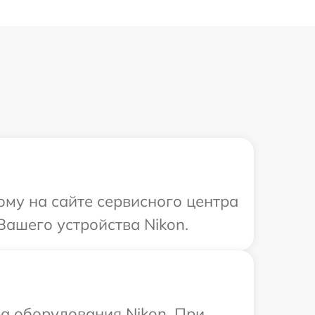
ому на сайте сервисного центра
Вашего устройства Nikon.
а оборудования Nikon. При