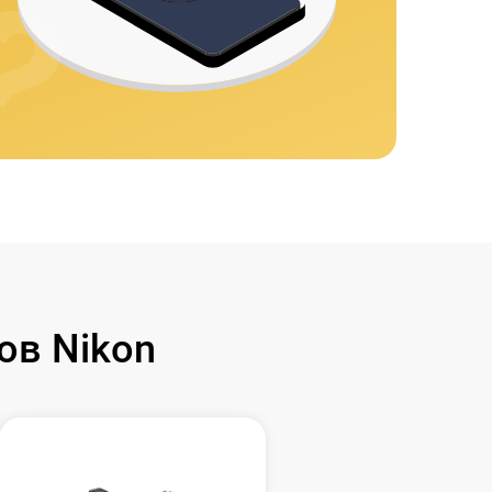
ов Nikon