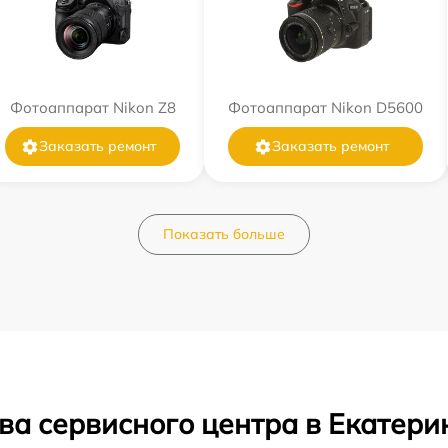
Фотоаппарат Nikon Z8
Фотоаппарат Nikon D5600
Заказать ремонт
Заказать ремонт
Показать больше
ва сервисного центра в Екатери