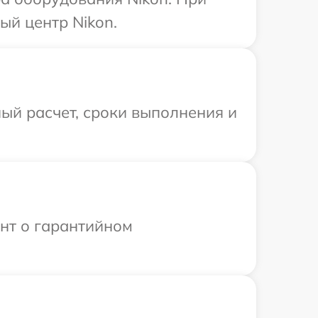
ый центр Nikon.
ый расчет, сроки выполнения и
ент о гарантийном