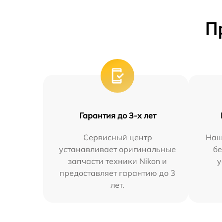
П
Гарантия до 3-х лет
Сервисный центр
Наш
устанавливает оригинальные
бе
запчасти техники Nikon и
у
предоставляет гарантию до 3
лет.