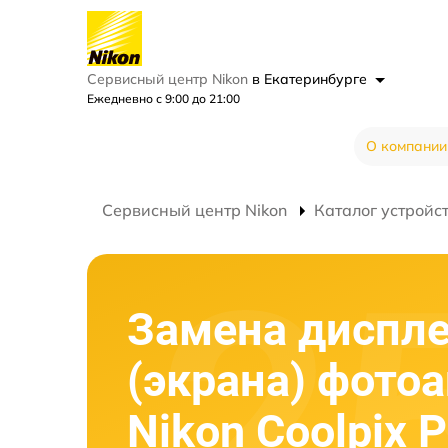
Сервисный центр Nikon
в Екатеринбурге
Ежедневно с 9:00 до 21:00
О компании
Сервисный центр Nikon
Каталог устройс
Замена диспл
(экрана) фото
Nikon Coolpix 