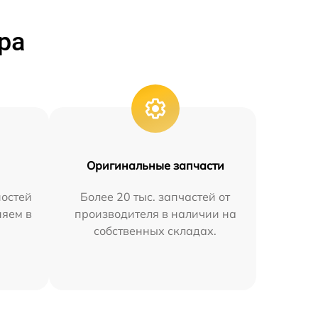
ра
Оригинальные запчасти
остей
Более 20 тыс. запчастей от
няем в
производителя в наличии на
собственных складах.