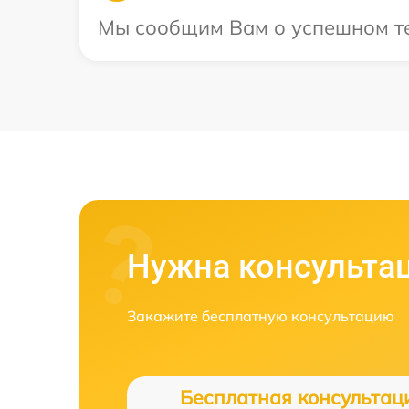
Мы сообщим Вам о успешном тес
Нужна консульта
Закажите бесплатную консультацию
Бесплатная консультац