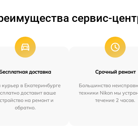
реимущества сервис-цент
Бесплатная доставка
Срочный ремонт
 курьер в Екатеринбурге
Большинство неисправн
сплатно доставит ваше
техники Nikon мы устра
стройство на ремонт и
течение 2 часов.
обратно.