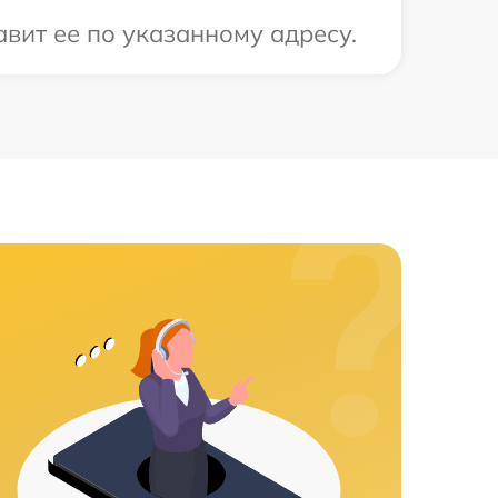
вит ее по указанному адресу.