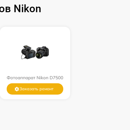
ов Nikon
Фотоаппарат Nikon D7500
Заказать ремонт