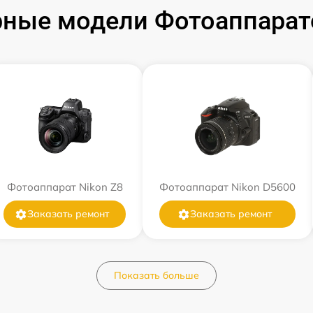
ные модели Фотоаппарат
Фотоаппарат Nikon Z8
Фотоаппарат Nikon D5600
Заказать ремонт
Заказать ремонт
Показать больше