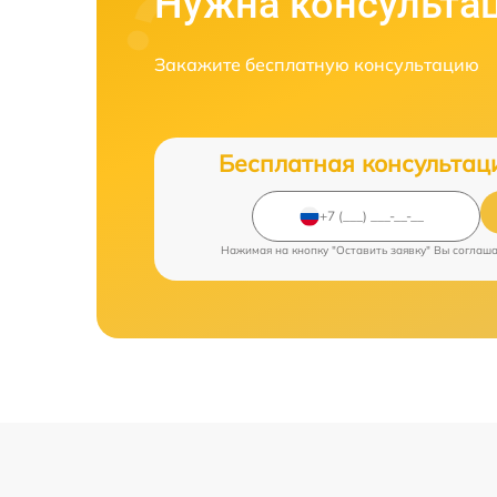
Нужна консульта
Закажите бесплатную консультацию
Бесплатная консультац
Нажимая на кнопку "Оставить заявку" Вы соглаш