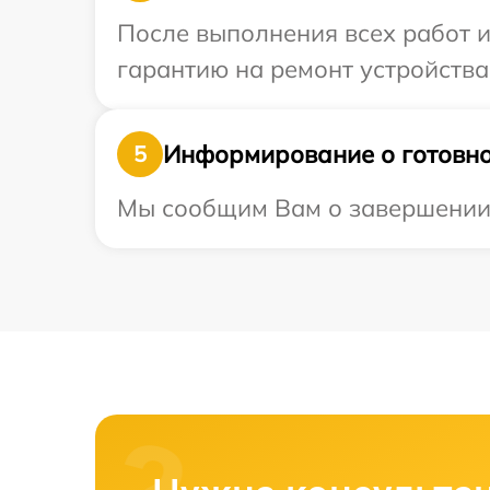
После выполнения всех работ 
гарантию на ремонт устройства 
Информирование о готовно
5
Мы сообщим Вам о завершении р