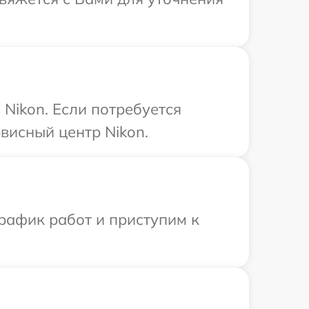
Nikon. Если потребуется
висный центр Nikon.
рафик работ и приступим к