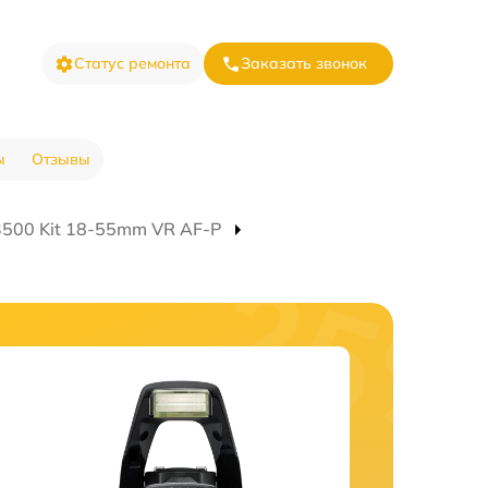
Статус ремонта
Заказать звонок
ы
Отзывы
500 Kit 18-55mm VR AF-P