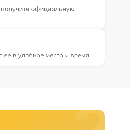
ы получите официальную
 ее в удобное место и время.