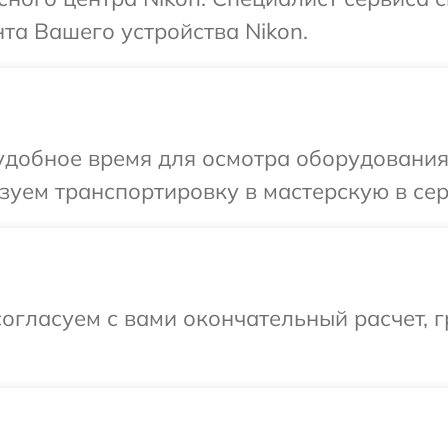
та Вашего устройства Nikon.
добное время для осмотра оборудования 
уем транспортировку в мастерскую в сер
огласуем с вами окончательный расчет, г