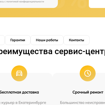
есь c
политикой конфиденциальности
Гарантия
Наши работы
Контакты
реимущества сервис-цент
Бесплатная доставка
Срочный ремонт
 курьер в Екатеринбурге
Большинство неисправн