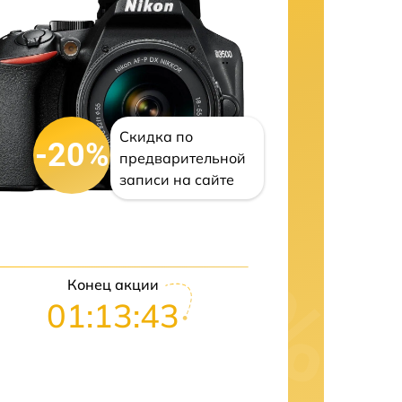
Скидка по
-20%
предварительной
записи на сайте
Конец акции
01:13:42