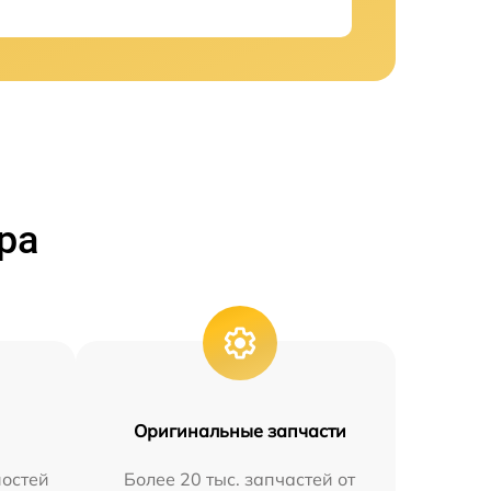
ра
Оригинальные запчасти
остей
Более 20 тыс. запчастей от