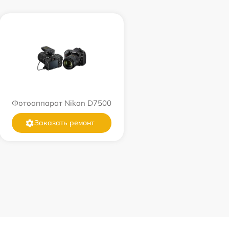
Фотоаппарат Nikon D7500
Заказать ремонт