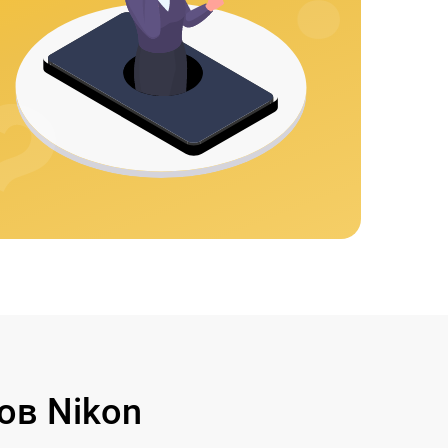
ов Nikon