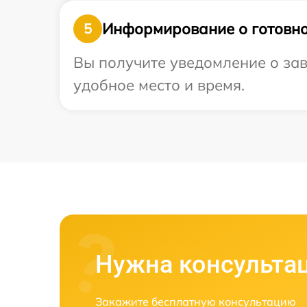
Информирование о готовно
5
Вы получите уведомление о зав
удобное место и время.
Нужна консульта
Закажите бесплатную консультацию