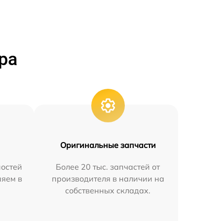
ра
Оригинальные запчасти
остей
Более 20 тыс. запчастей от
няем в
производителя в наличии на
собственных складах.