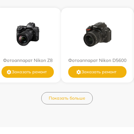
Фотоаппарат Nikon Z8
Фотоаппарат Nikon D5600
Заказать ремонт
Заказать ремонт
Показать больше