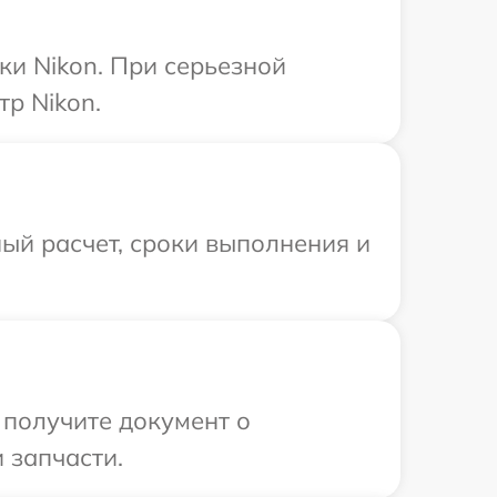
ки Nikon. При серьезной
р Nikon.
ый расчет, сроки выполнения и
 получите документ о
 запчасти.