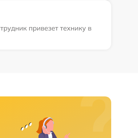
трудник привезет технику в