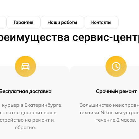
Гарантия
Наши работы
Контакты
реимущества сервис-цент
Бесплатная доставка
Срочный ремонт
 курьер в Екатеринбурге
Большинство неисправн
сплатно доставит ваше
техники Nikon мы устра
стройство на ремонт и
течение 2 часов.
обратно.