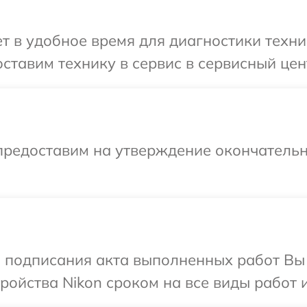
 в удобное время для диагностики техни
ставим технику в сервис в сервисный цент
предоставим на утверждение окончательн
и подписания акта выполненных работ Вы
ойства Nikon сроком на все виды работ и