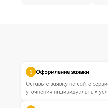
Оформление заявки
1
Оставьте заявку на сайте серви
уточнения индивидуальных усл