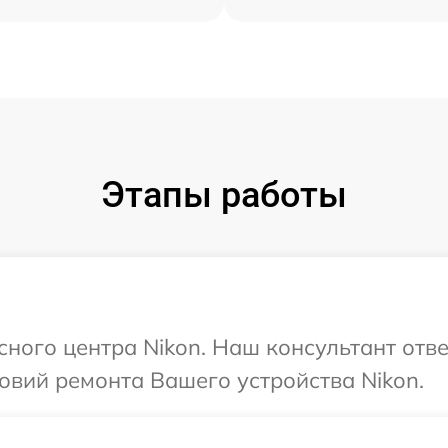
Этапы работы
сного центра Nikon. Наш консультант отв
овий ремонта Вашего устройства Nikon.