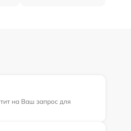
етит на Ваш запрос для