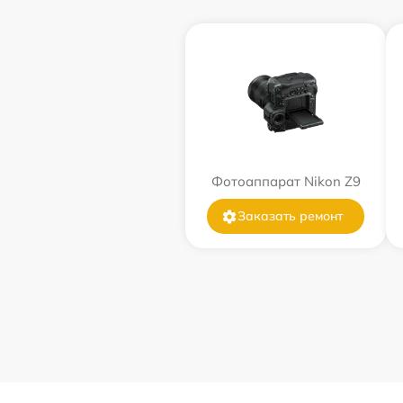
Фотоаппарат Nikon Z9
Заказать ремонт