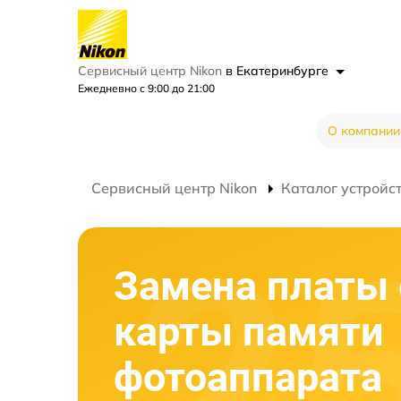
Сервисный центр Nikon
в Екатеринбурге
Ежедневно с 9:00 до 21:00
О компании
Сервисный центр Nikon
Каталог устройс
Замена платы 
карты памяти
фотоаппарата