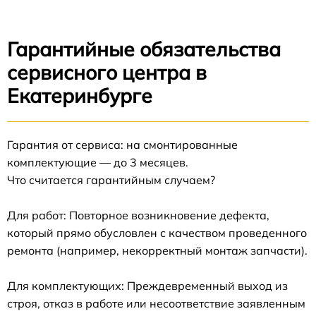
Гарантийные обязательства
сервисного центра в
Екатеринбурге
Гарантия от сервиса: на смонтированные
комплектующие — до 3 месяцев.
Что считается гарантийным случаем?
Для работ: Повторное возникновение дефекта,
который прямо обусловлен с качеством проведенного
ремонта (например, некорректный монтаж запчасти).
Для комплектующих: Преждевременный выход из
строя, отказ в работе или несоответствие заявленным