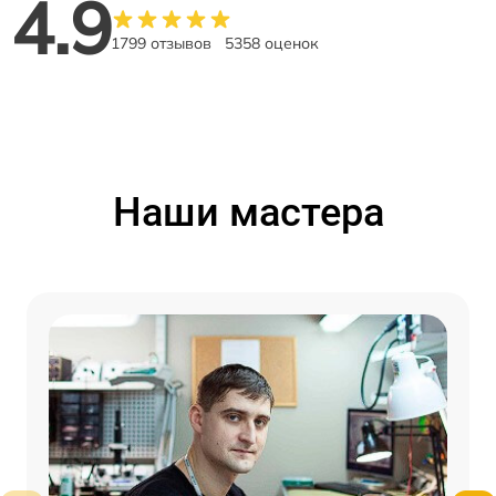
4.9
1799 отзывов
5358 оценок
Наши мастера