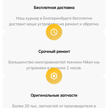
Бесплатная доставка
Наш курьер в Екатеринбурге бесплатно
доставит ваше устройство на ремонт и обратно.
Срочный ремонт
Большинство неисправностей техники Nikon мы
устраняем в течение 2 часов.
Оригинальные запчасти
Более 20 тыс. запчастей от производителя в