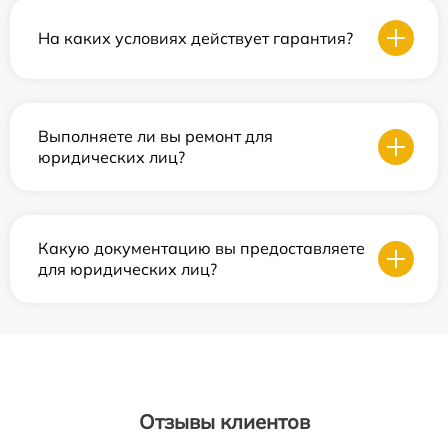
На каких условиях действует гарантия?
Выполняете ли вы ремонт для
юридических лиц?
Какую документацию вы предоставляете
для юридических лиц?
Отзывы клиентов