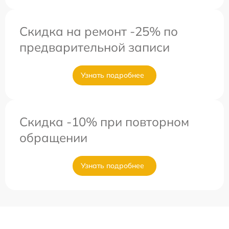
Скидка на ремонт -25% по
предварительной записи
Узнать подробнее
Скидка -10% при повторном
обращении
Узнать подробнее