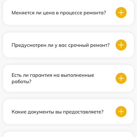
Меняется ли цена в процессе ремонта?
Предусмотрен ли у вас срочный ремонт?
Есть ли гарантия на выполненные
работы?
Какие документы вы предоставляете?