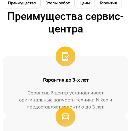
Преимущества
Этапы работ
Цены
Гарантия
М
Преимущества сервис-
центра
Гарантия до 3-х лет
Сервисный центр устанавливает
оригинальные запчасти техники Nikon и
предоставляет гарантию до 3 лет.