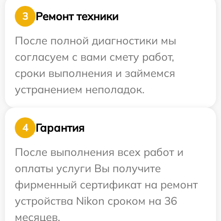
Ремонт техники
3
После полной диагностики мы
согласуем с вами смету работ,
сроки выполнения и займемся
устранением неполадок.
Гарантия
4
После выполнения всех работ и
оплаты услуги Вы получите
фирменный сертификат на ремонт
устройства Nikon сроком на 36
месяцев.