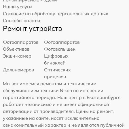
Наши услуги
Согласие на обработку персональных данных
Способы оплаты
Ремонт устройств
Фотоаппаратов
Фотоаппаратов
Объективов
Фотовспышек
Экшн-камер
Цифровых
биноклей
Дальномеров
Оптических
прицелов
Мы занимаемся ремонтом и техническим
обслуживанием техники Nikon по истечении
гарантийного периода. Наш центр в Екатеринбурге
работает независимо и не имеет официальной
авторизации от производителя. Цены на ремонт,
указанные на сайте, носят исключительно
ознакомительный характер и не являются публичной