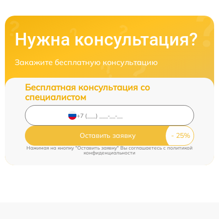
Нужна консультация?
Закажите бесплатную консультацию
Бесплатная консультация со
специалистом
Оставить заявку
Нажимая на кнопку "Оставить заявку" Вы соглашаетесь c
политикой
конфиденциальности