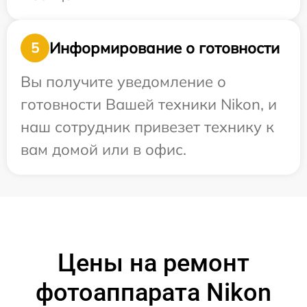
Информирование о готовности
5
Вы получите уведомление о
готовности Вашей техники Nikon, и
наш сотрудник привезет технику к
вам домой или в офис.
Цены на ремонт
фотоаппарата Nikon