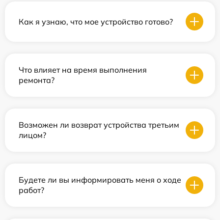
Как я узнаю, что мое устройство готово?
Что влияет на время выполнения
ремонта?
Возможен ли возврат устройства третьим
лицом?
Будете ли вы информировать меня о ходе
работ?