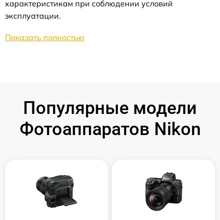
характеристикам при соблюдении условий
эксплуатации.
Показать полностью
Популярные модели
Фотоаппаратов Nikon