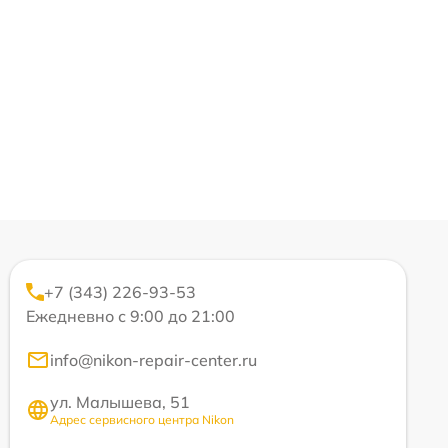
+7 (343) 226-93-53
Ежедневно с 9:00 до 21:00
info@nikon-repair-center.ru
ул. Малышева, 51
Адрес сервисного центра Nikon