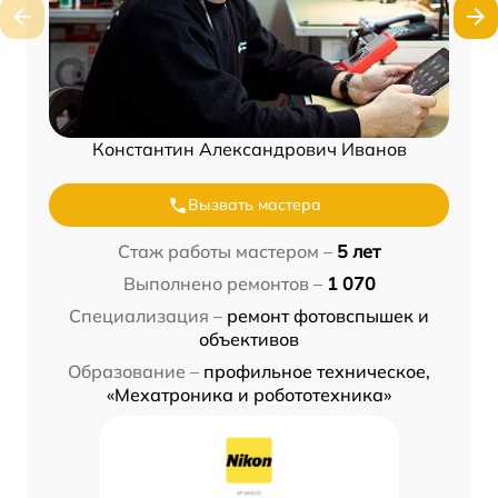
Константин Александрович Иванов
Вызвать мастера
Стаж работы мастером –
5 лет
Выполнено ремонтов –
1 070
Специализация –
ремонт фотовспышек и
объективов
Образование –
профильное техническое,
«Мехатроника и робототехника»