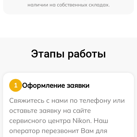
наличии на собственных складах.
Этапы работы
Оформление заявки
1
Свяжитесь с нами по телефону или
оставьте заявку на сайте
сервисного центра Nikon. Наш
оператор перезвонит Вам для