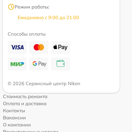
Режим работы:
Ежедневно с 9:00 до 21:00
Способы оплаты
© 2026 Сервисный центр Nikon
Стоимость ремонта
Оплата и доставка
Контакты
Вакансии
О компании
Ремонтируемые модели