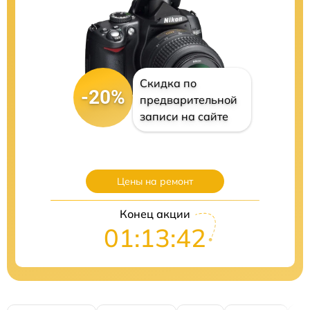
Скидка по
-20%
предварительной
записи на сайте
Цены на ремонт
Конец акции
01:13:41