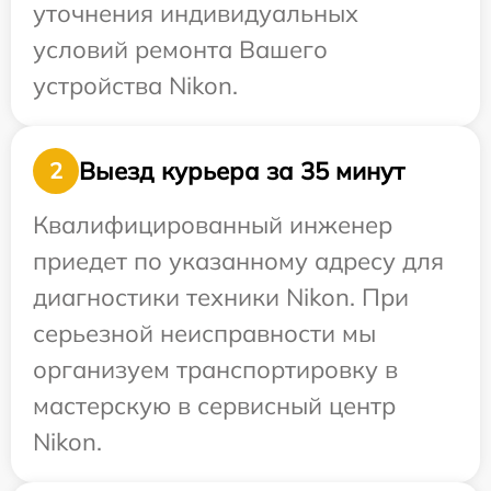
уточнения индивидуальных
условий ремонта Вашего
устройства Nikon.
Выезд курьера за 35 минут
2
Квалифицированный инженер
приедет по указанному адресу для
диагностики техники Nikon. При
серьезной неисправности мы
организуем транспортировку в
мастерскую в сервисный центр
Nikon.