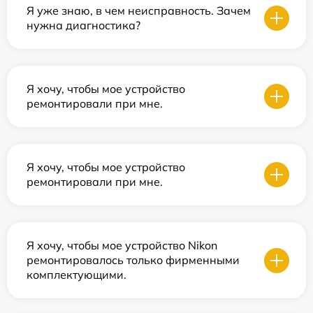
Я уже знаю, в чем неисправность. Зачем
нужна диагностика?
Я хочу, чтобы мое устройство
ремонтировали при мне.
Я хочу, чтобы мое устройство
ремонтировали при мне.
Я хочу, чтобы мое устройство Nikon
ремонтировалось только фирменными
комплектующими.