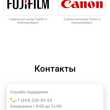
Сервисный центр Fujifilm в
Сервисный центр Canon в
Екатеринбурге
Екатеринбурге
Контакты
Служба поддержки
+7 (343) 226-93-53
Ежедневно с 9:00 до 21:00