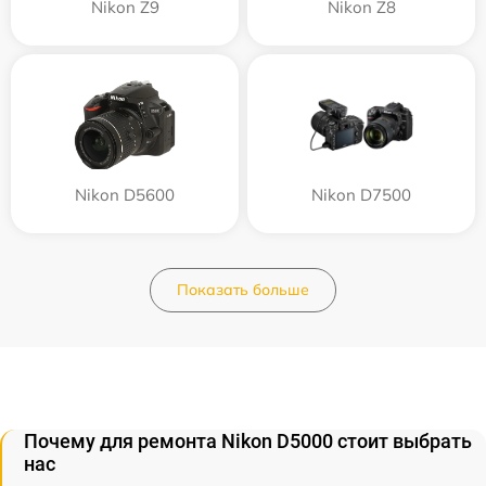
Nikon Z9
Nikon Z8
Nikon D5600
Nikon D7500
Показать больше
Почему для ремонта Nikon D5000 стоит выбрать
нас