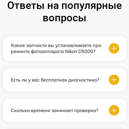
Ответы на популярные
вопросы
Какие запчасти вы устанавливаете при
ремонте фотоаппарата Nikon D5000?
Есть ли у вас бесплатная диагностика?
Сколько времени занимает проверка?