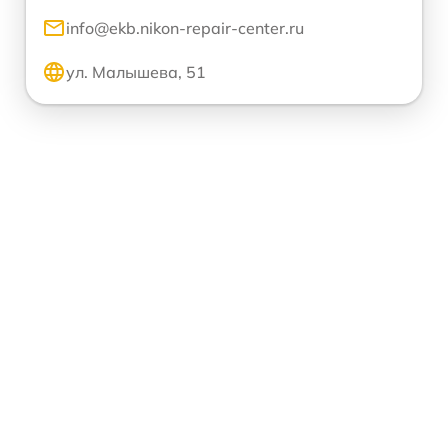
info@ekb.nikon-repair-center.ru
ул. Малышева, 51