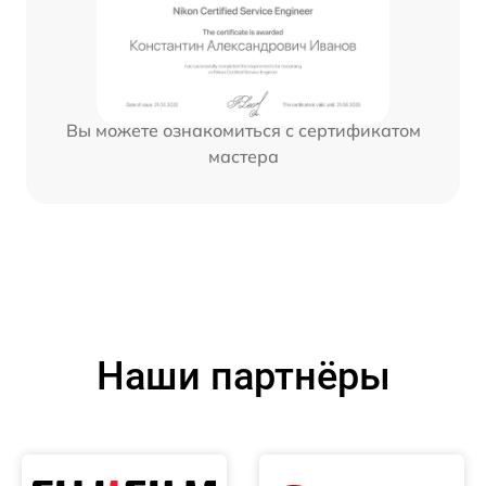
Вы можете ознакомиться с сертификатом
мастера
Наши партнёры