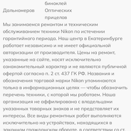
биноклей
Дальномеров
Оптических
прицелов
Мы занимаемся ремонтом и техническим
обслуживанием техники Nikon по истечении
гарантийного периода. Наш центр в Екатеринбурге
работает независимо и не имеет официальной
авторизации от производителя. Цены на ремонт,
указанные на сайте, носят исключительно
ознакомительный характер и не являются публичной
офертой согласно п. 2 ст. 437 ГК РФ. Названия и
обозначения торговой марки Nikon упоминаются
только в информационных целях — чтобы обозначить
перечень техники, с которой мы работаем. Наша
организация не аффилирована с владельцами
указанных товарных знаков и не представляет их
интересы. Все виды ремонтных работ выполняются
исключительно на устройствах, находящихся в
законном гражданском обороте, в соответствии со ст.