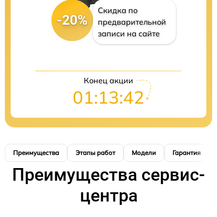
Скидка по
-20%
предварительной
записи на сайте
Конец акции
01:13:41
Преимущества
Этапы работ
Модели
Гарантия
Преимущества сервис-
центра