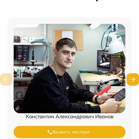
Константин Александрович Иванов
Вызвать мастера