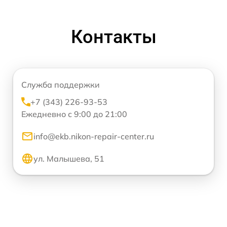
Контакты
Служба поддержки
+7 (343) 226-93-53
Ежедневно с 9:00 до 21:00
info@ekb.nikon-repair-center.ru
ул. Малышева, 51