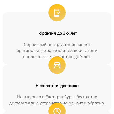
Гарантия до 3-х лет
Сервисный центр устанавливает
оригинальные запчасти техники Nikon и
предоставляет гарантию до 3 лет.
Бесплатная доставка
Наш курьер в Екатеринбурге бесплатно
доставит ваше устройство на ремонт и обратно.