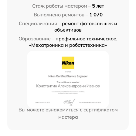
Стаж работы мастером –
5 лет
Выполнено ремонтов –
1 070
Специализация –
ремонт фотовспышек и
объективов
Образование –
профильное техническое,
«Мехатроника и робототехника»
Вы можете ознакомиться с сертификатом
мастера