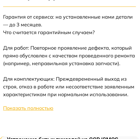
Гарантия от сервиса: на установленные нами детали
— до 3 месяцев.
Что считается гарантийным случаем?
Для работ: Повторное проявление дефекта, который
прямо обусловлен с качеством проведенного ремонта
(например, неправильная установка запчасти).
Для комплектующих: Преждевременный выход из
строя, отказ в работе или несоответствие заявленным
характеристикам при нормальном использовании.
Показать полностью