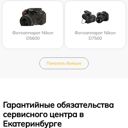
Фотоаппарат Nikon
Фотоаппарат Nikon
D5600
D7500
Показать больше
Гарантийные обязательства
сервисного центра в
Екатеринбурге