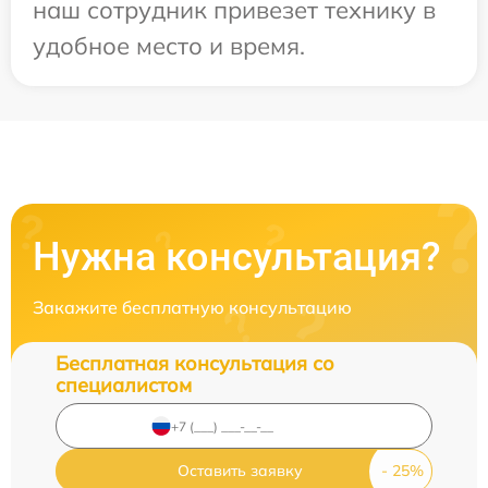
наш сотрудник привезет технику в
удобное место и время.
Нужна консультация?
Закажите бесплатную консультацию
Бесплатная консультация со
специалистом
Оставить заявку