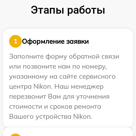
Этапы работы
Оформление заявки
1
Заполните форму обратной связи
или позвоните нам по номеру,
указанному на сайте сервисного
центра Nikon. Наш менеджер
перезвонит Вам для уточнения
стоимости и сроков ремонта
Вашего устройства Nikon.