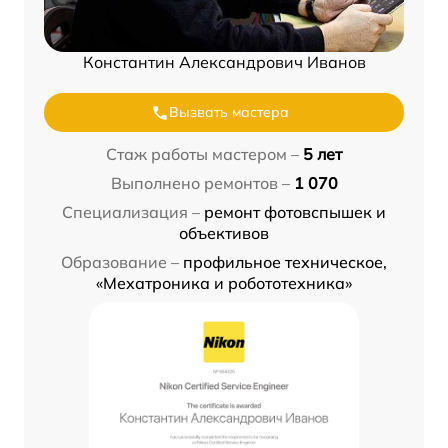
Константин Александрович Иванов
Вызвать мастера
Стаж работы мастером –
5 лет
Выполнено ремонтов –
1 070
Специализация –
ремонт фотовспышек и
объективов
Образование –
профильное техническое,
«Мехатроника и робототехника»