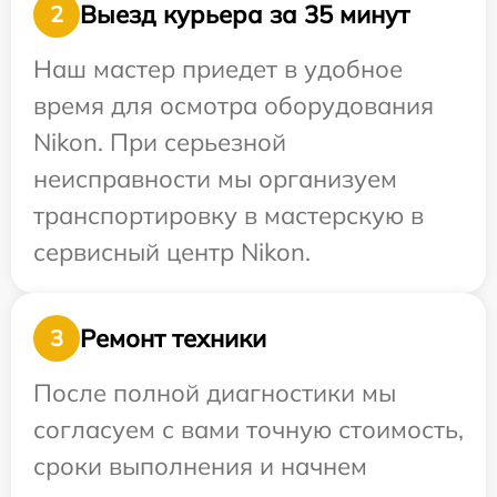
Выезд курьера за 35 минут
2
Наш мастер приедет в удобное
время для осмотра оборудования
Nikon. При серьезной
неисправности мы организуем
транспортировку в мастерскую в
сервисный центр Nikon.
Ремонт техники
3
После полной диагностики мы
согласуем с вами точную стоимость,
сроки выполнения и начнем