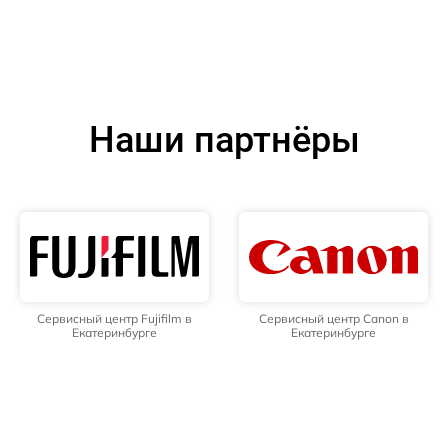
Наши партнёры
Сервисный центр Fujifilm в
Сервисный центр Canon в
Екатеринбурге
Екатеринбурге