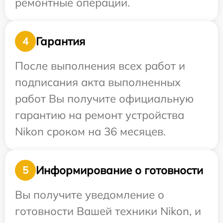
ремонтные операции.
Гарантия
4
После выполнения всех работ и
подписания акта выполненных
работ Вы получите официальную
гарантию на ремонт устройства
Nikon сроком на 36 месяцев.
Информирование о готовности
5
Вы получите уведомление о
готовности Вашей техники Nikon, и