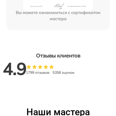
Вы можете ознакомиться с сертификатом
мастера
Отзывы клиентов
4.9
1799 отзывов
5358 оценок
Наши мастера