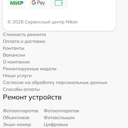
© 2026 Сервисный центр Nikon
Стоимость ремонта
Оплата и доставка
Контакты
Вакансии
О компании
Ремонтируемые модели
Наши услуги
Согласие на обработку персональных данных
Способы оплаты
Ремонт устройств
Фотоаппаратов
Фотоаппаратов
Объективов
Фотовспышек
Экшн-камер
Цифровых