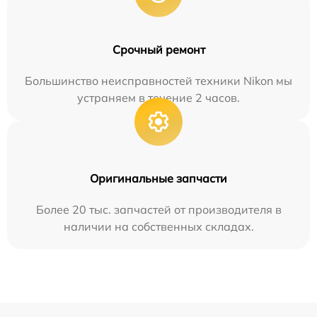
Срочный ремонт
Большинство неисправностей техники Nikon мы
устраняем в течение 2 часов.
Оригинальные запчасти
Более 20 тыс. запчастей от производителя в
наличии на собственных складах.