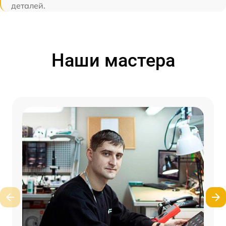
деталей.
Наши мастера