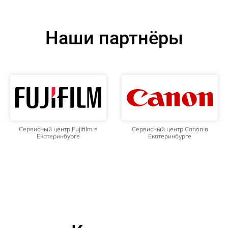
Наши партнёры
Сервисный центр Fujifilm в
Сервисный центр Canon в
Екатеринбурге
Екатеринбурге