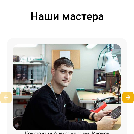
Наши мастера
Константин Александрович Иванов