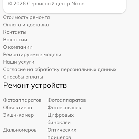
© 2026 Сервисный центр Nikon
Стоимость ремонта
Оплата и доставка
Контакты
Вакансии
О компании
Ремонтируемые модели
Наши услуги
Согласие на обработку персональных данных
Способы оплаты
Ремонт устройств
Фотоаппаратов
Фотоаппаратов
Объективов
Фотовспышек
Экшн-камер
Цифровых
биноклей
Дальномеров
Оптических
прицелов