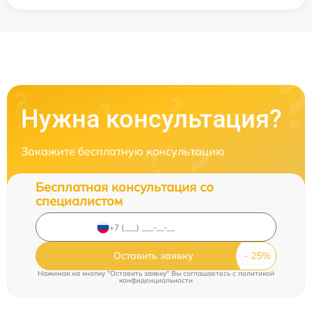
Нужна консультация?
Закажите бесплатную консультацию
Бесплатная консультация со
специалистом
Оставить заявку
Нажимая на кнопку "Оставить заявку" Вы соглашаетесь c
политикой
конфиденциальности