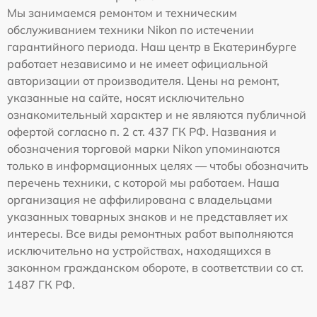
Мы занимаемся ремонтом и техническим
обслуживанием техники Nikon по истечении
гарантийного периода. Наш центр в Екатеринбурге
работает независимо и не имеет официальной
авторизации от производителя. Цены на ремонт,
указанные на сайте, носят исключительно
ознакомительный характер и не являются публичной
офертой согласно п. 2 ст. 437 ГК РФ. Названия и
обозначения торговой марки Nikon упоминаются
только в информационных целях — чтобы обозначить
перечень техники, с которой мы работаем. Наша
организация не аффилирована с владельцами
указанных товарных знаков и не представляет их
интересы. Все виды ремонтных работ выполняются
исключительно на устройствах, находящихся в
законном гражданском обороте, в соответствии со ст.
1487 ГК РФ.