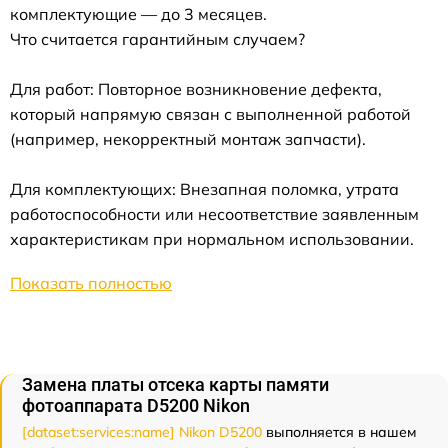
комплектующие — до 3 месяцев.
Что считается гарантийным случаем?
Для работ: Повторное возникновение дефекта,
который напрямую связан с выполненной работой
(например, некорректный монтаж запчасти).
Для комплектующих: Внезапная поломка, утрата
работоспособности или несоответствие заявленным
характеристикам при нормальном использовании.
Показать полностью
Замена платы отсека карты памяти
фотоаппарата D5200 Nikon
[dataset:services:name] Nikon D5200
выполняется в нашем