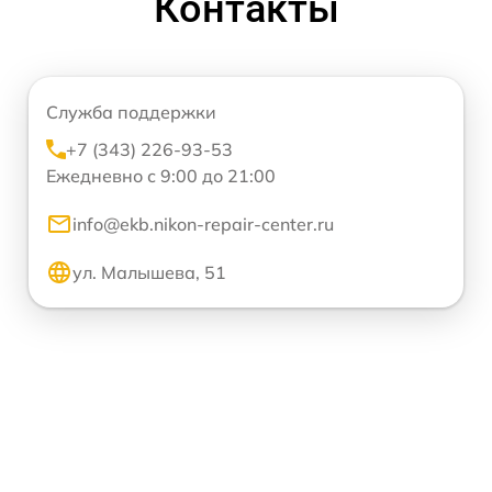
Контакты
Служба поддержки
+7 (343) 226-93-53
Ежедневно с 9:00 до 21:00
info@ekb.nikon-repair-center.ru
ул. Малышева, 51