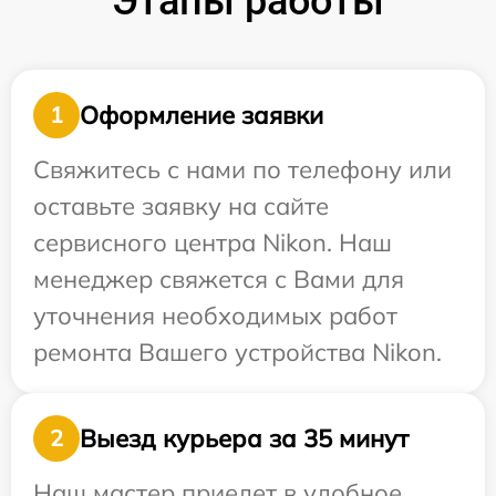
Этапы работы
Оформление заявки
1
Свяжитесь с нами по телефону или
оставьте заявку на сайте
сервисного центра Nikon. Наш
менеджер свяжется с Вами для
уточнения необходимых работ
ремонта Вашего устройства Nikon.
Выезд курьера за 35 минут
2
Наш мастер приедет в удобное