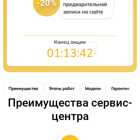
-20%
предварительной
записи на сайте
Конец акции
01:13:41
Преимущества
Этапы работ
Модели
Гарантия
Преимущества сервис-
центра