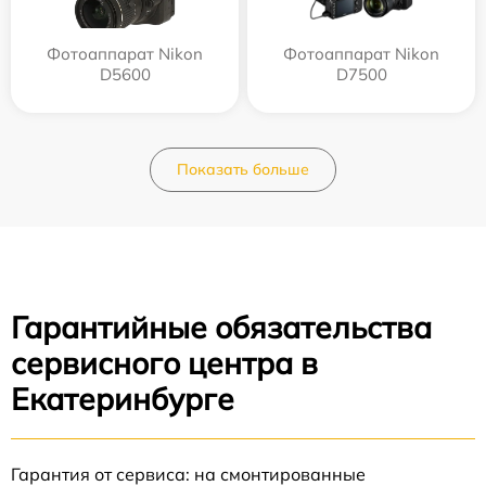
Фотоаппарат Nikon
Фотоаппарат Nikon
D5600
D7500
Показать больше
Гарантийные обязательства
сервисного центра в
Екатеринбурге
Гарантия от сервиса: на смонтированные