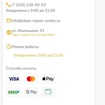
+7 (343) 226-93-53
Ежедневно с 9:00 до 21:00
info@nikon-repair-center.ru
ул. Малышева, 51
Адрес сервисного центра Nikon
Режим работы:
Ежедневно с 9:00 до 21:00
Способы оплаты