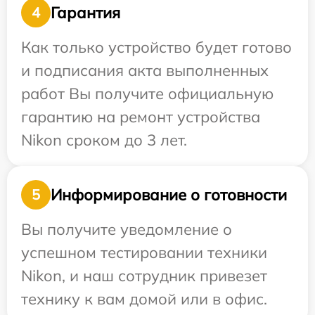
Гарантия
4
Как только устройство будет готово
и подписания акта выполненных
работ Вы получите официальную
гарантию на ремонт устройства
Nikon сроком до 3 лет.
Информирование о готовности
5
Вы получите уведомление о
успешном тестировании техники
Nikon, и наш сотрудник привезет
технику к вам домой или в офис.