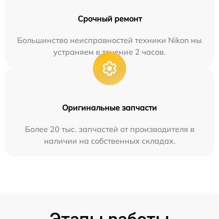
Срочный ремонт
Большинство неисправностей техники Nikon мы
устраняем в течение 2 часов.
Оригинальные запчасти
Более 20 тыс. запчастей от производителя в
наличии на собственных складах.