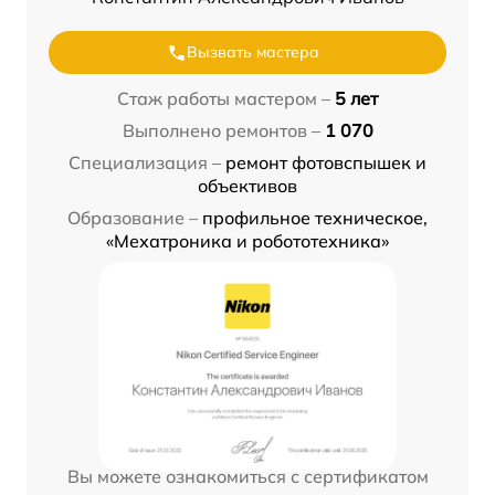
Вызвать мастера
Стаж работы мастером –
5 лет
Выполнено ремонтов –
1 070
Специализация –
ремонт фотовспышек и
объективов
Образование –
профильное техническое,
«Мехатроника и робототехника»
Вы можете ознакомиться с сертификатом