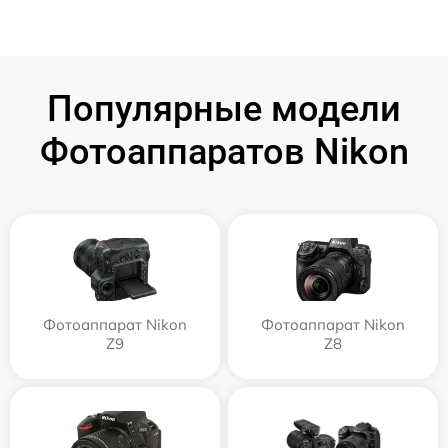
Популярные модели
Фотоаппаратов Nikon
Фотоаппарат Nikon
Фотоаппарат Nikon
Z9
Z8