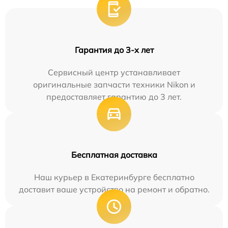
Гарантия до 3-х лет
Сервисный центр устанавливает
оригинальные запчасти техники Nikon и
предоставляет гарантию до 3 лет.
Бесплатная доставка
Наш курьер в Екатеринбурге бесплатно
доставит ваше устройство на ремонт и обратно.