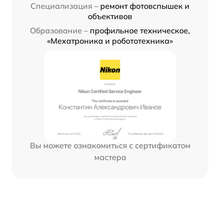
Специализация –
ремонт фотовспышек и
объективов
Образование –
профильное техническое,
«Мехатроника и робототехника»
Вы можете ознакомиться с сертификатом
мастера