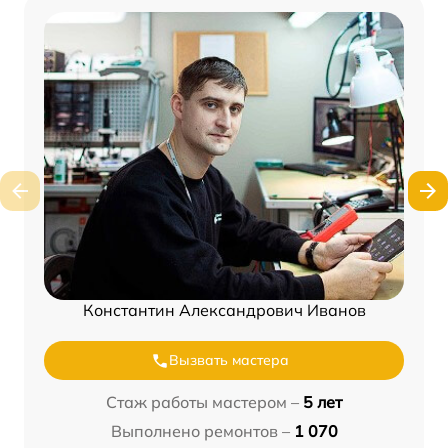
Константин Александрович Иванов
Вызвать мастера
Стаж работы мастером –
5 лет
Выполнено ремонтов –
1 070