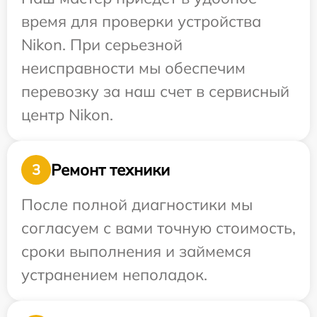
время для проверки устройства
Nikon. При серьезной
неисправности мы обеспечим
перевозку за наш счет в сервисный
центр Nikon.
Ремонт техники
3
После полной диагностики мы
согласуем с вами точную стоимость,
сроки выполнения и займемся
устранением неполадок.