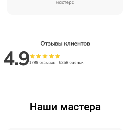
мастера
Отзывы клиентов
4.9
1799 отзывов
5358 оценок
Наши мастера