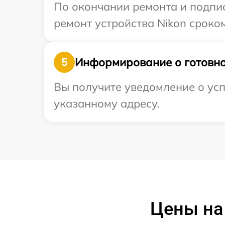
По окончании ремонта и подпи
ремонт устройства Nikon сроком
Информирование о готовно
5
Вы получите уведомление о усп
указанному адресу.
Цены на