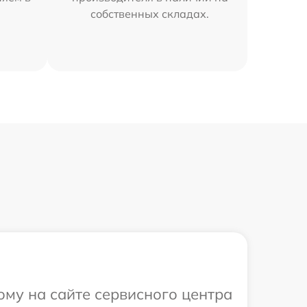
собственных складах.
ому на сайте сервисного центра