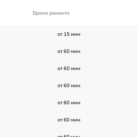
Время ремонта
от 15 мин
от 60 мин
от 60 мин
от 60 мин
от 60 мин
от 60 мин
от 60 мин