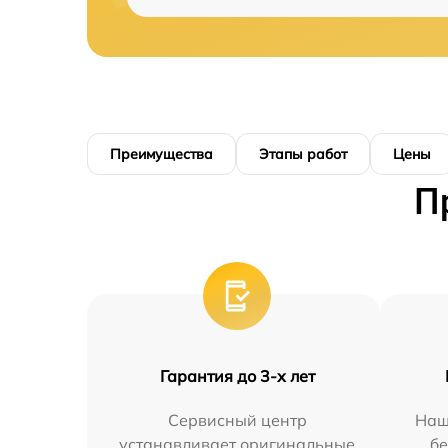
Преимущества
Этапы работ
Цены
П
Гарантия до 3-х лет
Сервисный центр
Наш
устанавливает оригинальные
бе