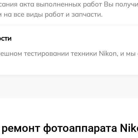
сания акта выполненных работ Вы получ
 на все виды работ и запчасти.
сти
ешном тестировании техники Nikon, и мы
 ремонт фотоаппарата Nik