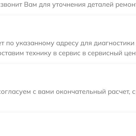
езвонит Вам для уточнения деталей ремон
 по указанному адресу для диагностики 
ставим технику в сервис в сервисный цент
огласуем с вами окончательный расчет, 