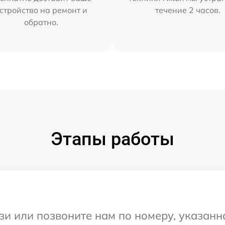
стройство на ремонт и
течение 2 часов.
обратно.
Этапы работы
и или позвоните нам по номеру, указанн