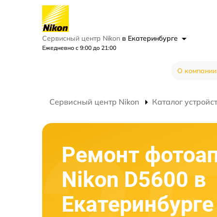
Сервисный центр Nikon
в Екатеринбурге
Ежедневно с 9:00 до 21:00
О компании
Сервисный центр Nikon
Каталог устройс
Ремонт фотоа
Nikon D5600 в
Екатеринбурге