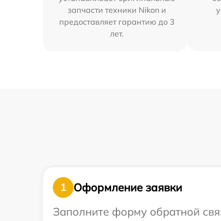
запчасти техники Nikon и
у
предоставляет гарантию до 3
лет.
Оформление заявки
1
Заполните форму обратной связ