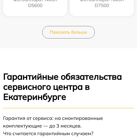
D5600
D7500
Показать больше
Гарантийные обязательства
сервисного центра в
Екатеринбурге
Гарантия от сервиса: на смонтированные
комплектующие — до 3 месяцев.
Что считается гарантийным случаем?