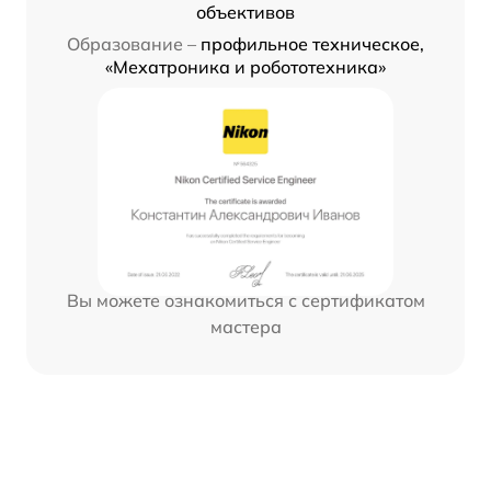
объективов
Образование –
профильное техническое,
«Мехатроника и робототехника»
Вы можете ознакомиться с сертификатом
мастера