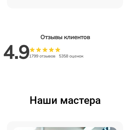
Отзывы клиентов
4.9
1799 отзывов
5358 оценок
Наши мастера