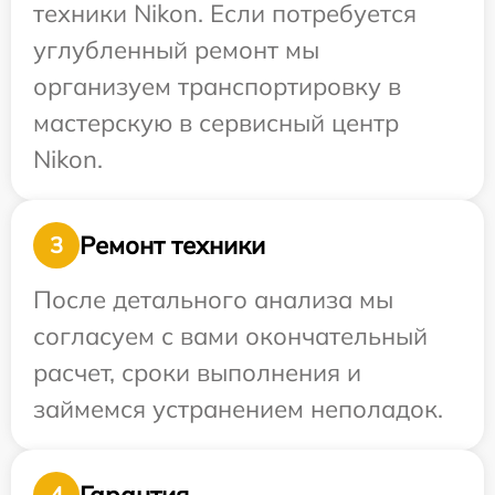
техники Nikon. Если потребуется
углубленный ремонт мы
организуем транспортировку в
мастерскую в сервисный центр
Nikon.
Ремонт техники
3
После детального анализа мы
согласуем с вами окончательный
расчет, сроки выполнения и
займемся устранением неполадок.
Гарантия
4