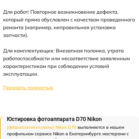
Для работ: Повторное возникновение дефекта,
который прямо обусловлен с качеством проведенного
ремонта (например, неправильная установка
запчасти).
Для комплектующих: Внезапная поломка, утрата
работоспособности или несоответствие заявленным
характеристикам при соблюдении условий
эксплуатации.
Показать полностью
Юстировка фотоаппарата D70 Nikon
[dataset:services:name] Nikon D70
выполняется в нашем
профильном сервисе Nikon в Екатеринбурге мастерами с