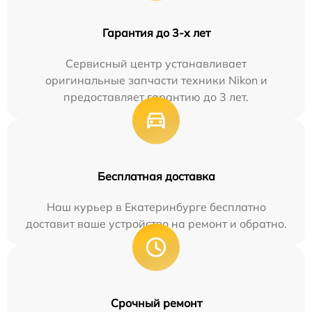
Гарантия до 3-х лет
Сервисный центр устанавливает
оригинальные запчасти техники Nikon и
предоставляет гарантию до 3 лет.
Бесплатная доставка
Наш курьер в Екатеринбурге бесплатно
доставит ваше устройство на ремонт и обратно.
Срочный ремонт