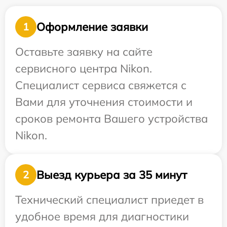
Оформление заявки
1
Оставьте заявку на сайте
сервисного центра Nikon.
Специалист сервиса свяжется с
Вами для уточнения стоимости и
сроков ремонта Вашего устройства
Nikon.
Выезд курьера за 35 минут
2
Технический специалист приедет в
удобное время для диагностики