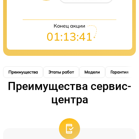
Конец акции
01:13:40
Преимущества
Этапы работ
Модели
Гарантия
Преимущества сервис-
центра