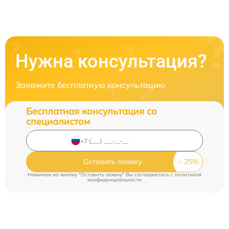
Нужна консультация?
Закажите бесплатную консультацию
Бесплатная консультация со
специалистом
Оставить заявку
Нажимая на кнопку "Оставить заявку" Вы соглашаетесь c
политикой
конфиденциальности