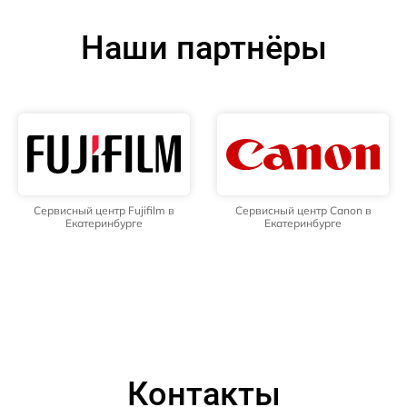
Наши партнёры
Сервисный центр Fujifilm в
Сервисный центр Canon в
Екатеринбурге
Екатеринбурге
Контакты