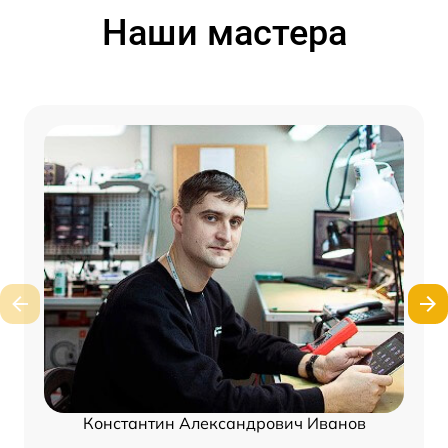
Наши мастера
Константин Александрович Иванов