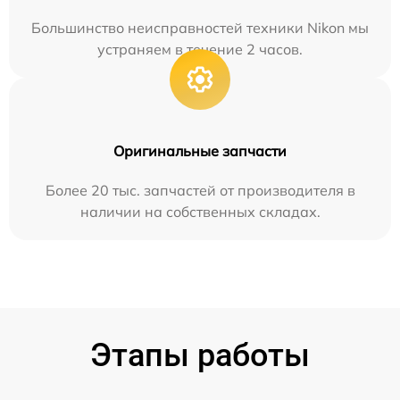
Большинство неисправностей техники Nikon мы
устраняем в течение 2 часов.
Оригинальные запчасти
Более 20 тыс. запчастей от производителя в
наличии на собственных складах.
Этапы работы