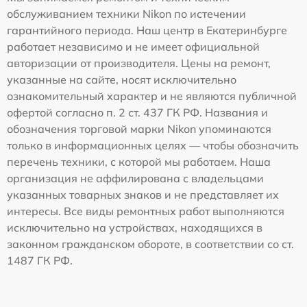
обслуживанием техники Nikon по истечении
гарантийного периода. Наш центр в Екатеринбурге
работает независимо и не имеет официальной
авторизации от производителя. Цены на ремонт,
указанные на сайте, носят исключительно
ознакомительный характер и не являются публичной
офертой согласно п. 2 ст. 437 ГК РФ. Названия и
обозначения торговой марки Nikon упоминаются
только в информационных целях — чтобы обозначить
перечень техники, с которой мы работаем. Наша
организация не аффилирована с владельцами
указанных товарных знаков и не представляет их
интересы. Все виды ремонтных работ выполняются
исключительно на устройствах, находящихся в
законном гражданском обороте, в соответствии со ст.
1487 ГК РФ.