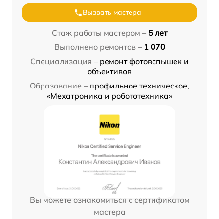
Вызвать мастера
Стаж работы мастером –
5 лет
Выполнено ремонтов –
1 070
Специализация –
ремонт фотовспышек и
объективов
Образование –
профильное техническое,
«Мехатроника и робототехника»
Вы можете ознакомиться с сертификатом
мастера