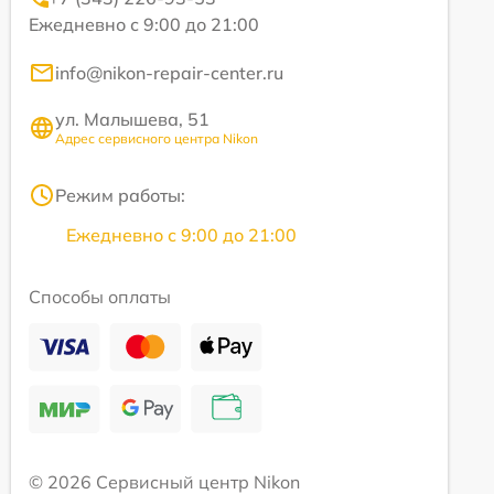
Ежедневно с 9:00 до 21:00
info@nikon-repair-center.ru
ул. Малышева, 51
Адрес сервисного центра Nikon
Режим работы:
Ежедневно с 9:00 до 21:00
Способы оплаты
© 2026 Сервисный центр Nikon