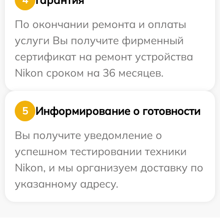
По окончании ремонта и оплаты
услуги Вы получите фирменный
сертификат на ремонт устройства
Nikon сроком на 36 месяцев.
Информирование о готовности
5
Вы получите уведомление о
успешном тестировании техники
Nikon, и мы организуем доставку по
указанному адресу.