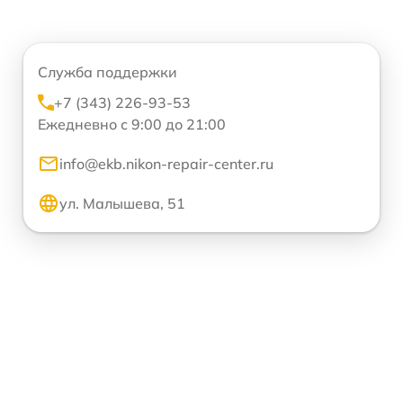
Служба поддержки
+7 (343) 226-93-53
Ежедневно с 9:00 до 21:00
info@ekb.nikon-repair-center.ru
ул. Малышева, 51