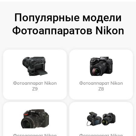
Популярные модели
Фотоаппаратов Nikon
Фотоаппарат Nikon
Фотоаппарат Nikon
Z9
Z8
Фотоаппарат Nikon
Фотоаппарат Nikon