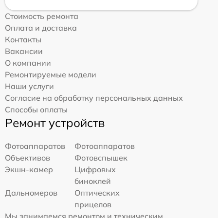
Стоимость ремонта
Оплата и доставка
Контакты
Вакансии
О компании
Ремонтируемые модели
Наши услуги
Согласие на обработку персональных данных
Способы оплаты
Ремонт устройств
Фотоаппаратов
Фотоаппаратов
Объективов
Фотовспышек
Экшн-камер
Цифровых
биноклей
Дальномеров
Оптических
прицелов
Мы занимаемся ремонтом и техническим