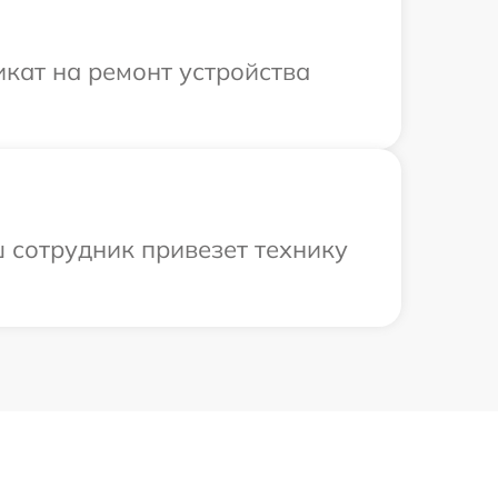
кат на ремонт устройства
 сотрудник привезет технику