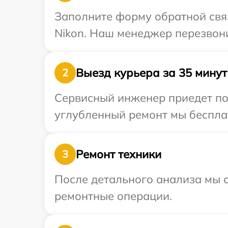
Заполните форму обратной связ
Nikon. Наш менеджер перезвони
Выезд курьера за 35 минут
2
Сервисный инженер приедет по 
углубленный ремонт мы бесплат
Ремонт техники
3
После детального анализа мы с
ремонтные операции.