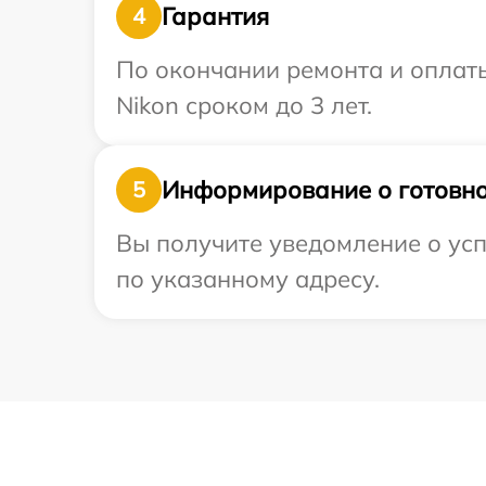
Гарантия
4
По окончании ремонта и оплат
Nikon сроком до 3 лет.
Информирование о готовно
5
Вы получите уведомление о усп
по указанному адресу.