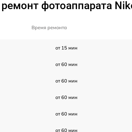
 ремонт фотоаппарата Nik
Время ремонта
от 15 мин
от 60 мин
от 60 мин
от 60 мин
от 60 мин
от 60 мин