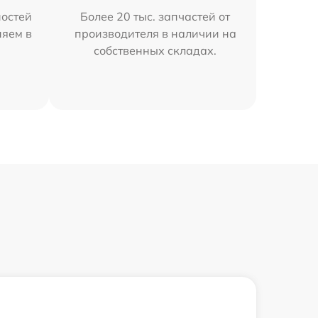
остей
Более 20 тыс. запчастей от
няем в
производителя в наличии на
собственных складах.