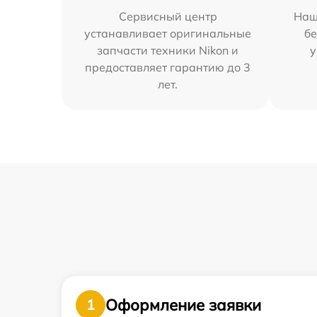
Сервисный центр
Наш
устанавливает оригинальные
бе
запчасти техники Nikon и
у
предоставляет гарантию до 3
лет.
Оформление заявки
1