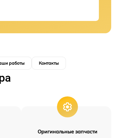
аши работы
Контакты
ра
Оригинальные запчасти