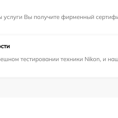
ы услуги Вы получите фирменный сертифи
сти
ешном тестировании техники Nikon, и наш