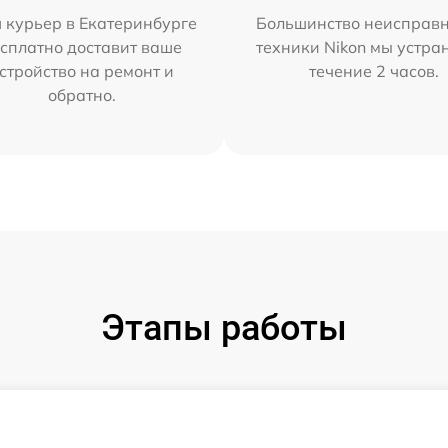
 курьер в Екатеринбурге
Большинство неисправн
сплатно доставит ваше
техники Nikon мы устра
стройство на ремонт и
течение 2 часов.
обратно.
Этапы работы