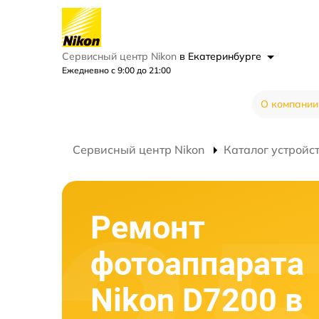
Сервисный центр Nikon
в Екатеринбурге
Ежедневно с 9:00 до 21:00
О компании
Сервисный центр Nikon
Каталог устройс
Ремонт
фотоаппарата
Nikon D7200 в