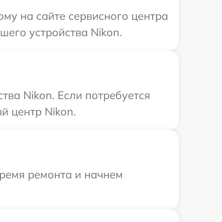
ому на сайте сервисного центра
шего устройства Nikon.
тва Nikon. Если потребуется
й центр Nikon.
время ремонта и начнем