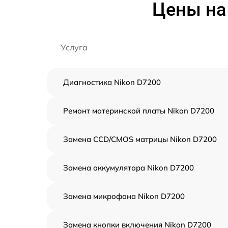
Цены на
Услуга
Диагностика Nikon D7200
Ремонт материнской платы Nikon D7200
Замена CCD/CMOS матрицы Nikon D7200
Замена аккумулятора Nikon D7200
Замена микрофона Nikon D7200
Замена кнопки включения Nikon D7200