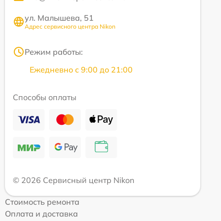
ул. Малышева, 51
Адрес сервисного центра Nikon
Режим работы:
Ежедневно с 9:00 до 21:00
Способы оплаты
© 2026 Сервисный центр Nikon
Стоимость ремонта
Оплата и доставка