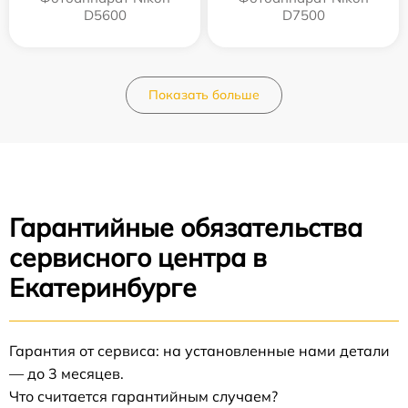
D5600
D7500
Показать больше
Гарантийные обязательства
сервисного центра в
Екатеринбурге
Гарантия от сервиса: на установленные нами детали
— до 3 месяцев.
Что считается гарантийным случаем?