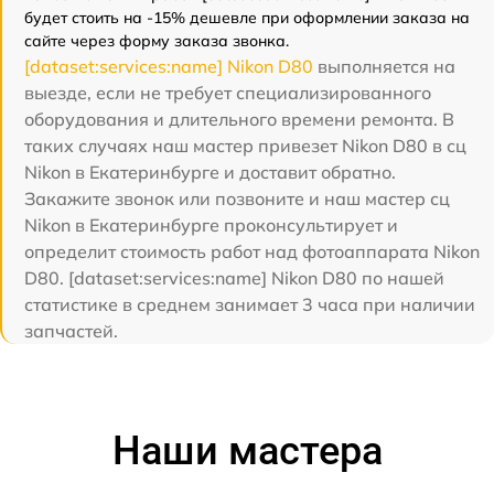
будет стоить на -15% дешевле при оформлении заказа на
сайте через форму заказа звонка.
[dataset:services:name] Nikon D80
выполняется на
выезде, если не требует специализированного
оборудования и длительного времени ремонта. В
таких случаях наш мастер привезет Nikon D80 в сц
Nikon в Екатеринбурге и доставит обратно.
Закажите звонок или позвоните и наш мастер сц
Nikon в Екатеринбурге проконсультирует и
определит стоимость работ над фотоаппарата Nikon
D80. [dataset:services:name] Nikon D80 по нашей
статистике в среднем занимает 3 часа при наличии
запчастей.
Наши мастера