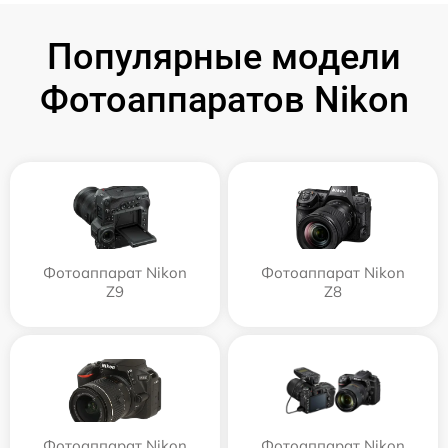
Популярные модели
Фотоаппаратов Nikon
Фотоаппарат Nikon
Фотоаппарат Nikon
Z9
Z8
Фотоаппарат Nikon
Фотоаппарат Nikon