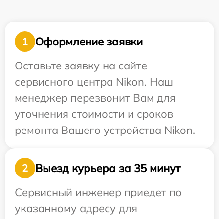
Оформление заявки
1
Оставьте заявку на сайте
сервисного центра Nikon. Наш
менеджер перезвонит Вам для
уточнения стоимости и сроков
ремонта Вашего устройства Nikon.
Выезд курьера за 35 минут
2
Сервисный инженер приедет по
указанному адресу для