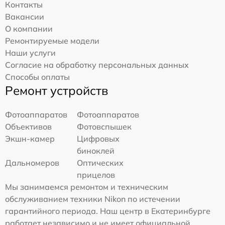
Контакты
Вакансии
О компании
Ремонтируемые модели
Наши услуги
Согласие на обработку персональных данных
Способы оплаты
Ремонт устройств
Фотоаппаратов
Фотоаппаратов
Объективов
Фотовспышек
Экшн-камер
Цифровых
биноклей
Дальномеров
Оптических
прицелов
Мы занимаемся ремонтом и техническим
обслуживанием техники Nikon по истечении
гарантийного периода. Наш центр в Екатеринбурге
работает независимо и не имеет официальной