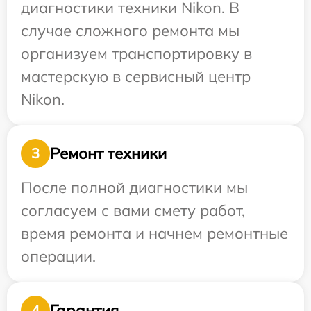
диагностики техники Nikon. В
случае сложного ремонта мы
организуем транспортировку в
мастерскую в сервисный центр
Nikon.
Ремонт техники
3
После полной диагностики мы
согласуем с вами смету работ,
время ремонта и начнем ремонтные
операции.
Гарантия
4