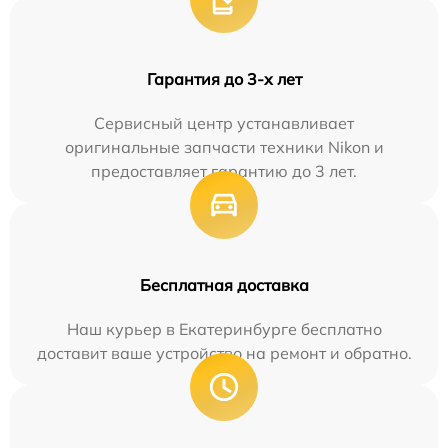
Гарантия до 3-х лет
Сервисный центр устанавливает
оригинальные запчасти техники Nikon и
предоставляет гарантию до 3 лет.
Бесплатная доставка
Наш курьер в Екатеринбурге бесплатно
доставит ваше устройство на ремонт и обратно.