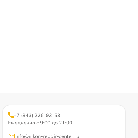
+7 (343) 226-93-53
Ежедневно с 9:00 до 21:00
info@nikon-repair-center.ru