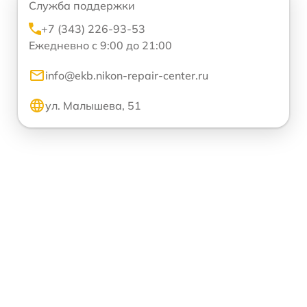
Служба поддержки
+7 (343) 226-93-53
Ежедневно с 9:00 до 21:00
info@ekb.nikon-repair-center.ru
ул. Малышева, 51