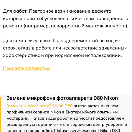
Для работ: Повторное возникновение дефекта,
который прямо обусловлен с качеством проведенного
ремонта (например, некорректный монтаж запчасти).
Для комплектующих: Преждевременный выход из
строя, отказ в работе или несоответствие заявленным
характеристикам при нормальном использовании.
Показать полностью
Замена микрофона фотоаппарата D80 Nikon
[dataset:services:name] Nikon D80
выполняется в нашем
профильном сервисе Nikon в Екатеринбурге опытными
мастерами. На все виды работ и запчасти предоставляем
расширенную гарантию - мы в сервисном центр уверены в
качестве наших работ. [dataset:services:name] Nikon D80