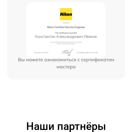
Вы можете ознакомиться с сертификатом
мастера
Наши партнёры