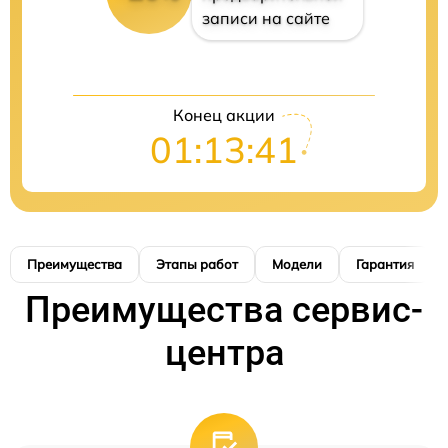
записи на сайте
Конец акции
01:13:40
Преимущества
Этапы работ
Модели
Гарантия
Преимущества сервис-
центра