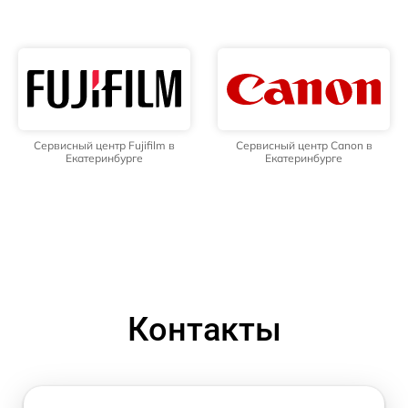
Сервисный центр Fujifilm в
Сервисный центр Canon в
Екатеринбурге
Екатеринбурге
Контакты