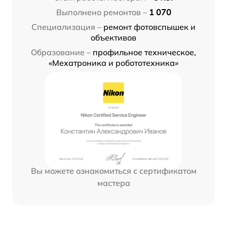
Выполнено ремонтов –
1 070
Специализация –
ремонт фотовспышек и
объективов
Образование –
профильное техническое,
«Мехатроника и робототехника»
Вы можете ознакомиться с сертификатом
мастера