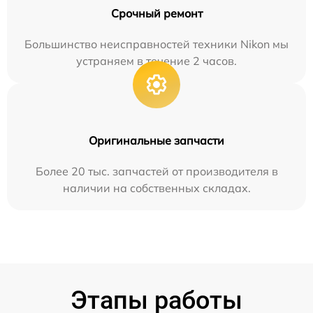
Срочный ремонт
Большинство неисправностей техники Nikon мы
устраняем в течение 2 часов.
Оригинальные запчасти
Более 20 тыс. запчастей от производителя в
наличии на собственных складах.
Этапы работы