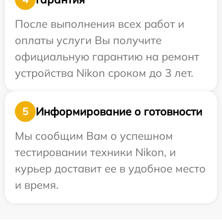
После выполнения всех работ и
оплаты услуги Вы получите
официальную гарантию на ремонт
устройства Nikon сроком до 3 лет.
Информирование о готовности
5
Мы сообщим Вам о успешном
тестировании техники Nikon, и
курьер доставит ее в удобное место
и время.