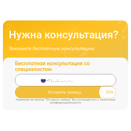
Нужна консультация?
Закажите бесплатную консультацию
Бесплатная консультация со
специалистом
Оставить заявку
Нажимая на кнопку "Оставить заявку" Вы соглашаетесь c
политикой
конфиденциальности