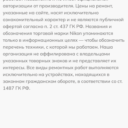
авторизации от производителя. Цены на ремонт,
указанные на сайте, носят исключительно
ознакомительный характер и не являются публичной
офертой согласно п. 2 ст. 437 ГК РФ. Названия и
обозначения торговой марки Nikon упоминаются
только в информационных целях — чтобы обозначить
перечень техники, с которой мы работаем. Наша
организация не аффилирована с владельцами
указанных товарных знаков и не представляет их
интересы. Все виды ремонтных работ выполняются
исключительно на устройствах, находящихся в
законном гражданском обороте, в соответствии со ст.
1487 ГК РФ.