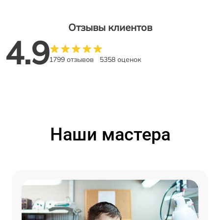
Отзывы клиентов
4.9
1799 отзывов
5358 оценок
Наши мастера