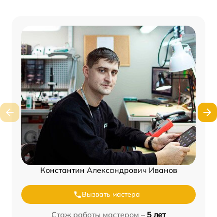
Константин Александрович Иванов
Вызвать мастера
Стаж работы мастером –
5 лет