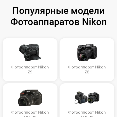
Популярные модели
Фотоаппаратов Nikon
Фотоаппарат Nikon
Фотоаппарат Nikon
Z9
Z8
Фотоаппарат Nikon
Фотоаппарат Nikon