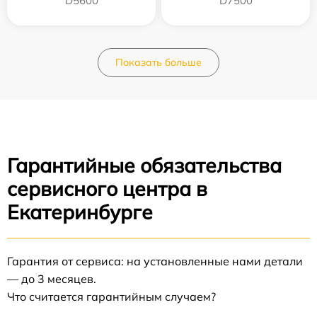
D5600
D7500
Показать больше
Гарантийные обязательства
сервисного центра в
Екатеринбурге
Гарантия от сервиса: на установленные нами детали
— до 3 месяцев.
Что считается гарантийным случаем?