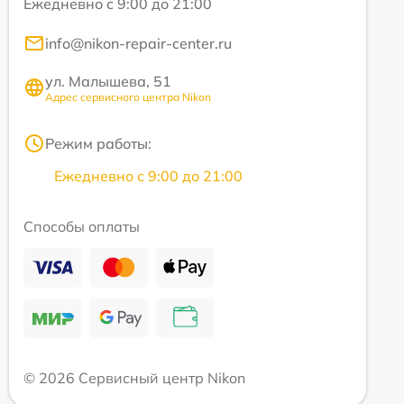
Ежедневно с 9:00 до 21:00
info@nikon-repair-center.ru
ул. Малышева, 51
Адрес сервисного центра Nikon
Режим работы:
Ежедневно с 9:00 до 21:00
Способы оплаты
© 2026 Сервисный центр Nikon