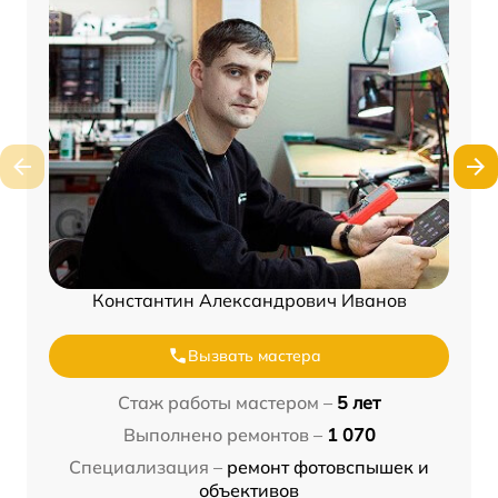
Константин Александрович Иванов
Вызвать мастера
Стаж работы мастером –
5 лет
Выполнено ремонтов –
1 070
Специализация –
ремонт фотовспышек и
объективов