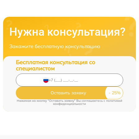
Нужна консультация?
Закажите бесплатную консультацию
Бесплатная консультация со
специалистом
Оставить заявку
Нажимая на кнопку "Оставить заявку" Вы соглашаетесь c
политикой
конфиденциальности