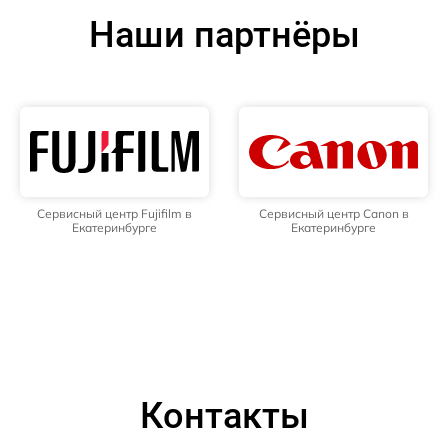
Наши партнёры
Сервисный центр Fujifilm в
Сервисный центр Canon в
Екатеринбурге
Екатеринбурге
Контакты