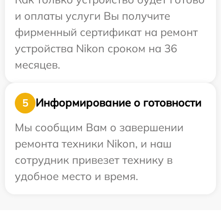
и оплаты услуги Вы получите
фирменный сертификат на ремонт
устройства Nikon сроком на 36
месяцев.
Информирование о готовности
5
Мы сообщим Вам о завершении
ремонта техники Nikon, и наш
сотрудник привезет технику в
удобное место и время.