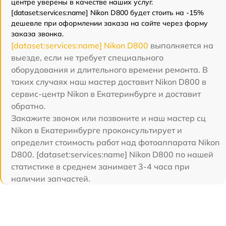
центре уверены в качестве наших услуг.
[dataset:services:name] Nikon D800 будет стоить на -15%
дешевле при оформлении заказа на сайте через форму
заказа звонка.
[dataset:services:name] Nikon D800
выполняется на
выезде, если не требует специального
оборудования и длительного времени ремонта. В
таких случаях наш мастер доставит Nikon D800 в
сервис-центр Nikon в Екатеринбурге и доставит
обратно.
Закажите звонок или позвоните и наш мастер сц
Nikon в Екатеринбурге проконсультирует и
определит стоимость работ над фотоаппарата Nikon
D800. [dataset:services:name] Nikon D800 по нашей
статистике в среднем занимает 3-4 часа при
наличии запчастей.