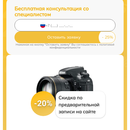
Бесплатная консультация со
специалистом
Оставить заявку
Нажимая на кнопку "Оставить заявку" Вы соглашаетесь c
политикой
конфиденциальности
Скидка по
-20%
предварительной
записи на сайте