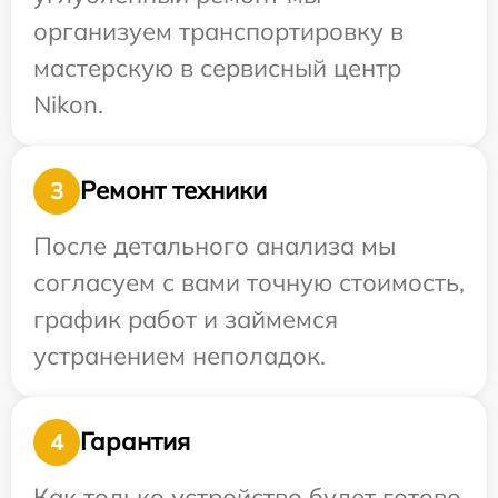
организуем транспортировку в
мастерскую в сервисный центр
Nikon.
Ремонт техники
3
После детального анализа мы
согласуем с вами точную стоимость,
график работ и займемся
устранением неполадок.
Гарантия
4
Как только устройство будет готово