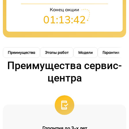
Конец акции
01:13:41
Преимущества
Этапы работ
Модели
Гарантия
Преимущества сервис-
центра
Гарантия до 3-х лет