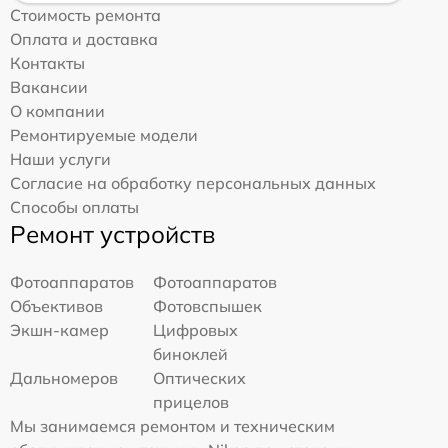
Стоимость ремонта
Оплата и доставка
Контакты
Вакансии
О компании
Ремонтируемые модели
Наши услуги
Согласие на обработку персональных данных
Способы оплаты
Ремонт устройств
Фотоаппаратов
Фотоаппаратов
Объективов
Фотовспышек
Экшн-камер
Цифровых
биноклей
Дальномеров
Оптических
прицелов
Мы занимаемся ремонтом и техническим