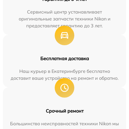
Сервисный центр устанавливает
оригинальные запчасти техники Nikon и
предоставляет гарантию до 3 лет.
Бесплатная доставка
Наш курьер в Екатеринбурге бесплатно
доставит ваше устройство на ремонт и обратно.
Срочный ремонт
Большинство неисправностей техники Nikon мы