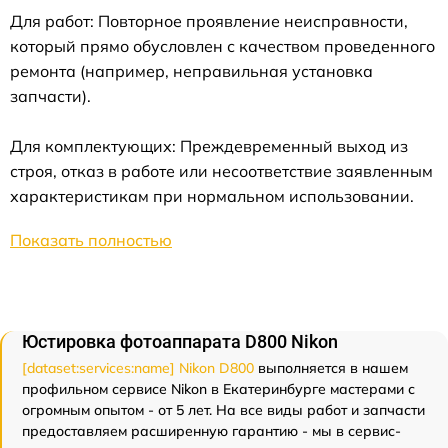
Для работ: Повторное проявление неисправности,
который прямо обусловлен с качеством проведенного
ремонта (например, неправильная установка
запчасти).
Для комплектующих: Преждевременный выход из
строя, отказ в работе или несоответствие заявленным
характеристикам при нормальном использовании.
Показать полностью
Юстировка фотоаппарата D800 Nikon
[dataset:services:name] Nikon D800
выполняется в нашем
профильном сервисе Nikon в Екатеринбурге мастерами с
огромным опытом - от 5 лет. На все виды работ и запчасти
предоставляем расширенную гарантию - мы в сервис-