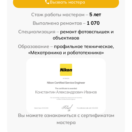
Вызвать мастера
Стаж работы мастером –
5 лет
Выполнено ремонтов –
1 070
Специализация –
ремонт фотовспышек и
объективов
Образование –
профильное техническое,
«Мехатроника и робототехника»
Вы можете ознакомиться с сертификатом
мастера