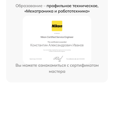
Образование –
профильное техническое,
«Мехатроника и робототехника»
Вы можете ознакомиться с сертификатом
мастера