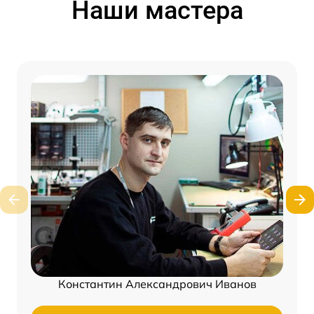
Наши мастера
Константин Александрович Иванов