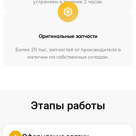
устраняем в течение 2 часов.
Оригинальные запчасти
Более 20 тыс. запчастей от производителя в
наличии на собственных складах.
Этапы работы