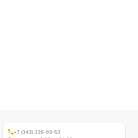
+7 (343) 226-93-53