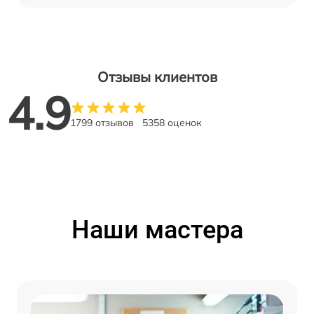
Отзывы клиентов
4.9
1799 отзывов
5358 оценок
Наши мастера