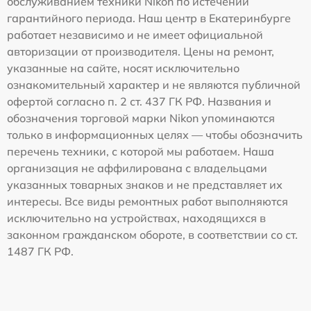
обслуживанием техники Nikon по истечении
гарантийного периода. Наш центр в Екатеринбурге
работает независимо и не имеет официальной
авторизации от производителя. Цены на ремонт,
указанные на сайте, носят исключительно
ознакомительный характер и не являются публичной
офертой согласно п. 2 ст. 437 ГК РФ. Названия и
обозначения торговой марки Nikon упоминаются
только в информационных целях — чтобы обозначить
перечень техники, с которой мы работаем. Наша
организация не аффилирована с владельцами
указанных товарных знаков и не представляет их
интересы. Все виды ремонтных работ выполняются
исключительно на устройствах, находящихся в
законном гражданском обороте, в соответствии со ст.
1487 ГК РФ.