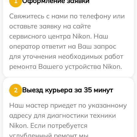
Оформление заявки
1
Свяжитесь с нами по телефону или
оставьте заявку на сайте
сервисного центра Nikon. Наш
оператор ответит на Ваш запрос
для уточнения необходимых работ
ремонта Вашего устройства Nikon.
Выезд курьера за 35 минут
2
Наш мастер приедет по указанному
адресу для диагностики техники
Nikon. Если потребуется
углубленный ремонт мы