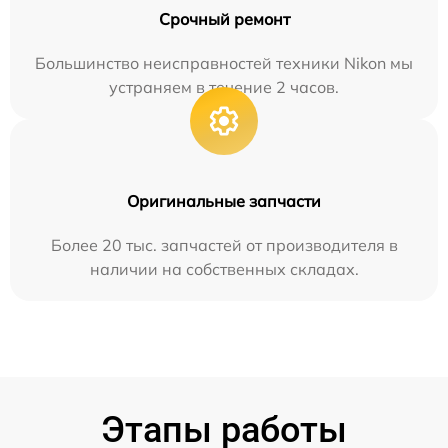
Срочный ремонт
Большинство неисправностей техники Nikon мы
устраняем в течение 2 часов.
Оригинальные запчасти
Более 20 тыс. запчастей от производителя в
наличии на собственных складах.
Этапы работы