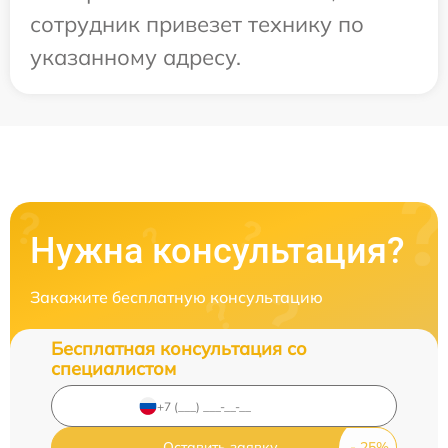
сотрудник привезет технику по
указанному адресу.
Нужна консультация?
Закажите бесплатную консультацию
Бесплатная консультация со
специалистом
Оставить заявку