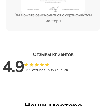
Вы можете ознакомиться с сертификатом
мастера
Отзывы клиентов
4.9
1799 отзывов
5358 оценок