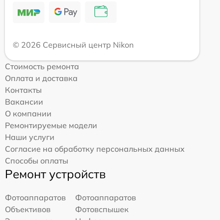
© 2026 Сервисный центр Nikon
Стоимость ремонта
Оплата и доставка
Контакты
Вакансии
О компании
Ремонтируемые модели
Наши услуги
Согласие на обработку персональных данных
Способы оплаты
Ремонт устройств
Фотоаппаратов
Фотоаппаратов
Объективов
Фотовспышек