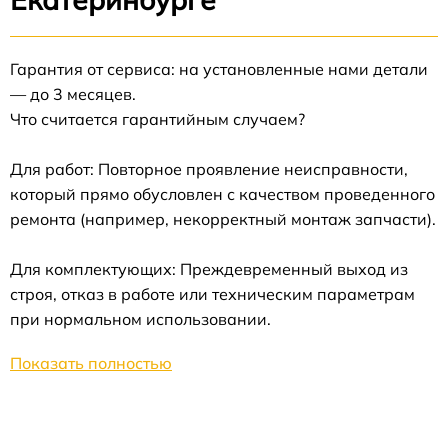
Гарантия от сервиса: на установленные нами детали
— до 3 месяцев.
Что считается гарантийным случаем?
Для работ: Повторное проявление неисправности,
который прямо обусловлен с качеством проведенного
ремонта (например, некорректный монтаж запчасти).
Для комплектующих: Преждевременный выход из
строя, отказ в работе или техническим параметрам
при нормальном использовании.
Показать полностью