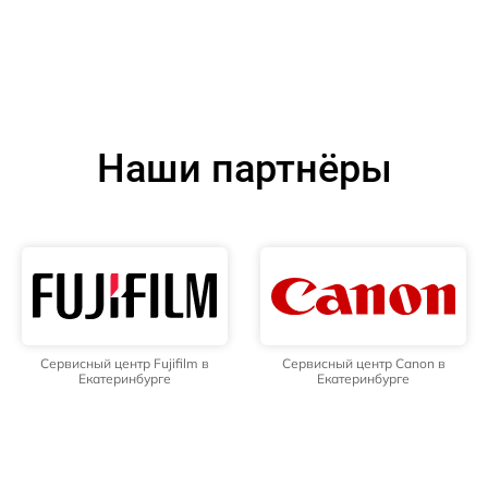
Наши партнёры
Сервисный центр Fujifilm в
Сервисный центр Canon в
Екатеринбурге
Екатеринбурге