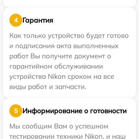
Гарантия
4
Как только устройство будет готово
и подписания акта выполненных
работ Вы получите документ о
гарантийном обслуживании
устройства Nikon сроком на все
виды работ и запчасти.
Информирование о готовности
5
Мы сообщим Вам о успешном
тестировании техники Nikon, и наш