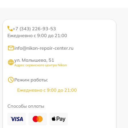
+7 (343) 226-93-53
Ежедневно с 9:00 до 21:00
info@nikon-repair-center.ru
ул. Малышева, 51
Адрес сервисного центра Nikon
Режим работы:
Ежедневно с 9:00 до 21:00
Способы оплаты