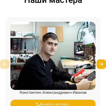
Наши мастера
Константин Александрович Иванов
Вызвать мастера