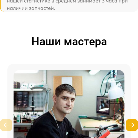
нашей статистике в среднем занимает 3 часа при
наличии запчастей.
Наши мастера