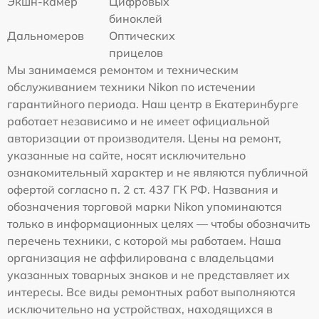
Экшн-камер
Цифровых
биноклей
Дальномеров
Оптических
прицелов
Мы занимаемся ремонтом и техническим
обслуживанием техники Nikon по истечении
гарантийного периода. Наш центр в Екатеринбурге
работает независимо и не имеет официальной
авторизации от производителя. Цены на ремонт,
указанные на сайте, носят исключительно
ознакомительный характер и не являются публичной
офертой согласно п. 2 ст. 437 ГК РФ. Названия и
обозначения торговой марки Nikon упоминаются
только в информационных целях — чтобы обозначить
перечень техники, с которой мы работаем. Наша
организация не аффилирована с владельцами
указанных товарных знаков и не представляет их
интересы. Все виды ремонтных работ выполняются
исключительно на устройствах, находящихся в