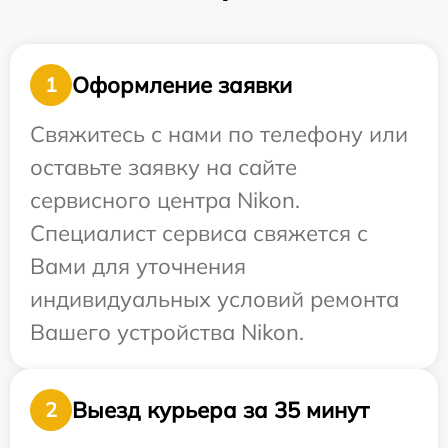
Оформление заявки
1
Свяжитесь с нами по телефону или
оставьте заявку на сайте
сервисного центра Nikon.
Специалист сервиса свяжется с
Вами для уточнения
индивидуальных условий ремонта
Вашего устройства Nikon.
Выезд курьера за 35 минут
2