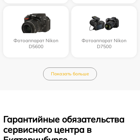
Фотоаппарат Nikon
Фотоаппарат Nikon
D5600
D7500
Показать больше
Гарантийные обязательства
сервисного центра в
Екатеринбурге