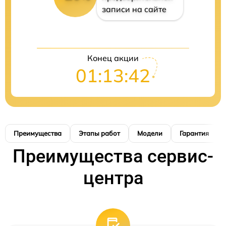
записи на сайте
Конец акции
01:13:41
Преимущества
Этапы работ
Модели
Гарантия
Преимущества сервис-
центра