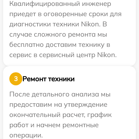
Квалифицированный инженер
приедет в оговоренные сроки для
диагностики техники Nikon. В
случае сложного ремонта мы
бесплатно доставим технику в
сервис в сервисный центр Nikon.
Ремонт техники
3
После детального анализа мы
предоставим на утверждение
окончательный расчет, график
работ и начнем ремонтные
операции.