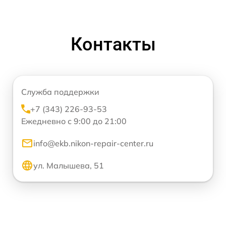
Контакты
Служба поддержки
+7 (343) 226-93-53
Ежедневно с 9:00 до 21:00
info@ekb.nikon-repair-center.ru
ул. Малышева, 51