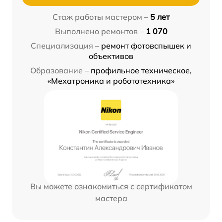
Стаж работы мастером –
5 лет
Выполнено ремонтов –
1 070
Специализация –
ремонт фотовспышек и
объективов
Образование –
профильное техническое,
«Мехатроника и робототехника»
Вы можете ознакомиться с сертификатом
мастера