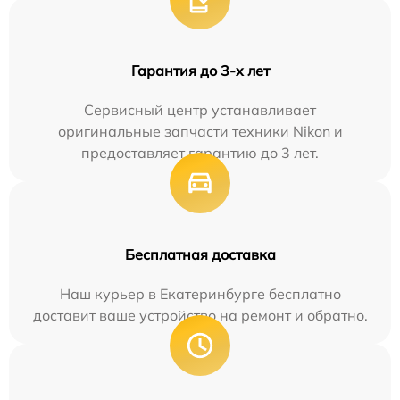
Гарантия до 3-х лет
Сервисный центр устанавливает
оригинальные запчасти техники Nikon и
предоставляет гарантию до 3 лет.
Бесплатная доставка
Наш курьер в Екатеринбурге бесплатно
доставит ваше устройство на ремонт и обратно.