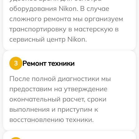
оборудования Nikon. В случае
сложного ремонта мы организуем
транспортировку в мастерскую в
сервисный центр Nikon.
Ремонт техники
3
После полной диагностики мы
предоставим на утверждение
окончательный расчет, сроки
выполнения и приступим к
восстановлению техники.