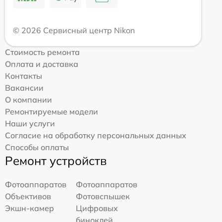
© 2026 Сервисный центр Nikon
Стоимость ремонта
Оплата и доставка
Контакты
Вакансии
О компании
Ремонтируемые модели
Наши услуги
Согласие на обработку персональных данных
Способы оплаты
Ремонт устройств
Фотоаппаратов
Фотоаппаратов
Объективов
Фотовспышек
Экшн-камер
Цифровых
биноклей