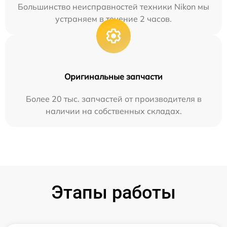
Большинство неисправностей техники Nikon мы
устраняем в течение 2 часов.
Оригинальные запчасти
Более 20 тыс. запчастей от производителя в
наличии на собственных складах.
Этапы работы