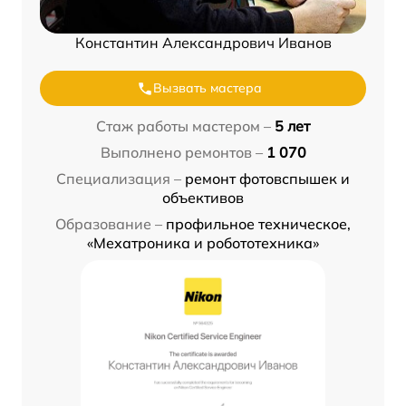
Константин Александрович Иванов
Вызвать мастера
Стаж работы мастером –
5 лет
Выполнено ремонтов –
1 070
Специализация –
ремонт фотовспышек и
объективов
Образование –
профильное техническое,
«Мехатроника и робототехника»