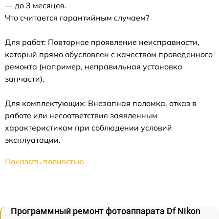
— до 3 месяцев.
Что считается гарантийным случаем?
Для работ: Повторное проявление неисправности,
который прямо обусловлен с качеством проведенного
ремонта (например, неправильная установка
запчасти).
Для комплектующих: Внезапная поломка, отказ в
работе или несоответствие заявленным
характеристикам при соблюдении условий
эксплуатации.
Показать полностью
Программный ремонт фотоаппарата Df Nikon