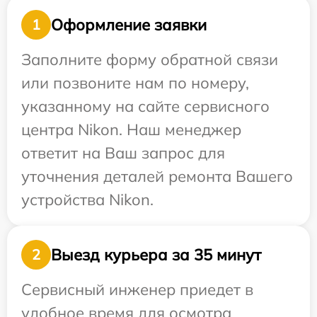
Оформление заявки
1
Заполните форму обратной связи
или позвоните нам по номеру,
указанному на сайте сервисного
центра Nikon. Наш менеджер
ответит на Ваш запрос для
уточнения деталей ремонта Вашего
устройства Nikon.
Выезд курьера за 35 минут
2
Сервисный инженер приедет в
удобное время для осмотра