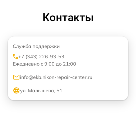
Контакты
Служба поддержки
+7 (343) 226-93-53
Ежедневно с 9:00 до 21:00
info@ekb.nikon-repair-center.ru
ул. Малышева, 51