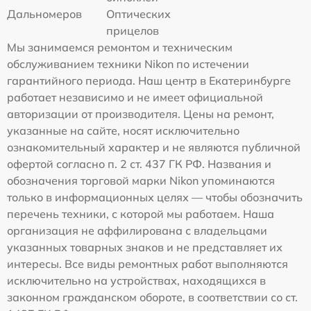
Дальномеров
Оптических
прицелов
Мы занимаемся ремонтом и техническим
обслуживанием техники Nikon по истечении
гарантийного периода. Наш центр в Екатеринбурге
работает независимо и не имеет официальной
авторизации от производителя. Цены на ремонт,
указанные на сайте, носят исключительно
ознакомительный характер и не являются публичной
офертой согласно п. 2 ст. 437 ГК РФ. Названия и
обозначения торговой марки Nikon упоминаются
только в информационных целях — чтобы обозначить
перечень техники, с которой мы работаем. Наша
организация не аффилирована с владельцами
указанных товарных знаков и не представляет их
интересы. Все виды ремонтных работ выполняются
исключительно на устройствах, находящихся в
законном гражданском обороте, в соответствии со ст.