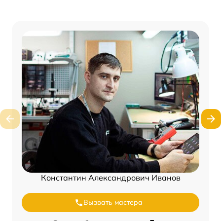
Константин Александрович Иванов
Вызвать мастера