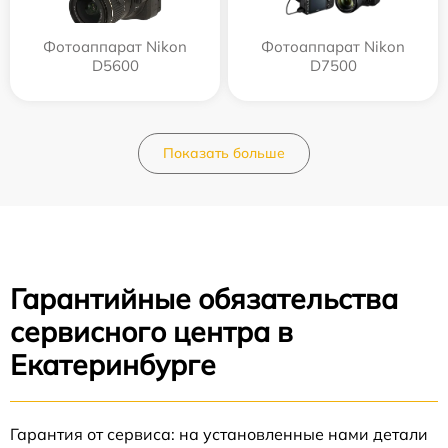
Фотоаппарат Nikon
Фотоаппарат Nikon
D5600
D7500
Показать больше
Гарантийные обязательства
сервисного центра в
Екатеринбурге
Гарантия от сервиса: на установленные нами детали