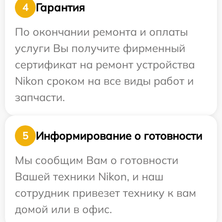
Гарантия
4
По окончании ремонта и оплаты
услуги Вы получите фирменный
сертификат на ремонт устройства
Nikon сроком на все виды работ и
запчасти.
Информирование о готовности
5
Мы сообщим Вам о готовности
Вашей техники Nikon, и наш
сотрудник привезет технику к вам
домой или в офис.