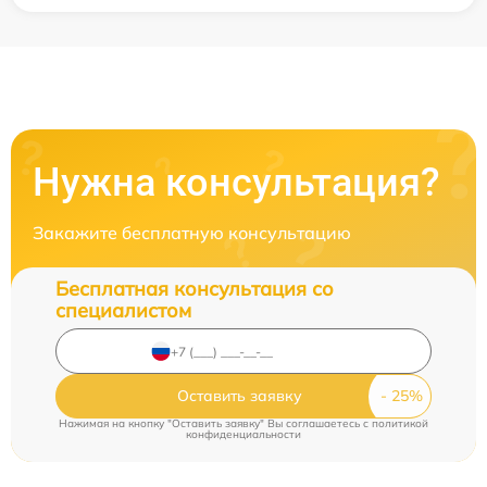
Нужна консультация?
Закажите бесплатную консультацию
Бесплатная консультация со
специалистом
Оставить заявку
Нажимая на кнопку "Оставить заявку" Вы соглашаетесь c
политикой
конфиденциальности