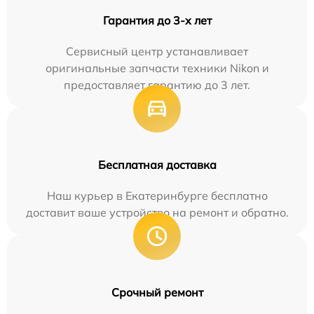
Гарантия до 3-х лет
Сервисный центр устанавливает
оригинальные запчасти техники Nikon и
предоставляет гарантию до 3 лет.
Бесплатная доставка
Наш курьер в Екатеринбурге бесплатно
доставит ваше устройство на ремонт и обратно.
Срочный ремонт