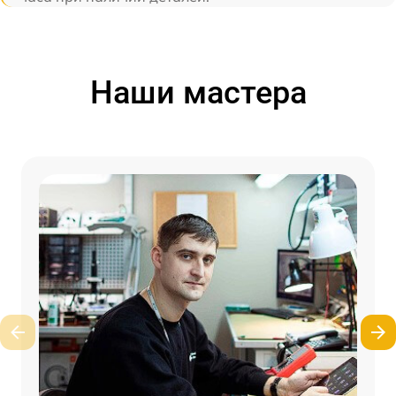
Наши мастера