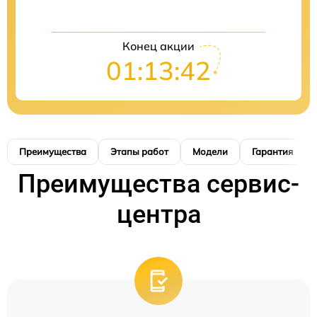
Конец акции
01:13:41
Преимущества
Этапы работ
Модели
Гарантия
Преимущества сервис-
центра