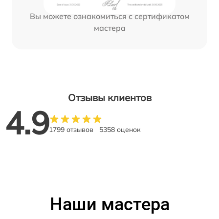
Вы можете ознакомиться с сертификатом
мастера
Отзывы клиентов
4.9
1799 отзывов
5358 оценок
Наши мастера