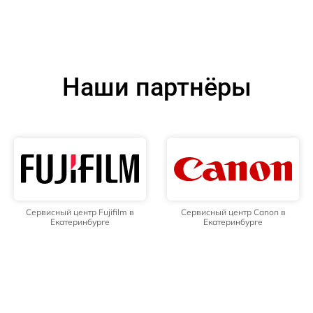
Наши партнёры
Сервисный центр Fujifilm в
Сервисный центр Canon в
Екатеринбурге
Екатеринбурге