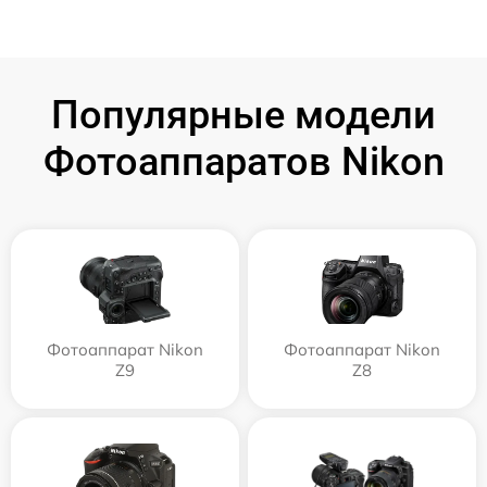
Популярные модели
Фотоаппаратов Nikon
Фотоаппарат Nikon
Фотоаппарат Nikon
Z9
Z8