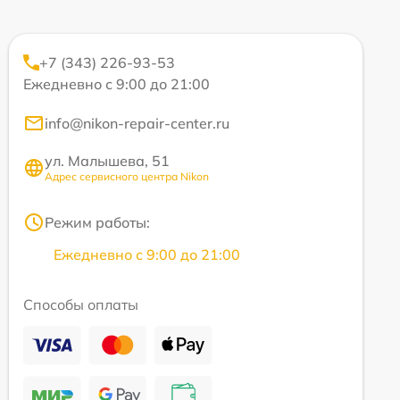
+7 (343) 226-93-53
Ежедневно с 9:00 до 21:00
info@nikon-repair-center.ru
ул. Малышева, 51
Адрес сервисного центра Nikon
Режим работы:
Ежедневно с 9:00 до 21:00
Способы оплаты