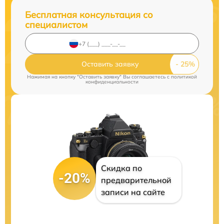
Бесплатная консультация со
специалистом
Оставить заявку
Нажимая на кнопку "Оставить заявку" Вы соглашаетесь c
политикой
конфиденциальности
Скидка по
-20%
предварительной
записи на сайте