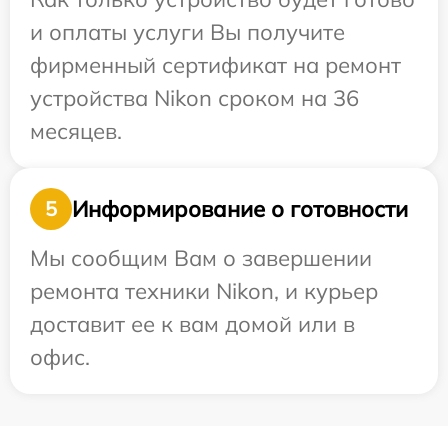
и оплаты услуги Вы получите
фирменный сертификат на ремонт
устройства Nikon сроком на 36
месяцев.
Информирование о готовности
5
Мы сообщим Вам о завершении
ремонта техники Nikon, и курьер
доставит ее к вам домой или в
офис.