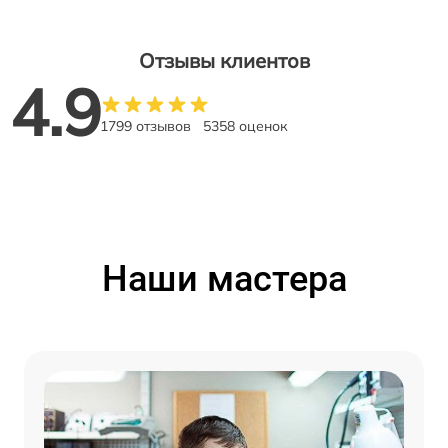
Отзывы клиентов
4.9
1799 отзывов
5358 оценок
Наши мастера