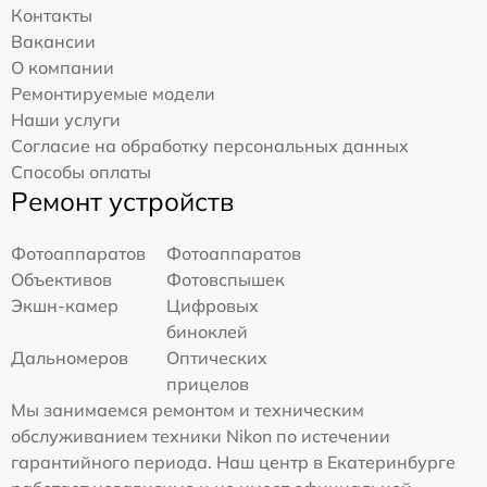
Контакты
Вакансии
О компании
Ремонтируемые модели
Наши услуги
Согласие на обработку персональных данных
Способы оплаты
Ремонт устройств
Фотоаппаратов
Фотоаппаратов
Объективов
Фотовспышек
Экшн-камер
Цифровых
биноклей
Дальномеров
Оптических
прицелов
Мы занимаемся ремонтом и техническим
обслуживанием техники Nikon по истечении
гарантийного периода. Наш центр в Екатеринбурге