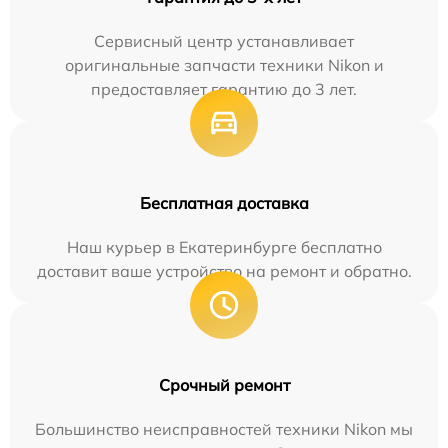
Сервисный центр устанавливает
оригинальные запчасти техники Nikon и
предоставляет гарантию до 3 лет.
Бесплатная доставка
Наш курьер в Екатеринбурге бесплатно
доставит ваше устройство на ремонт и обратно.
Срочный ремонт
Большинство неисправностей техники Nikon мы