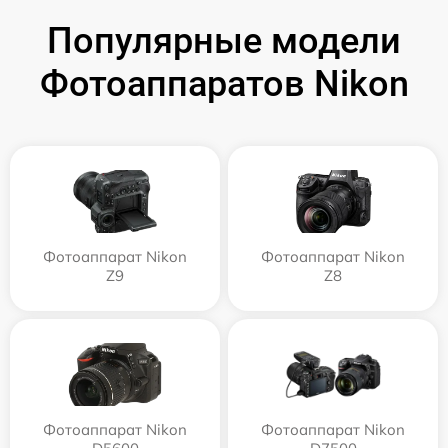
Популярные модели
Фотоаппаратов Nikon
Фотоаппарат Nikon
Фотоаппарат Nikon
Z9
Z8
Фотоаппарат Nikon
Фотоаппарат Nikon