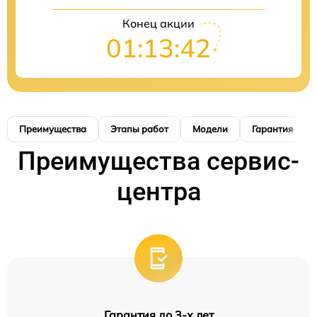
Конец акции
01:13:41
Преимущества
Этапы работ
Модели
Гарантия
Преимущества сервис-
центра
Гарантия до 3-х лет