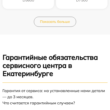
D5600
D7500
Показать больше
Гарантийные обязательства
сервисного центра в
Екатеринбурге
Гарантия от сервиса: на установленные нами детали
— до 3 месяцев.
Что считается гарантийным случаем?