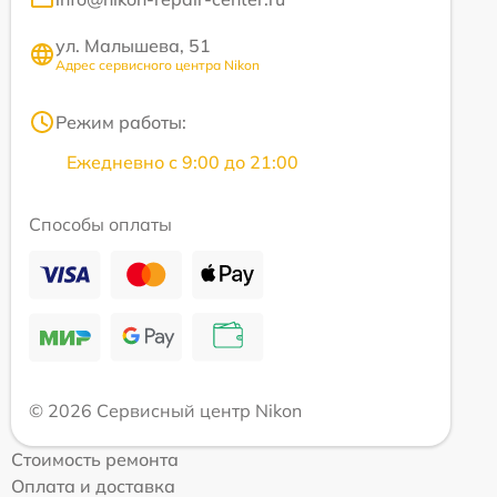
ул. Малышева, 51
Адрес сервисного центра Nikon
Режим работы:
Ежедневно с 9:00 до 21:00
Способы оплаты
© 2026 Сервисный центр Nikon
Стоимость ремонта
Оплата и доставка