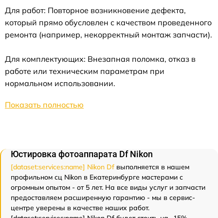
Для работ: Повторное возникновение дефекта,
который прямо обусловлен с качеством проведенного
ремонта (например, некорректный монтаж запчасти).
Для комплектующих: Внезапная поломка, отказ в
работе или техническим параметрам при
нормальном использовании.
Показать полностью
Юстировка фотоаппарата Df Nikon
[dataset:services:name] Nikon Df
выполняется в нашем
профильном сц Nikon в Екатеринбурге мастерами с
огромным опытом - от 5 лет. На все виды услуг и запчасти
предоставляем расширенную гарантию - мы в сервис-
центре уверены в качестве наших работ.