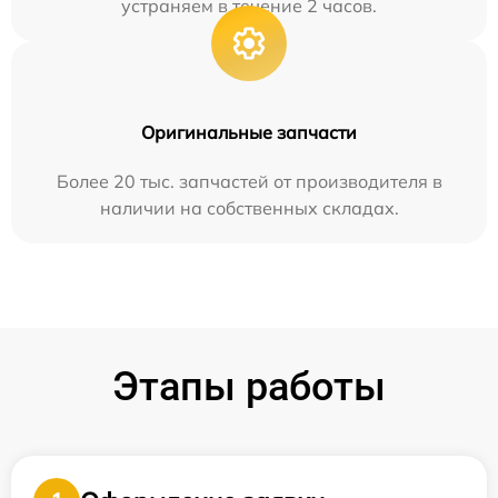
устраняем в течение 2 часов.
Оригинальные запчасти
Более 20 тыс. запчастей от производителя в
наличии на собственных складах.
Этапы работы