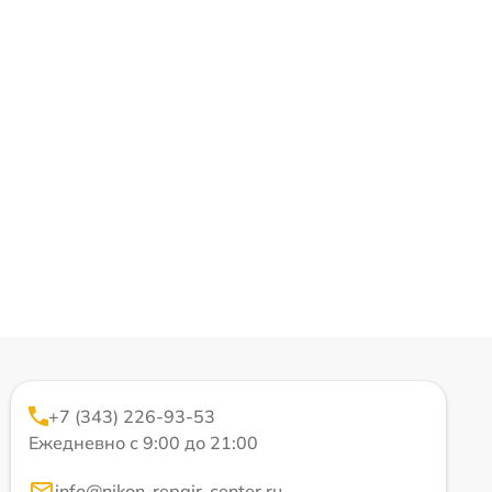
+7 (343) 226-93-53
Ежедневно с 9:00 до 21:00
info@nikon-repair-center.ru