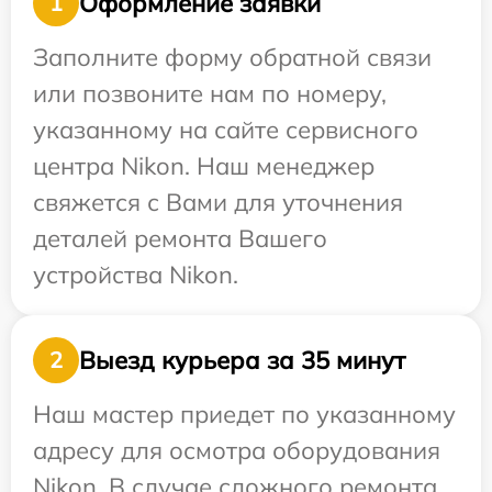
Оформление заявки
1
Заполните форму обратной связи
или позвоните нам по номеру,
указанному на сайте сервисного
центра Nikon. Наш менеджер
свяжется с Вами для уточнения
деталей ремонта Вашего
устройства Nikon.
Выезд курьера за 35 минут
2
Наш мастер приедет по указанному
адресу для осмотра оборудования
Nikon. В случае сложного ремонта