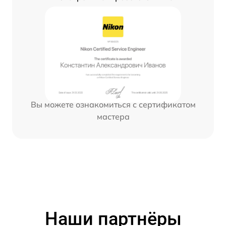
Вы можете ознакомиться с сертификатом
мастера
Наши партнёры