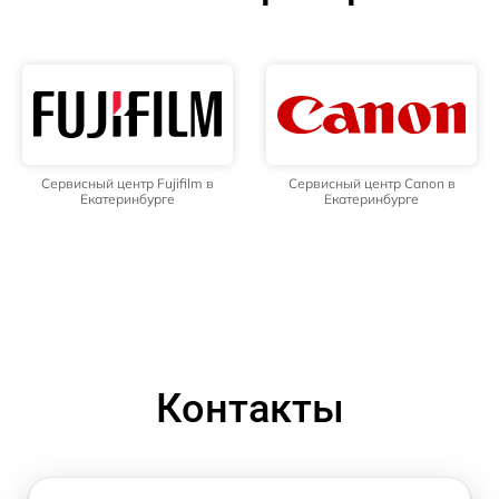
Сервисный центр Fujifilm в
Сервисный центр Canon в
Екатеринбурге
Екатеринбурге
Контакты