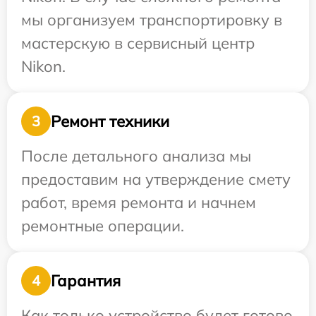
мы организуем транспортировку в
мастерскую в сервисный центр
Nikon.
Ремонт техники
3
После детального анализа мы
предоставим на утверждение смету
работ, время ремонта и начнем
ремонтные операции.
Гарантия
4
Как только устройство будет готово