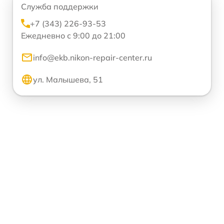
Служба поддержки
+7 (343) 226-93-53
Ежедневно с 9:00 до 21:00
info@ekb.nikon-repair-center.ru
ул. Малышева, 51