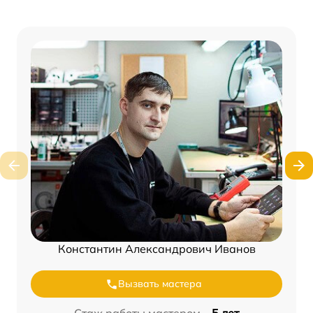
Константин Александрович Иванов
Вызвать мастера