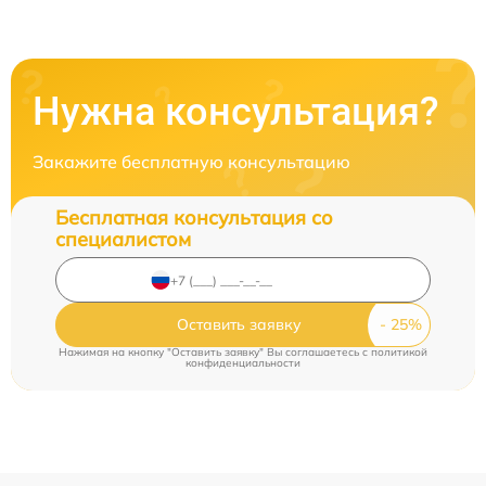
Нужна консультация?
Закажите бесплатную консультацию
Бесплатная консультация со
специалистом
Оставить заявку
Нажимая на кнопку "Оставить заявку" Вы соглашаетесь c
политикой
конфиденциальности