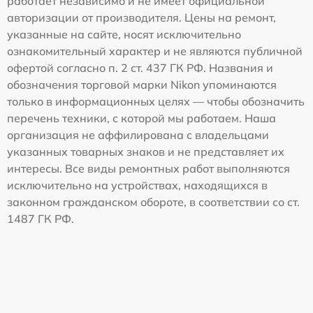
работает независимо и не имеет официальной
авторизации от производителя. Цены на ремонт,
указанные на сайте, носят исключительно
ознакомительный характер и не являются публичной
офертой согласно п. 2 ст. 437 ГК РФ. Названия и
обозначения торговой марки Nikon упоминаются
только в информационных целях — чтобы обозначить
перечень техники, с которой мы работаем. Наша
организация не аффилирована с владельцами
указанных товарных знаков и не представляет их
интересы. Все виды ремонтных работ выполняются
исключительно на устройствах, находящихся в
законном гражданском обороте, в соответствии со ст.
1487 ГК РФ.