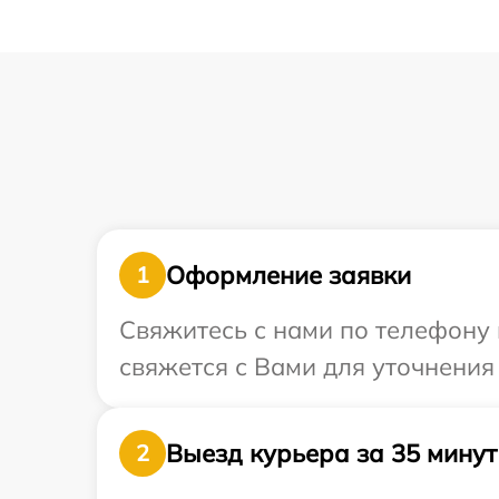
Оформление заявки
1
Свяжитесь с нами по телефону 
свяжется с Вами для уточнения
Выезд курьера за 35 минут
2