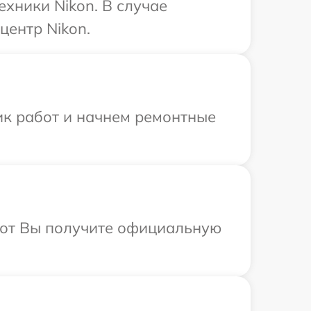
ехники Nikon. В случае
центр Nikon.
ик работ и начнем ремонтные
абот Вы получите официальную