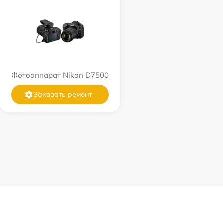
Фотоаппарат Nikon D7500
Заказать ремонт