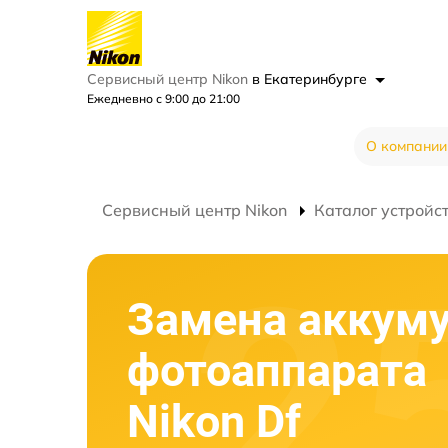
Сервисный центр Nikon
в Екатеринбурге
Ежедневно с 9:00 до 21:00
О компании
Сервисный центр Nikon
Каталог устройс
Замена аккум
фотоаппарата
Nikon Df