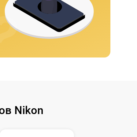
ов Nikon