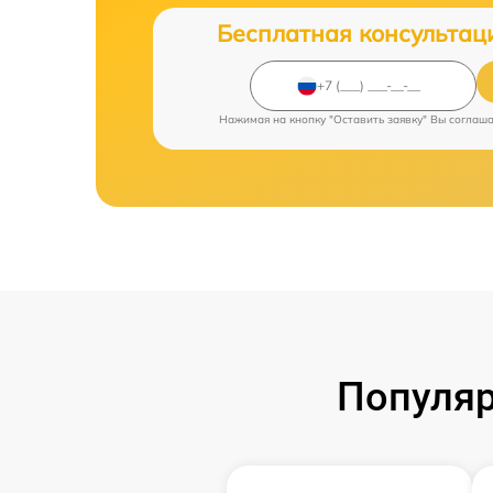
Бесплатная консультац
Нажимая на кнопку "Оставить заявку" Вы соглаш
Популяр