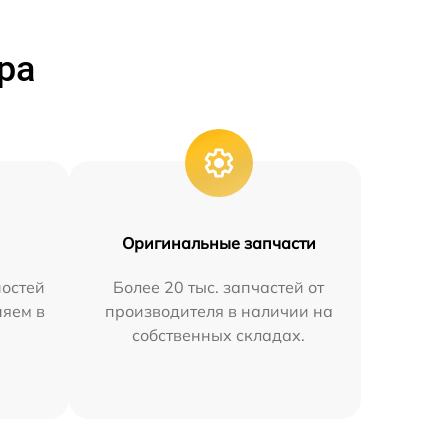
ра
Оригинальные запчасти
остей
Более 20 тыс. запчастей от
няем в
производителя в наличии на
собственных складах.