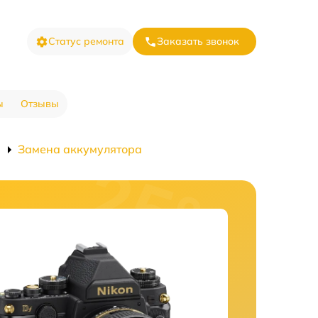
Статус ремонта
Заказать звонок
ы
Отзывы
Замена аккумулятора