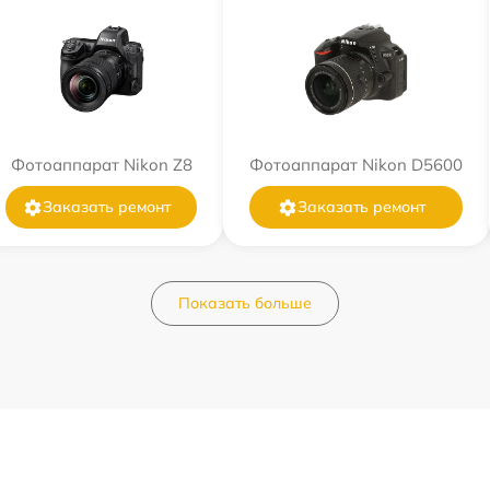
Фотоаппарат Nikon Z8
Фотоаппарат Nikon D5600
Заказать ремонт
Заказать ремонт
Показать больше