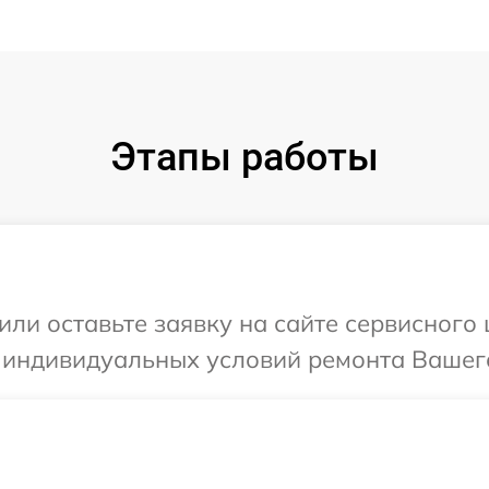
Этапы работы
или оставьте заявку на сайте сервисного
 индивидуальных условий ремонта Вашего