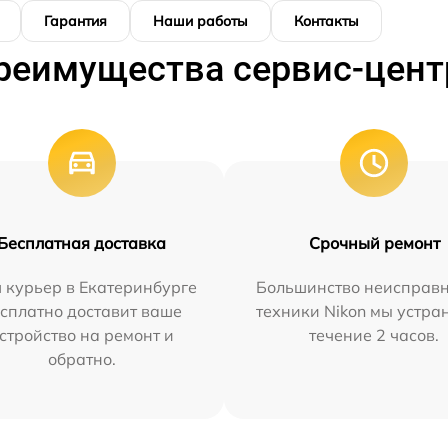
Гарантия
Наши работы
Контакты
реимущества сервис-цент
Бесплатная доставка
Срочный ремонт
 курьер в Екатеринбурге
Большинство неисправн
сплатно доставит ваше
техники Nikon мы устра
стройство на ремонт и
течение 2 часов.
обратно.