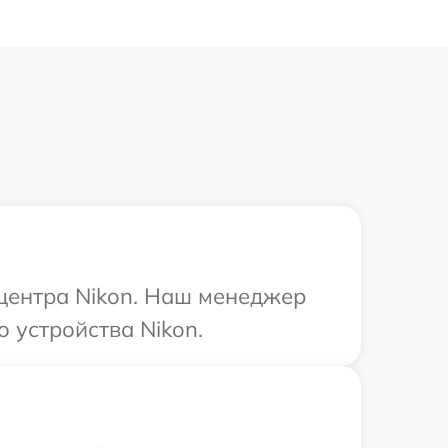
 центра Nikon. Наш менеджер
 устройства Nikon.