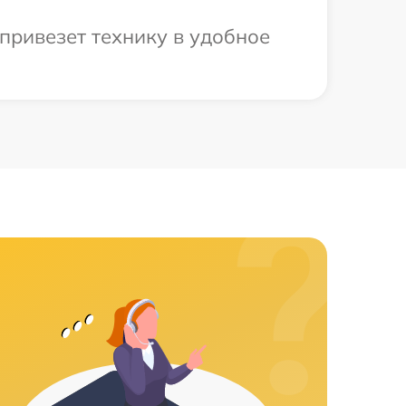
привезет технику в удобное