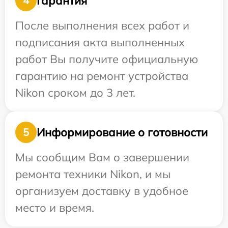
Гарантия
4
После выполнения всех работ и
подписания акта выполненных
работ Вы получите официальную
гарантию на ремонт устройства
Nikon сроком до 3 лет.
Информирование о готовности
5
Мы сообщим Вам о завершении
ремонта техники Nikon, и мы
организуем доставку в удобное
место и время.