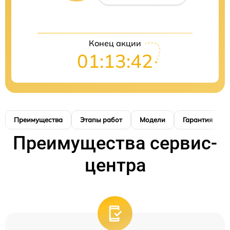
Конец акции
01:13:40
Преимущества
Этапы работ
Модели
Гарантия
Преимущества сервис-
центра