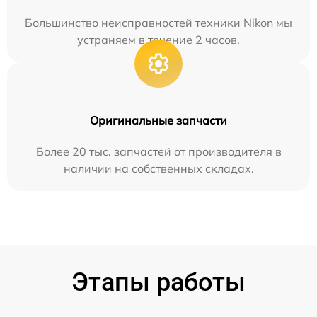
Большинство неисправностей техники Nikon мы
устраняем в течение 2 часов.
Оригинальные запчасти
Более 20 тыс. запчастей от производителя в
наличии на собственных складах.
Этапы работы