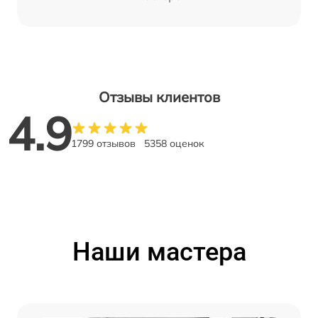
Отзывы клиентов
4.9
1799 отзывов
5358 оценок
Наши мастера