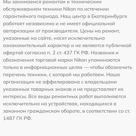
Мы занимаемся ремонтом и техническим
обслуживанием техники Nikon по истечении
гарантийного периода. Наш центр в Екатеринбурге
работает независимо и не имеет официальной
авторизации от производителя. Цены на ремонт,
указанные на сайте, носят исключительно
ознакомительный характер и не являются публичной
офертой согласно п. 2 ст. 437 ГК РФ. Названия и
обозначения торговой марки Nikon упоминаются
только в информационных целях — чтобы обозначить
перечень техники, с которой мы работаем. Наша
организация не аффилирована с владельцами
указанных товарных знаков и не представляет их
интересы. Все виды ремонтных работ выполняются
исключительно на устройствах, находящихся в
законном гражданском обороте, в соответствии со ст.
1487 ГК РФ.