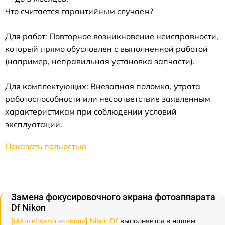
Что считается гарантийным случаем?
Для работ: Повторное возникновение неисправности,
который прямо обусловлен с выполненной работой
(например, неправильная установка запчасти).
Для комплектующих: Внезапная поломка, утрата
работоспособности или несоответствие заявленным
характеристикам при соблюдении условий
эксплуатации.
Показать полностью
Замена фокусировочного экрана фотоаппарата
Df Nikon
[dataset:services:name] Nikon Df
выполняется в нашем