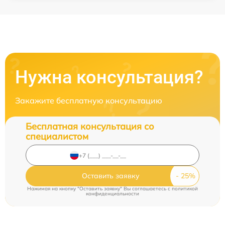
Нужна консультация?
Закажите бесплатную консультацию
Бесплатная консультация со
специалистом
Оставить заявку
Нажимая на кнопку "Оставить заявку" Вы соглашаетесь c
политикой
конфиденциальности