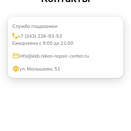
Служба поддержки
+7 (343) 226-93-53
Ежедневно с 9:00 до 21:00
info@ekb.nikon-repair-center.ru
ул. Малышева, 51