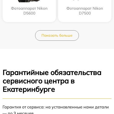
Фотоаппарат Nikon
Фотоаппарат Nikon
D5600
D7500
Показать больше
Гарантийные обязательства
сервисного центра в
Екатеринбурге
Гарантия от сервиса: на установленные нами детали
— до 3 месяцев.