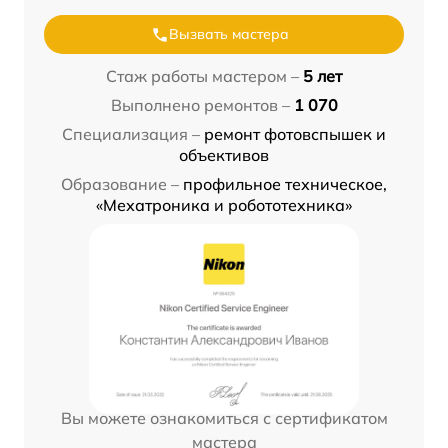
Вызвать мастера
Стаж работы мастером –
5 лет
Выполнено ремонтов –
1 070
Специализация –
ремонт фотовспышек и
объективов
Образование –
профильное техническое,
«Мехатроника и робототехника»
Вы можете ознакомиться с сертификатом
мастера