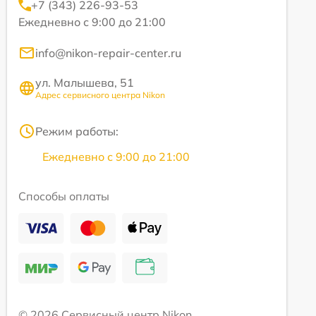
+7 (343) 226-93-53
Ежедневно с 9:00 до 21:00
info@nikon-repair-center.ru
ул. Малышева, 51
Адрес сервисного центра Nikon
Режим работы:
Ежедневно с 9:00 до 21:00
Способы оплаты
© 2026 Сервисный центр Nikon