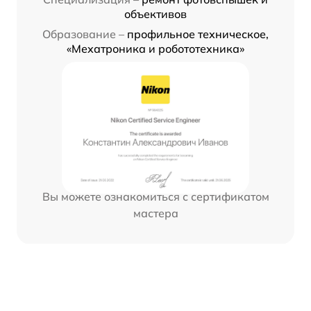
объективов
Образование –
профильное техническое,
«Мехатроника и робототехника»
Вы можете ознакомиться с сертификатом
мастера