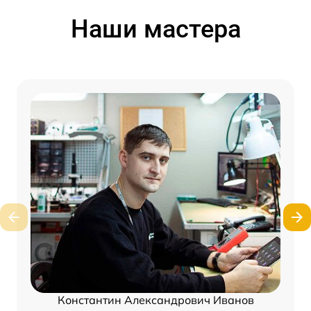
Наши мастера
Константин Александрович Иванов