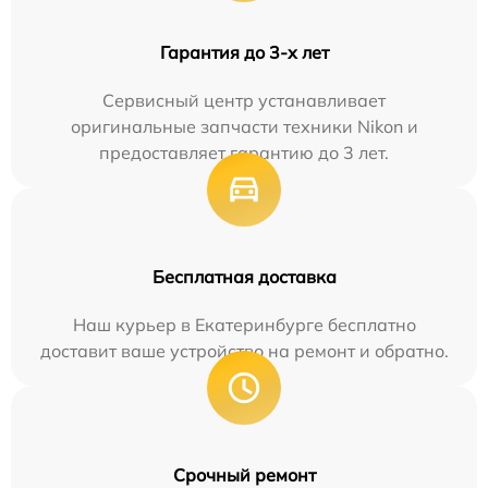
Гарантия до 3-х лет
Сервисный центр устанавливает
оригинальные запчасти техники Nikon и
предоставляет гарантию до 3 лет.
Бесплатная доставка
Наш курьер в Екатеринбурге бесплатно
доставит ваше устройство на ремонт и обратно.
Срочный ремонт