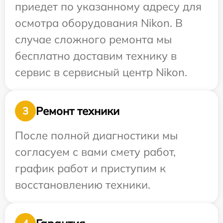
приедет по указанному адресу для
осмотра оборудования Nikon. В
случае сложного ремонта мы
бесплатно доставим технику в
сервис в сервисный центр Nikon.
Ремонт техники
3
После полной диагностики мы
согласуем с вами смету работ,
график работ и приступим к
восстановлению техники.