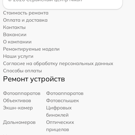
Стоимость ремонта
Оплата и доставка
Контакты
Вакансии
О компании
Ремонтируемые модели
Наши услуги
Согласие на обработку персональных данных
Способы оплаты
Ремонт устройств
Фотоаппаратов
Фотоаппаратов
Объективов
Фотовспышек
Экшн-камер
Цифровых
биноклей
Дальномеров
Оптических
прицелов