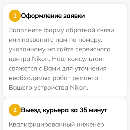
Оформление заявки
1
Заполните форму обратной связи
или позвоните нам по номеру,
указанному на сайте сервисного
центра Nikon. Наш консультант
свяжется с Вами для уточнения
необходимых работ ремонта
Вашего устройства Nikon.
Выезд курьера за 35 минут
2
Квалифицированный инженер