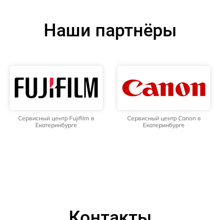
Наши партнёры
Сервисный центр Fujifilm в
Сервисный центр Canon в
Екатеринбурге
Екатеринбурге
Контакты