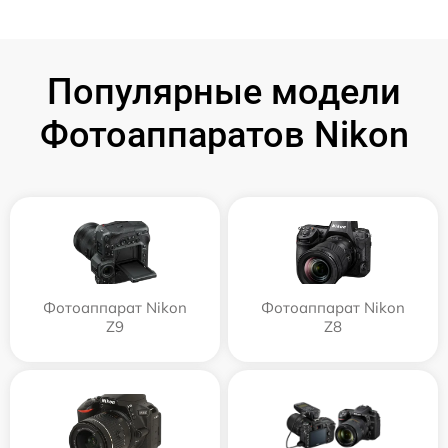
Популярные модели
Фотоаппаратов Nikon
Фотоаппарат Nikon
Фотоаппарат Nikon
Z9
Z8