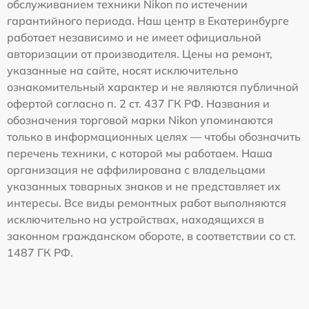
обслуживанием техники Nikon по истечении
гарантийного периода. Наш центр в Екатеринбурге
работает независимо и не имеет официальной
авторизации от производителя. Цены на ремонт,
указанные на сайте, носят исключительно
ознакомительный характер и не являются публичной
офертой согласно п. 2 ст. 437 ГК РФ. Названия и
обозначения торговой марки Nikon упоминаются
только в информационных целях — чтобы обозначить
перечень техники, с которой мы работаем. Наша
организация не аффилирована с владельцами
указанных товарных знаков и не представляет их
интересы. Все виды ремонтных работ выполняются
исключительно на устройствах, находящихся в
законном гражданском обороте, в соответствии со ст.
1487 ГК РФ.