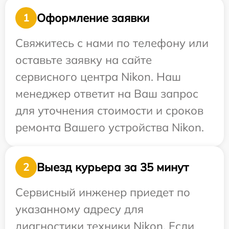
Оформление заявки
1
Свяжитесь с нами по телефону или
оставьте заявку на сайте
сервисного центра Nikon. Наш
менеджер ответит на Ваш запрос
для уточнения стоимости и сроков
ремонта Вашего устройства Nikon.
Выезд курьера за 35 минут
2
Сервисный инженер приедет по
указанному адресу для
диагностики техники Nikon. Если