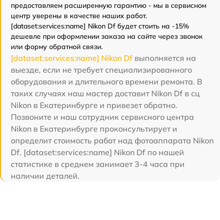
предоставляем расширенную гарантию - мы в сервисном
центр уверены в качестве наших работ.
[dataset:services:name] Nikon Df будет стоить на -15%
дешевле при оформлении заказа на сайте через звонок
или форму обратной связи.
[dataset:services:name] Nikon Df
выполняется на
выезде, если не требует специализированного
оборудования и длительного времени ремонта. В
таких случаях наш мастер доставит Nikon Df в сц
Nikon в Екатеринбурге и привезет обратно.
Позвоните и наш сотрудник сервисного центра
Nikon в Екатеринбурге проконсультирует и
определит стоимость работ над фотоаппарата Nikon
Df. [dataset:services:name] Nikon Df по нашей
статистике в среднем занимает 3-4 часа при
наличии деталей.