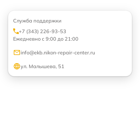
Служба поддержки
+7 (343) 226-93-53
Ежедневно с 9:00 до 21:00
info@ekb.nikon-repair-center.ru
ул. Малышева, 51