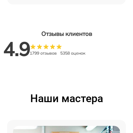
Отзывы клиентов
4.9
1799 отзывов
5358 оценок
Наши мастера