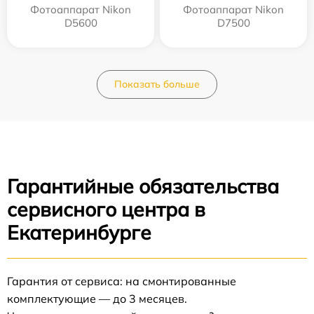
Фотоаппарат Nikon
Фотоаппарат Nikon
D5600
D7500
Показать больше
Гарантийные обязательства
сервисного центра в
Екатеринбурге
Гарантия от сервиса: на смонтированные
комплектующие — до 3 месяцев.