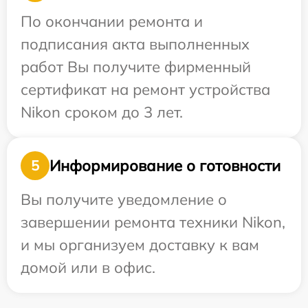
По окончании ремонта и
подписания акта выполненных
работ Вы получите фирменный
сертификат на ремонт устройства
Nikon сроком до 3 лет.
Информирование о готовности
5
Вы получите уведомление о
завершении ремонта техники Nikon,
и мы организуем доставку к вам
домой или в офис.