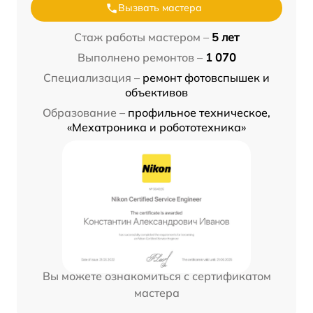
Вызвать мастера
Стаж работы мастером –
5 лет
Выполнено ремонтов –
1 070
Специализация –
ремонт фотовспышек и
объективов
Образование –
профильное техническое,
«Мехатроника и робототехника»
Вы можете ознакомиться с сертификатом
мастера