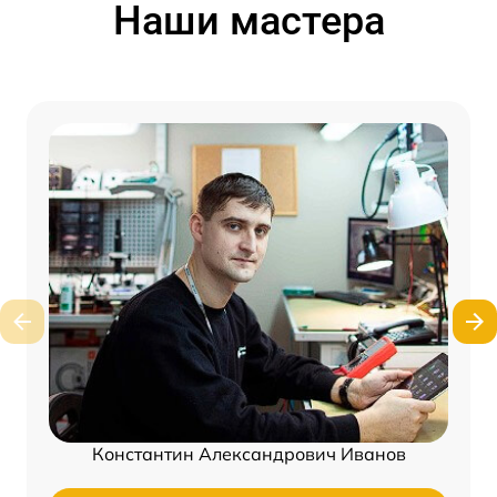
Наши мастера
Константин Александрович Иванов