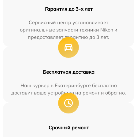
Гарантия до 3-х лет
Сервисный центр устанавливает
оригинальные запчасти техники Nikon и
предоставляет гарантию до 3 лет.
Бесплатная доставка
Наш курьер в Екатеринбурге бесплатно
доставит ваше устройство на ремонт и обратно.
Срочный ремонт