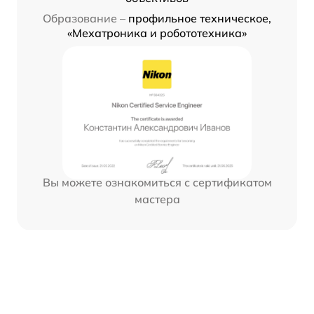
Образование –
профильное техническое,
«Мехатроника и робототехника»
Вы можете ознакомиться с сертификатом
мастера