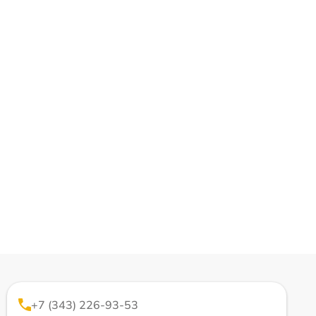
+7 (343) 226-93-53