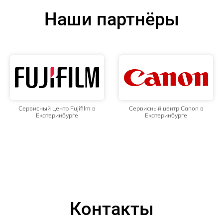
Наши партнёры
Сервисный центр Fujifilm в
Сервисный центр Canon в
Екатеринбурге
Екатеринбурге
Контакты