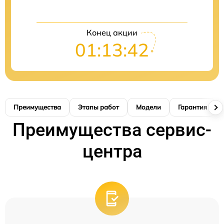
Конец акции
01:13:40
Преимущества
Этапы работ
Модели
Гарантия
Преимущества сервис-
центра