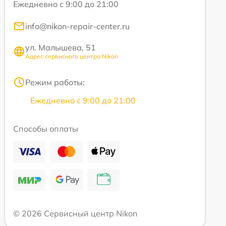
Ежедневно с 9:00 до 21:00
info@nikon-repair-center.ru
ул. Малышева, 51
Адрес сервисного центра Nikon
Режим работы:
Ежедневно с 9:00 до 21:00
Способы оплаты
© 2026 Сервисный центр Nikon