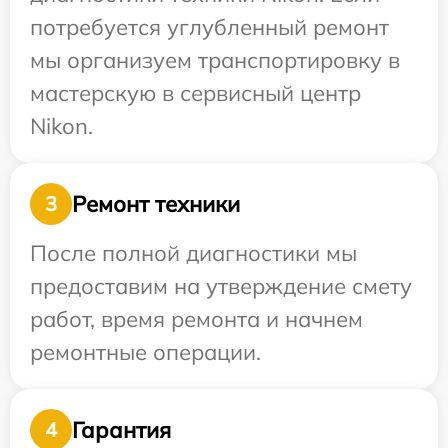
потребуется углубленный ремонт
мы организуем транспортировку в
мастерскую в сервисный центр
Nikon.
Ремонт техники
3
После полной диагностики мы
предоставим на утверждение смету
работ, время ремонта и начнем
ремонтные операции.
Гарантия
4