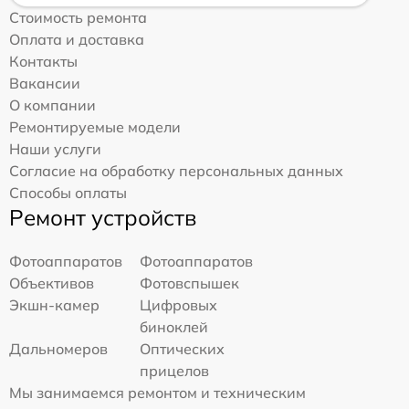
Стоимость ремонта
Оплата и доставка
Контакты
Вакансии
О компании
Ремонтируемые модели
Наши услуги
Согласие на обработку персональных данных
Способы оплаты
Ремонт устройств
Фотоаппаратов
Фотоаппаратов
Объективов
Фотовспышек
Экшн-камер
Цифровых
биноклей
Дальномеров
Оптических
прицелов
Мы занимаемся ремонтом и техническим