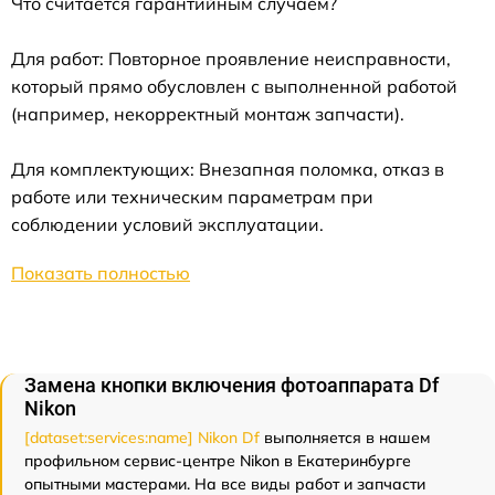
Что считается гарантийным случаем?
Для работ: Повторное проявление неисправности,
который прямо обусловлен с выполненной работой
(например, некорректный монтаж запчасти).
Для комплектующих: Внезапная поломка, отказ в
работе или техническим параметрам при
соблюдении условий эксплуатации.
Показать полностью
Замена кнопки включения фотоаппарата Df
Nikon
[dataset:services:name] Nikon Df
выполняется в нашем
профильном сервис-центре Nikon в Екатеринбурге
опытными мастерами. На все виды работ и запчасти