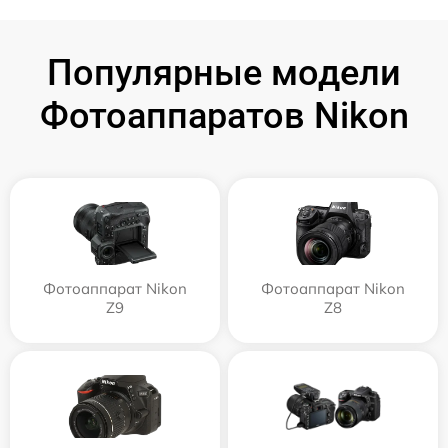
Популярные модели
Фотоаппаратов Nikon
Фотоаппарат Nikon
Фотоаппарат Nikon
Z9
Z8