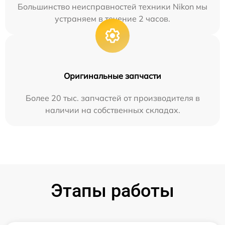
Большинство неисправностей техники Nikon мы
устраняем в течение 2 часов.
Оригинальные запчасти
Более 20 тыс. запчастей от производителя в
наличии на собственных складах.
Этапы работы