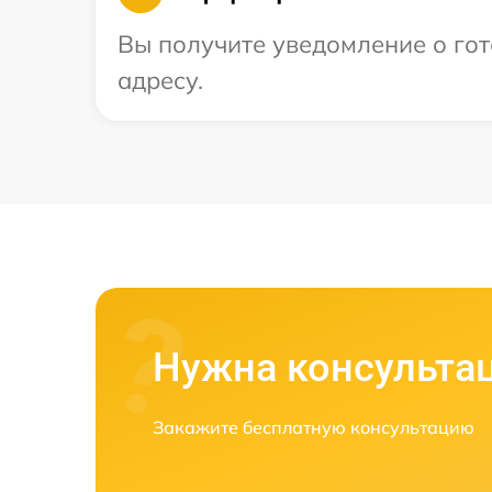
Вы получите уведомление о гот
адресу.
Нужна консульта
Закажите бесплатную консультацию