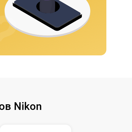
ов Nikon