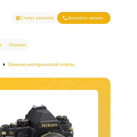
Статус ремонта
Заказать звонок
ы
Отзывы
Замена материнской платы