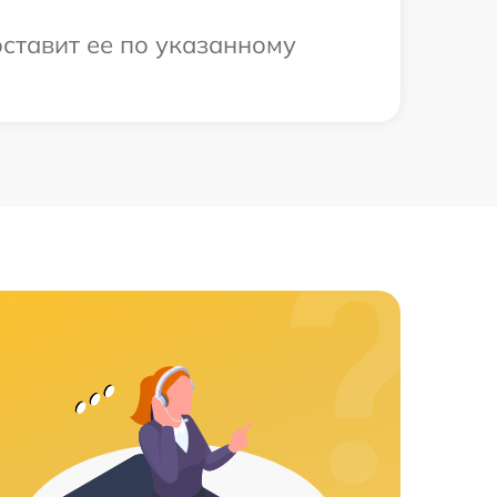
оставит ее по указанному