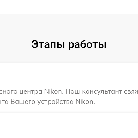
Этапы работы
исного центра Nikon. Наш консультант свя
та Вашего устройства Nikon.