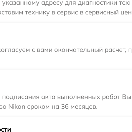
указанному адресу для диагностики техн
ставим технику в сервис в сервисный цент
огласуем с вами окончательный расчет, 
и подписания акта выполненных работ В
ва Nikon сроком на 36 месяцев.
сти