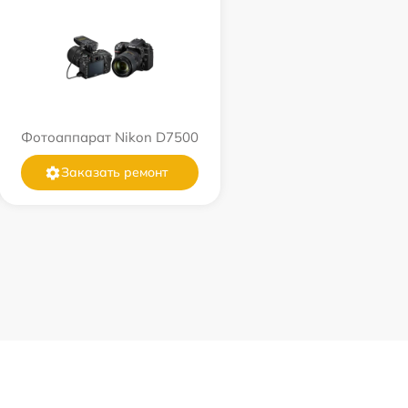
Фотоаппарат Nikon D7500
Заказать ремонт