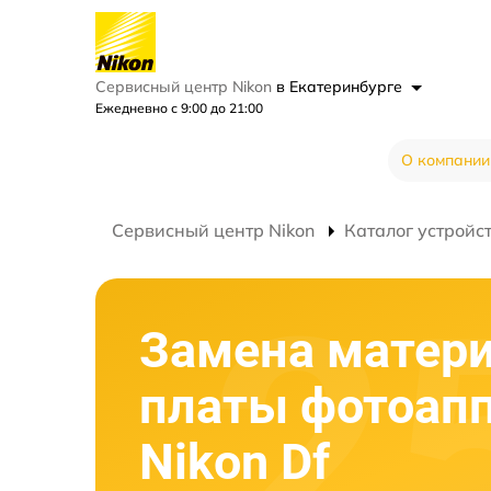
Сервисный центр Nikon
в Екатеринбурге
Ежедневно с 9:00 до 21:00
О компании
Сервисный центр Nikon
Каталог устройс
Замена матер
платы фотоап
Nikon Df