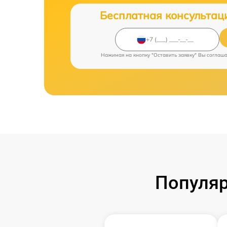
Бесплатная консультац
Нажимая на кнопку "Оставить заявку" Вы соглаш
Популяр