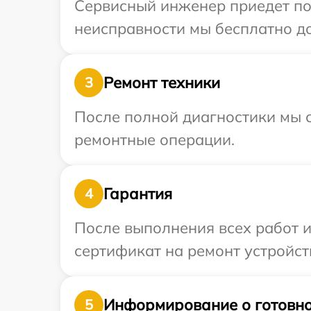
Сервисный инженер приедет по 
неисправности мы бесплатно до
Ремонт техники
3
После полной диагностики мы с
ремонтные операции.
Гарантия
4
После выполнения всех работ 
сертификат на ремонт устройст
Информирование о готовно
5