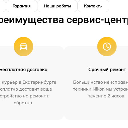
Гарантия
Наши работы
Контакты
реимущества сервис-цент
Бесплатная доставка
Срочный ремонт
 курьер в Екатеринбурге
Большинство неисправн
сплатно доставит ваше
техники Nikon мы устра
стройство на ремонт и
течение 2 часов.
обратно.