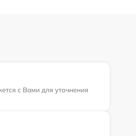
жется с Вами для уточнения