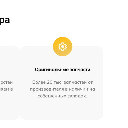
ра
Оригинальные запчасти
остей
Более 20 тыс. запчастей от
няем в
производителя в наличии на
собственных складах.