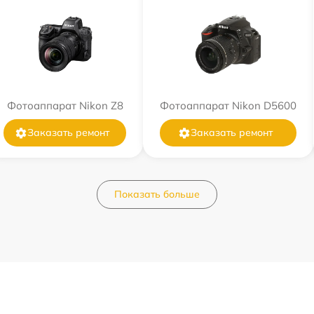
Фотоаппарат Nikon Z8
Фотоаппарат Nikon D5600
Заказать ремонт
Заказать ремонт
Показать больше