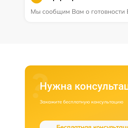
Мы сообщим Вам о готовности В
Нужна консульта
Закажите бесплатную консультацию
Бесплатная консультац