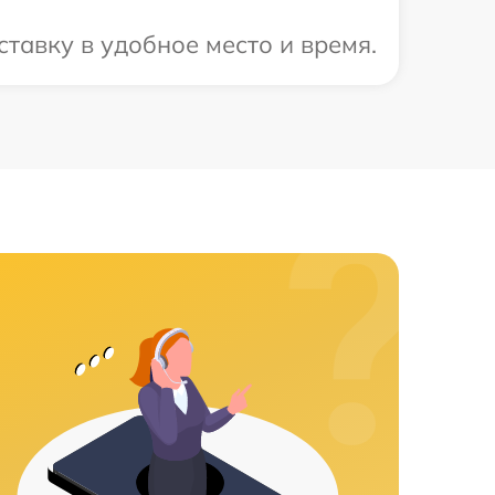
тавку в удобное место и время.