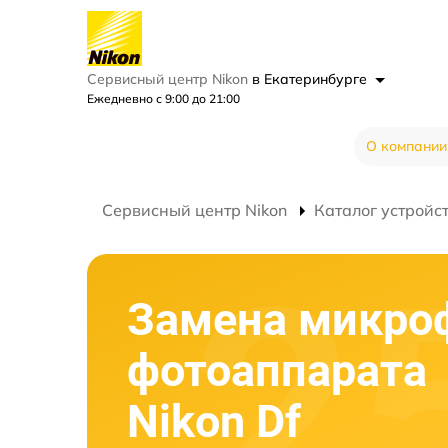
Сервисный центр Nikon
в Екатеринбурге
Ежедневно с 9:00 до 21:00
О компании
Сервисный центр Nikon
Каталог устройс
Замена микро
фотоаппарата
Nikon Df