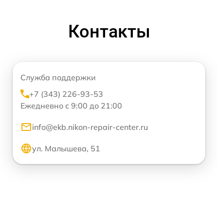
Контакты
Служба поддержки
+7 (343) 226-93-53
Ежедневно с 9:00 до 21:00
info@ekb.nikon-repair-center.ru
ул. Малышева, 51