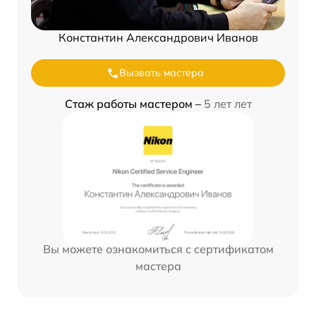
Константин Александрович Иванов
Вызвать мастера
Стаж работы мастером –
5 лет лет
Вы можете ознакомиться с сертификатом
мастера