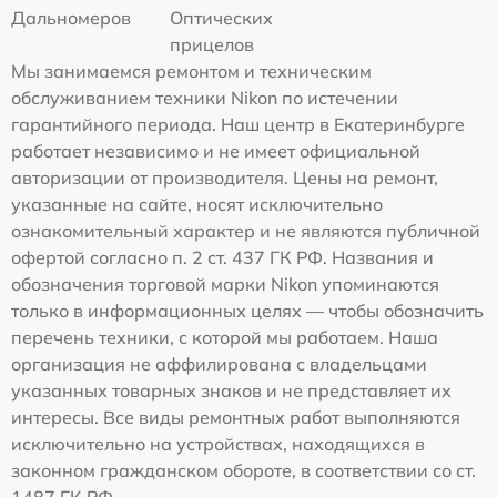
Дальномеров
Оптических
прицелов
Мы занимаемся ремонтом и техническим
обслуживанием техники Nikon по истечении
гарантийного периода. Наш центр в Екатеринбурге
работает независимо и не имеет официальной
авторизации от производителя. Цены на ремонт,
указанные на сайте, носят исключительно
ознакомительный характер и не являются публичной
офертой согласно п. 2 ст. 437 ГК РФ. Названия и
обозначения торговой марки Nikon упоминаются
только в информационных целях — чтобы обозначить
перечень техники, с которой мы работаем. Наша
организация не аффилирована с владельцами
указанных товарных знаков и не представляет их
интересы. Все виды ремонтных работ выполняются
исключительно на устройствах, находящихся в
законном гражданском обороте, в соответствии со ст.