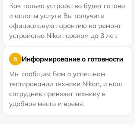
Как только устройство будет готово
и оплаты услуги Вы получите
официальную гарантию на ремонт
устройства Nikon сроком до 3 лет.
Информирование о готовности
5
Мы сообщим Вам о успешном
тестировании техники Nikon, и наш
сотрудник привезет технику в
удобное место и время.