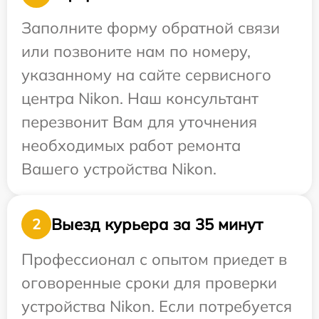
Заполните форму обратной связи
или позвоните нам по номеру,
указанному на сайте сервисного
центра Nikon. Наш консультант
перезвонит Вам для уточнения
необходимых работ ремонта
Вашего устройства Nikon.
Выезд курьера за 35 минут
2
Профессионал с опытом приедет в
оговоренные сроки для проверки
устройства Nikon. Если потребуется