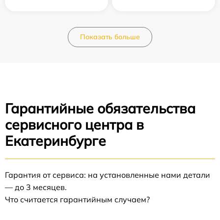
Показать больше
Гарантийные обязательства
сервисного центра в
Екатеринбурге
Гарантия от сервиса: на установленные нами детали
— до 3 месяцев.
Что считается гарантийным случаем?