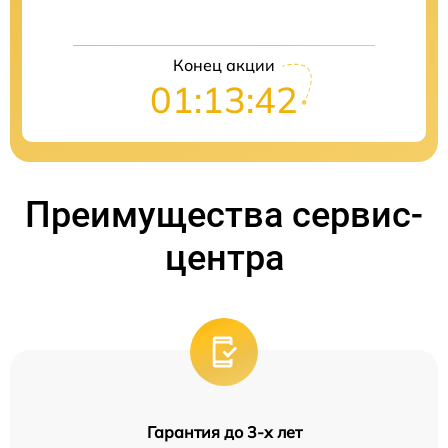
Конец акции
01:13:41
Преимущества сервис-
центра
Гарантия до 3-х лет