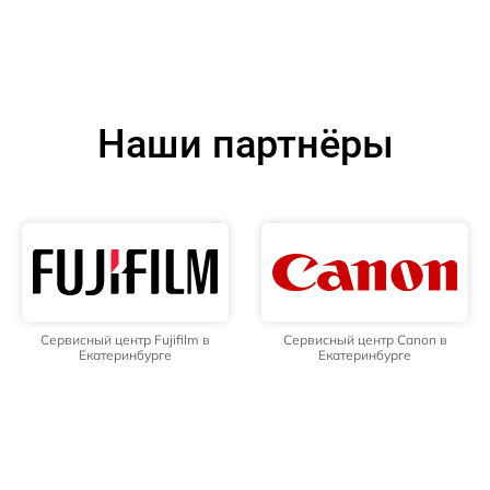
Наши партнёры
Сервисный центр Fujifilm в
Сервисный центр Canon в
Екатеринбурге
Екатеринбурге