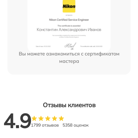
Вы можете ознакомиться с сертификатом
мастера
Отзывы клиентов
4.9
1799 отзывов
5358 оценок