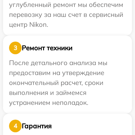
углубленный ремонт мы обеспечим
перевозку за наш счет в сервисный
центр Nikon.
Ремонт техники
3
После детального анализа мы
предоставим на утверждение
окончательный расчет, сроки
выполнения и займемся
устранением неполадок.
Гарантия
4