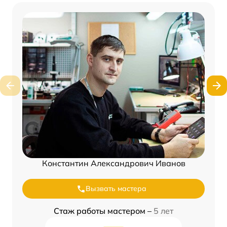
Константин Александрович Иванов
Вызвать мастера
Стаж работы мастером –
5 лет