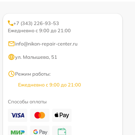
+7 (343) 226-93-53
Ежедневно с 9:00 до 21:00
info@nikon-repair-center.ru
ул. Малышева, 51
Режим работы:
Ежедневно с 9:00 до 21:00
Способы оплаты