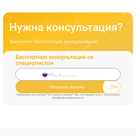
Нужна консультация?
Закажите бесплатную консультацию
Бесплатная консультация со
специалистом
Оставить заявку
Нажимая на кнопку "Оставить заявку" Вы соглашаетесь c
политикой
конфиденциальности