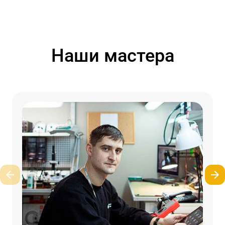
Наши мастера