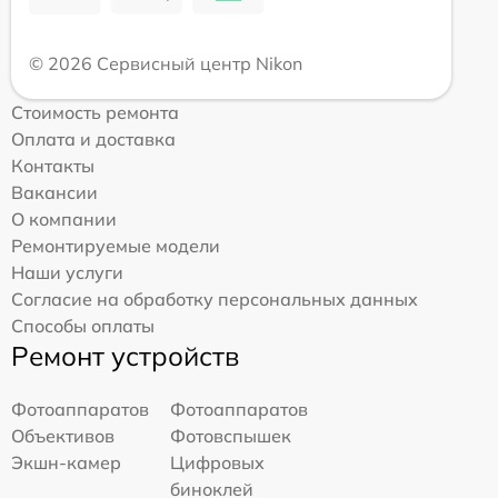
© 2026 Сервисный центр Nikon
Стоимость ремонта
Оплата и доставка
Контакты
Вакансии
О компании
Ремонтируемые модели
Наши услуги
Согласие на обработку персональных данных
Способы оплаты
Ремонт устройств
Фотоаппаратов
Фотоаппаратов
Объективов
Фотовспышек
Экшн-камер
Цифровых
биноклей