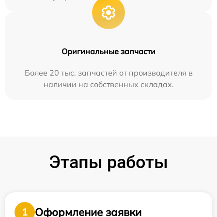
Оригинальные запчасти
Более 20 тыс. запчастей от производителя в
наличии на собственных складах.
Этапы работы
Оформление заявки
1