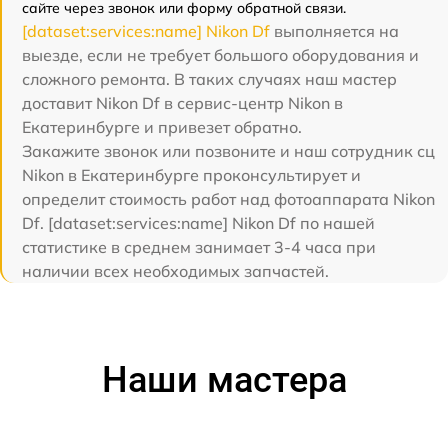
сайте через звонок или форму обратной связи.
[dataset:services:name] Nikon Df
выполняется на
выезде, если не требует большого оборудования и
сложного ремонта. В таких случаях наш мастер
доставит Nikon Df в сервис-центр Nikon в
Екатеринбурге и привезет обратно.
Закажите звонок или позвоните и наш сотрудник сц
Nikon в Екатеринбурге проконсультирует и
определит стоимость работ над фотоаппарата Nikon
Df. [dataset:services:name] Nikon Df по нашей
статистике в среднем занимает 3-4 часа при
наличии всех необходимых запчастей.
Наши мастера