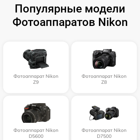
Популярные модели
Фотоаппаратов Nikon
Фотоаппарат Nikon
Фотоаппарат Nikon
Z9
Z8
Фотоаппарат Nikon
Фотоаппарат Nikon
D5600
D7500