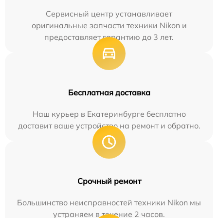
Сервисный центр устанавливает
оригинальные запчасти техники Nikon и
предоставляет гарантию до 3 лет.
Бесплатная доставка
Наш курьер в Екатеринбурге бесплатно
доставит ваше устройство на ремонт и обратно.
Срочный ремонт
Большинство неисправностей техники Nikon мы
устраняем в течение 2 часов.