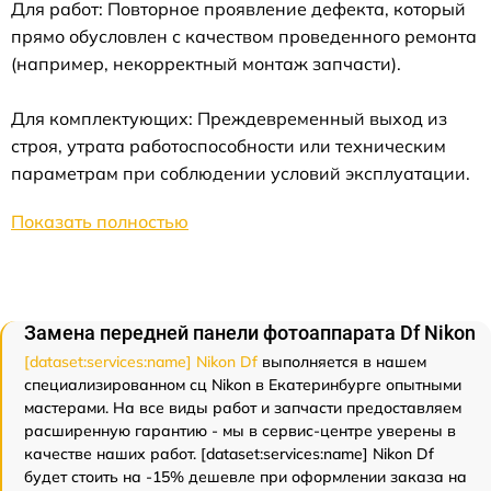
Для работ: Повторное проявление дефекта, который
прямо обусловлен с качеством проведенного ремонта
(например, некорректный монтаж запчасти).
Для комплектующих: Преждевременный выход из
строя, утрата работоспособности или техническим
параметрам при соблюдении условий эксплуатации.
Показать полностью
Замена передней панели фотоаппарата Df Nikon
[dataset:services:name] Nikon Df
выполняется в нашем
специализированном сц Nikon в Екатеринбурге опытными
мастерами. На все виды работ и запчасти предоставляем
расширенную гарантию - мы в сервис-центре уверены в
качестве наших работ. [dataset:services:name] Nikon Df
будет стоить на -15% дешевле при оформлении заказа на