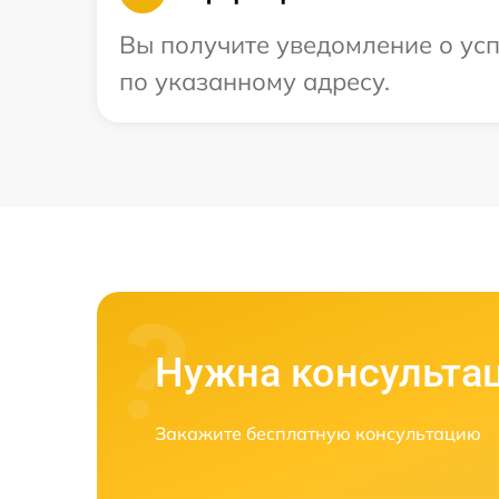
Вы получите уведомление о усп
по указанному адресу.
Нужна консульта
Закажите бесплатную консультацию