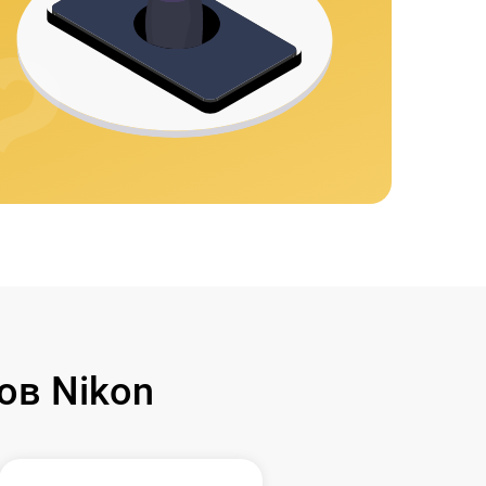
ов Nikon