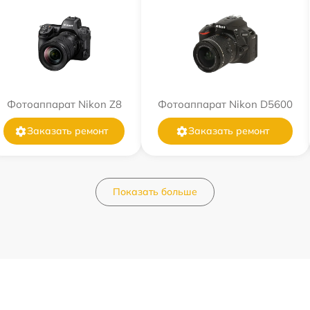
Фотоаппарат Nikon Z8
Фотоаппарат Nikon D5600
Заказать ремонт
Заказать ремонт
Показать больше