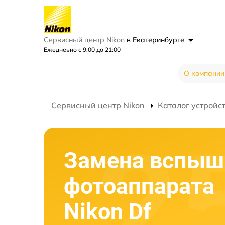
Сервисный центр Nikon
в Екатеринбурге
Ежедневно с 9:00 до 21:00
О компании
Сервисный центр Nikon
Каталог устройс
Замена вспыш
фотоаппарата
Nikon Df