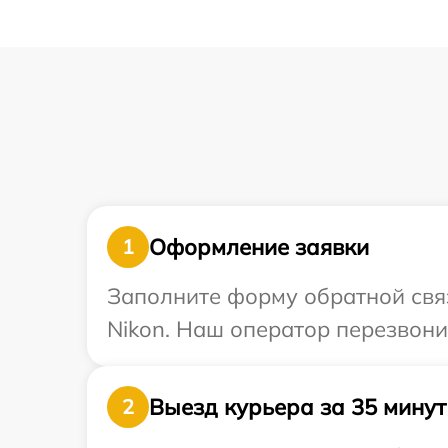
Оформление заявки
1
Заполните форму обратной связ
Nikon. Наш оператор перезвони
Выезд курьера за 35 минут
2