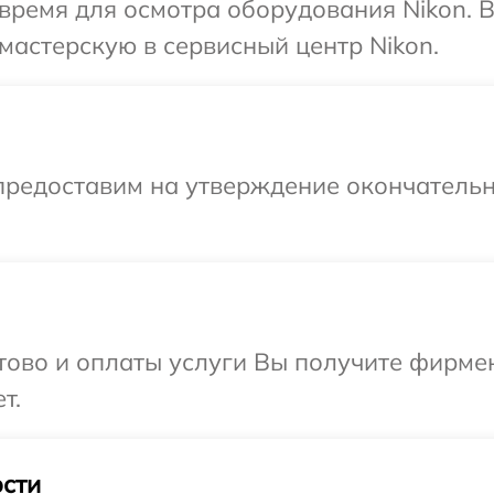
время для осмотра оборудования Nikon. 
мастерскую в сервисный центр Nikon.
предоставим на утверждение окончательн
отово и оплаты услуги Вы получите фирм
т.
сти