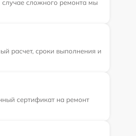
В случае сложного ремонта мы
ый расчет, сроки выполнения и
енный сертификат на ремонт