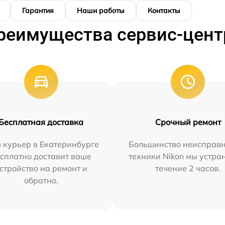
Гарантия
Наши работы
Контакты
реимущества сервис-цент
Бесплатная доставка
Срочный ремонт
 курьер в Екатеринбурге
Большинство неисправн
сплатно доставит ваше
техники Nikon мы устра
стройство на ремонт и
течение 2 часов.
обратно.