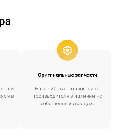
ра
Оригинальные запчасти
остей
Более 20 тыс. запчастей от
няем в
производителя в наличии на
собственных складах.