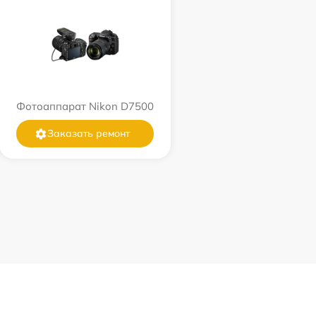
Фотоаппарат Nikon D7500
Заказать ремонт