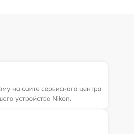
ому на сайте сервисного центра
его устройства Nikon.