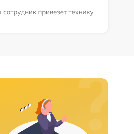
 сотрудник привезет технику