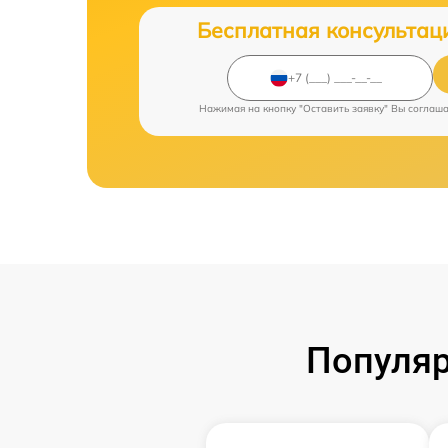
Бесплатная консультац
Нажимая на кнопку "Оставить заявку" Вы соглаш
Популяр