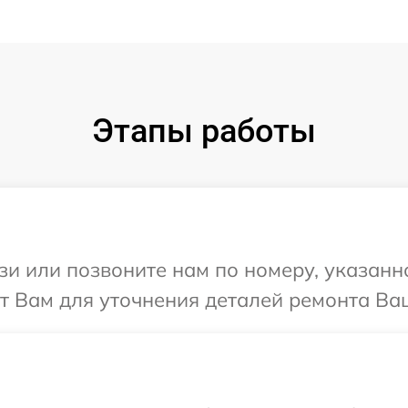
Этапы работы
и или позвоните нам по номеру, указанн
т Вам для уточнения деталей ремонта Ваш