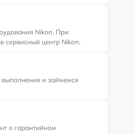
рудования Nikon. При
в сервисный центр Nikon.
и выполнения и займемся
ент о гарантийном