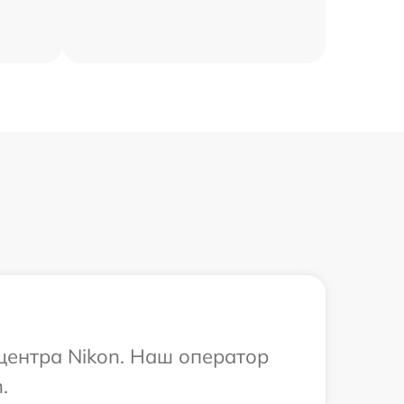
 центра Nikon. Наш оператор
.