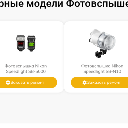
рные модели Фотовспыше
Фотовспышка Nikon
Фотовспышка Nikon
Speedlight SB-5000
Speedlight SB-N10
Заказать ремонт
Заказать ремонт