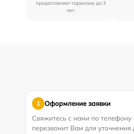
предоставляет гарантию до 3
лет.
Оформление заявки
1
Свяжитесь с нами по телефону 
перезвонит Вам для уточнения 