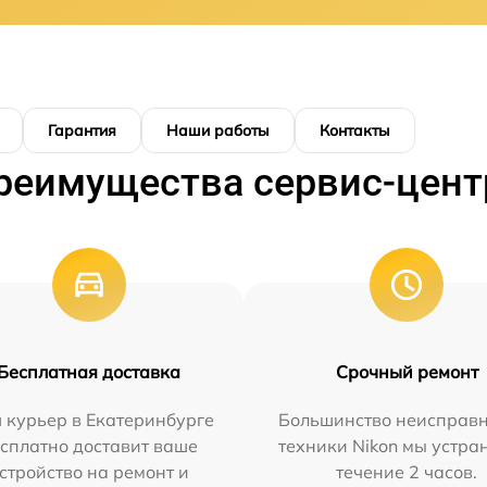
Гарантия
Наши работы
Контакты
реимущества сервис-цент
Бесплатная доставка
Срочный ремонт
 курьер в Екатеринбурге
Большинство неисправн
сплатно доставит ваше
техники Nikon мы устра
стройство на ремонт и
течение 2 часов.