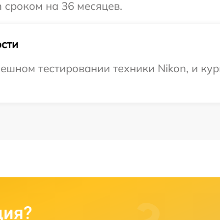
 сроком на 36 месяцев.
сти
ешном тестировании техники Nikon, и кур
ция?