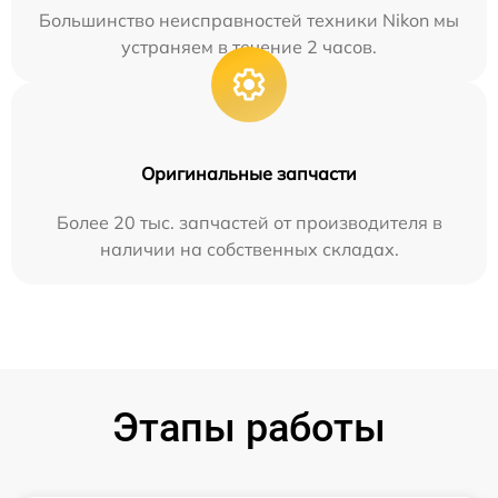
Большинство неисправностей техники Nikon мы
устраняем в течение 2 часов.
Оригинальные запчасти
Более 20 тыс. запчастей от производителя в
наличии на собственных складах.
Этапы работы