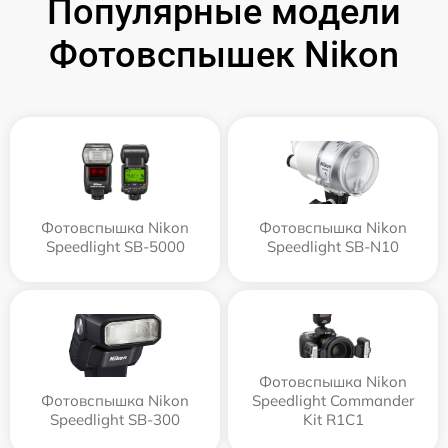
Популярные модели
Фотовспышек Nikon
Фотовспышка Nikon
Фотовспышка Nikon
Speedlight SB-5000
Speedlight SB-N10
Фотовспышка Nikon
Фотовспышка Nikon
Speedlight Commander
Speedlight SB-300
Kit R1C1