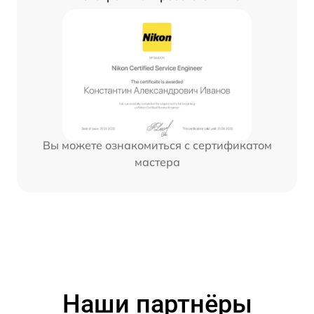
Вы можете ознакомиться с сертификатом
мастера
Наши партнёры