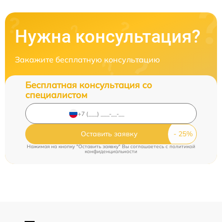
Нужна консультация?
Закажите бесплатную консультацию
Бесплатная консультация со
специалистом
Оставить заявку
Нажимая на кнопку "Оставить заявку" Вы соглашаетесь c
политикой
конфиденциальности