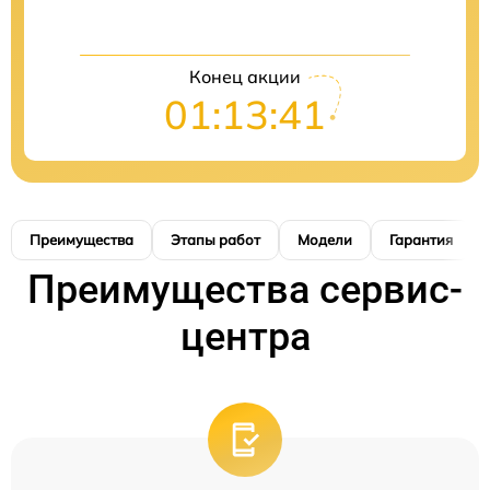
Конец акции
01:13:40
Преимущества
Этапы работ
Модели
Гарантия
Преимущества сервис-
центра