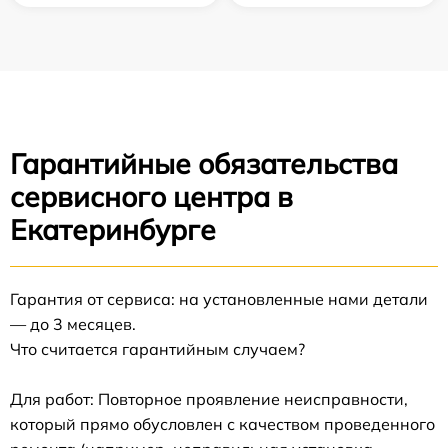
Гарантийные обязательства
сервисного центра в
Екатеринбурге
Гарантия от сервиса: на установленные нами детали
— до 3 месяцев.
Что считается гарантийным случаем?
Для работ: Повторное проявление неисправности,
который прямо обусловлен с качеством проведенного