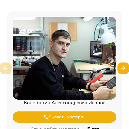
Константин Александрович Иванов
Вызвать мастера