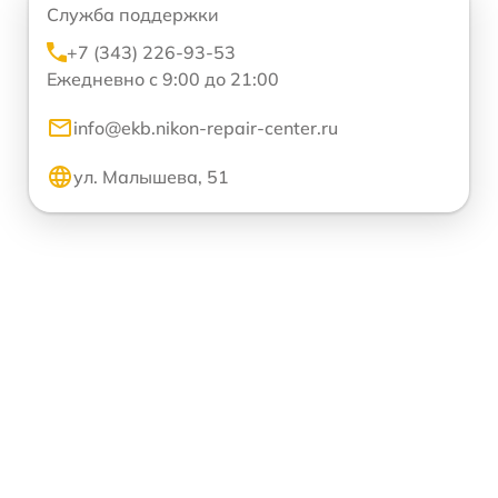
Служба поддержки
+7 (343) 226-93-53
Ежедневно с 9:00 до 21:00
info@ekb.nikon-repair-center.ru
ул. Малышева, 51