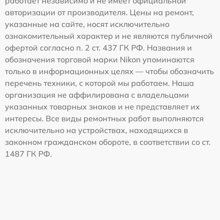
работает независимо и не имеет официальной
авторизации от производителя. Цены на ремонт,
указанные на сайте, носят исключительно
ознакомительный характер и не являются публичной
офертой согласно п. 2 ст. 437 ГК РФ. Названия и
обозначения торговой марки Nikon упоминаются
только в информационных целях — чтобы обозначить
перечень техники, с которой мы работаем. Наша
организация не аффилирована с владельцами
указанных товарных знаков и не представляет их
интересы. Все виды ремонтных работ выполняются
исключительно на устройствах, находящихся в
законном гражданском обороте, в соответствии со ст.
1487 ГК РФ.