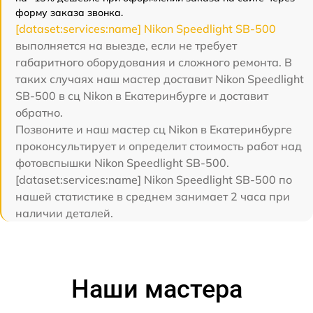
форму заказа звонка.
[dataset:services:name] Nikon Speedlight SB-500
выполняется на выезде, если не требует
габаритного оборудования и сложного ремонта. В
таких случаях наш мастер доставит Nikon Speedlight
SB-500 в сц Nikon в Екатеринбурге и доставит
обратно.
Позвоните и наш мастер сц Nikon в Екатеринбурге
проконсультирует и определит стоимость работ над
фотовспышки Nikon Speedlight SB-500.
[dataset:services:name] Nikon Speedlight SB-500 по
нашей статистике в среднем занимает 2 часа при
наличии деталей.
Наши мастера