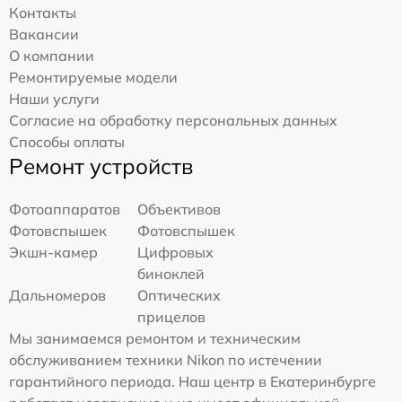
Контакты
Вакансии
О компании
Ремонтируемые модели
Наши услуги
Согласие на обработку персональных данных
Способы оплаты
Ремонт устройств
Фотоаппаратов
Объективов
Фотовспышек
Фотовспышек
Экшн-камер
Цифровых
биноклей
Дальномеров
Оптических
прицелов
Мы занимаемся ремонтом и техническим
обслуживанием техники Nikon по истечении
гарантийного периода. Наш центр в Екатеринбурге