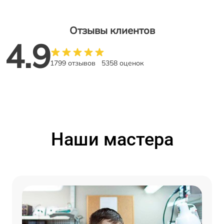
Отзывы клиентов
4.9
1799 отзывов
5358 оценок
Наши мастера