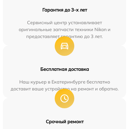
Гарантия до 3-х лет
Сервисный центр устанавливает
оригинальные запчасти техники Nikon и
предоставляет гарантию до 3 лет.
Бесплатная доставка
Наш курьер в Екатеринбурге бесплатно
доставит ваше устройство на ремонт и обратно.
Срочный ремонт