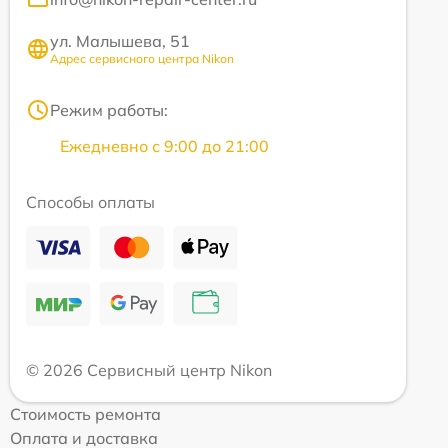
ул. Малышева, 51
Адрес сервисного центра Nikon
Режим работы:
Ежедневно с 9:00 до 21:00
Способы оплаты
© 2026 Сервисный центр Nikon
Стоимость ремонта
Оплата и доставка