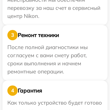
перевозку за наш счет в сервисный
центр Nikon.
Ремонт техники
3
После полной диагностики мы
согласуем с вами смету работ,
сроки выполнения и начнем
ремонтные операции.
Гарантия
4
Как только устройство будет готово