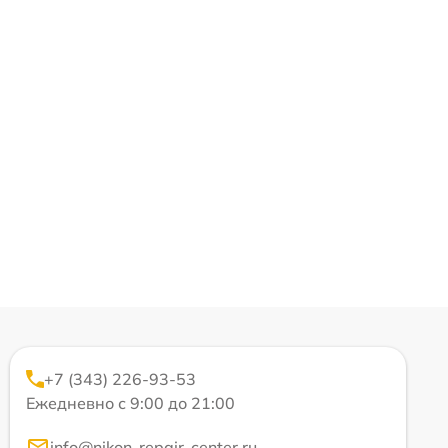
+7 (343) 226-93-53
Ежедневно с 9:00 до 21:00
info@nikon-repair-center.ru