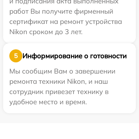
и подписания акта выполненных
работ Вы получите фирменный
сертификат на ремонт устройства
Nikon сроком до 3 лет.
Информирование о готовности
5
Мы сообщим Вам о завершении
ремонта техники Nikon, и наш
сотрудник привезет технику в
удобное место и время.