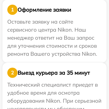
Оформление заявки
1
Оставьте заявку на сайте
сервисного центра Nikon. Наш
менеджер ответит на Ваш запрос
для уточнения стоимости и сроков
ремонта Вашего устройства Nikon.
Выезд курьера за 35 минут
2
Технический специалист приедет в
удобное время для осмотра
оборудования Nikon. При серьезной
неисправности мы обеспечим