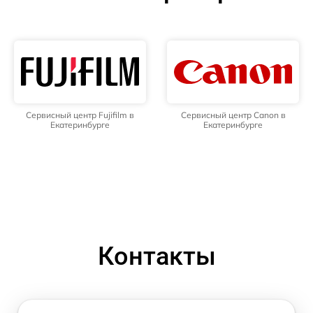
Сервисный центр Fujifilm в
Сервисный центр Canon в
Екатеринбурге
Екатеринбурге
Контакты