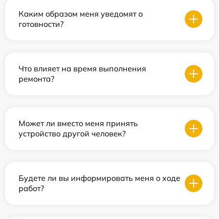
Каким образом меня уведомят о
готовности?
Что влияет на время выполнения
ремонта?
Может ли вместо меня принять
устройство другой человек?
Будете ли вы информировать меня о ходе
работ?