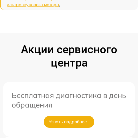
ультразвукового мотора
,
Акции сервисного
центра
Бесплатная диагностика в день
обращения
Узнать подробнее