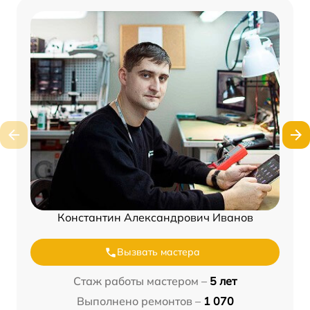
Константин Александрович Иванов
Вызвать мастера
Стаж работы мастером –
5 лет
Выполнено ремонтов –
1 070