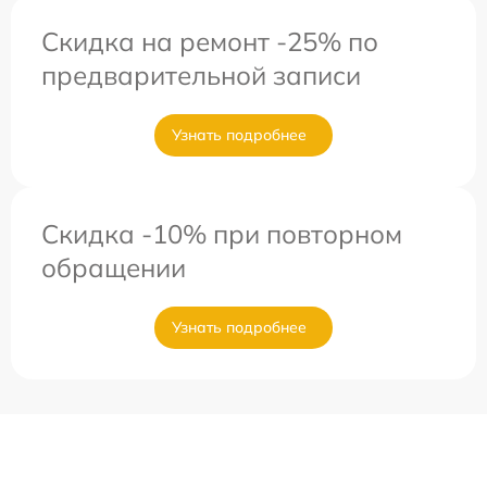
Скидка на ремонт -25% по
предварительной записи
Узнать подробнее
Скидка -10% при повторном
обращении
Узнать подробнее