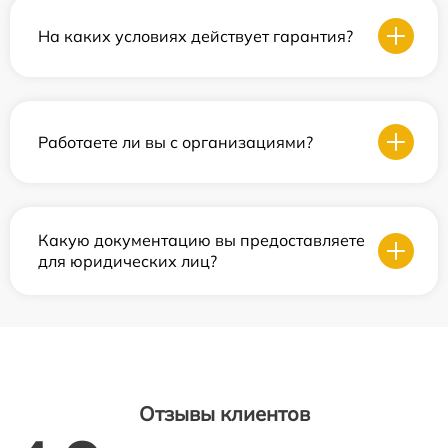
На каких условиях действует гарантия?
Работаете ли вы с организациями?
Какую документацию вы предоставляете
для юридических лиц?
Отзывы клиентов