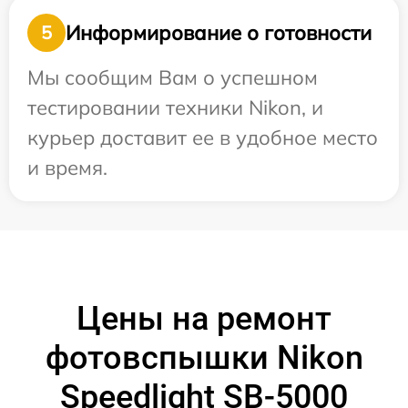
Информирование о готовности
5
Мы сообщим Вам о успешном
тестировании техники Nikon, и
курьер доставит ее в удобное место
и время.
Цены на ремонт
фотовспышки Nikon
Speedlight SB-5000