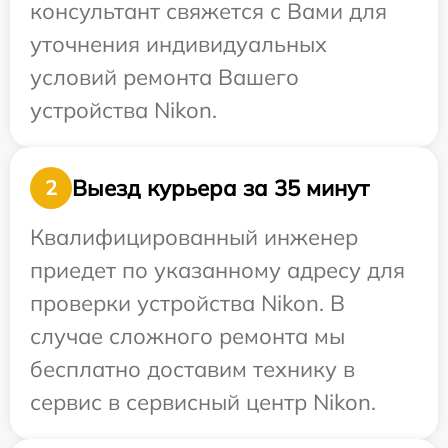
консультант свяжется с Вами для
уточнения индивидуальных
условий ремонта Вашего
устройства Nikon.
Выезд курьера за 35 минут
2
Квалифицированный инженер
приедет по указанному адресу для
проверки устройства Nikon. В
случае сложного ремонта мы
бесплатно доставим технику в
сервис в сервисный центр Nikon.