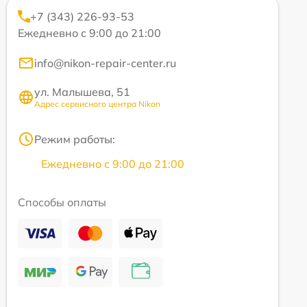
+7 (343) 226-93-53
Ежедневно с 9:00 до 21:00
info@nikon-repair-center.ru
ул. Малышева, 51
Адрес сервисного центра Nikon
Режим работы:
Ежедневно с 9:00 до 21:00
Способы оплаты