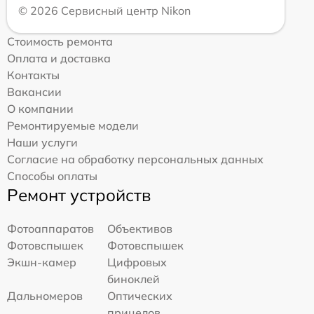
© 2026 Сервисный центр Nikon
Стоимость ремонта
Оплата и доставка
Контакты
Вакансии
О компании
Ремонтируемые модели
Наши услуги
Согласие на обработку персональных данных
Способы оплаты
Ремонт устройств
Фотоаппаратов
Объективов
Фотовспышек
Фотовспышек
Экшн-камер
Цифровых
биноклей
Дальномеров
Оптических
прицелов