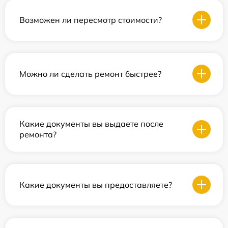
Возможен ли пересмотр стоимости?
Можно ли сделать ремонт быстрее?
Какие документы вы выдаете после
ремонта?
Какие документы вы предоставляете?