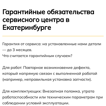
Гарантийные обязательства
сервисного центра в
Екатеринбурге
Гарантия от сервиса: на установленные нами детали
— до 3 месяцев.
Что считается гарантийным случаем?
Для работ: Повторное возникновение дефекта,
который напрямую связан с выполненной работой
(например, неправильная установка запчасти).
Для комплектующих: Внезапная поломка, утрата
работоспособности или техническим параметрам при
соблюдении условий эксплуатации.