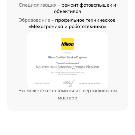
Специализация –
ремонт фотовспышек и
объективов
Образование –
профильное техническое,
«Мехатроника и робототехника»
Вы можете ознакомиться с сертификатом
мастера