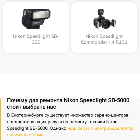
Nikon Speedlight SB-
Nikon Speedlight
300
Commander Kit R1C1
Почему для ремонта Nikon Speedlight SB-5000
стоит выбрать нас
В Екатеринбурге существует множество сервис-центров,
предоставляющих услуги по ремонту техники Nikon
Speedlight SB-5000. Однако
наш сервис-центр выделяется
преимуществами
.