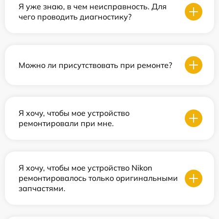
Я уже знаю, в чем неисправность. Для
чего проводить диагностику?
Можно ли присутствовать при ремонте?
Я хочу, чтобы мое устройство
ремонтировали при мне.
Я хочу, чтобы мое устройство Nikon
ремонтировалось только оригинальными
запчастями.