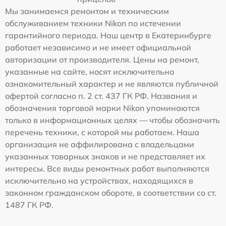
Мы занимаемся ремонтом и техническим
обслуживанием техники Nikon по истечении
гарантийного периода. Наш центр в Екатеринбурге
работает независимо и не имеет официальной
авторизации от производителя. Цены на ремонт,
указанные на сайте, носят исключительно
ознакомительный характер и не являются публичной
офертой согласно п. 2 ст. 437 ГК РФ. Названия и
обозначения торговой марки Nikon упоминаются
только в информационных целях — чтобы обозначить
перечень техники, с которой мы работаем. Наша
организация не аффилирована с владельцами
указанных товарных знаков и не представляет их
интересы. Все виды ремонтных работ выполняются
исключительно на устройствах, находящихся в
законном гражданском обороте, в соответствии со ст.
1487 ГК РФ.