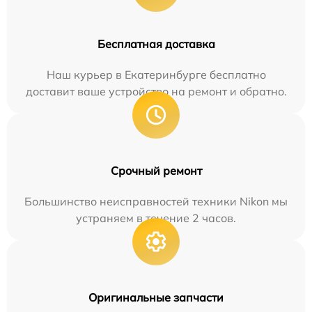
Бесплатная доставка
Наш курьер в Екатеринбурге бесплатно
доставит ваше устройство на ремонт и обратно.
Срочный ремонт
Большинство неисправностей техники Nikon мы
устраняем в течение 2 часов.
Оригинальные запчасти