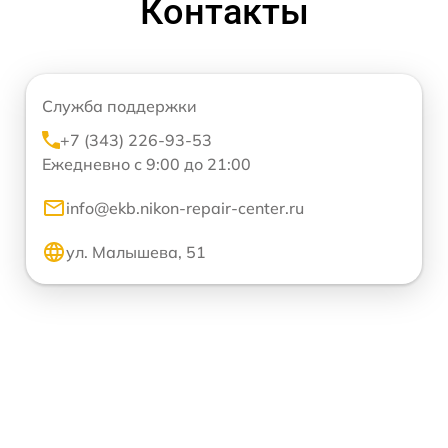
Контакты
Служба поддержки
+7 (343) 226-93-53
Ежедневно с 9:00 до 21:00
info@ekb.nikon-repair-center.ru
ул. Малышева, 51