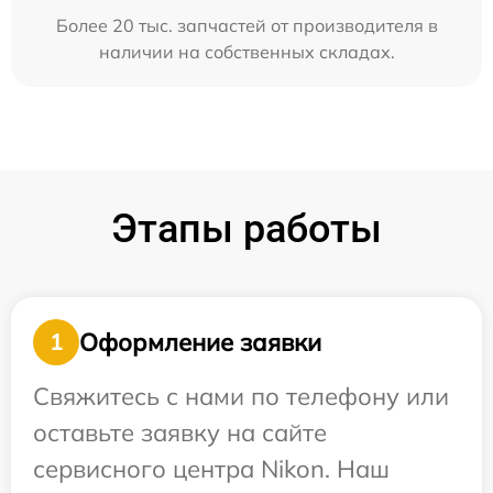
Более 20 тыс. запчастей от производителя в
наличии на собственных складах.
Этапы работы
Оформление заявки
1
Свяжитесь с нами по телефону или
оставьте заявку на сайте
сервисного центра Nikon. Наш