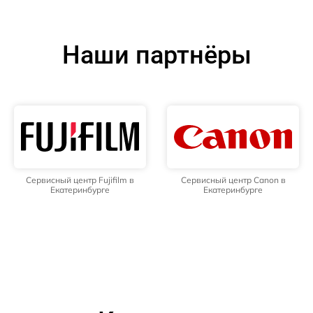
Наши партнёры
Сервисный центр Fujifilm в
Сервисный центр Canon в
Екатеринбурге
Екатеринбурге