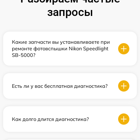
запросы
Какие запчасти вы устанавливаете при
ремонте фотовспышки Nikon Speedlight
SB-5000?
Есть ли у вас бесплатная диагностика?
Как долго длится диагностика?