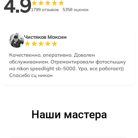
4.9
1799 отзывов
5358 оценок
Чистяков Максим
Качественно, оперативно. Доволен
обслуживанием. Отремонтировали фотоспышку
на nikon speedlight sb-5000. Ура, все работает))
Спасибо сц никон
Наши мастера