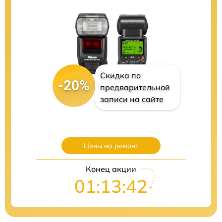
Скидка по
-20%
предварительной
записи на сайте
Цены на ремонт
Конец акции
01:13:41