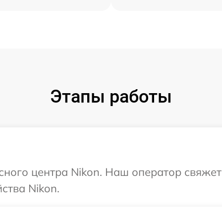
Этапы работы
исного центра Nikon. Наш оператор свяжет
ства Nikon.