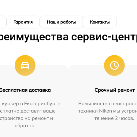
Гарантия
Наши работы
Контакты
реимущества сервис-цент
Бесплатная доставка
Срочный ремонт
 курьер в Екатеринбурге
Большинство неисправн
сплатно доставит ваше
техники Nikon мы устра
стройство на ремонт и
течение 2 часов.
обратно.