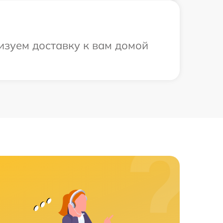
изуем доставку к вам домой