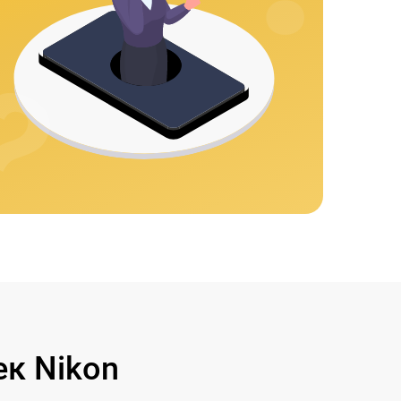
к Nikon