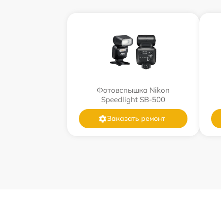
Фотовспышка Nikon
Speedlight SB-500
Заказать ремонт