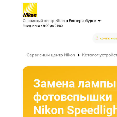
Сервисный центр Nikon
в Екатеринбурге
Ежедневно с 9:00 до 21:00
О компании
Сервисный центр Nikon
Каталог устройс
Замена лампы
фотовспышки
Nikon Speedlig