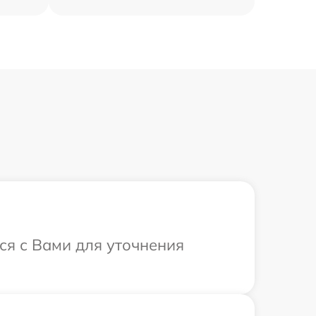
ся с Вами для уточнения