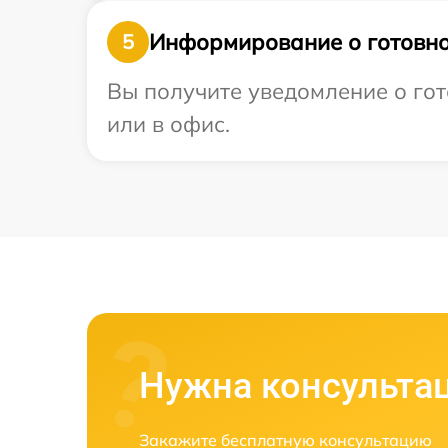
Информирование о готовно
5
Вы получите уведомление о гот
или в офис.
Нужна консульта
Закажите бесплатную консультацию