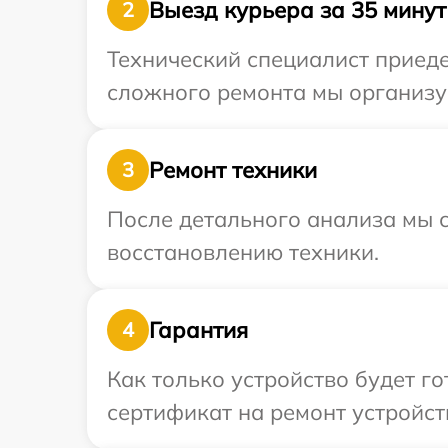
Выезд курьера за 35 минут
2
Технический специалист приеде
сложного ремонта мы организуе
Ремонт техники
3
После детального анализа мы с
восстановлению техники.
Гарантия
4
Как только устройство будет 
сертификат на ремонт устройст