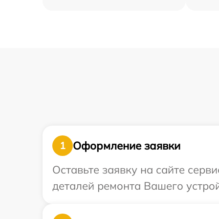
Оформление заявки
1
Оставьте заявку на сайте серв
деталей ремонта Вашего устрой