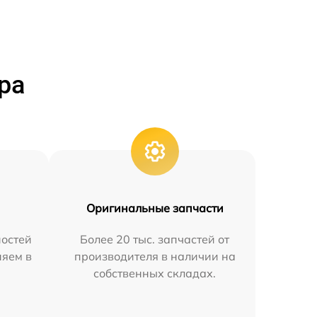
ра
Оригинальные запчасти
остей
Более 20 тыс. запчастей от
няем в
производителя в наличии на
собственных складах.