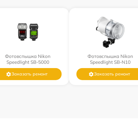
Фотовспышка Nikon
Фотовспышка Nikon
Speedlight SB-5000
Speedlight SB-N10
Заказать ремонт
Заказать ремонт