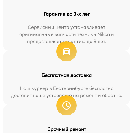
Гарантия до 3-х лет
Сервисный центр устанавливает
оригинальные запчасти техники Nikon и
предоставляет гарантию до 3 лет.
Бесплатная доставка
Наш курьер в Екатеринбурге бесплатно
доставит ваше устройство на ремонт и обратно.
Срочный ремонт