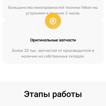
Большинство неисправностей техники Nikon мы
устраняем в течение 2 часов.
Оригинальные запчасти
Более 20 тыс. запчастей от производителя в
наличии на собственных складах.
Этапы работы