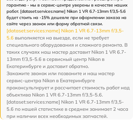
гарантию - мы в сервис-центре уверены в качестве наших
работ. [dataset:services:name] Nikon 1 VR 6.7-13mm f/3,5-5.6
будет стоить на -15% дешевле при оформлении заказа на
сайте через звонок или форму обратной связи.
[dataset:services:name] Nikon 1 VR 6.7-13mm f/3,5-
5.6
выполняется на выезде, если не требует
специального оборудования и сложного ремонта. В
таких случаях наш мастер доставит Nikon 1 VR 6.7-
13mm f/3,5-5.6 в сервисный центр Nikon в
Екатеринбурге и доставит обратно.
Закажите звонок или позвоните и наш мастер
сервис-центра Nikon в Екатеринбурге
проконсультирует и рассчитает стоимость работ над
объектива Nikon 1 VR 6.7-13mm f/3,5-5.6.
[dataset:services:name] Nikon 1 VR 6.7-13mm f/3,5-
5.6 по нашей статистике в среднем занимает 2 часа
при наличии всех необходимых запчастей.