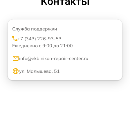
Контакты
Служба поддержки
+7 (343) 226-93-53
Ежедневно с 9:00 до 21:00
info@ekb.nikon-repair-center.ru
ул. Малышева, 51