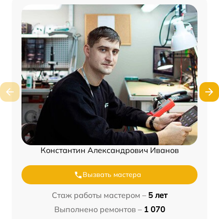
Константин Александрович Иванов
Вызвать мастера
Стаж работы мастером –
5 лет
Выполнено ремонтов –
1 070