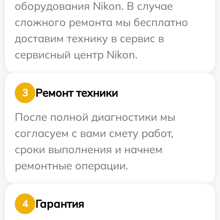
оборудования Nikon. В случае
сложного ремонта мы бесплатно
доставим технику в сервис в
сервисный центр Nikon.
Ремонт техники
3
После полной диагностики мы
согласуем с вами смету работ,
сроки выполнения и начнем
ремонтные операции.
Гарантия
4