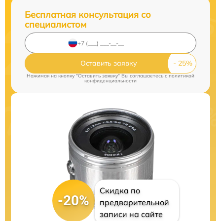
Бесплатная консультация со
специалистом
Оставить заявку
Нажимая на кнопку "Оставить заявку" Вы соглашаетесь c
политикой
конфиденциальности
Скидка по
-20%
предварительной
записи на сайте