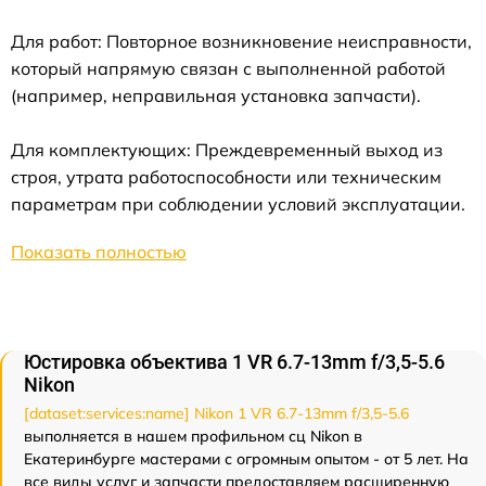
Для работ: Повторное возникновение неисправности,
который напрямую связан с выполненной работой
(например, неправильная установка запчасти).
Для комплектующих: Преждевременный выход из
строя, утрата работоспособности или техническим
параметрам при соблюдении условий эксплуатации.
Показать полностью
Юстировка объектива 1 VR 6.7-13mm f/3,5-5.6
Nikon
[dataset:services:name] Nikon 1 VR 6.7-13mm f/3,5-5.6
выполняется в нашем профильном сц Nikon в
Екатеринбурге мастерами с огромным опытом - от 5 лет. На
все виды услуг и запчасти предоставляем расширенную