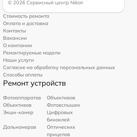
© 2026 Сервисный центр Nikon
Стоимость ремонта
Оплата и доставка
Контакты
Вакансии
О компании
Ремонтируемые модели
Наши услуги
Согласие на обработку персональных данных
Способы оплаты
Ремонт устройств
Фотоаппаратов
Объективов
Объективов
Фотовспышек
Экшн-камер
Цифровых
биноклей
Дальномеров
Оптических
прицелов