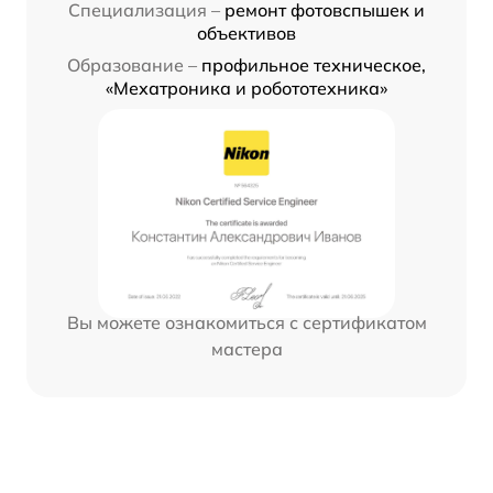
Специализация –
ремонт фотовспышек и
объективов
Образование –
профильное техническое,
«Мехатроника и робототехника»
Вы можете ознакомиться с сертификатом
мастера