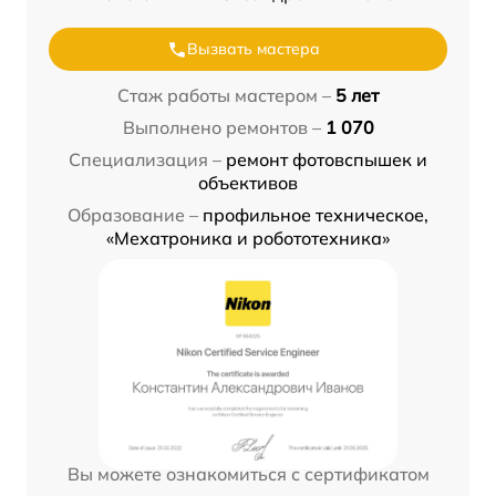
Вызвать мастера
Стаж работы мастером –
5 лет
Выполнено ремонтов –
1 070
Специализация –
ремонт фотовспышек и
объективов
Образование –
профильное техническое,
«Мехатроника и робототехника»
Вы можете ознакомиться с сертификатом