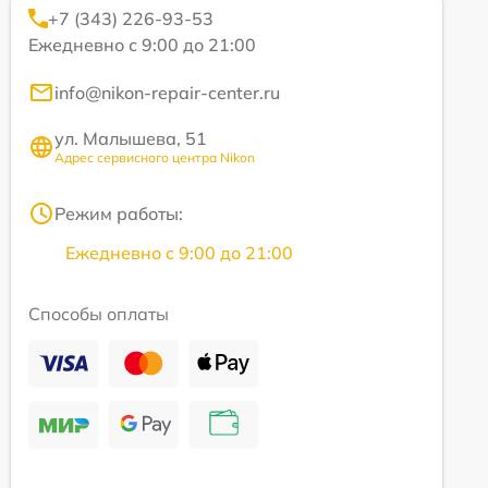
+7 (343) 226-93-53
Ежедневно с 9:00 до 21:00
info@nikon-repair-center.ru
ул. Малышева, 51
Адрес сервисного центра Nikon
Режим работы:
Ежедневно с 9:00 до 21:00
Способы оплаты