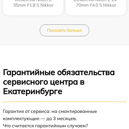
35mm F1.8 S Nikkor
70mm F4.0 S Nikkor
Показать больше
Гарантийные обязательства
сервисного центра в
Екатеринбурге
Гарантия от сервиса: на смонтированные
комплектующие — до 3 месяцев.
Что считается гарантийным случаем?