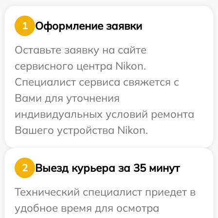
Оформление заявки
1
Оставьте заявку на сайте
сервисного центра Nikon.
Специалист сервиса свяжется с
Вами для уточнения
индивидуальных условий ремонта
Вашего устройства Nikon.
Выезд курьера за 35 минут
2
Технический специалист приедет в
удобное время для осмотра