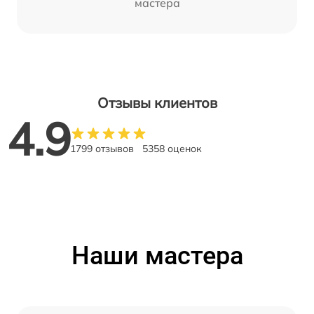
мастера
Отзывы клиентов
4.9
1799 отзывов
5358 оценок
Наши мастера