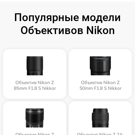
Популярные модели
Объективов Nikon
Объектив Nikon Z
Объектив Nikon Z
85mm F1.8 S Nikkor
50mm F1.8 S Nikkor
Объектив Nikon Z
Объектив Nikon Z 24-