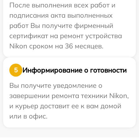
После выполнения всех работ и
подписания акта выполненных
работ Вы получите фирменный
сертификат на ремонт устройства
Nikon сроком на 36 месяцев.
Информирование о готовности
5
Вы получите уведомление о
завершении ремонта техники Nikon,
и курьер доставит ее к вам домой
или в офис.