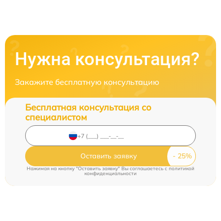
Нужна консультация?
Закажите бесплатную консультацию
Бесплатная консультация со
специалистом
Оставить заявку
Нажимая на кнопку "Оставить заявку" Вы соглашаетесь c
политикой
конфиденциальности