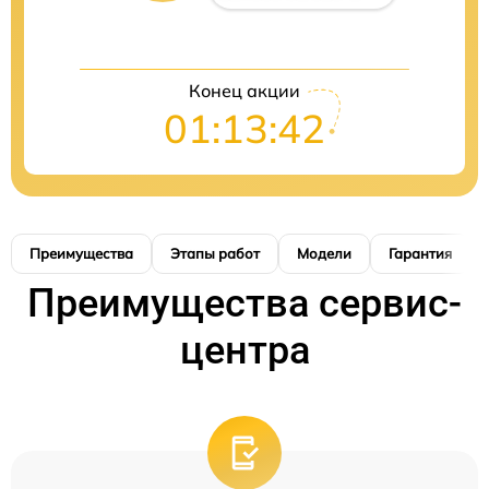
Конец акции
01:13:41
Преимущества
Этапы работ
Модели
Гарантия
Преимущества сервис-
центра