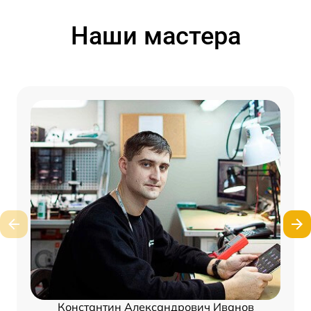
Наши мастера
Константин Александрович Иванов