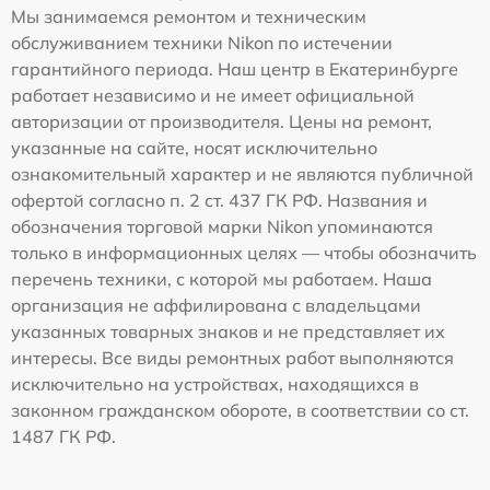
Мы занимаемся ремонтом и техническим
обслуживанием техники Nikon по истечении
гарантийного периода. Наш центр в Екатеринбурге
работает независимо и не имеет официальной
авторизации от производителя. Цены на ремонт,
указанные на сайте, носят исключительно
ознакомительный характер и не являются публичной
офертой согласно п. 2 ст. 437 ГК РФ. Названия и
обозначения торговой марки Nikon упоминаются
только в информационных целях — чтобы обозначить
перечень техники, с которой мы работаем. Наша
организация не аффилирована с владельцами
указанных товарных знаков и не представляет их
интересы. Все виды ремонтных работ выполняются
исключительно на устройствах, находящихся в
законном гражданском обороте, в соответствии со ст.
1487 ГК РФ.