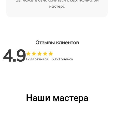
Вы можете ознакомиться с сертификатом
мастера
Отзывы клиентов
4.9
1799 отзывов
5358 оценок
Наши мастера