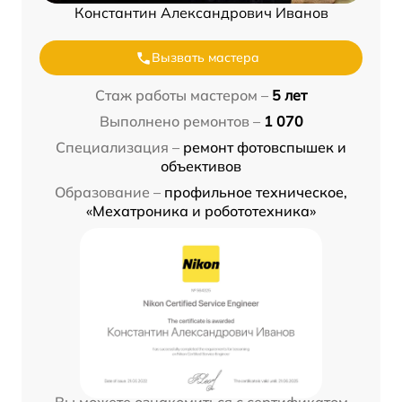
Константин Александрович Иванов
Вызвать мастера
Стаж работы мастером –
5 лет
Выполнено ремонтов –
1 070
Специализация –
ремонт фотовспышек и
объективов
Образование –
профильное техническое,
«Мехатроника и робототехника»