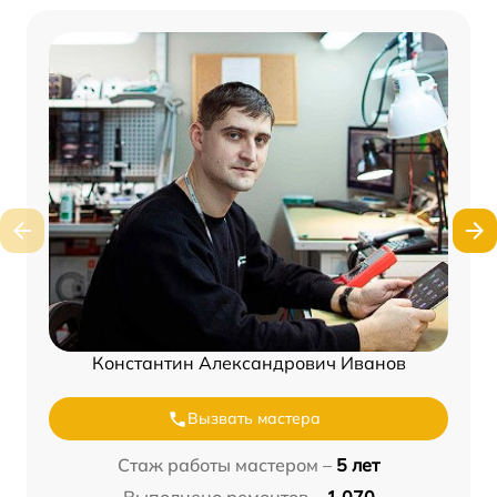
Константин Александрович Иванов
Вызвать мастера
Стаж работы мастером –
5 лет