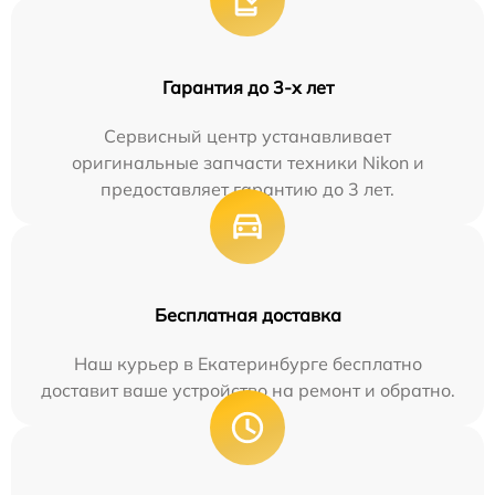
Гарантия до 3-х лет
Сервисный центр устанавливает
оригинальные запчасти техники Nikon и
предоставляет гарантию до 3 лет.
Бесплатная доставка
Наш курьер в Екатеринбурге бесплатно
доставит ваше устройство на ремонт и обратно.