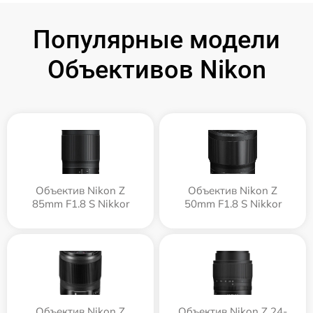
Популярные модели
Объективов Nikon
Объектив Nikon Z
Объектив Nikon Z
85mm F1.8 S Nikkor
50mm F1.8 S Nikkor
Объектив Nikon Z
Объектив Nikon Z 24-