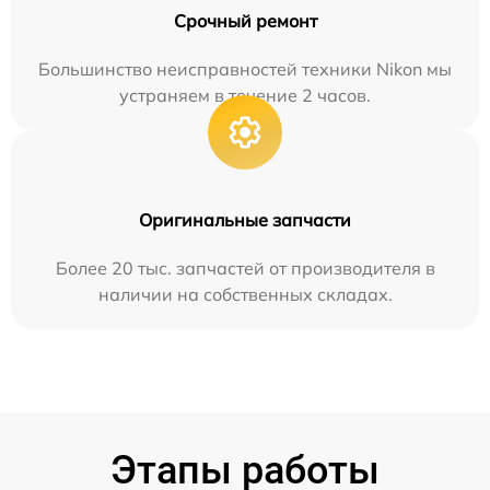
Срочный ремонт
Большинство неисправностей техники Nikon мы
устраняем в течение 2 часов.
Оригинальные запчасти
Более 20 тыс. запчастей от производителя в
наличии на собственных складах.
Этапы работы