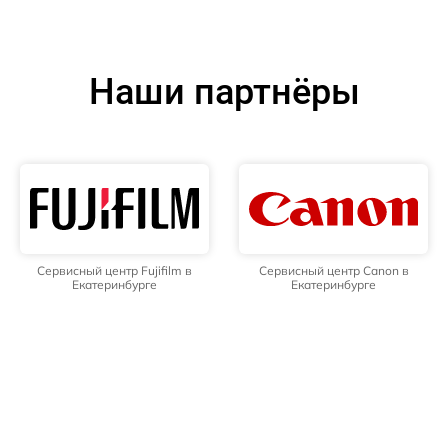
Наши партнёры
Сервисный центр Fujifilm в
Сервисный центр Canon в
Екатеринбурге
Екатеринбурге