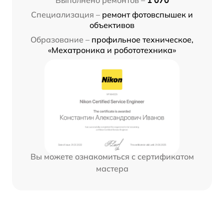
Выполнено ремонтов –
1 070
Специализация –
ремонт фотовспышек и
объективов
Образование –
профильное техническое,
«Мехатроника и робототехника»
Вы можете ознакомиться с сертификатом
мастера