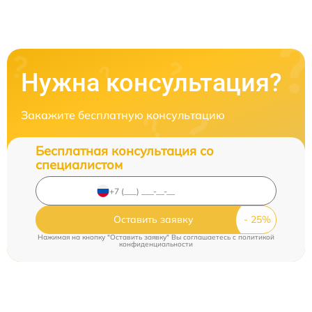
Нужна консультация?
Закажите бесплатную консультацию
Бесплатная консультация со
специалистом
Оставить заявку
Нажимая на кнопку "Оставить заявку" Вы соглашаетесь c
политикой
конфиденциальности