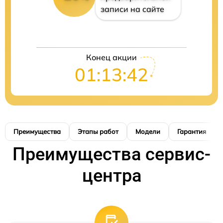
записи на сайте
Конец акции
01:13:41
Преимущества
Этапы работ
Модели
Гарантия
Преимущества сервис-
центра