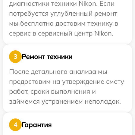
диагностики техники Nikon. Если
потребуется углубленный ремонт
мы бесплатно доставим технику в
сервис в сервисный центр Nikon.
Ремонт техники
3
После детального анализа мы
предоставим на утверждение смету
работ, сроки выполнения и
займемся устранением неполадок.
Гарантия
4