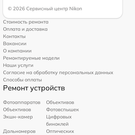
© 2026 Сервисный центр Nikon
Стоимость ремонта
Оплата и доставка
Контакты
Вакансии
О компании
Ремонтируемые модели
Наши услуги
Согласие на обработку персональных данных
Способы оплаты
Ремонт устройств
Фотоаппаратов
Объективов
Объективов
Фотовспышек
Экшн-камер
Цифровых
биноклей
Дальномеров
Оптических