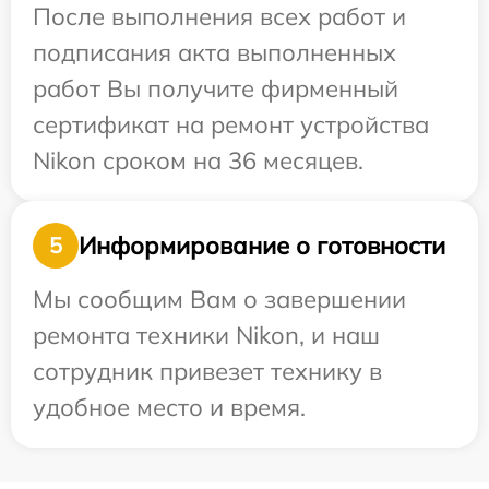
После выполнения всех работ и
подписания акта выполненных
работ Вы получите фирменный
сертификат на ремонт устройства
Nikon сроком на 36 месяцев.
Информирование о готовности
5
Мы сообщим Вам о завершении
ремонта техники Nikon, и наш
сотрудник привезет технику в
удобное место и время.