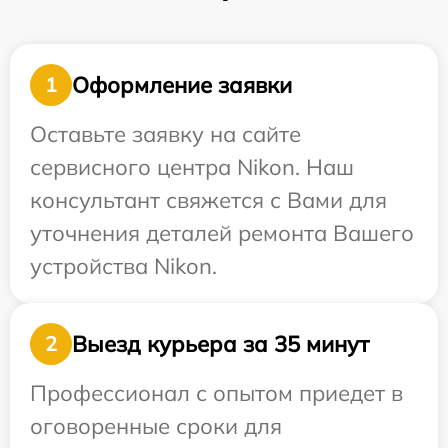
Оформление заявки
1
Оставьте заявку на сайте
сервисного центра Nikon. Наш
консультант свяжется с Вами для
уточнения деталей ремонта Вашего
устройства Nikon.
Выезд курьера за 35 минут
2
Профессионал с опытом приедет в
оговоренные сроки для