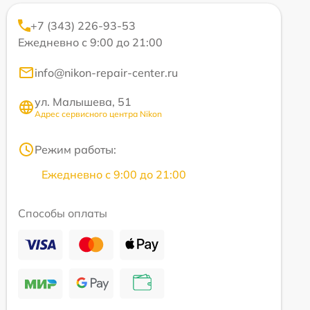
+7 (343) 226-93-53
Ежедневно с 9:00 до 21:00
info@nikon-repair-center.ru
ул. Малышева, 51
Адрес сервисного центра Nikon
Режим работы:
Ежедневно с 9:00 до 21:00
Способы оплаты