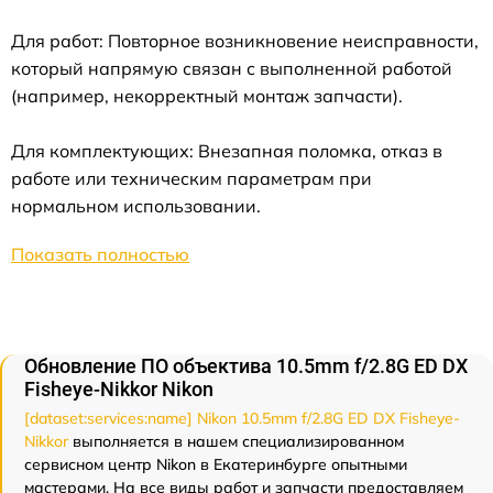
Для работ: Повторное возникновение неисправности,
который напрямую связан с выполненной работой
(например, некорректный монтаж запчасти).
Для комплектующих: Внезапная поломка, отказ в
работе или техническим параметрам при
нормальном использовании.
Показать полностью
Обновление ПО объектива 10.5mm f/2.8G ED DX
Fisheye-Nikkor Nikon
[dataset:services:name] Nikon 10.5mm f/2.8G ED DX Fisheye-
Nikkor
выполняется в нашем специализированном
сервисном центр Nikon в Екатеринбурге опытными
мастерами. На все виды работ и запчасти предоставляем