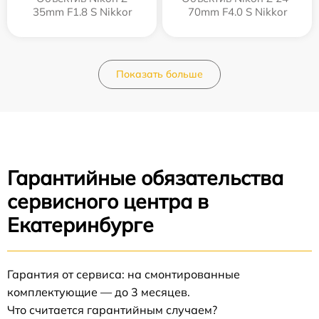
35mm F1.8 S Nikkor
70mm F4.0 S Nikkor
Показать больше
Гарантийные обязательства
сервисного центра в
Екатеринбурге
Гарантия от сервиса: на смонтированные
комплектующие — до 3 месяцев.
Что считается гарантийным случаем?