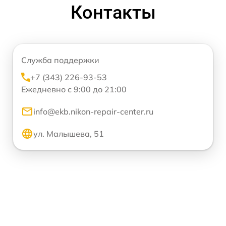
Контакты
Служба поддержки
+7 (343) 226-93-53
Ежедневно с 9:00 до 21:00
info@ekb.nikon-repair-center.ru
ул. Малышева, 51