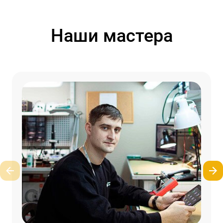
Наши мастера