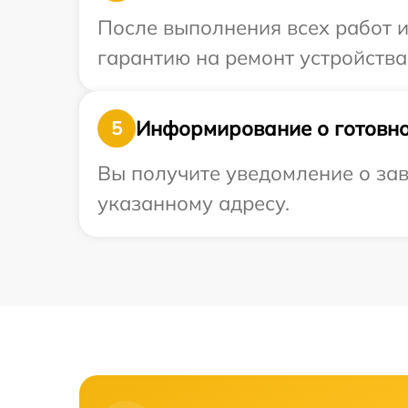
После выполнения всех работ 
гарантию на ремонт устройства 
Информирование о готовно
5
Вы получите уведомление о зав
указанному адресу.