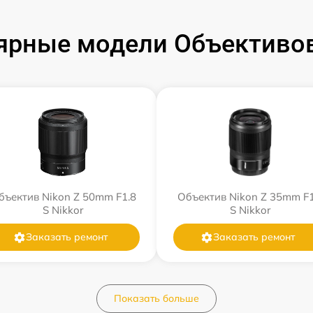
ярные модели Объективов
бъектив Nikon Z 50mm F1.8
Объектив Nikon Z 35mm F1
S Nikkor
S Nikkor
Заказать ремонт
Заказать ремонт
Показать больше