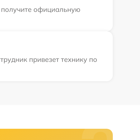
ы получите официальную
трудник привезет технику по