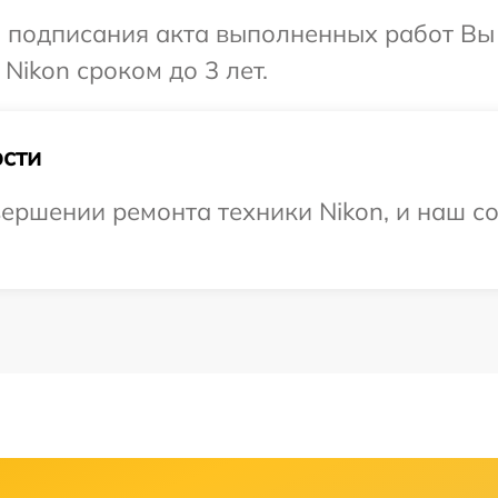
и подписания акта выполненных работ В
Nikon сроком до 3 лет.
сти
ершении ремонта техники Nikon, и наш со