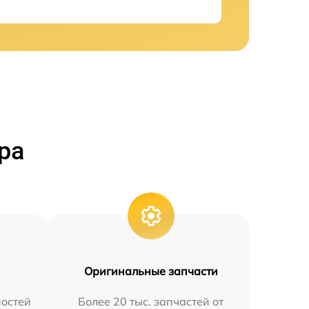
ра
Оригинальные запчасти
остей
Более 20 тыс. запчастей от