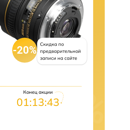
Скидка по
-20%
предварительной
записи на сайте
Конец акции
01:13:42