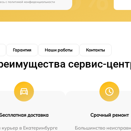
есь c
политикой конфиденциальности
Гарантия
Наши работы
Контакты
реимущества сервис-цент
Бесплатная доставка
Срочный ремонт
 курьер в Екатеринбурге
Большинство неисправн