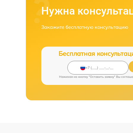
Нужна консульта
Закажите бесплатную консультацию
Бесплатная консультац
Нажимая на кнопку "Оставить заявку" Вы соглаш