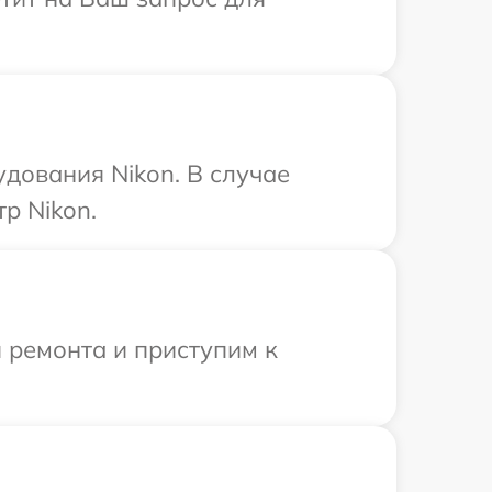
дования Nikon. В случае
р Nikon.
 ремонта и приступим к