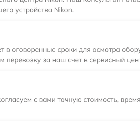
его устройства Nikon.
 в оговоренные сроки для осмотра обору
 перевозку за наш счет в сервисный цент
огласуем с вами точную стоимость, время