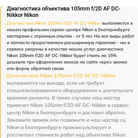
Диагностика объектива 105mm f/2D AF DC-
Nikkor Nikon
Диагностика Nikon 105mm f/2D AF DC-Nikkor
выполняется в
нашем профильном сервис-центре Nikon в Екатеринбурге
мастерами с огромным опытом - от 5 лет. На все виды работ
и запчасти предоставляем расширенную гарантию - мы в
сервисе уверены в качестве наших услуг. диагностика
Nikon 105mm f/2D AF DC-Nikkor будет стоить на 15%
дешевле при оформлении заказа на сайте через звонок
или форму обратной связи.
Диагностика Nikon 105mm f/2D AF DC-Nikkor
выполняется на выезде, если не требует
специализированного оборудования и длительного
времени ремонта. В таких случаях наш мастер
привезет Nikon 105mm f/2D AF DC-Nikkor в сервис-
центр Nikon в Екатеринбурге и доставит обратно.
Закажите звонок или позвоните и наш мастер сц
Nikon в Екатеринбурге проконсультирует и
рассчитает стоимость работ над объектива Nikon