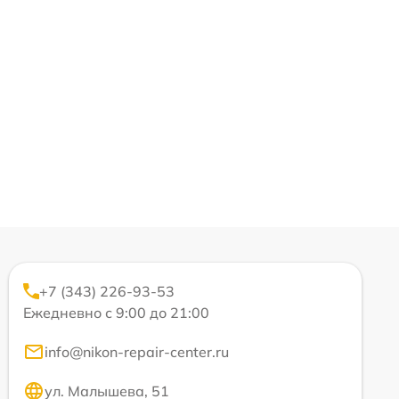
+7 (343) 226-93-53
Ежедневно с 9:00 до 21:00
info@nikon-repair-center.ru
ул. Малышева, 51