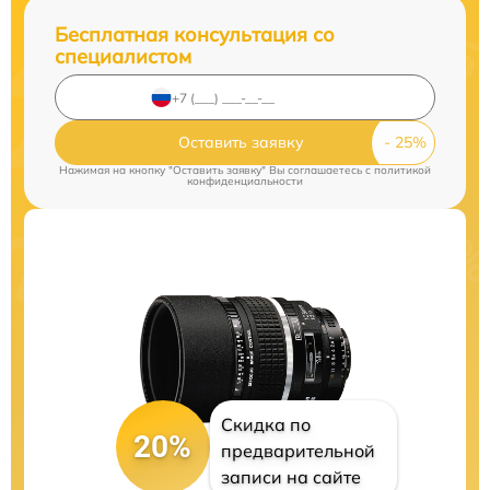
Бесплатная консультация со
специалистом
Оставить заявку
Нажимая на кнопку "Оставить заявку" Вы соглашаетесь c
политикой
конфиденциальности
Скидка по
20%
предварительной
записи на сайте