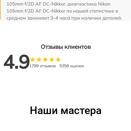
105mm f/2D AF DC-Nikkor. диагностика Nikon
105mm f/2D AF DC-Nikkor по нашей статистике в
среднем занимает 3-4 часа при наличии деталей.
Отзывы клиентов
4.9
1799 отзывов
5358 оценок
Наши мастера