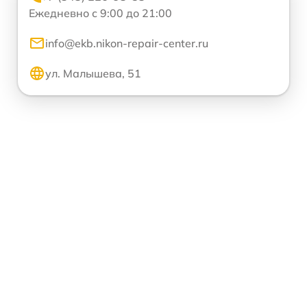
Ежедневно с 9:00 до 21:00
info@ekb.nikon-repair-center.ru
ул. Малышева, 51