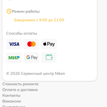
Режим работы:
Ежедневно с 9:00 до 21:00
Способы оплаты
© 2026 Сервисный центр Nikon
Стоимость ремонта
Оплата и доставка
Контакты
Вакансии
О компании