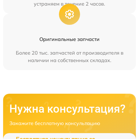
устраняем в течение 2 часов.
Оригинальные запчасти
Более 20 тыс. запчастей от производителя в
наличии на собственных складах.
Нужна консультация?
Закажите бесплатную консультацию