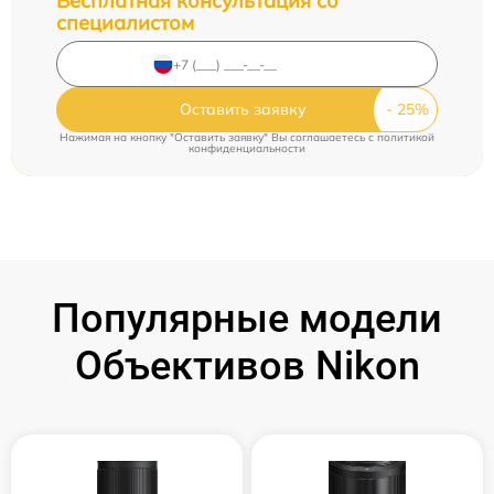
Бесплатная консультация со
специалистом
Оставить заявку
Нажимая на кнопку "Оставить заявку" Вы соглашаетесь c
политикой
конфиденциальности
Популярные модели
Объективов Nikon