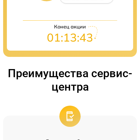
Конец акции
01:13:42
Преимущества сервис-
центра