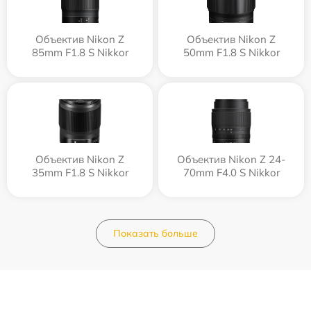
Объектив Nikon Z
Объектив Nikon Z
85mm F1.8 S Nikkor
50mm F1.8 S Nikkor
Объектив Nikon Z
Объектив Nikon Z 24-
35mm F1.8 S Nikkor
70mm F4.0 S Nikkor
Показать больше