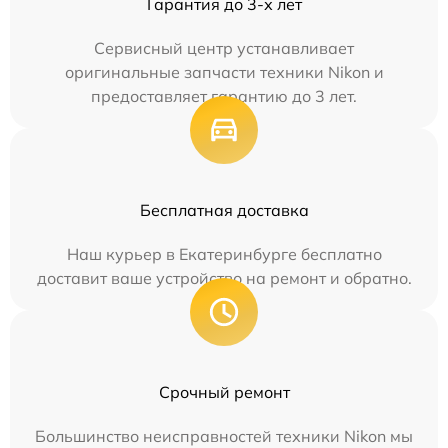
Гарантия до 3-х лет
Сервисный центр устанавливает
оригинальные запчасти техники Nikon и
предоставляет гарантию до 3 лет.
Бесплатная доставка
Наш курьер в Екатеринбурге бесплатно
доставит ваше устройство на ремонт и обратно.
Срочный ремонт
Большинство неисправностей техники Nikon мы