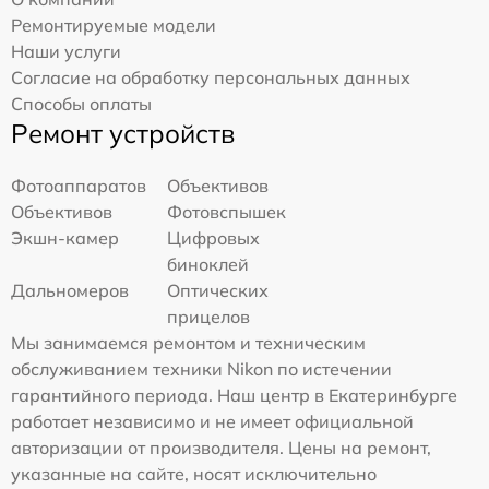
Ремонтируемые модели
Наши услуги
Согласие на обработку персональных данных
Способы оплаты
Ремонт устройств
Фотоаппаратов
Объективов
Объективов
Фотовспышек
Экшн-камер
Цифровых
биноклей
Дальномеров
Оптических
прицелов
Мы занимаемся ремонтом и техническим
обслуживанием техники Nikon по истечении
гарантийного периода. Наш центр в Екатеринбурге
работает независимо и не имеет официальной
авторизации от производителя. Цены на ремонт,
указанные на сайте, носят исключительно