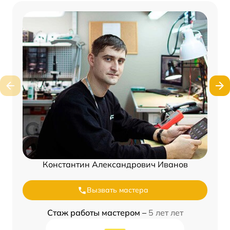
Константин Александрович Иванов
Вызвать мастера
Стаж работы мастером –
5 лет лет