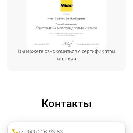
Вы можете ознакомиться с сертификатом
мастера
Контакты
+7 (343) 226-93-53