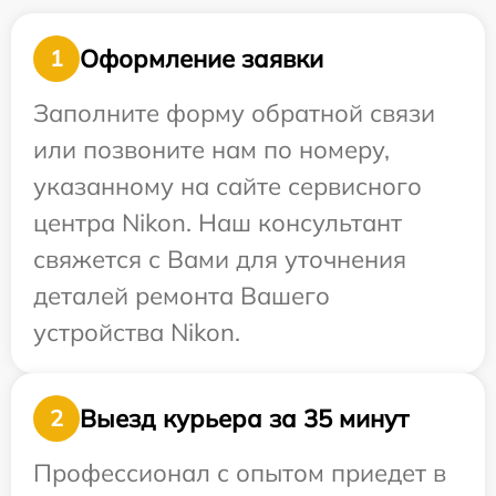
Оформление заявки
1
Заполните форму обратной связи
или позвоните нам по номеру,
указанному на сайте сервисного
центра Nikon. Наш консультант
свяжется с Вами для уточнения
деталей ремонта Вашего
устройства Nikon.
Выезд курьера за 35 минут
2
Профессионал с опытом приедет в