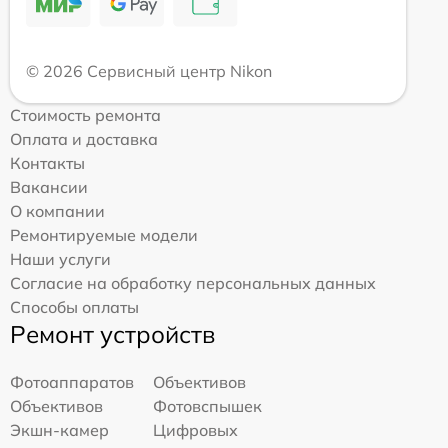
© 2026 Сервисный центр Nikon
Стоимость ремонта
Оплата и доставка
Контакты
Вакансии
О компании
Ремонтируемые модели
Наши услуги
Согласие на обработку персональных данных
Способы оплаты
Ремонт устройств
Фотоаппаратов
Объективов
Объективов
Фотовспышек
Экшн-камер
Цифровых