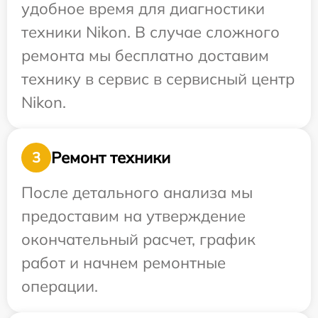
удобное время для диагностики
техники Nikon. В случае сложного
ремонта мы бесплатно доставим
технику в сервис в сервисный центр
Nikon.
Ремонт техники
3
После детального анализа мы
предоставим на утверждение
окончательный расчет, график
работ и начнем ремонтные
операции.