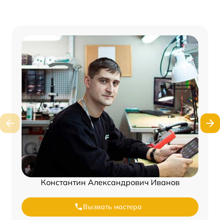
Константин Александрович Иванов
Вызвать мастера