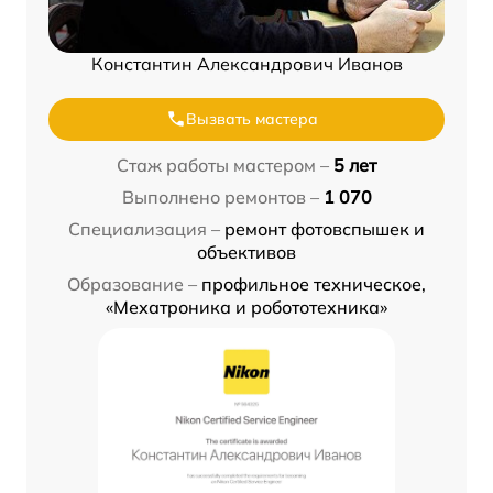
Константин Александрович Иванов
Вызвать мастера
Стаж работы мастером –
5 лет
Выполнено ремонтов –
1 070
Специализация –
ремонт фотовспышек и
объективов
Образование –
профильное техническое,
«Мехатроника и робототехника»