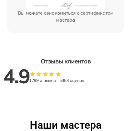
Вы можете ознакомиться с сертификатом
мастера
Отзывы клиентов
4.9
1799 отзывов
5358 оценок
Наши мастера