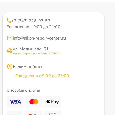
+7 (343) 226-93-53
Ежедневно с 9:00 до 21:00
info@nikon-repair-center.ru
ул. Малышева, 51
Адрес сервисного центра Nikon
Режим работы:
Ежедневно с 9:00 до 21:00
Способы оплаты