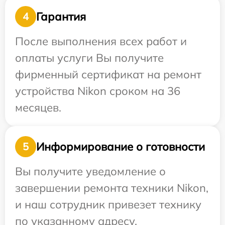
Гарантия
4
После выполнения всех работ и
оплаты услуги Вы получите
фирменный сертификат на ремонт
устройства Nikon сроком на 36
месяцев.
Информирование о готовности
5
Вы получите уведомление о
завершении ремонта техники Nikon,
и наш сотрудник привезет технику
по указанному адресу.