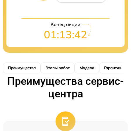
Конец акции
01:13:41
Преимущества
Этапы работ
Модели
Гарантия
Преимущества сервис-
центра