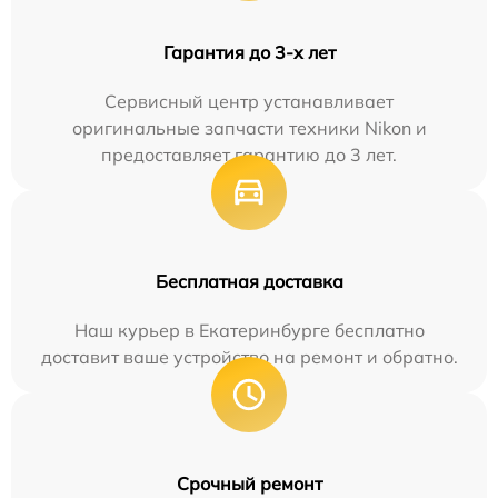
Гарантия до 3-х лет
Сервисный центр устанавливает
оригинальные запчасти техники Nikon и
предоставляет гарантию до 3 лет.
Бесплатная доставка
Наш курьер в Екатеринбурге бесплатно
доставит ваше устройство на ремонт и обратно.
Срочный ремонт