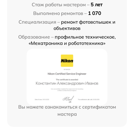
Стаж работы мастером –
5 лет
Выполнено ремонтов –
1 070
Специализация –
ремонт фотовспышек и
объективов
Образование –
профильное техническое,
«Мехатроника и робототехника»
Вы можете ознакомиться с сертификатом
мастера