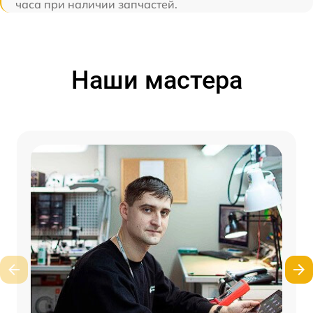
часа при наличии запчастей.
Наши мастера