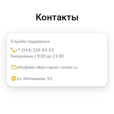
Контакты
Служба поддержки
+7 (343) 226-93-53
Ежедневно с 9:00 до 21:00
info@ekb.nikon-repair-center.ru
ул. Малышева, 51