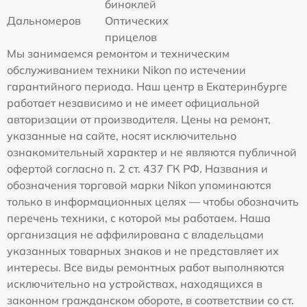
биноклей
Дальномеров
Оптических
прицелов
Мы занимаемся ремонтом и техническим
обслуживанием техники Nikon по истечении
гарантийного периода. Наш центр в Екатеринбурге
работает независимо и не имеет официальной
авторизации от производителя. Цены на ремонт,
указанные на сайте, носят исключительно
ознакомительный характер и не являются публичной
офертой согласно п. 2 ст. 437 ГК РФ. Названия и
обозначения торговой марки Nikon упоминаются
только в информационных целях — чтобы обозначить
перечень техники, с которой мы работаем. Наша
организация не аффилирована с владельцами
указанных товарных знаков и не представляет их
интересы. Все виды ремонтных работ выполняются
исключительно на устройствах, находящихся в
законном гражданском обороте, в соответствии со ст.