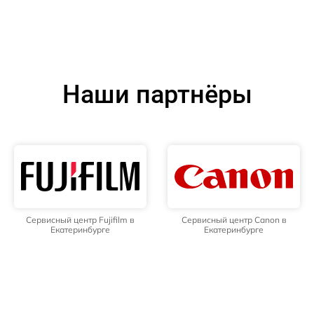
Наши партнёры
Сервисный центр Fujifilm в
Сервисный центр Canon в
Екатеринбурге
Екатеринбурге