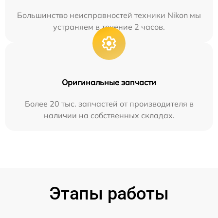
Большинство неисправностей техники Nikon мы
устраняем в течение 2 часов.
Оригинальные запчасти
Более 20 тыс. запчастей от производителя в
наличии на собственных складах.
Этапы работы