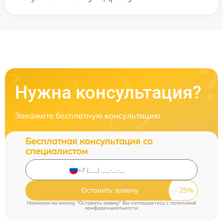
Нужна консультация?
Закажите бесплатную консультацию
Бесплатная консультация со
специалистом
Оставить заявку
Нажимая на кнопку "Оставить заявку" Вы соглашаетесь c
политикой
конфиденциальности