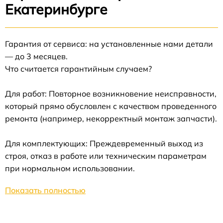
Екатеринбурге
Гарантия от сервиса: на установленные нами детали
— до 3 месяцев.
Что считается гарантийным случаем?
Для работ: Повторное возникновение неисправности,
который прямо обусловлен с качеством проведенного
ремонта (например, некорректный монтаж запчасти).
Для комплектующих: Преждевременный выход из
строя, отказ в работе или техническим параметрам
при нормальном использовании.
Показать полностью