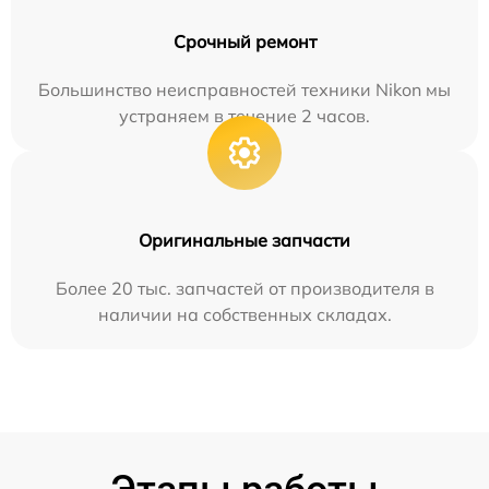
Срочный ремонт
Большинство неисправностей техники Nikon мы
устраняем в течение 2 часов.
Оригинальные запчасти
Более 20 тыс. запчастей от производителя в
наличии на собственных складах.