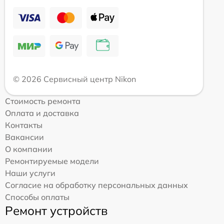
© 2026 Сервисный центр Nikon
Стоимость ремонта
Оплата и доставка
Контакты
Вакансии
О компании
Ремонтируемые модели
Наши услуги
Согласие на обработку персональных данных
Способы оплаты
Ремонт устройств