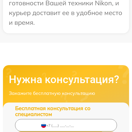
готовности Вашей техники Nikon, и
курьер доставит ее в удобное место
и время.
Нужна консультация?
Закажите бесплатную консультацию
Бесплатная консультация со
специалистом