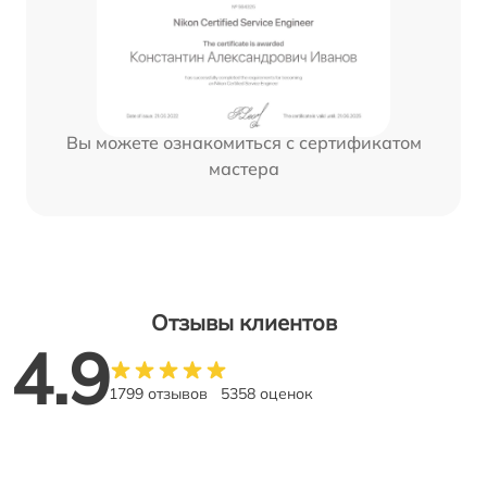
Вы можете ознакомиться с сертификатом
мастера
Отзывы клиентов
4.9
1799 отзывов
5358 оценок