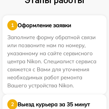
Этапы работы
Оформление заявки
1
Заполните форму обратной связи
или позвоните нам по номеру,
указанному на сайте сервисного
центра Nikon. Специалист сервиса
свяжется с Вами для уточнения
необходимых работ ремонта
Вашего устройства Nikon.
Выезд курьера за 35 минут
2