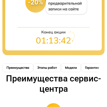
-20%
предварительной
записи на сайте
Конец акции
01:13:41
Преимущества
Этапы работ
Модели
Гарантия
Преимущества сервис-
центра