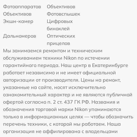
Фотоаппаратов
Объективов
Объективов
Фотовспышек
Экшн-камер
Цифровых
биноклей
Дальномеров
Оптических
прицелов
Мы занимаемся ремонтом и техническим
обслуживанием техники Nikon по истечении
гарантийного периода. Наш центр в Екатеринбурге
работает независимо и не имеет официальной
авторизации от производителя. Цены на ремонт,
указанные на сайте, носят исключительно
ознакомительный характер и не являются публичной
офертой согласно п. 2 ст. 437 ГК РФ. Названия и
обозначения торговой марки Nikon упоминаются
только в информационных целях — чтобы обозначить
перечень техники, с которой мы работаем. Наша
организация не аффилирована с владельцами