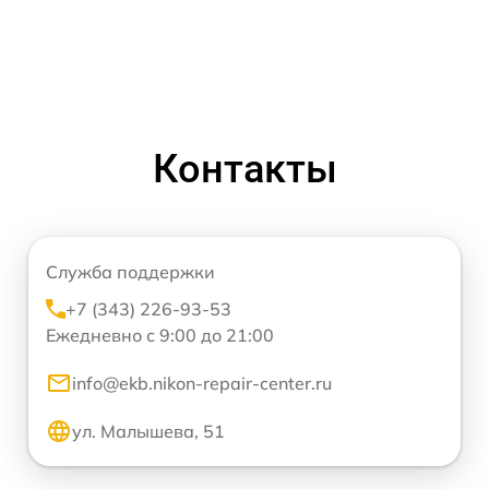
Контакты
Служба поддержки
+7 (343) 226-93-53
Ежедневно с 9:00 до 21:00
info@ekb.nikon-repair-center.ru
ул. Малышева, 51