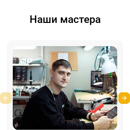
Наши мастера