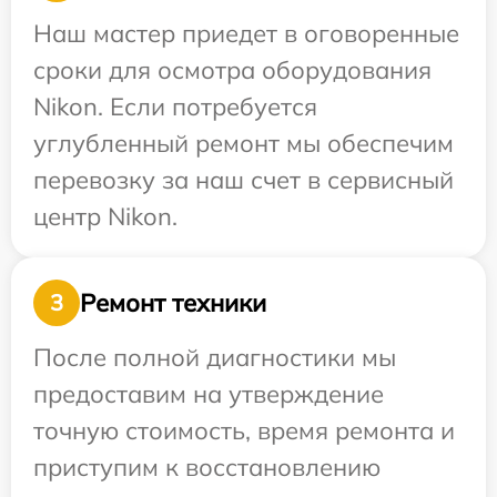
Наш мастер приедет в оговоренные
сроки для осмотра оборудования
Nikon. Если потребуется
углубленный ремонт мы обеспечим
перевозку за наш счет в сервисный
центр Nikon.
Ремонт техники
3
После полной диагностики мы
предоставим на утверждение
точную стоимость, время ремонта и
приступим к восстановлению