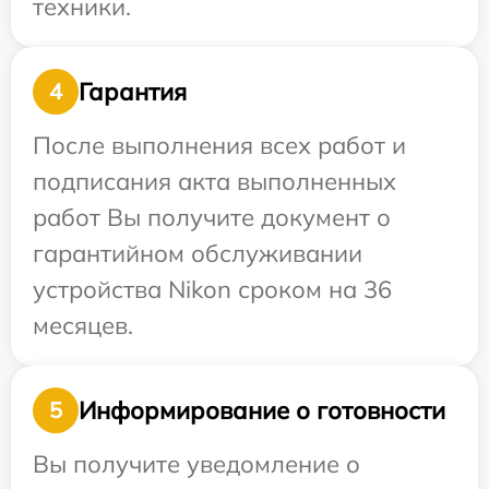
техники.
Гарантия
4
После выполнения всех работ и
подписания акта выполненных
работ Вы получите документ о
гарантийном обслуживании
устройства Nikon сроком на 36
месяцев.
Информирование о готовности
5
Вы получите уведомление о