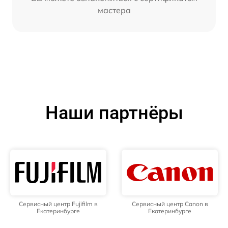
мастера
Наши партнёры
Сервисный центр Fujifilm в
Сервисный центр Canon в
Екатеринбурге
Екатеринбурге