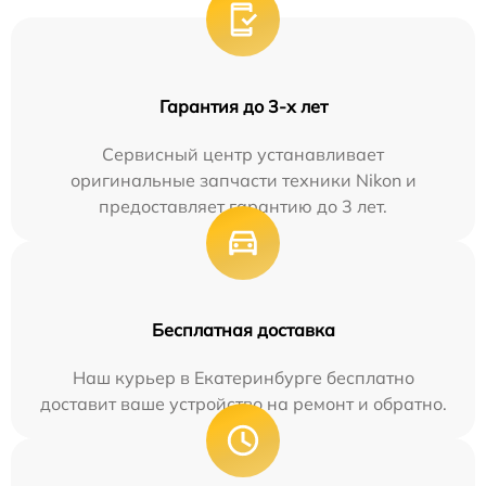
Гарантия до 3-х лет
Сервисный центр устанавливает
оригинальные запчасти техники Nikon и
предоставляет гарантию до 3 лет.
Бесплатная доставка
Наш курьер в Екатеринбурге бесплатно
доставит ваше устройство на ремонт и обратно.