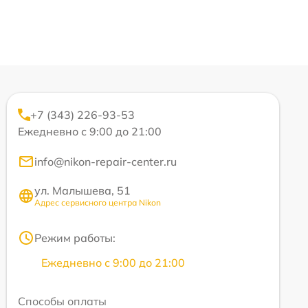
+7 (343) 226-93-53
Ежедневно с 9:00 до 21:00
info@nikon-repair-center.ru
ул. Малышева, 51
Адрес сервисного центра Nikon
Режим работы:
Ежедневно с 9:00 до 21:00
Способы оплаты