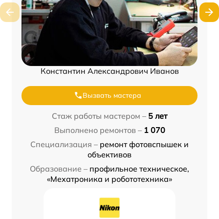
Константин Александрович Иванов
Вызвать мастера
Стаж работы мастером –
5 лет
Выполнено ремонтов –
1 070
Специализация –
ремонт фотовспышек и
объективов
Образование –
профильное техническое,
«Мехатроника и робототехника»