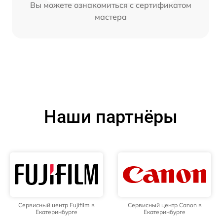
Вы можете ознакомиться с сертификатом
мастера
Наши партнёры
Сервисный центр Fujifilm в
Сервисный центр Canon в
Екатеринбурге
Екатеринбурге