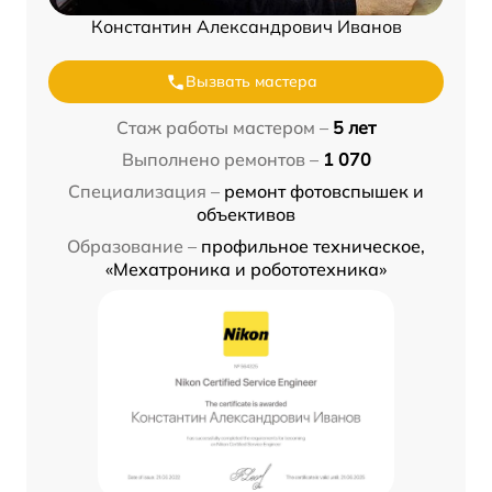
Константин Александрович Иванов
Вызвать мастера
Стаж работы мастером –
5 лет
Выполнено ремонтов –
1 070
Специализация –
ремонт фотовспышек и
объективов
Образование –
профильное техническое,
«Мехатроника и робототехника»