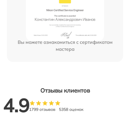
Вы можете ознакомиться с сертификатом
мастера
Отзывы клиентов
4.9
1799 отзывов
5358 оценок