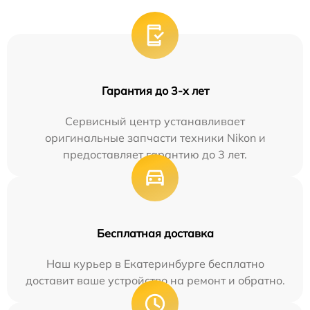
Гарантия до 3-х лет
Сервисный центр устанавливает
оригинальные запчасти техники Nikon и
предоставляет гарантию до 3 лет.
Бесплатная доставка
Наш курьер в Екатеринбурге бесплатно
доставит ваше устройство на ремонт и обратно.