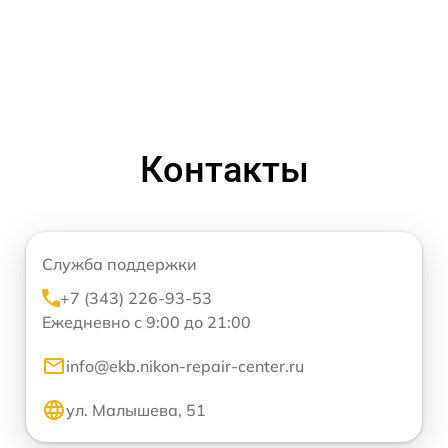
Контакты
Служба поддержки
+7 (343) 226-93-53
Ежедневно с 9:00 до 21:00
info@ekb.nikon-repair-center.ru
ул. Малышева, 51