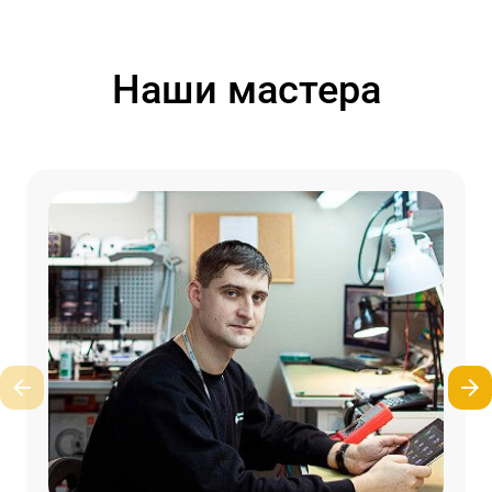
Наши мастера