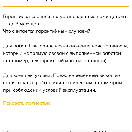
Гарантия от сервиса: на установленные нами детали
— до 3 месяцев.
Что считается гарантийным случаем?
Для работ: Повторное возникновение неисправности,
который напрямую связан с выполненной работой
(например, некорректный монтаж запчасти).
Для комплектующих: Преждевременный выход из
строя, отказ в работе или техническим параметрам
при соблюдении условий эксплуатации.
Показать полностью