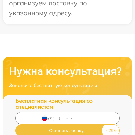
организуем доставку по
указанному адресу.
Нужна консультация?
Закажите бесплатную консультацию
Бесплатная консультация со
специалистом
Оставить заявку