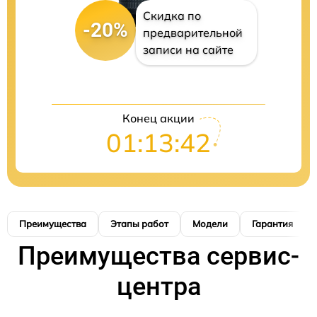
Скидка по
-20%
предварительной
записи на сайте
Конец акции
01:13:41
Преимущества
Этапы работ
Модели
Гарантия
Преимущества сервис-
центра