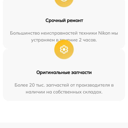
Срочный ремонт
Большинство неисправностей техники Nikon мы
устраняем в течение 2 часов.
Оригинальные запчасти
Более 20 тыс. запчастей от производителя в
наличии на собственных складах.