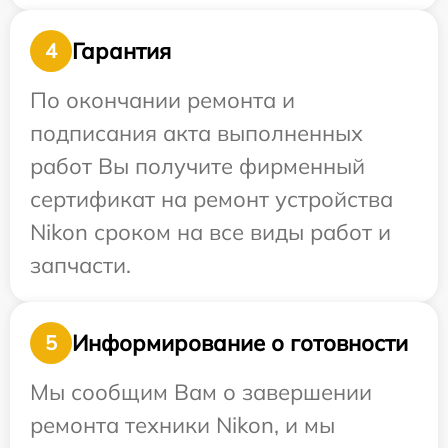
Гарантия
4
По окончании ремонта и
подписания акта выполненных
работ Вы получите фирменный
сертификат на ремонт устройства
Nikon сроком на все виды работ и
запчасти.
Информирование о готовности
5
Мы сообщим Вам о завершении
ремонта техники Nikon, и мы