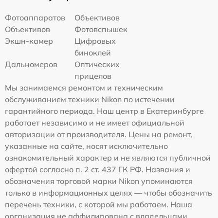
Фотоаппаратов
Объективов
Объективов
Фотовспышек
Экшн-камер
Цифровых
биноклей
Дальномеров
Оптических
прицелов
Мы занимаемся ремонтом и техническим
обслуживанием техники Nikon по истечении
гарантийного периода. Наш центр в Екатеринбурге
работает независимо и не имеет официальной
авторизации от производителя. Цены на ремонт,
указанные на сайте, носят исключительно
ознакомительный характер и не являются публичной
офертой согласно п. 2 ст. 437 ГК РФ. Названия и
обозначения торговой марки Nikon упоминаются
только в информационных целях — чтобы обозначить
перечень техники, с которой мы работаем. Наша
организация не аффилирована с владельцами