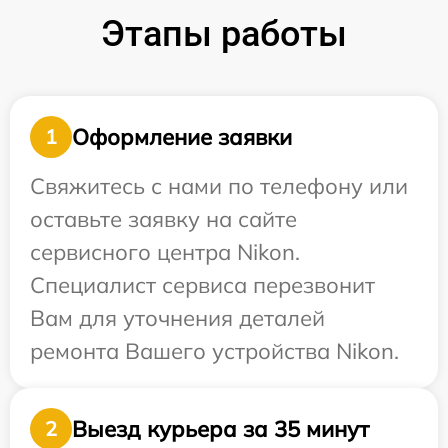
Этапы работы
Оформление заявки
1
Свяжитесь с нами по телефону или
оставьте заявку на сайте
сервисного центра Nikon.
Специалист сервиса перезвонит
Вам для уточнения деталей
ремонта Вашего устройства Nikon.
Выезд курьера за 35 минут
2