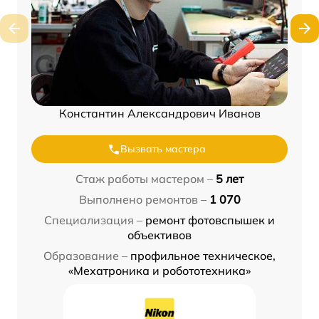
Константин Александрович Иванов
Вызвать мастера
Стаж работы мастером –
5 лет
Выполнено ремонтов –
1 070
Специализация –
ремонт фотовспышек и
объективов
Образование –
профильное техническое,
«Мехатроника и робототехника»