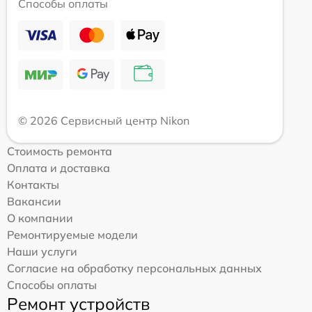
Способы оплаты
© 2026 Сервисный центр Nikon
Стоимость ремонта
Оплата и доставка
Контакты
Вакансии
О компании
Ремонтируемые модели
Наши услуги
Согласие на обработку персональных данных
Способы оплаты
Ремонт устройств