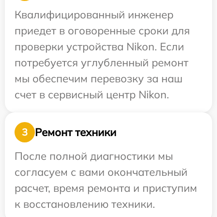
Квалифицированный инженер
приедет в оговоренные сроки для
проверки устройства Nikon. Если
потребуется углубленный ремонт
мы обеспечим перевозку за наш
счет в сервисный центр Nikon.
Ремонт техники
3
После полной диагностики мы
согласуем с вами окончательный
расчет, время ремонта и приступим
к восстановлению техники.