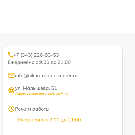
+7 (343) 226-93-53
Ежедневно с 9:00 до 21:00
info@nikon-repair-center.ru
ул. Малышева, 51
Адрес сервисного центра Nikon
Режим работы:
Ежедневно с 9:00 до 21:00