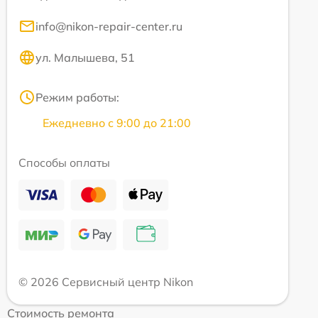
info@nikon-repair-center.ru
ул. Малышева, 51
Режим работы:
Ежедневно с 9:00 до 21:00
Способы оплаты
© 2026 Сервисный центр Nikon
Стоимость ремонта