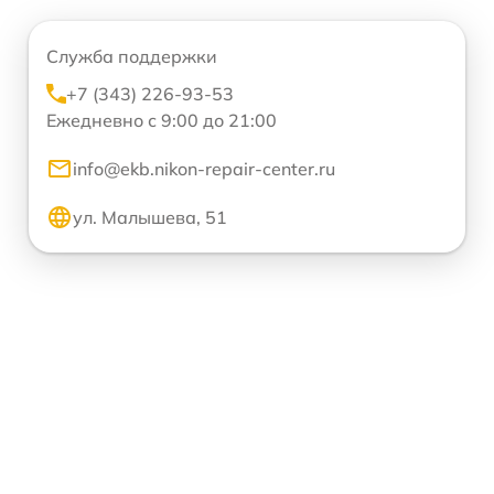
Служба поддержки
+7 (343) 226-93-53
Ежедневно с 9:00 до 21:00
info@ekb.nikon-repair-center.ru
ул. Малышева, 51