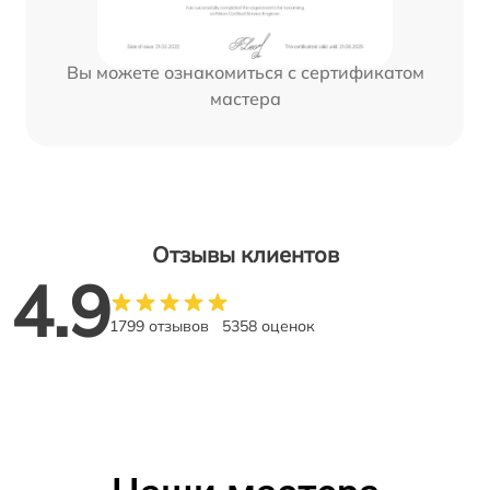
Вы можете ознакомиться с сертификатом
мастера
Отзывы клиентов
4.9
1799 отзывов
5358 оценок