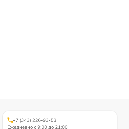
+7 (343) 226-93-53
Ежедневно с 9:00 до 21:00