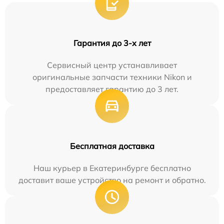
Гарантия до 3-х лет
Сервисный центр устанавливает
оригинальные запчасти техники Nikon и
предоставляет гарантию до 3 лет.
Бесплатная доставка
Наш курьер в Екатеринбурге бесплатно
доставит ваше устройство на ремонт и обратно.