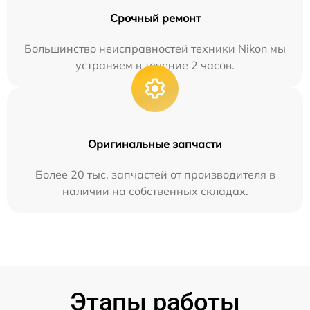
Срочный ремонт
Большинство неисправностей техники Nikon мы
устраняем в течение 2 часов.
Оригинальные запчасти
Более 20 тыс. запчастей от производителя в
наличии на собственных складах.
Этапы работы