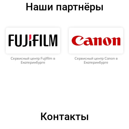
Наши партнёры
Сервисный центр Fujifilm в
Сервисный центр Canon в
Екатеринбурге
Екатеринбурге
Контакты