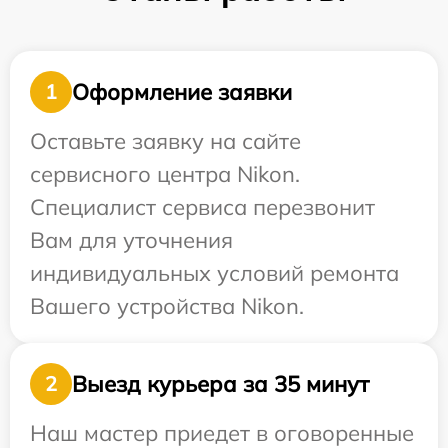
Оформление заявки
1
Оставьте заявку на сайте
сервисного центра Nikon.
Специалист сервиса перезвонит
Вам для уточнения
индивидуальных условий ремонта
Вашего устройства Nikon.
Выезд курьера за 35 минут
2
Наш мастер приедет в оговоренные