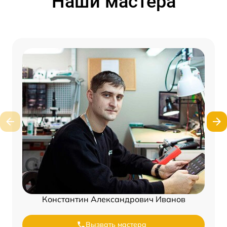
Наши мастера
Константин Александрович Иванов
Вызвать мастера