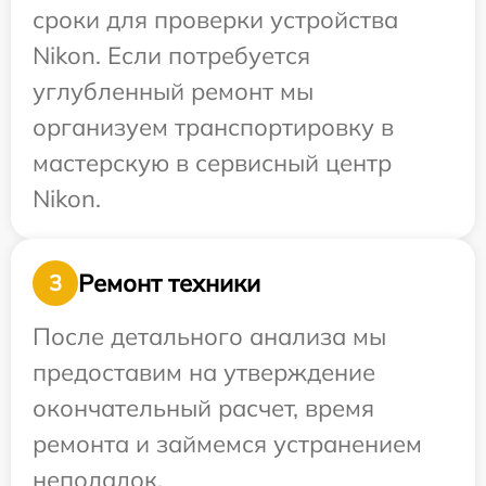
сроки для проверки устройства
Nikon. Если потребуется
углубленный ремонт мы
организуем транспортировку в
мастерскую в сервисный центр
Nikon.
Ремонт техники
3
После детального анализа мы
предоставим на утверждение
окончательный расчет, время
ремонта и займемся устранением
неполадок.