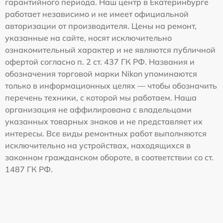
гарантийного периода. Наш центр в Екатеринбурге
работает независимо и не имеет официальной
авторизации от производителя. Цены на ремонт,
указанные на сайте, носят исключительно
ознакомительный характер и не являются публичной
офертой согласно п. 2 ст. 437 ГК РФ. Названия и
обозначения торговой марки Nikon упоминаются
только в информационных целях — чтобы обозначить
перечень техники, с которой мы работаем. Наша
организация не аффилирована с владельцами
указанных товарных знаков и не представляет их
интересы. Все виды ремонтных работ выполняются
исключительно на устройствах, находящихся в
законном гражданском обороте, в соответствии со ст.
1487 ГК РФ.