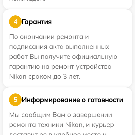
Гарантия
4
По окончании ремонта и
подписания акта выполненных
работ Вы получите официальную
гарантию на ремонт устройства
Nikon сроком до 3 лет.
Информирование о готовности
5
Мы сообщим Вам о завершении
ремонта техники Nikon, и курьер
доставит ее в удобное место и