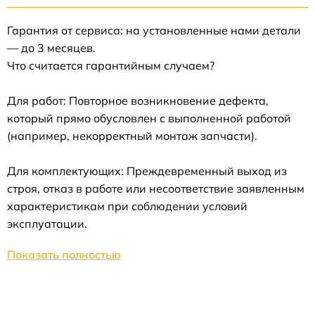
Гарантия от сервиса: на установленные нами детали
— до 3 месяцев.
Что считается гарантийным случаем?
Для работ: Повторное возникновение дефекта,
который прямо обусловлен с выполненной работой
(например, некорректный монтаж запчасти).
Для комплектующих: Преждевременный выход из
строя, отказ в работе или несоответствие заявленным
характеристикам при соблюдении условий
эксплуатации.
Показать полностью