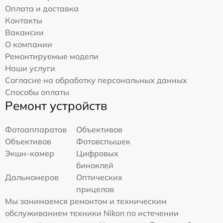
Оплата и доставка
Контакты
Вакансии
О компании
Ремонтируемые модели
Наши услуги
Согласие на обработку персональных данных
Способы оплаты
Ремонт устройств
Фотоаппаратов
Объективов
Объективов
Фотовспышек
Экшн-камер
Цифровых
биноклей
Дальномеров
Оптических
прицелов
Мы занимаемся ремонтом и техническим
обслуживанием техники Nikon по истечении