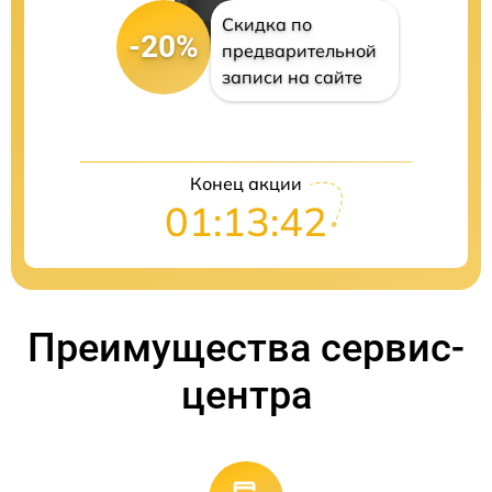
Скидка по
-20%
предварительной
записи на сайте
Конец акции
01:13:41
Преимущества сервис-
центра