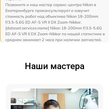
Позвоните и наш мастер сервис-центра Nikon в
Екатеринбурге проконсультирует и озвучит
стоимость работ над объектива Nikon 18-200mm
f/3.5-5.6G ED AF-S VR II DX Zoom-Nikkor.
[dataset:services:name] Nikon 18-200mm f/3.5-5.6G
ED AF-S VR II DX Zoom-Nikkor по нашей статистике в
среднем занимает 2 часа при наличии запчастей.
Наши мастера