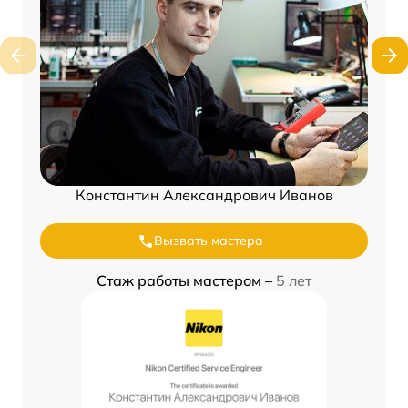
Константин Александрович Иванов
Вызвать мастера
Стаж работы мастером –
5 лет