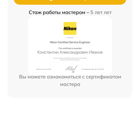
Стаж работы мастером –
5 лет лет
Вы можете ознакомиться с сертификатом
мастера