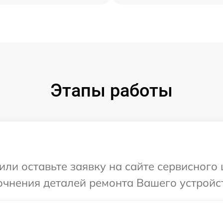
Этапы работы
или оставьте заявку на сайте сервисного 
очнения деталей ремонта Вашего устройст