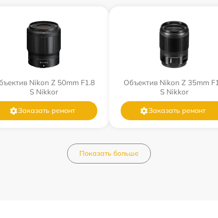
бъектив Nikon Z 50mm F1.8
Объектив Nikon Z 35mm F1
S Nikkor
S Nikkor
Заказать ремонт
Заказать ремонт
Показать больше