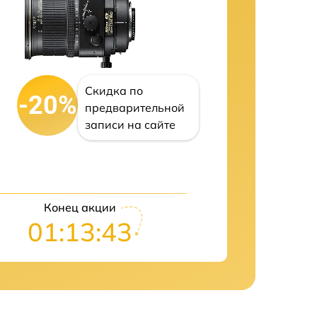
Скидка по
-20%
предварительной
записи на сайте
Конец акции
01:13:42