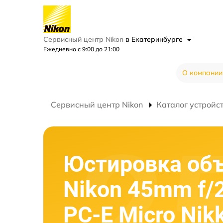
Сервисный центр Nikon
в Екатеринбурге
Ежедневно с 9:00 до 21:00
О компании
Сервисный центр Nikon
Каталог устройс
Юстировка об
Nikon 45mm f/
PC-E Micro Nik