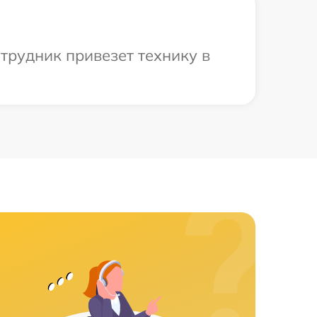
трудник привезет технику в