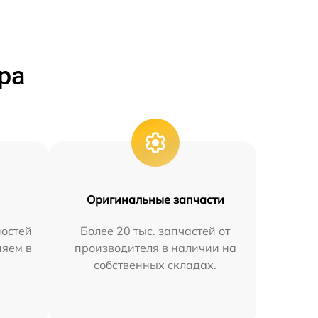
ра
Оригинальные запчасти
остей
Более 20 тыс. запчастей от
няем в
производителя в наличии на
собственных складах.