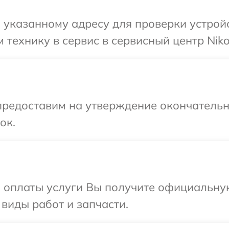
указанному адресу для проверки устройс
 технику в сервис в сервисный центр Niko
предоставим на утверждение окончательны
ок.
и оплаты услуги Вы получите официальну
 виды работ и запчасти.