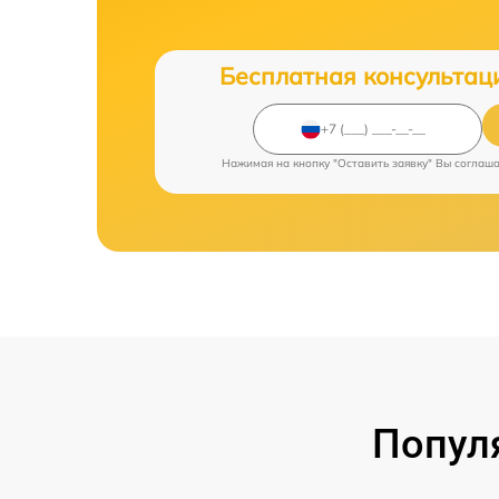
Бесплатная консультац
Нажимая на кнопку "Оставить заявку" Вы соглаш
Попул