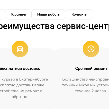
Гарантия
Наши работы
Контакты
реимущества сервис-цент
Бесплатная доставка
Срочный ремонт
 курьер в Екатеринбурге
Большинство неисправн
сплатно доставит ваше
техники Nikon мы устра
стройство на ремонт и
течение 2 часов.
обратно.