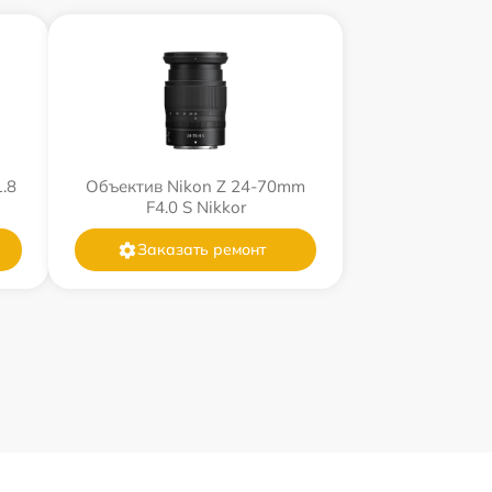
.8
Объектив Nikon Z 24-70mm
F4.0 S Nikkor
Заказать ремонт