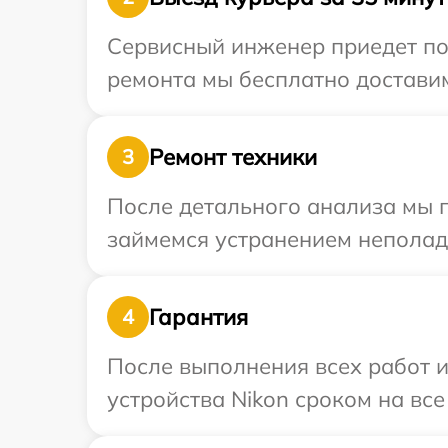
Сервисный инженер приедет по 
ремонта мы бесплатно доставим
Ремонт техники
3
После детального анализа мы 
займемся устранением неполад
Гарантия
4
После выполнения всех работ 
устройства Nikon сроком на все