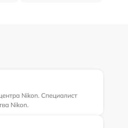
центра Nikon. Специалист
ва Nikon.