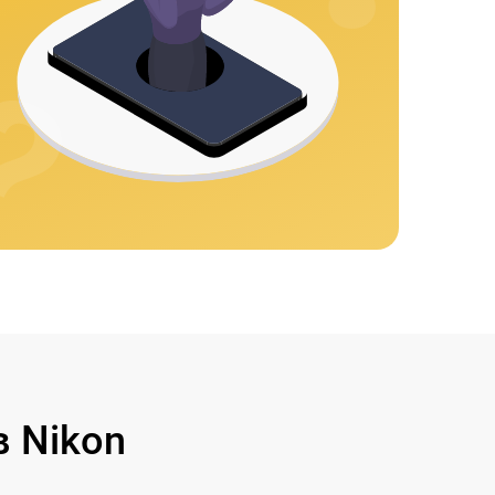
 Nikon