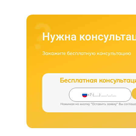
Нужна консульта
Закажите бесплатную консультацию
Бесплатная консультац
Нажимая на кнопку "Оставить заявку" Вы соглаш