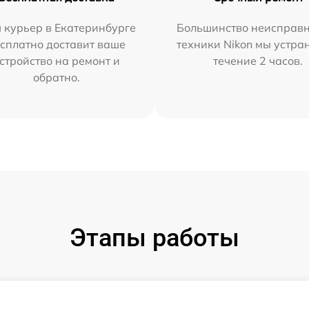
 курьер в Екатеринбурге
Большинство неисправн
сплатно доставит ваше
техники Nikon мы устра
стройство на ремонт и
течение 2 часов.
обратно.
Этапы работы