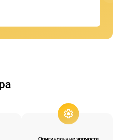
ра
Оригинальные запчасти