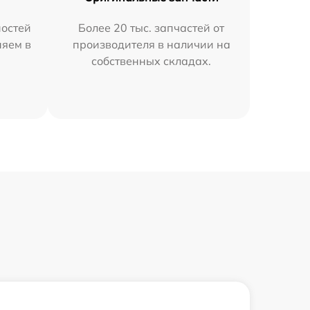
остей
Более 20 тыс. запчастей от
няем в
производителя в наличии на
собственных складах.