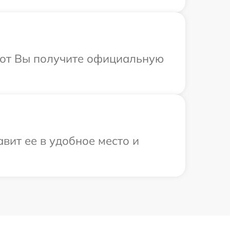
абот Вы получите официальную
вит ее в удобное место и