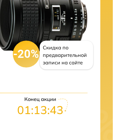
Скидка по
-20%
предварительной
записи на сайте
Конец акции
01:13:42