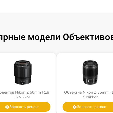
ярные модели Объективов
бъектив Nikon Z 50mm F1.8
Объектив Nikon Z 35mm F1
S Nikkor
S Nikkor
Заказать ремонт
Заказать ремонт