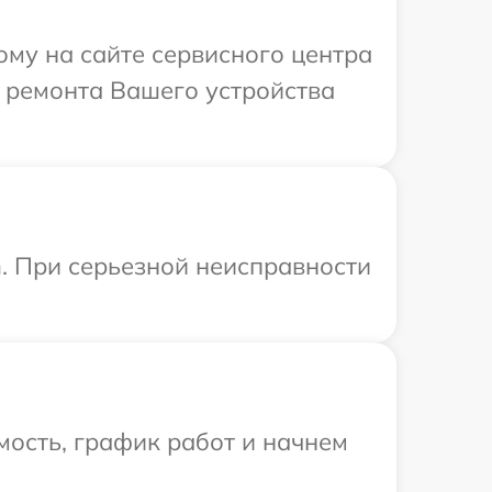
ому на сайте сервисного центра
й ремонта Вашего устройства
n. При серьезной неисправности
ость, график работ и начнем