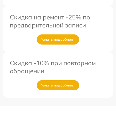
Скидка на ремонт -25% по
предварительной записи
Узнать подробнее
Скидка -10% при повторном
обращении
Узнать подробнее