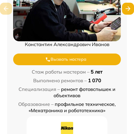
Константин Александрович Иванов
Вызвать мастера
Стаж работы мастером –
5 лет
Выполнено ремонтов –
1 070
Специализация –
ремонт фотовспышек и
объективов
Образование –
профильное техническое,
«Мехатроника и робототехника»