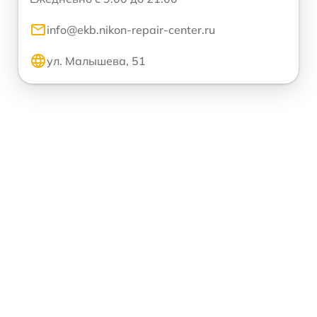
info@ekb.nikon-repair-center.ru
ул. Малышева, 51