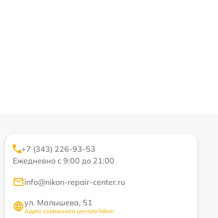
+7 (343) 226-93-53
Ежедневно с 9:00 до 21:00
info@nikon-repair-center.ru
ул. Малышева, 51
Адрес сервисного центра Nikon