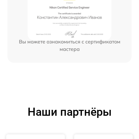
Вы можете ознакомиться с сертификатом
мастера
Наши партнёры