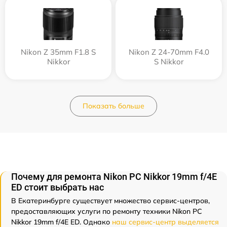
Nikon Z 35mm F1.8 S
Nikon Z 24-70mm F4.0
Nikkor
S Nikkor
Показать больше
Почему для ремонта Nikon PC Nikkor 19mm f/4E
ED стоит выбрать нас
В Екатеринбурге существует множество сервис-центров,
предоставляющих услуги по ремонту техники Nikon PC
Nikkor 19mm f/4E ED. Однако
наш сервис-центр выделяется