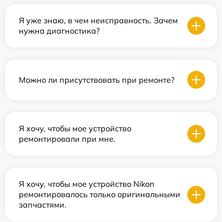
Я уже знаю, в чем неисправность. Зачем
нужна диагностика?
Можно ли присутствовать при ремонте?
Я хочу, чтобы мое устройство
ремонтировали при мне.
Я хочу, чтобы мое устройство Nikon
ремонтировалось только оригинальными
запчастями.