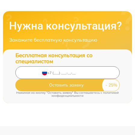
Нужна консультация?
Закажите бесплатную консультацию
Бесплатная консультация со
специалистом
Оставить заявку
Нажимая на кнопку "Оставить заявку" Вы соглашаетесь c
политикой
конфиденциальности