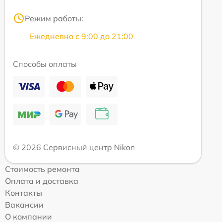
Режим работы:
Ежедневно с 9:00 до 21:00
Способы оплаты
© 2026 Сервисный центр Nikon
Стоимость ремонта
Оплата и доставка
Контакты
Вакансии
О компании