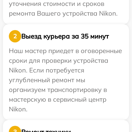
уточнения стоимости и сроков
ремонта Вашего устройства Nikon.
Выезд курьера за 35 минут
2
Наш мастер приедет в оговоренные
сроки для проверки устройства
Nikon. Если потребуется
углубленный ремонт мы
организуем транспортировку в
мастерскую в сервисный центр
Nikon.
Ремонт техники
3