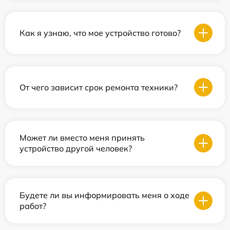
Как я узнаю, что мое устройство готово?
От чего зависит срок ремонта техники?
Может ли вместо меня принять
устройство другой человек?
Будете ли вы информировать меня о ходе
работ?