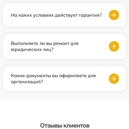
На каких условиях действует гарантия?
Выполняете ли вы ремонт для
юридических лиц?
Какие документы вы оформляете для
организаций?
Отзывы клиентов