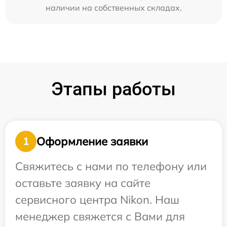
наличии на собственных складах.
Этапы работы
Оформление заявки
1
Свяжитесь с нами по телефону или
оставьте заявку на сайте
сервисного центра Nikon. Наш
менеджер свяжется с Вами для