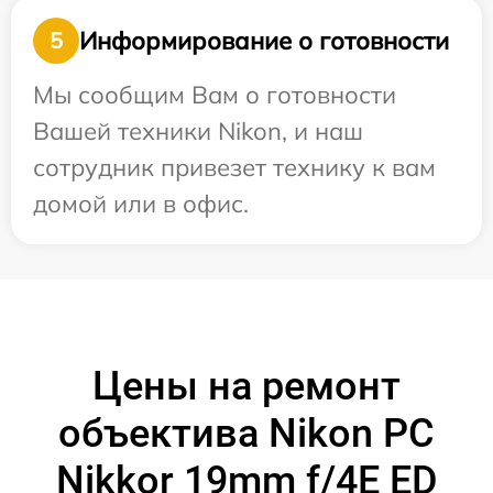
Информирование о готовности
5
Мы сообщим Вам о готовности
Вашей техники Nikon, и наш
сотрудник привезет технику к вам
домой или в офис.
Цены на ремонт
объектива Nikon PC
Nikkor 19mm f/4E ED