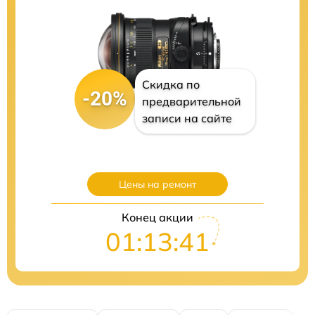
Скидка по
-20%
предварительной
записи на сайте
Цены на ремонт
Конец акции
01:13:40