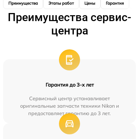
Преимущества
Этапы работ
Цены
Гарантия
М
Преимущества сервис-
центра
Гарантия до 3-х лет
Сервисный центр устанавливает
оригинальные запчасти техники Nikon и
предоставляет гарантию до 3 лет.