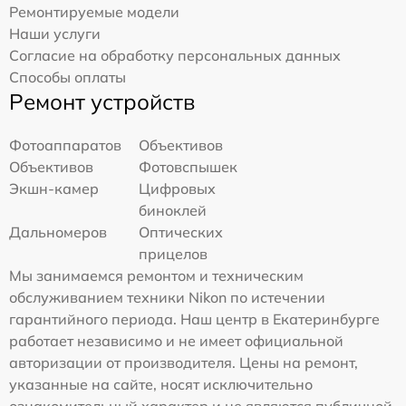
Ремонтируемые модели
Наши услуги
Согласие на обработку персональных данных
Способы оплаты
Ремонт устройств
Фотоаппаратов
Объективов
Объективов
Фотовспышек
Экшн-камер
Цифровых
биноклей
Дальномеров
Оптических
прицелов
Мы занимаемся ремонтом и техническим
обслуживанием техники Nikon по истечении
гарантийного периода. Наш центр в Екатеринбурге
работает независимо и не имеет официальной
авторизации от производителя. Цены на ремонт,
указанные на сайте, носят исключительно