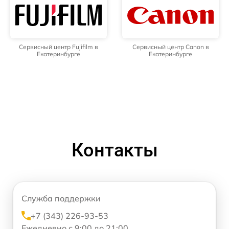
Сервисный центр Fujifilm в
Сервисный центр Canon в
Екатеринбурге
Екатеринбурге
Контакты
Служба поддержки
+7 (343) 226-93-53
Ежедневно с 9:00 до 21:00