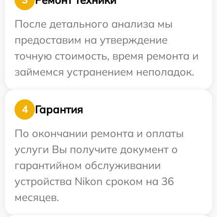
После детального анализа мы
предоставим на утверждение
точную стоимость, время ремонта и
займемся устранением неполадок.
Гарантия
4
По окончании ремонта и оплаты
услуги Вы получите документ о
гарантийном обслуживании
устройства Nikon сроком на 36
месяцев.