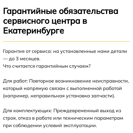
Гарантийные обязательства
сервисного центра в
Екатеринбурге
Гарантия от сервиса: на установленные нами детали
— до 3 месяцев.
Что считается гарантийным случаем?
Для работ: Повторное возникновение неисправности,
который напрямую связан с выполненной работой
(например, неправильная установка запчасти).
Для комплектующих: Преждевременный выход из
строя, отказ в работе или техническим параметрам
при соблюдении условий эксплуатации.