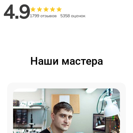
4.9
1799 отзывов
5358 оценок
Наши мастера