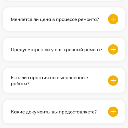
Меняется ли цена в процессе ремонта?
Предусмотрен ли у вас срочный ремонт?
Есть ли гарантия на выполненные
работы?
Какие документы вы предоставляете?