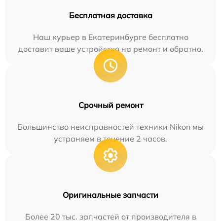
Бесплатная доставка
Наш курьер в Екатеринбурге бесплатно
доставит ваше устройство на ремонт и обратно.
Срочный ремонт
Большинство неисправностей техники Nikon мы
устраняем в течение 2 часов.
Оригинальные запчасти
Более 20 тыс. запчастей от производителя в