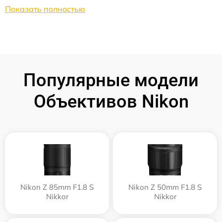
Показать полностью
Популярные модели
Объективов Nikon
Nikon Z 85mm F1.8 S
Nikon Z 50mm F1.8 S
Nikkor
Nikkor